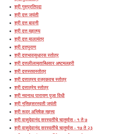
श्री गुरुप्रतिपदा
श्री दत्त जयंती
श्री दत्त बावनी
श्री दत्त महात्म्य
श्री दत्त मालामंत्र
श्री दत्तपुराण
श्री दत्तभावसुधारस स्तोत्र
श्री दत्तलीलामृताब्धिसार अष्टमलहरी
श्री दत्तस्तवस्तोत्र
श्री दत्तात्रय वज्रकवच स्तोत्र
श्री दत्तात्रेय स्तोत्र
श्री नवनाथ पारायण पुजा विधी
श्री नृसिहसरस्वती जयंती
श्री रूद्र अभिषेक महत्त्व
श्री वासुदेवानंद सरस्वतींचे चातुर्मास - १ ते ७
श्री वासुदेवानंद सरस्वतींचे चातुर्मास - १७ ते २३