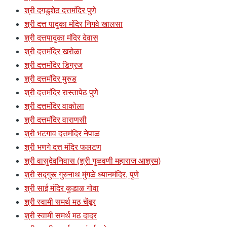
श्री दगडुशेठ दत्तमंदिर पुणे
श्री दत्त पादुका मंदिर निगवे खालसा
श्री दत्तपादुका मंदिर देवास
श्री दत्तमंदिर खरोळा
श्री दत्तमंदिर डिग्रज
श्री दत्तमंदिर मुरुड
श्री दत्तमंदिर रास्तापेठ पुणे
श्री दत्तमंदिर वाकोला
श्री दत्तमंदिर वाराणसी
श्री भटगाव दत्तमंदिर नेपाळ
श्री भणगे दत्त मंदिर फलटण
श्री वासुदेवनिवास (श्री गुळवणी महाराज आश्रम)
श्री सद्गुरू गुरुनाथ मुंगळे ध्यानमंदिर, पुणे
श्री साई मंदिर कुडाळ गोवा
श्री स्वामी समर्थ मठ चेंबूर
श्री स्वामी समर्थ मठ दादर