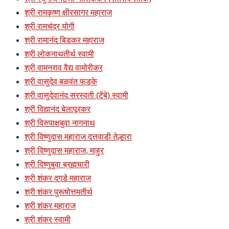
श्री रामकृष्ण क्षीरसागर महाराज
श्री रामचंद्र योगी
श्री रामानंद बिडकर महाराज
श्री लोकनाथतीर्थ स्वामी
श्री वामनराव वैद्य वामोरीकर
श्री वासुदेव बळवंत फडके
श्री वासुदेवानंद सरस्वती (टेंबे) स्वामी
श्री विद्यानंद बेलापूरकर
श्री विरुपाक्षबुवा नागनाथ
श्री विष्णुदास महाराज दत्तवाडी तेल्हारा
श्री विष्णुदास महाराज, माहुर
श्री विष्णुबुवा ब्रह्मचारी
श्री शंकर दगडे महाराज
श्री शंकर पुरूषोत्तमतीर्थ
श्री शंकर महाराज
श्री शंकर स्वामी