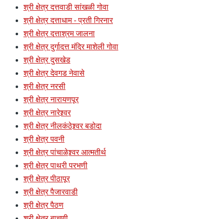
श्री क्षेत्र दत्तवाडी सांखळी गोवा
श्री क्षेत्र दत्ताधाम - प्रती गिरनार
श्री क्षेत्र दत्ताश्रम जालना
श्री क्षेत्र दुर्गादत्त मंदिर माशेली गोवा
श्री क्षेत्र दुसखेड
श्री क्षेत्र देवगड नेवासे
श्री क्षेत्र नरसी
श्री क्षेत्र नारायणपूर
श्री क्षेत्र नारेश्र्वर
श्री क्षेत्र नीलकंठेश्र्वर बडोदा
श्री क्षेत्र पवनी
श्री क्षेत्र पांचाळेश्र्वर आत्मतीर्थ
श्री क्षेत्र पाथरी परभणी
श्री क्षेत्र पीठापूर
श्री क्षेत्र पैजारवाडी
श्री क्षेत्र पैठण
श्री क्षेत्र बाचणी