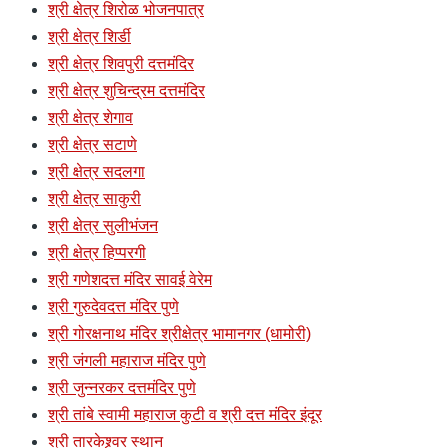
श्री क्षेत्र शिरोळ भोजनपात्र
श्री क्षेत्र शिर्डी
श्री क्षेत्र शिवपुरी दत्तमंदिर
श्री क्षेत्र शुचिन्द्रम दत्तमंदिर
श्री क्षेत्र शेगाव
श्री क्षेत्र सटाणे
श्री क्षेत्र सदलगा
श्री क्षेत्र साकुरी
श्री क्षेत्र सुलीभंजन
श्री क्षेत्र हिप्परगी
श्री गणेशदत्त मंदिर सावई वेरेम
श्री गुरुदेवदत्त मंदिर पुणे
श्री गोरक्षनाथ मंदिर श्रीक्षेत्र भामानगर (धामोरी)
श्री जंगली महाराज मंदिर पुणे
श्री जुन्नरकर दत्तमंदिर पुणे
श्री तांबे स्वामी महाराज कुटी व श्री दत्त मंदिर इंदूर
श्री तारकेश्र्वर स्थान