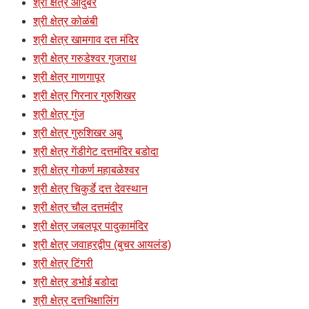
श्री क्षेत्र औदुंबर
श्री क्षेत्र कोळंबी
श्री क्षेत्र खामगाव दत्त मंदिर
श्री क्षेत्र गरुडेश्वर गुजराथ
श्री क्षेत्र गाणगापूर
श्री क्षेत्र गिरनार गुरुशिखर
श्री क्षेत्र गुंज
श्री क्षेत्र गुरुशिखर अबु
श्री क्षेत्र गेंडीगेट दत्तमंदिर बडोदा
श्री क्षेत्र गोकर्ण महाबळेश्वर
श्री क्षेत्र चिकुर्डे दत्त देवस्थान
श्री क्षेत्र चौल दत्तमंदीर
श्री क्षेत्र जबलपूर पादुकामंदिर
श्री क्षेत्र जवाहरद्वीप (बुचर आयलंड)
श्री क्षेत्र टिंगरी
श्री क्षेत्र डभोई बडोदा
श्री क्षेत्र दत्तभिक्षालिंग