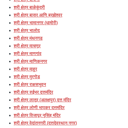
श्री क्षेत्र बाळेकुंद्री
श्री क्षेत्र बासर आणि ब्रह्मेश्वर
श्री क्षेत्र भामानगर (धामोरी)
श्री क्षेत्र भालोद
श्री क्षेत्र मंथनगड
श्री क्षेत्र माचणूर
श्री क्षेत्र माणगांव
श्री क्षेत्र माणिकनगर
श्री क्षेत्र माहूर
श्री क्षेत्र मुरगोड
श्री क्षेत्र राक्षसभुवन
श्री क्षेत्र रुईभर दत्तमंदिर
श्री क्षेत्र लातूर (अलक्षपुर) दत्त मंदिर
श्री क्षेत्र लोणी भापकर दत्तमंदिर
श्री क्षेत्र विजापूर नृसिंह मंदिर
श्री क्षेत्र वेदांतनगरी (दत्तदेवस्थान नगर)