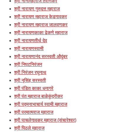
श्री नानामहाराज तराणेकर
श्री नारायण गुरुदत्त महाराज
श्री नारायण महाराज केडगावकर
श्री नारायण महाराज जालवणकर
श्री नारायणकाका ढेकणे महाराज
श्री नारायणतीर्थ देव
श्री नारायणस्वामी
श्री नारायणानंद सरस्वती औदुंबर
श्री निपटनिरंजन
श्री निरंजन रघुनाथ
श्री नृसिंह सरस्वती
श्री पंडित काका धनागरे
श्री पंत महाराज बाळेकुंद्रीकर
श्री पद्मनाभाचार्य स्वामी महाराज
श्री परमात्मराज महाराज
श्री पाचलेगावकर महाराज (संचारेश्वर)
श्री पिठले महाराज