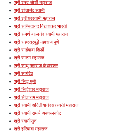
श्री शरद जोशी महाराज
श्री शांतानंद स्वामी
श्री श्रीधरस्वामी महाराज
श्री सच्चिदानंद विद्याशंकर भारती
श्री समर्थ बाळानंद स्वामी महाराज
श्री सहस्त्रबुद्धे महाराज पुणे
श्री साईबाबा शिर्डी
श्री साटम महाराज
श्री साधु महाराज कंधारकर
श्री सायंदेव
श्री सिद्ध मुनी
श्री सिद्धेश्वर महाराज
श्री सीताराम महाराज
श्री स्वामी अद्वितीयानंदसरस्वती महाराज
श्री स्वामी समर्थ अक्कलकोट
श्री स्वामीसुत
श्री हरिबाबा महाराज