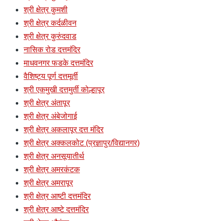
श्री क्षेत्र कुमशी
श्री क्षेत्र कर्दळीवन
श्री क्षेत्र कुरुंदवाड
नासिक रोड दत्तमंदिर
माधवनगर फडके दत्तमंदिर
वैशिष्ट्य पूर्ण दत्तमूर्ती
श्री एकमुखी दत्तमुर्ती कोल्हापूर
श्री क्षेत्र अंतापूर
श्री क्षेत्र अंबेजोगाई
श्री क्षेत्र अकलापूर दत्त मंदिर
श्री क्षेत्र अक्कलकोट (प्रज्ञापुर/विद्यानगर)
श्री क्षेत्र अनसूयातीर्थ
श्री क्षेत्र अमरकंटक
श्री क्षेत्र अमरापूर
श्री क्षेत्र आष्टी दत्तमंदिर
श्री क्षेत्र आष्टे दत्तमंदिर