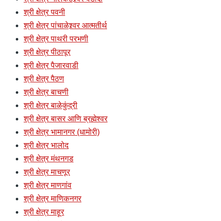
श्री क्षेत्र पवनी
श्री क्षेत्र पांचाळेश्र्वर आत्मतीर्थ
श्री क्षेत्र पाथरी परभणी
श्री क्षेत्र पीठापूर
श्री क्षेत्र पैजारवाडी
श्री क्षेत्र पैठण
श्री क्षेत्र बाचणी
श्री क्षेत्र बाळेकुंद्री
श्री क्षेत्र बासर आणि ब्रह्मेश्वर
श्री क्षेत्र भामानगर (धामोरी)
श्री क्षेत्र भालोद
श्री क्षेत्र मंथनगड
श्री क्षेत्र माचणूर
श्री क्षेत्र माणगांव
श्री क्षेत्र माणिकनगर
श्री क्षेत्र माहूर