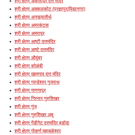
श्री क्षेत्र अकलापूर दत्त मंदिर
श्री क्षेत्र अक्कलकोट (प्रज्ञापुर/विद्यानगर)
श्री क्षेत्र अनसूयातीर्थ
श्री क्षेत्र अमरकंटक
श्री क्षेत्र अमरापूर
श्री क्षेत्र आष्टी दत्तमंदिर
श्री क्षेत्र आष्टे दत्तमंदिर
श्री क्षेत्र औदुंबर
श्री क्षेत्र कोळंबी
श्री क्षेत्र खामगाव दत्त मंदिर
श्री क्षेत्र गरुडेश्वर गुजराथ
श्री क्षेत्र गाणगापूर
श्री क्षेत्र गिरनार गुरुशिखर
श्री क्षेत्र गुंज
श्री क्षेत्र गुरुशिखर अबु
श्री क्षेत्र गेंडीगेट दत्तमंदिर बडोदा
श्री क्षेत्र गोकर्ण महाबळेश्वर