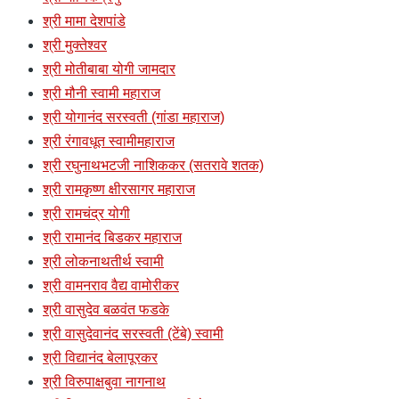
श्री मामा देशपांडे
श्री मुक्तेश्वर
श्री मोतीबाबा योगी जामदार
श्री मौनी स्वामी महाराज
श्री योगानंद सरस्वती (गांडा महाराज)
श्री रंगावधूत स्वामीमहाराज
श्री रघुनाथभटजी नाशिककर (सतरावे शतक)
श्री रामकृष्ण क्षीरसागर महाराज
श्री रामचंद्र योगी
श्री रामानंद बिडकर महाराज
श्री लोकनाथतीर्थ स्वामी
श्री वामनराव वैद्य वामोरीकर
श्री वासुदेव बळवंत फडके
श्री वासुदेवानंद सरस्वती (टेंबे) स्वामी
श्री विद्यानंद बेलापूरकर
श्री विरुपाक्षबुवा नागनाथ