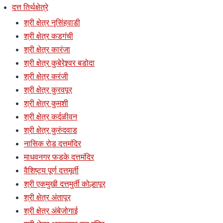
दत्त तिर्थक्षेत्रे
श्री क्षेत्र नृसिंहवाडी
श्री क्षेत्र कडगंची
श्री क्षेत्र कारंजा
श्री क्षेत्र कुबेरेश्र्वर बडोदा
श्री क्षेत्र करंजी
श्री क्षेत्र कुरवपूर
श्री क्षेत्र कुमशी
श्री क्षेत्र कर्दळीवन
श्री क्षेत्र कुरुंदवाड
नासिक रोड दत्तमंदिर
माधवनगर फडके दत्तमंदिर
वैशिष्ट्य पूर्ण दत्तमूर्ती
श्री एकमुखी दत्तमुर्ती कोल्हापूर
श्री क्षेत्र अंतापूर
श्री क्षेत्र अंबेजोगाई