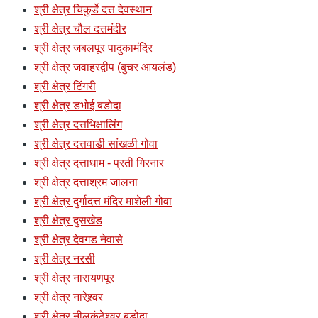
श्री क्षेत्र चिकुर्डे दत्त देवस्थान
श्री क्षेत्र चौल दत्तमंदीर
श्री क्षेत्र जबलपूर पादुकामंदिर
श्री क्षेत्र जवाहरद्वीप (बुचर आयलंड)
श्री क्षेत्र टिंगरी
श्री क्षेत्र डभोई बडोदा
श्री क्षेत्र दत्तभिक्षालिंग
श्री क्षेत्र दत्तवाडी सांखळी गोवा
श्री क्षेत्र दत्ताधाम - प्रती गिरनार
श्री क्षेत्र दत्ताश्रम जालना
श्री क्षेत्र दुर्गादत्त मंदिर माशेली गोवा
श्री क्षेत्र दुसखेड
श्री क्षेत्र देवगड नेवासे
श्री क्षेत्र नरसी
श्री क्षेत्र नारायणपूर
श्री क्षेत्र नारेश्र्वर
श्री क्षेत्र नीलकंठेश्र्वर बडोदा