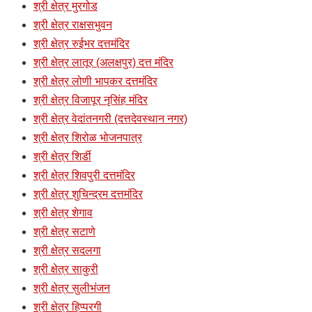
श्री क्षेत्र मुरगोड
श्री क्षेत्र राक्षसभुवन
श्री क्षेत्र रुईभर दत्तमंदिर
श्री क्षेत्र लातूर (अलक्षपुर) दत्त मंदिर
श्री क्षेत्र लोणी भापकर दत्तमंदिर
श्री क्षेत्र विजापूर नृसिंह मंदिर
श्री क्षेत्र वेदांतनगरी (दत्तदेवस्थान नगर)
श्री क्षेत्र शिरोळ भोजनपात्र
श्री क्षेत्र शिर्डी
श्री क्षेत्र शिवपुरी दत्तमंदिर
श्री क्षेत्र शुचिन्द्रम दत्तमंदिर
श्री क्षेत्र शेगाव
श्री क्षेत्र सटाणे
श्री क्षेत्र सदलगा
श्री क्षेत्र साकुरी
श्री क्षेत्र सुलीभंजन
श्री क्षेत्र हिप्परगी