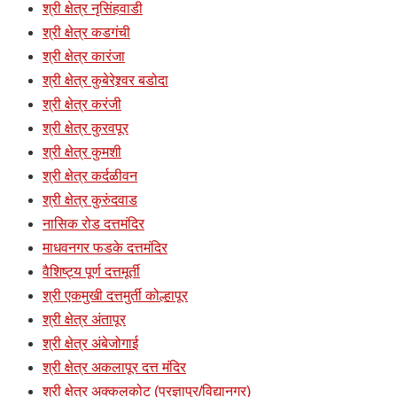
श्री क्षेत्र नृसिंहवाडी
श्री क्षेत्र कडगंची
श्री क्षेत्र कारंजा
श्री क्षेत्र कुबेरेश्र्वर बडोदा
श्री क्षेत्र करंजी
श्री क्षेत्र कुरवपूर
श्री क्षेत्र कुमशी
श्री क्षेत्र कर्दळीवन
श्री क्षेत्र कुरुंदवाड
नासिक रोड दत्तमंदिर
माधवनगर फडके दत्तमंदिर
वैशिष्ट्य पूर्ण दत्तमूर्ती
श्री एकमुखी दत्तमुर्ती कोल्हापूर
श्री क्षेत्र अंतापूर
श्री क्षेत्र अंबेजोगाई
श्री क्षेत्र अकलापूर दत्त मंदिर
श्री क्षेत्र अक्कलकोट (प्रज्ञापुर/विद्यानगर)