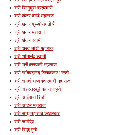
श्री विष्णुबुवा ब्रह्मचारी
श्री शंकर दगडे महाराज
श्री शंकर पुरूषोत्तमतीर्थ
श्री शंकर महाराज
श्री शंकर स्वामी
श्री शरद जोशी महाराज
श्री शांतानंद स्वामी
श्री श्रीधरस्वामी महाराज
श्री सच्चिदानंद विद्याशंकर भारती
श्री समर्थ बाळानंद स्वामी महाराज
श्री सहस्त्रबुद्धे महाराज पुणे
श्री साईबाबा शिर्डी
श्री साटम महाराज
श्री साधु महाराज कंधारकर
श्री सायंदेव
श्री सिद्ध मुनी