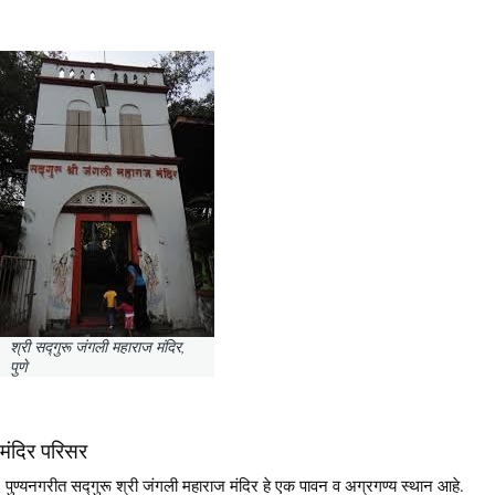
श्री सद्गुरू जंगली महाराज मंदिर,
पुणे
मंदिर परिसर
पुण्यनगरीत सद्गुरू श्री जंगली महाराज मंदिर हे एक पावन व अग्रगण्य स्थान आहे.