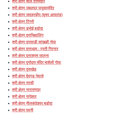
श्री क्षेत्र चौल दत्तमंदीर
श्री क्षेत्र जबलपूर पादुकामंदिर
श्री क्षेत्र जवाहरद्वीप (बुचर आयलंड)
श्री क्षेत्र टिंगरी
श्री क्षेत्र डभोई बडोदा
श्री क्षेत्र दत्तभिक्षालिंग
श्री क्षेत्र दत्तवाडी सांखळी गोवा
श्री क्षेत्र दत्ताधाम - प्रती गिरनार
श्री क्षेत्र दत्ताश्रम जालना
श्री क्षेत्र दुर्गादत्त मंदिर माशेली गोवा
श्री क्षेत्र दुसखेड
श्री क्षेत्र देवगड नेवासे
श्री क्षेत्र नरसी
श्री क्षेत्र नारायणपूर
श्री क्षेत्र नारेश्र्वर
श्री क्षेत्र नीलकंठेश्र्वर बडोदा
श्री क्षेत्र पवनी