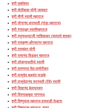
श्री मुक्तेश्वर
श्री मोतीबाबा योगी जामदार
श्री मौनी स्वामी महाराज
श्री योगानंद सरस्वती (गांडा महाराज)
श्री रंगावधूत स्वामीमहाराज
श्री रघुनाथभटजी नाशिककर (सतरावे शतक)
श्री रामकृष्ण क्षीरसागर महाराज
श्री रामचंद्र योगी
श्री रामानंद बिडकर महाराज
श्री लोकनाथतीर्थ स्वामी
श्री वामनराव वैद्य वामोरीकर
श्री वासुदेव बळवंत फडके
श्री वासुदेवानंद सरस्वती (टेंबे) स्वामी
श्री विद्यानंद बेलापूरकर
श्री विरुपाक्षबुवा नागनाथ
श्री विष्णुदास महाराज दत्तवाडी तेल्हारा
श्री विष्णुदास महाराज, माहुर