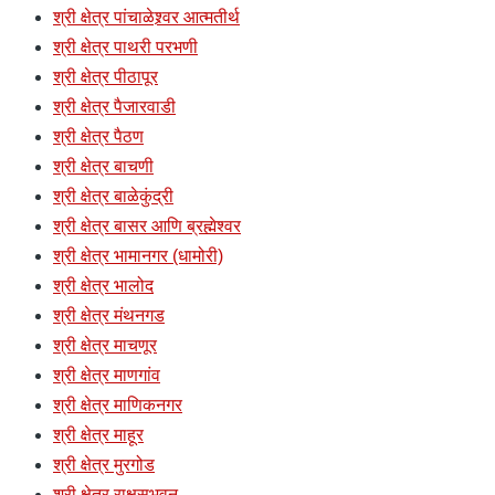
श्री क्षेत्र पांचाळेश्र्वर आत्मतीर्थ
श्री क्षेत्र पाथरी परभणी
श्री क्षेत्र पीठापूर
श्री क्षेत्र पैजारवाडी
श्री क्षेत्र पैठण
श्री क्षेत्र बाचणी
श्री क्षेत्र बाळेकुंद्री
श्री क्षेत्र बासर आणि ब्रह्मेश्वर
श्री क्षेत्र भामानगर (धामोरी)
श्री क्षेत्र भालोद
श्री क्षेत्र मंथनगड
श्री क्षेत्र माचणूर
श्री क्षेत्र माणगांव
श्री क्षेत्र माणिकनगर
श्री क्षेत्र माहूर
श्री क्षेत्र मुरगोड
श्री क्षेत्र राक्षसभुवन