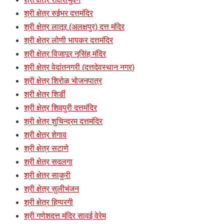
श्री क्षेत्र रुईभर दत्तमंदिर
श्री क्षेत्र लातूर (अलक्षपुर) दत्त मंदिर
श्री क्षेत्र लोणी भापकर दत्तमंदिर
श्री क्षेत्र विजापूर नृसिंह मंदिर
श्री क्षेत्र वेदांतनगरी (दत्तदेवस्थान नगर)
श्री क्षेत्र शिरोळ भोजनपात्र
श्री क्षेत्र शिर्डी
श्री क्षेत्र शिवपुरी दत्तमंदिर
श्री क्षेत्र शुचिन्द्रम दत्तमंदिर
श्री क्षेत्र शेगाव
श्री क्षेत्र सटाणे
श्री क्षेत्र सदलगा
श्री क्षेत्र साकुरी
श्री क्षेत्र सुलीभंजन
श्री क्षेत्र हिप्परगी
श्री गणेशदत्त मंदिर सावई वेरेम