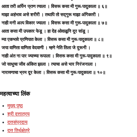
आता तरी अर्पिन प्राण त्याला । विसरू कसा मी गुरू-पादुकाला ॥ ६॥
माझा अहंभाव असे शरीरी । तथापि तो सद्गुरू माझा अंगिकारी ।
नाही मनी अल्प विकार ज्याला । विसरू कसा मी गुरू-पादुकाला ॥ ७॥
आता कसा मी उपकार फेडू । हा देह ओवाळूनि दूर सांडू ।
म्या एकभावे प्रणिपात केला । विसरू कसा मी गुरू-पादुकाला ॥ ८॥
जया वाणिता वाणिता वेदवाणी । म्हणे नेति तिला जे दुरूनी ।
नाही अंत ना पार ज्याच्या रूपाला । विसरू कसा मी गुरू-पादुकाला ॥ ९॥
जो साधुचा जीव अंकित झाला । त्याचा असे भार निरंजनाला ।
नारायणाचा भ्रम दूर केला । विसरू कसा मी गुरू-पादुकाला ॥ १०॥
महत्वाच्या लिंक
मुख्य पृष्ठ
श्री दत्तात्रय
दत्तसंप्रदाय
दत्त तिर्थक्षेत्रे