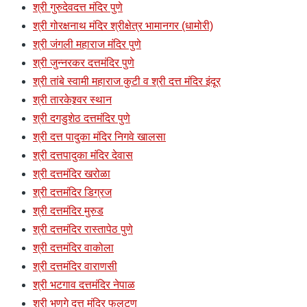
श्री गुरुदेवदत्त मंदिर पुणे
श्री गोरक्षनाथ मंदिर श्रीक्षेत्र भामानगर (धामोरी)
श्री जंगली महाराज मंदिर पुणे
श्री जुन्नरकर दत्तमंदिर पुणे
श्री तांबे स्वामी महाराज कुटी व श्री दत्त मंदिर इंदूर
श्री तारकेश्र्वर स्थान
श्री दगडुशेठ दत्तमंदिर पुणे
श्री दत्त पादुका मंदिर निगवे खालसा
श्री दत्तपादुका मंदिर देवास
श्री दत्तमंदिर खरोळा
श्री दत्तमंदिर डिग्रज
श्री दत्तमंदिर मुरुड
श्री दत्तमंदिर रास्तापेठ पुणे
श्री दत्तमंदिर वाकोला
श्री दत्तमंदिर वाराणसी
श्री भटगाव दत्तमंदिर नेपाळ
श्री भणगे दत्त मंदिर फलटण