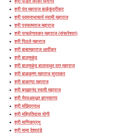
श्री पंडित काका धनागरे
श्री पंत महाराज बाळेकुंद्रीकर
श्री पद्मनाभाचार्य स्वामी महाराज
श्री परमात्मराज महाराज
श्री पाचलेगावकर महाराज (संचारेश्वर)
श्री पिठले महाराज
श्री बाबामहाराज आर्वीकर
श्री बालमुकुंद
श्री बालमुकुंद बालावधुत दत्त महाराज
श्री बाळकृष्ण महाराज सुरतकर
श्री बाळाप्पा महाराज
श्री ब्रह्मानंद स्वामी महाराज
श्री भैरवअवधूत ज्ञानसागर
श्री मछिंद्रनाथ
श्री महिपतिदास योगी
श्री माणिकप्रभु
श्री मामा देशपांडे