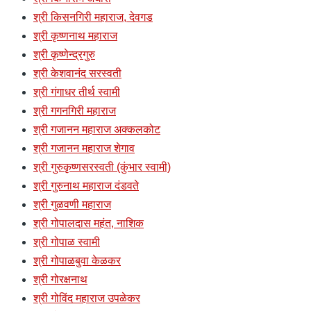
श्री किसनगिरी महाराज, देवगड
श्री कृष्णनाथ महाराज
श्री कृष्णेन्द्रगुरु
श्री केशवानंद सरस्वती
श्री गंगाधर तीर्थ स्वामी
श्री गगनगिरी महाराज
श्री गजानन महाराज अक्कलकोट
श्री गजानन महाराज शेगाव
श्री गुरुकृष्णसरस्वती (कुंभार स्वामी)
श्री गुरुनाथ महाराज दंडवते
श्री गुळवणी महाराज
श्री गोपालदास महंत, नाशिक
श्री गोपाळ स्वामी
श्री गोपाळबुवा केळकर
श्री गोरक्षनाथ
श्री गोविंद महाराज उपळेकर