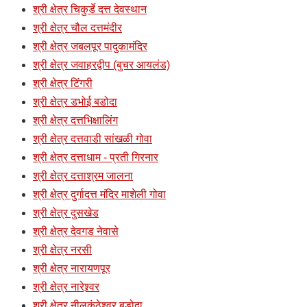
श्री क्षेत्र चिकुर्डे दत्त देवस्थान
श्री क्षेत्र चौल दत्तमंदीर
श्री क्षेत्र जबलपूर पादुकामंदिर
श्री क्षेत्र जवाहरद्वीप (बुचर आयलंड)
श्री क्षेत्र टिंगरी
श्री क्षेत्र डभोई बडोदा
श्री क्षेत्र दत्तभिक्षालिंग
श्री क्षेत्र दत्तवाडी सांखळी गोवा
श्री क्षेत्र दत्ताधाम - प्रती गिरनार
श्री क्षेत्र दत्ताश्रम जालना
श्री क्षेत्र दुर्गादत्त मंदिर माशेली गोवा
श्री क्षेत्र दुसखेड
श्री क्षेत्र देवगड नेवासे
श्री क्षेत्र नरसी
श्री क्षेत्र नारायणपूर
श्री क्षेत्र नारेश्र्वर
श्री क्षेत्र नीलकंठेश्र्वर बडोदा