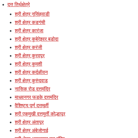
दत्त तिर्थक्षेत्रे
श्री क्षेत्र नृसिंहवाडी
श्री क्षेत्र कडगंची
श्री क्षेत्र कारंजा
श्री क्षेत्र कुबेरेश्र्वर बडोदा
श्री क्षेत्र करंजी
श्री क्षेत्र कुरवपूर
श्री क्षेत्र कुमशी
श्री क्षेत्र कर्दळीवन
श्री क्षेत्र कुरुंदवाड
नासिक रोड दत्तमंदिर
माधवनगर फडके दत्तमंदिर
वैशिष्ट्य पूर्ण दत्तमूर्ती
श्री एकमुखी दत्तमुर्ती कोल्हापूर
श्री क्षेत्र अंतापूर
श्री क्षेत्र अंबेजोगाई