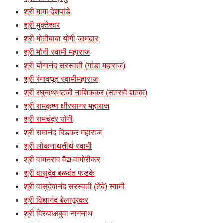
श्री मामा देशपांडे
श्री मुक्तेश्वर
श्री मोतीबाबा योगी जामदार
श्री मौनी स्वामी महाराज
श्री योगानंद सरस्वती (गांडा महाराज)
श्री रंगावधूत स्वामीमहाराज
श्री रघुनाथभटजी नाशिककर (सतरावे शतक)
श्री रामकृष्ण क्षीरसागर महाराज
श्री रामचंद्र योगी
श्री रामानंद बिडकर महाराज
श्री लोकनाथतीर्थ स्वामी
श्री वामनराव वैद्य वामोरीकर
श्री वासुदेव बळवंत फडके
श्री वासुदेवानंद सरस्वती (टेंबे) स्वामी
श्री विद्यानंद बेलापूरकर
श्री विरुपाक्षबुवा नागनाथ