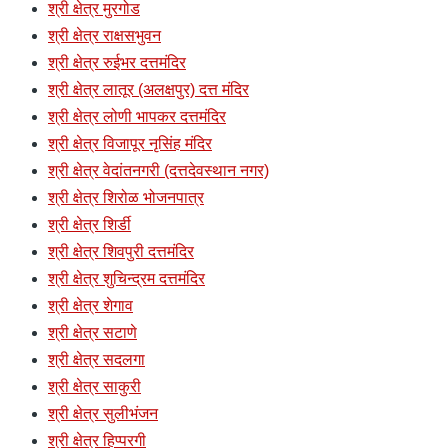
श्री क्षेत्र मुरगोड
श्री क्षेत्र राक्षसभुवन
श्री क्षेत्र रुईभर दत्तमंदिर
श्री क्षेत्र लातूर (अलक्षपुर) दत्त मंदिर
श्री क्षेत्र लोणी भापकर दत्तमंदिर
श्री क्षेत्र विजापूर नृसिंह मंदिर
श्री क्षेत्र वेदांतनगरी (दत्तदेवस्थान नगर)
श्री क्षेत्र शिरोळ भोजनपात्र
श्री क्षेत्र शिर्डी
श्री क्षेत्र शिवपुरी दत्तमंदिर
श्री क्षेत्र शुचिन्द्रम दत्तमंदिर
श्री क्षेत्र शेगाव
श्री क्षेत्र सटाणे
श्री क्षेत्र सदलगा
श्री क्षेत्र साकुरी
श्री क्षेत्र सुलीभंजन
श्री क्षेत्र हिप्परगी