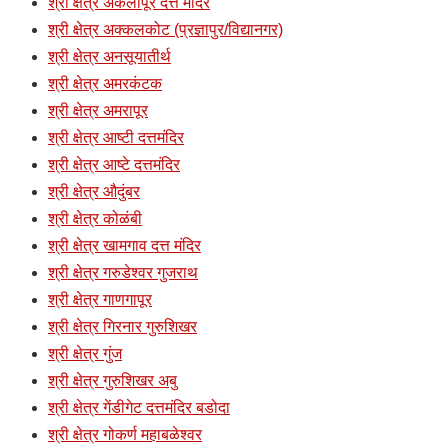
श्री क्षेत्र अकलापूर दत्त मंदिर
श्री क्षेत्र अक्कलकोट (प्रज्ञापुर/विद्यानगर)
श्री क्षेत्र अनसूयातीर्थ
श्री क्षेत्र अमरकंटक
श्री क्षेत्र अमरापूर
श्री क्षेत्र आष्टी दत्तमंदिर
श्री क्षेत्र आष्टे दत्तमंदिर
श्री क्षेत्र औदुंबर
श्री क्षेत्र कोळंबी
श्री क्षेत्र खामगाव दत्त मंदिर
श्री क्षेत्र गरुडेश्वर गुजराथ
श्री क्षेत्र गाणगापूर
श्री क्षेत्र गिरनार गुरुशिखर
श्री क्षेत्र गुंज
श्री क्षेत्र गुरुशिखर अबु
श्री क्षेत्र गेंडीगेट दत्तमंदिर बडोदा
श्री क्षेत्र गोकर्ण महाबळेश्वर