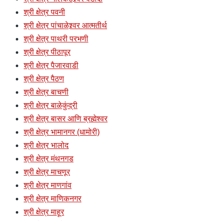
श्री क्षेत्र पवनी
श्री क्षेत्र पांचाळेश्र्वर आत्मतीर्थ
श्री क्षेत्र पाथरी परभणी
श्री क्षेत्र पीठापूर
श्री क्षेत्र पैजारवाडी
श्री क्षेत्र पैठण
श्री क्षेत्र बाचणी
श्री क्षेत्र बाळेकुंद्री
श्री क्षेत्र बासर आणि ब्रह्मेश्वर
श्री क्षेत्र भामानगर (धामोरी)
श्री क्षेत्र भालोद
श्री क्षेत्र मंथनगड
श्री क्षेत्र माचणूर
श्री क्षेत्र माणगांव
श्री क्षेत्र माणिकनगर
श्री क्षेत्र माहूर