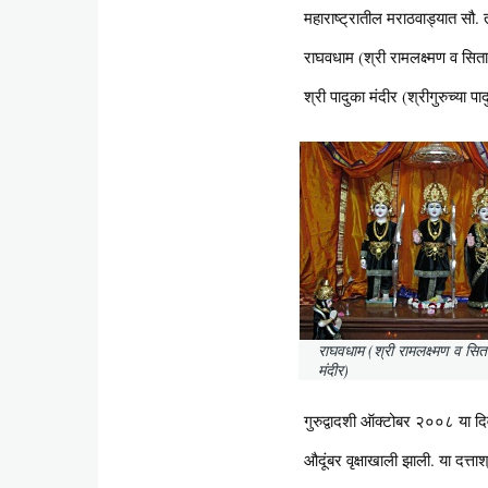
महाराष्ट्रातील मराठवाड्यात सौ.
राघवधाम (श्री रामलक्ष्मण व सिताम
श्री पादुका मंदीर (श्रीगुरुच्या पा
राघवधाम (श्री रामलक्ष्मण व सिता
मंदीर)
गुरुद्वादशी ऑक्टोबर २००८ या दिव
औदूंबर वृक्षाखाली झाली. या दत्ता