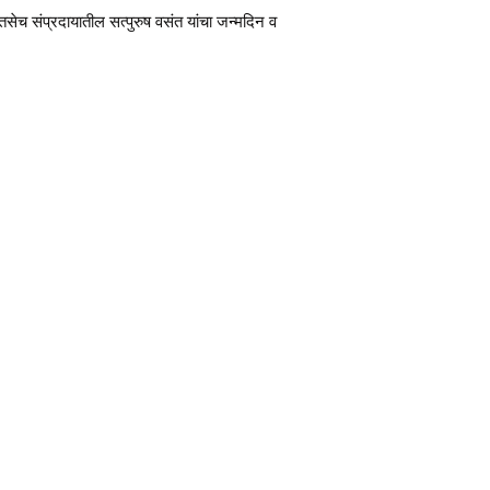
ात तसेच संप्रदायातील सत्पुरुष वसंत यांचा जन्मदिन व