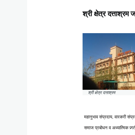
श्री क्षेत्र दत्ताश्रम
श्री क्षेत्र दत्ताश्रम
महानुभाव संप्रदाय, वारकरी संप्र
समाज प्रबोधन व अध्यात्मिक प्र्ग