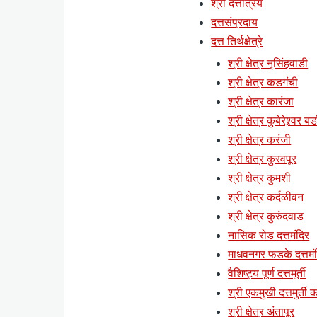
श्री दत्तात्रय
दत्तसंप्रदाय
दत्त तिर्थक्षेत्रे
श्री क्षेत्र नृसिंहवाडी
श्री क्षेत्र कडगंची
श्री क्षेत्र कारंजा
श्री क्षेत्र कुबेरेश्र्वर ब
श्री क्षेत्र करंजी
श्री क्षेत्र कुरवपूर
श्री क्षेत्र कुमशी
श्री क्षेत्र कर्दळीवन
श्री क्षेत्र कुरुंदवाड
नासिक रोड दत्तमंदिर
माधवनगर फडके दत्तमं
वैशिष्ट्य पूर्ण दत्तमूर्ती
श्री एकमुखी दत्तमुर्ती क
श्री क्षेत्र अंतापूर