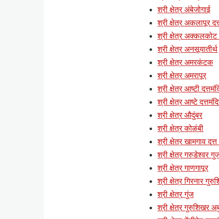
श्री क्षेत्र अंबेजोगाई
श्री क्षेत्र अकलापूर दत्
श्री क्षेत्र अक्कलकोट (
श्री क्षेत्र अनसूयातीर्थ
श्री क्षेत्र अमरकंटक
श्री क्षेत्र अमरापूर
श्री क्षेत्र आष्टी दत्तमं
श्री क्षेत्र आष्टे दत्तमंद
श्री क्षेत्र औदुंबर
श्री क्षेत्र कोळंबी
श्री क्षेत्र खामगाव दत्त
श्री क्षेत्र गरुडेश्वर ग
श्री क्षेत्र गाणगापूर
श्री क्षेत्र गिरनार गुर
श्री क्षेत्र गुंज
श्री क्षेत्र गुरुशिखर अब