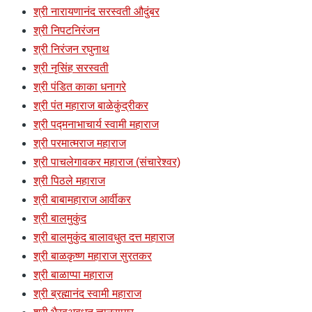
श्री नारायणानंद सरस्वती औदुंबर
श्री निपटनिरंजन
श्री निरंजन रघुनाथ
श्री नृसिंह सरस्वती
श्री पंडित काका धनागरे
श्री पंत महाराज बाळेकुंद्रीकर
श्री पद्मनाभाचार्य स्वामी महाराज
श्री परमात्मराज महाराज
श्री पाचलेगावकर महाराज (संचारेश्वर)
श्री पिठले महाराज
श्री बाबामहाराज आर्वीकर
श्री बालमुकुंद
श्री बालमुकुंद बालावधुत दत्त महाराज
श्री बाळकृष्ण महाराज सुरतकर
श्री बाळाप्पा महाराज
श्री ब्रह्मानंद स्वामी महाराज