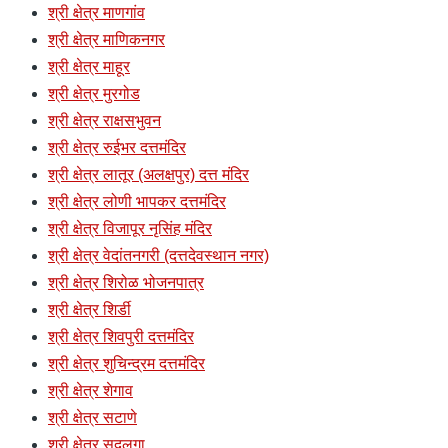
श्री क्षेत्र माणगांव
श्री क्षेत्र माणिकनगर
श्री क्षेत्र माहूर
श्री क्षेत्र मुरगोड
श्री क्षेत्र राक्षसभुवन
श्री क्षेत्र रुईभर दत्तमंदिर
श्री क्षेत्र लातूर (अलक्षपुर) दत्त मंदिर
श्री क्षेत्र लोणी भापकर दत्तमंदिर
श्री क्षेत्र विजापूर नृसिंह मंदिर
श्री क्षेत्र वेदांतनगरी (दत्तदेवस्थान नगर)
श्री क्षेत्र शिरोळ भोजनपात्र
श्री क्षेत्र शिर्डी
श्री क्षेत्र शिवपुरी दत्तमंदिर
श्री क्षेत्र शुचिन्द्रम दत्तमंदिर
श्री क्षेत्र शेगाव
श्री क्षेत्र सटाणे
श्री क्षेत्र सदलगा