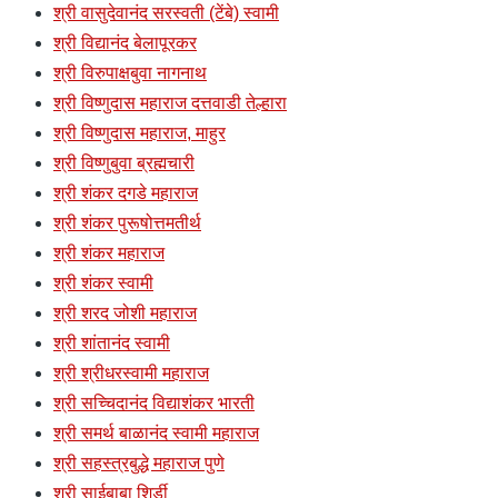
श्री वासुदेवानंद सरस्वती (टेंबे) स्वामी
श्री विद्यानंद बेलापूरकर
श्री विरुपाक्षबुवा नागनाथ
श्री विष्णुदास महाराज दत्तवाडी तेल्हारा
श्री विष्णुदास महाराज, माहुर
श्री विष्णुबुवा ब्रह्मचारी
श्री शंकर दगडे महाराज
श्री शंकर पुरूषोत्तमतीर्थ
श्री शंकर महाराज
श्री शंकर स्वामी
श्री शरद जोशी महाराज
श्री शांतानंद स्वामी
श्री श्रीधरस्वामी महाराज
श्री सच्चिदानंद विद्याशंकर भारती
श्री समर्थ बाळानंद स्वामी महाराज
श्री सहस्त्रबुद्धे महाराज पुणे
श्री साईबाबा शिर्डी