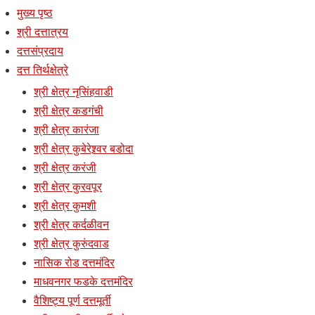
मुख्य पृष्ठ
श्री दत्तात्रय
दत्तसंप्रदाय
दत्त तिर्थक्षेत्रे
श्री क्षेत्र नृसिंहवाडी
श्री क्षेत्र कडगंची
श्री क्षेत्र कारंजा
श्री क्षेत्र कुबेरेश्र्वर बडोदा
श्री क्षेत्र करंजी
श्री क्षेत्र कुरवपूर
श्री क्षेत्र कुमशी
श्री क्षेत्र कर्दळीवन
श्री क्षेत्र कुरुंदवाड
नासिक रोड दत्तमंदिर
माधवनगर फडके दत्तमंदिर
वैशिष्ट्य पूर्ण दत्तमूर्ती