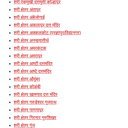
श्री एकमुखी दत्तमुर्ती कोल्हापूर
श्री क्षेत्र अंतापूर
श्री क्षेत्र अंबेजोगाई
श्री क्षेत्र अकलापूर दत्त मंदिर
श्री क्षेत्र अक्कलकोट (प्रज्ञापुर/विद्यानगर)
श्री क्षेत्र अनसूयातीर्थ
श्री क्षेत्र अमरकंटक
श्री क्षेत्र अमरापूर
श्री क्षेत्र आष्टी दत्तमंदिर
श्री क्षेत्र आष्टे दत्तमंदिर
श्री क्षेत्र औदुंबर
श्री क्षेत्र कोळंबी
श्री क्षेत्र खामगाव दत्त मंदिर
श्री क्षेत्र गरुडेश्वर गुजराथ
श्री क्षेत्र गाणगापूर
श्री क्षेत्र गिरनार गुरुशिखर
श्री क्षेत्र गुंज