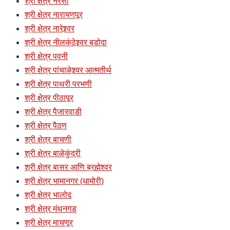
श्री क्षेत्र नरसी
श्री क्षेत्र नारायणपूर
श्री क्षेत्र नारेश्र्वर
श्री क्षेत्र नीलकंठेश्र्वर बडोदा
श्री क्षेत्र पवनी
श्री क्षेत्र पांचाळेश्र्वर आत्मतीर्थ
श्री क्षेत्र पाथरी परभणी
श्री क्षेत्र पीठापूर
श्री क्षेत्र पैजारवाडी
श्री क्षेत्र पैठण
श्री क्षेत्र बाचणी
श्री क्षेत्र बाळेकुंद्री
श्री क्षेत्र बासर आणि ब्रह्मेश्वर
श्री क्षेत्र भामानगर (धामोरी)
श्री क्षेत्र भालोद
श्री क्षेत्र मंथनगड
श्री क्षेत्र माचणूर