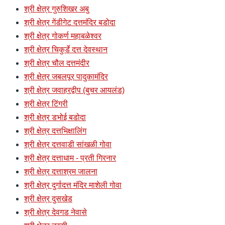
श्री क्षेत्र गुरुशिखर अबु
श्री क्षेत्र गेंडीगेट दत्तमंदिर बडोदा
श्री क्षेत्र गोकर्ण महाबळेश्वर
श्री क्षेत्र चिकुर्डे दत्त देवस्थान
श्री क्षेत्र चौल दत्तमंदीर
श्री क्षेत्र जबलपूर पादुकामंदिर
श्री क्षेत्र जवाहरद्वीप (बुचर आयलंड)
श्री क्षेत्र टिंगरी
श्री क्षेत्र डभोई बडोदा
श्री क्षेत्र दत्तभिक्षालिंग
श्री क्षेत्र दत्तवाडी सांखळी गोवा
श्री क्षेत्र दत्ताधाम - प्रती गिरनार
श्री क्षेत्र दत्ताश्रम जालना
श्री क्षेत्र दुर्गादत्त मंदिर माशेली गोवा
श्री क्षेत्र दुसखेड
श्री क्षेत्र देवगड नेवासे