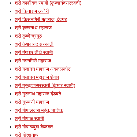
श्री काशीकर स्वामी (कृष्णानंदसरस्वती)
श्री किनाराम अघोरी
श्री किसनगिरी महाराज, देवगड
श्री कृष्णनाथ महाराज
श्री कृष्णेन्द्रगुरु
श्री केशवानंद सरस्वती
श्री गंगाधर तीर्थ स्वामी
श्री गगनगिरी महाराज
श्री गजानन महाराज अक्कलकोट
श्री गजानन महाराज शेगाव
श्री गुरुकृष्णसरस्वती (कुंभार स्वामी)
श्री गुरुनाथ महाराज दंडवते
श्री गुळवणी महाराज
श्री गोपालदास महंत, नाशिक
श्री गोपाळ स्वामी
श्री गोपाळबुवा केळकर
श्री गोरक्षनाथ