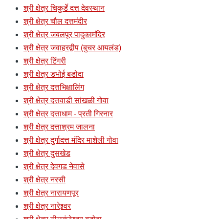
श्री क्षेत्र चिकुर्डे दत्त देवस्थान
श्री क्षेत्र चौल दत्तमंदीर
श्री क्षेत्र जबलपूर पादुकामंदिर
श्री क्षेत्र जवाहरद्वीप (बुचर आयलंड)
श्री क्षेत्र टिंगरी
श्री क्षेत्र डभोई बडोदा
श्री क्षेत्र दत्तभिक्षालिंग
श्री क्षेत्र दत्तवाडी सांखळी गोवा
श्री क्षेत्र दत्ताधाम - प्रती गिरनार
श्री क्षेत्र दत्ताश्रम जालना
श्री क्षेत्र दुर्गादत्त मंदिर माशेली गोवा
श्री क्षेत्र दुसखेड
श्री क्षेत्र देवगड नेवासे
श्री क्षेत्र नरसी
श्री क्षेत्र नारायणपूर
श्री क्षेत्र नारेश्र्वर