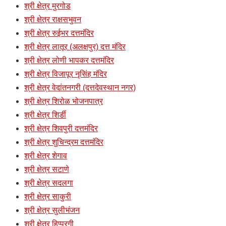
श्री क्षेत्र मुरगोड
श्री क्षेत्र राक्षसभुवन
श्री क्षेत्र रुईभर दत्तमंदिर
श्री क्षेत्र लातूर (अलक्षपुर) दत्त मंदिर
श्री क्षेत्र लोणी भापकर दत्तमंदिर
श्री क्षेत्र विजापूर नृसिंह मंदिर
श्री क्षेत्र वेदांतनगरी (दत्तदेवस्थान नगर)
श्री क्षेत्र शिरोळ भोजनपात्र
श्री क्षेत्र शिर्डी
श्री क्षेत्र शिवपुरी दत्तमंदिर
श्री क्षेत्र शुचिन्द्रम दत्तमंदिर
श्री क्षेत्र शेगाव
श्री क्षेत्र सटाणे
श्री क्षेत्र सदलगा
श्री क्षेत्र साकुरी
श्री क्षेत्र सुलीभंजन
श्री क्षेत्र हिप्परगी