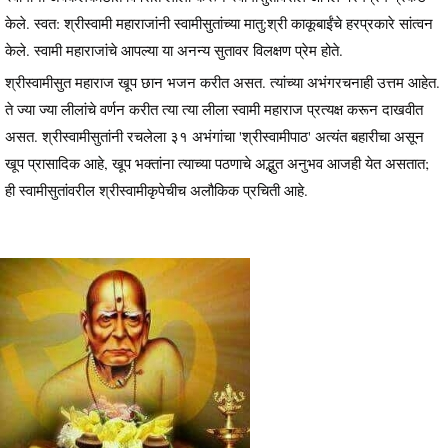
केले. स्वत: श्रीस्वामी महाराजांनी स्वामीसुतांच्या मातु:श्री काकूबाईंचे हरप्रकारे सांत्वन
केले. स्वामी महाराजांचे आपल्या या अनन्य सुतावर विलक्षण प्रेम होते.
श्रीस्वामीसुत महाराज खूप छान भजन करीत असत. त्यांच्या अभंगरचनाही उत्तम आहेत.
ते ज्या ज्या लीलांचे वर्णन करीत त्या त्या लीला स्वामी महाराज प्रत्यक्ष करून दाखवीत
असत. श्रीस्वामीसुतांनी रचलेला ३१ अभंगांचा 'श्रीस्वामीपाठ' अत्यंत बहारीचा असून
खूप प्रासादिक आहे, खूप भक्तांना त्याच्या पठणाचे अद्भुत अनुभव आजही येत असतात;
ही स्वामीसुतांवरील श्रीस्वामीकृपेचीच अलौकिक प्रचिती आहे.