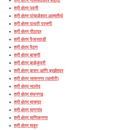
श्री क्षेत्र नीलकंठेश्र्वर बडोदा
श्री क्षेत्र पवनी
श्री क्षेत्र पांचाळेश्र्वर आत्मतीर्थ
श्री क्षेत्र पाथरी परभणी
श्री क्षेत्र पीठापूर
श्री क्षेत्र पैजारवाडी
श्री क्षेत्र पैठण
श्री क्षेत्र बाचणी
श्री क्षेत्र बाळेकुंद्री
श्री क्षेत्र बासर आणि ब्रह्मेश्वर
श्री क्षेत्र भामानगर (धामोरी)
श्री क्षेत्र भालोद
श्री क्षेत्र मंथनगड
श्री क्षेत्र माचणूर
श्री क्षेत्र माणगांव
श्री क्षेत्र माणिकनगर
श्री क्षेत्र माहूर