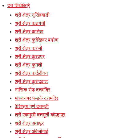
दत्त तिर्थक्षेत्रे
श्री क्षेत्र नृसिंहवाडी
श्री क्षेत्र कडगंची
श्री क्षेत्र कारंजा
श्री क्षेत्र कुबेरेश्र्वर बडोदा
श्री क्षेत्र करंजी
श्री क्षेत्र कुरवपूर
श्री क्षेत्र कुमशी
श्री क्षेत्र कर्दळीवन
श्री क्षेत्र कुरुंदवाड
नासिक रोड दत्तमंदिर
माधवनगर फडके दत्तमंदिर
वैशिष्ट्य पूर्ण दत्तमूर्ती
श्री एकमुखी दत्तमुर्ती कोल्हापूर
श्री क्षेत्र अंतापूर
श्री क्षेत्र अंबेजोगाई