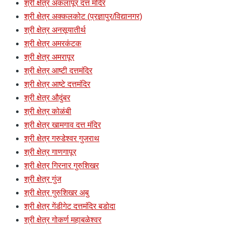
श्री क्षेत्र अकलापूर दत्त मंदिर
श्री क्षेत्र अक्कलकोट (प्रज्ञापुर/विद्यानगर)
श्री क्षेत्र अनसूयातीर्थ
श्री क्षेत्र अमरकंटक
श्री क्षेत्र अमरापूर
श्री क्षेत्र आष्टी दत्तमंदिर
श्री क्षेत्र आष्टे दत्तमंदिर
श्री क्षेत्र औदुंबर
श्री क्षेत्र कोळंबी
श्री क्षेत्र खामगाव दत्त मंदिर
श्री क्षेत्र गरुडेश्वर गुजराथ
श्री क्षेत्र गाणगापूर
श्री क्षेत्र गिरनार गुरुशिखर
श्री क्षेत्र गुंज
श्री क्षेत्र गुरुशिखर अबु
श्री क्षेत्र गेंडीगेट दत्तमंदिर बडोदा
श्री क्षेत्र गोकर्ण महाबळेश्वर