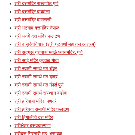
श्री दत्तमंदिर रास्तापेठ पुणे
श्री दत्तमंदिर वाकोला
श्री दत्तमंदिर वाराणसी
श्री भटगाव दत्तमंदिर नेपाळ
श्री भणगे दत्त मंदिर फलटण
श्री वासुदेवनिवास (श्री गुळवणी महाराज आश्रम)
श्री सद्गुरू गुरुनाथ मुंगळे ध्यानमंदिर, पुणे
श्री साई मंदिर कुडाळ गोवा
श्री स्वामी समर्थ मठ चेंबूर
श्री स्वामी समर्थ मठ दादर
श्री स्वामी समर्थ मठ मंडई पुणे
श्री स्वामी समर्थ संस्थान बडोदा
श्री हरिबाबा मंदिर, पणदरे
श्री हरिबुवा समाधी मंदिर फलटण
श्री हिंगोलीचे दत्त मंदिर
श्रीक्षेत्र बसवकल्याण
श्रीदत्त गिरनारी मठ, भुसावळ