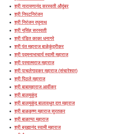
श्री नारायणानंद सरस्वती औदुंबर
श्री निपटनिरंजन
श्री निरंजन रघुनाथ
श्री नृसिंह सरस्वती
श्री पंडित काका धनागरे
श्री पंत महाराज बाळेकुंद्रीकर
श्री पद्मनाभाचार्य स्वामी महाराज
श्री परमात्मराज महाराज
श्री पाचलेगावकर महाराज (संचारेश्वर)
श्री पिठले महाराज
श्री बाबामहाराज आर्वीकर
श्री बालमुकुंद
श्री बालमुकुंद बालावधुत दत्त महाराज
श्री बाळकृष्ण महाराज सुरतकर
श्री बाळाप्पा महाराज
श्री ब्रह्मानंद स्वामी महाराज