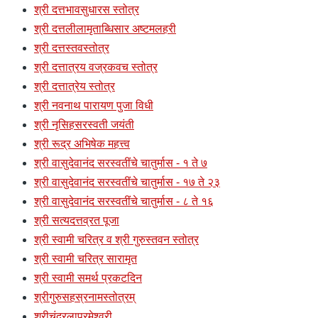
श्री दत्तभावसुधारस स्तोत्र
श्री दत्तलीलामृताब्धिसार अष्टमलहरी
श्री दत्तस्तवस्तोत्र
श्री दत्तात्रय वज्रकवच स्तोत्र
श्री दत्तात्रेय स्तोत्र
श्री नवनाथ पारायण पुजा विधी
श्री नृसिहसरस्वती जयंती
श्री रूद्र अभिषेक महत्त्व
श्री वासुदेवानंद सरस्वतींचे चातुर्मास - १ ते ७
श्री वासुदेवानंद सरस्वतींचे चातुर्मास - १७ ते २३
श्री वासुदेवानंद सरस्वतींचे चातुर्मास - ८ ते १६
श्री सत्यदत्तव्रत पूजा
श्री स्वामी चरित्र व श्री गुरुस्तवन स्तोत्र
श्री स्वामी चरित्र सारामृत
श्री स्वामी समर्थ प्रकटदिन
श्रीगुरुसहस्रनामस्तोत्रम्
श्रीचंद्रलापरमेश्वरी