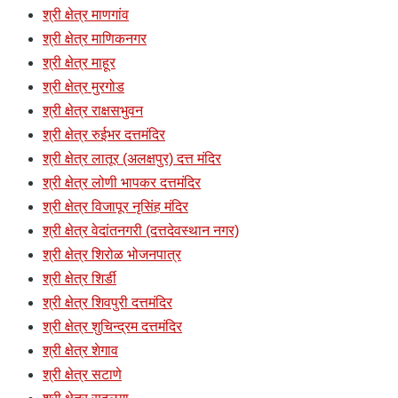
श्री क्षेत्र माणगांव
श्री क्षेत्र माणिकनगर
श्री क्षेत्र माहूर
श्री क्षेत्र मुरगोड
श्री क्षेत्र राक्षसभुवन
श्री क्षेत्र रुईभर दत्तमंदिर
श्री क्षेत्र लातूर (अलक्षपुर) दत्त मंदिर
श्री क्षेत्र लोणी भापकर दत्तमंदिर
श्री क्षेत्र विजापूर नृसिंह मंदिर
श्री क्षेत्र वेदांतनगरी (दत्तदेवस्थान नगर)
श्री क्षेत्र शिरोळ भोजनपात्र
श्री क्षेत्र शिर्डी
श्री क्षेत्र शिवपुरी दत्तमंदिर
श्री क्षेत्र शुचिन्द्रम दत्तमंदिर
श्री क्षेत्र शेगाव
श्री क्षेत्र सटाणे