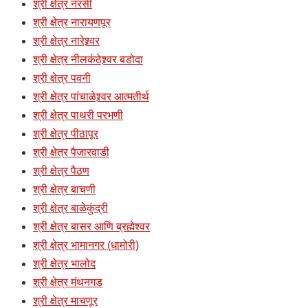
श्री क्षेत्र नरसी
श्री क्षेत्र नारायणपूर
श्री क्षेत्र नारेश्र्वर
श्री क्षेत्र नीलकंठेश्र्वर बडोदा
श्री क्षेत्र पवनी
श्री क्षेत्र पांचाळेश्र्वर आत्मतीर्थ
श्री क्षेत्र पाथरी परभणी
श्री क्षेत्र पीठापूर
श्री क्षेत्र पैजारवाडी
श्री क्षेत्र पैठण
श्री क्षेत्र बाचणी
श्री क्षेत्र बाळेकुंद्री
श्री क्षेत्र बासर आणि ब्रह्मेश्वर
श्री क्षेत्र भामानगर (धामोरी)
श्री क्षेत्र भालोद
श्री क्षेत्र मंथनगड
श्री क्षेत्र माचणूर