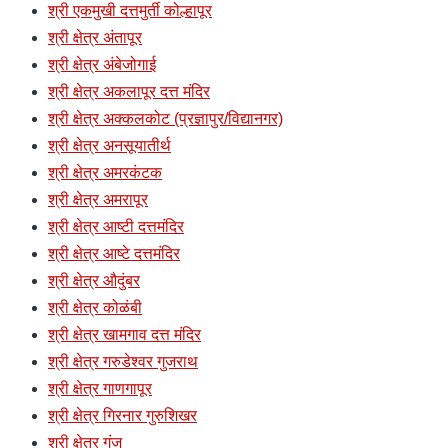
श्री एकमुखी दत्तमुर्ती कोल्हापूर
श्री क्षेत्र अंतापूर
श्री क्षेत्र अंबेजोगाई
श्री क्षेत्र अकलापूर दत्त मंदिर
श्री क्षेत्र अक्कलकोट (प्रज्ञापुर/विद्यानगर)
श्री क्षेत्र अनसूयातीर्थ
श्री क्षेत्र अमरकंटक
श्री क्षेत्र अमरापूर
श्री क्षेत्र आष्टी दत्तमंदिर
श्री क्षेत्र आष्टे दत्तमंदिर
श्री क्षेत्र औदुंबर
श्री क्षेत्र कोळंबी
श्री क्षेत्र खामगाव दत्त मंदिर
श्री क्षेत्र गरुडेश्वर गुजराथ
श्री क्षेत्र गाणगापूर
श्री क्षेत्र गिरनार गुरुशिखर
श्री क्षेत्र गुंज