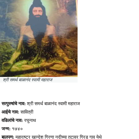
श्री समर्थ बाळानंद स्वामी महाराज
सत्पुरुषांचे नाव:
श्री समर्थ बाळानंद स्वामी महाराज
आईचे नाव:
सावित्री
वडिलांचे नाव:
रघुनाथ
जन्म:
१७४०
बालपण:
महाराष्ट्र खान्देश गिरणा नदीच्या तटावर गिरड गाव येथे