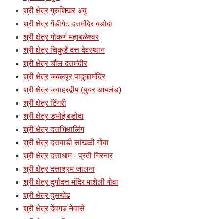
श्री क्षेत्र गुरुशिखर अबु
श्री क्षेत्र गेंडीगेट दत्तमंदिर बडोदा
श्री क्षेत्र गोकर्ण महाबळेश्वर
श्री क्षेत्र चिकुर्डे दत्त देवस्थान
श्री क्षेत्र चौल दत्तमंदीर
श्री क्षेत्र जबलपूर पादुकामंदिर
श्री क्षेत्र जवाहरद्वीप (बुचर आयलंड)
श्री क्षेत्र टिंगरी
श्री क्षेत्र डभोई बडोदा
श्री क्षेत्र दत्तभिक्षालिंग
श्री क्षेत्र दत्तवाडी सांखळी गोवा
श्री क्षेत्र दत्ताधाम - प्रती गिरनार
श्री क्षेत्र दत्ताश्रम जालना
श्री क्षेत्र दुर्गादत्त मंदिर माशेली गोवा
श्री क्षेत्र दुसखेड
श्री क्षेत्र देवगड नेवासे