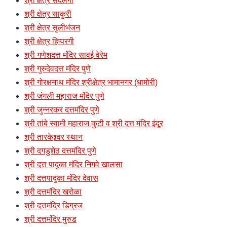
श्री क्षेत्र सदलगा
श्री क्षेत्र साकुरी
श्री क्षेत्र सुलीभंजन
श्री क्षेत्र हिप्परगी
श्री गणेशदत्त मंदिर सावई वेरेम
श्री गुरुदेवदत्त मंदिर पुणे
श्री गोरक्षनाथ मंदिर श्रीक्षेत्र भामानगर (धामोरी)
श्री जंगली महाराज मंदिर पुणे
श्री जुन्नरकर दत्तमंदिर पुणे
श्री तांबे स्वामी महाराज कुटी व श्री दत्त मंदिर इंदूर
श्री तारकेश्र्वर स्थान
श्री दगडुशेठ दत्तमंदिर पुणे
श्री दत्त पादुका मंदिर निगवे खालसा
श्री दत्तपादुका मंदिर देवास
श्री दत्तमंदिर खरोळा
श्री दत्तमंदिर डिग्रज
श्री दत्तमंदिर मुरुड