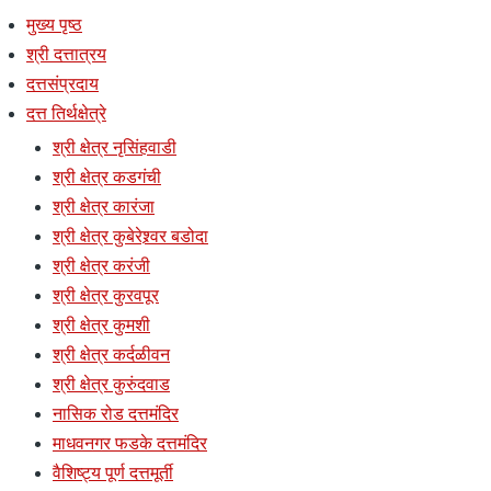
मुख्य पृष्ठ
श्री दत्तात्रय
दत्तसंप्रदाय
दत्त तिर्थक्षेत्रे
श्री क्षेत्र नृसिंहवाडी
श्री क्षेत्र कडगंची
श्री क्षेत्र कारंजा
श्री क्षेत्र कुबेरेश्र्वर बडोदा
श्री क्षेत्र करंजी
श्री क्षेत्र कुरवपूर
श्री क्षेत्र कुमशी
श्री क्षेत्र कर्दळीवन
श्री क्षेत्र कुरुंदवाड
नासिक रोड दत्तमंदिर
माधवनगर फडके दत्तमंदिर
वैशिष्ट्य पूर्ण दत्तमूर्ती