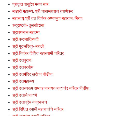
प्राकृत वासुदेव मनन सार
मल्हारी महात्म्य, श्री नानामहाराज तराणेकर
महासाधू श्री दत्त दिगंबर अण्णाबुवा महाराज, मिरज
रुद्राष्टकं- तुलसीदास
श्रावणमास महात्म्य
श्री करुणात्रिपदी
श्री गुरुचरित्र- मराठी
श्री चिदंबर दीक्षित महास्वामी चरित्र
श्री दत्तपुराण
श्री दत्तप्रबोध
श्री दत्तमंदिर खरोळा पीडीफ
श्री दत्तमहात्म्य
श्री दत्तस्वरूप सप्ताह पारायण बाळानंद चरित्र पीडीफ
श्री दत्ताचे पाळणे
श्री दत्तात्रेय वज्रकवच
श्री दिक्षित स्वामी महाराजांचे चरित्र