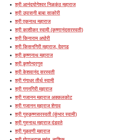
श्री आनंदयोगेश्वर निळकंठ महाराज
श्री उपासनी बाबा साकोरी
श्री एकनाथ महाराज
श्री काशीकर स्वामी (कृष्णानंदसरस्वती)
श्री किनाराम अघोरी
श्री किसनगिरी महाराज, देवगड
श्री कृष्णनाथ महाराज
श्री कृष्णेन्द्रगुरु
श्री केशवानंद सरस्वती
श्री गंगाधर तीर्थ स्वामी
श्री गगनगिरी महाराज
श्री गजानन महाराज अक्कलकोट
श्री गजानन महाराज शेगाव
श्री गुरुकृष्णसरस्वती (कुंभार स्वामी)
श्री गुरुनाथ महाराज दंडवते
श्री गुळवणी महाराज
श्री गोपालदास महंत, नाशिक