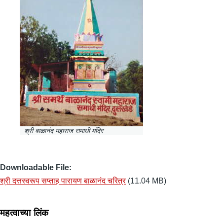
श्री बाळानंद महाराज समाधी मंदिर
Downloadable File
श्री दत्तस्वरूप सप्ताह पारायण बाळानंद चरित्र
(11.04 MB)
महत्वाच्या लिंक