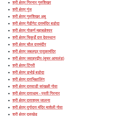
श्री क्षेत्र गिरनार गुरुशिखर
श्री क्षेत्र गुंज
श्री क्षेत्र गुरुशिखर अबु
श्री क्षेत्र गेंडीगेट दत्तमंदिर बडोदा
श्री क्षेत्र गोकर्ण महाबळेश्वर
श्री क्षेत्र चिकुर्डे दत्त देवस्थान
श्री क्षेत्र चौल दत्तमंदीर
श्री क्षेत्र जबलपूर पादुकामंदिर
श्री क्षेत्र जवाहरद्वीप (बुचर आयलंड)
श्री क्षेत्र टिंगरी
श्री क्षेत्र डभोई बडोदा
श्री क्षेत्र दत्तभिक्षालिंग
श्री क्षेत्र दत्तवाडी सांखळी गोवा
श्री क्षेत्र दत्ताधाम - प्रती गिरनार
श्री क्षेत्र दत्ताश्रम जालना
श्री क्षेत्र दुर्गादत्त मंदिर माशेली गोवा
श्री क्षेत्र दुसखेड