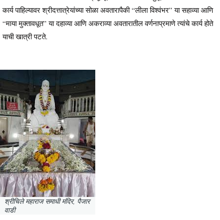
कार्य पाहिल्यावर श्रीदत्तात्रेयांच्या सोळा अवतारापैकी “लीला विश्वंभर” या सहाव्या आणि
“माया मुक्तावधूत” या दहाव्या आणि अकराव्या अवतारातील वर्णनाप्रमाणे त्यांचे कार्य होते
याची खात्री पटते.
श्रीचिले महाराज समाधी मंदिर, पैजार
वाडी