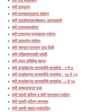
श्री दत्त मालामंत्र
श्री दत्तपुराण
श्री दत्तभावसुधारस स्तोत्र
श्री दत्तलीलामृताब्धिसार अष्टमलहरी
श्री दत्तस्तवस्तोत्र
श्री दत्तात्रय वज्रकवच स्तोत्र
श्री दत्तात्रेय स्तोत्र
श्री नवनाथ पारायण पुजा विधी
श्री नृसिहसरस्वती जयंती
श्री रूद्र अभिषेक महत्त्व
श्री वासुदेवानंद सरस्वतींचे चातुर्मास - १ ते ७
श्री वासुदेवानंद सरस्वतींचे चातुर्मास - १७ ते २३
श्री वासुदेवानंद सरस्वतींचे चातुर्मास - ८ ते १६
श्री सत्यदत्तव्रत पूजा
श्री स्वामी चरित्र व श्री गुरुस्तवन स्तोत्र
श्री स्वामी चरित्र सारामृत
श्री स्वामी समर्थ प्रकटदिन