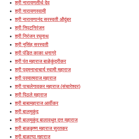
श्री नारायणतीर्थ देव
श्री नारायणस्वामी
श्री नारायणानंद सरस्वती औदुंबर
श्री निपटनिरंजन
श्री निरंजन रघुनाथ
श्री नृसिंह सरस्वती
श्री पंडित काका धनागरे
श्री पंत महाराज बाळेकुंद्रीकर
श्री पद्मनाभाचार्य स्वामी महाराज
श्री परमात्मराज महाराज
श्री पाचलेगावकर महाराज (संचारेश्वर)
श्री पिठले महाराज
श्री बाबामहाराज आर्वीकर
श्री बालमुकुंद
श्री बालमुकुंद बालावधुत दत्त महाराज
श्री बाळकृष्ण महाराज सुरतकर
श्री बाळाप्पा महाराज