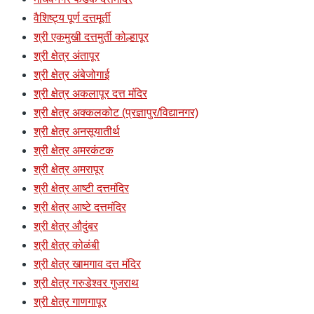
वैशिष्ट्य पूर्ण दत्तमूर्ती
श्री एकमुखी दत्तमुर्ती कोल्हापूर
श्री क्षेत्र अंतापूर
श्री क्षेत्र अंबेजोगाई
श्री क्षेत्र अकलापूर दत्त मंदिर
श्री क्षेत्र अक्कलकोट (प्रज्ञापुर/विद्यानगर)
श्री क्षेत्र अनसूयातीर्थ
श्री क्षेत्र अमरकंटक
श्री क्षेत्र अमरापूर
श्री क्षेत्र आष्टी दत्तमंदिर
श्री क्षेत्र आष्टे दत्तमंदिर
श्री क्षेत्र औदुंबर
श्री क्षेत्र कोळंबी
श्री क्षेत्र खामगाव दत्त मंदिर
श्री क्षेत्र गरुडेश्वर गुजराथ
श्री क्षेत्र गाणगापूर