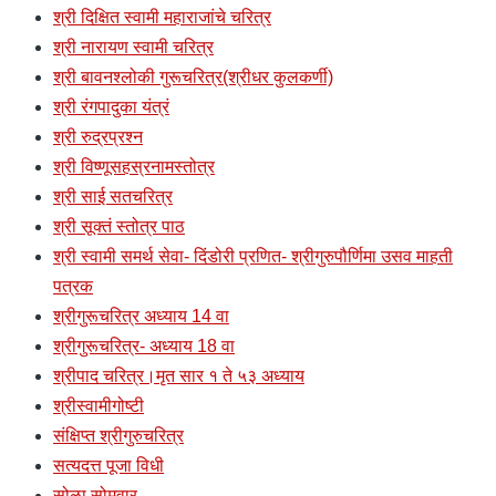
श्री दिक्षित स्वामी महाराजांचे चरित्र
श्री नारायण स्वामी चरित्र
श्री बावनश्लोकी गुरूचरित्र(श्रीधर कुलकर्णी)
श्री रंगपादुका यंत्रं
श्री रुद्रप्रश्न
श्री विष्णूसहस्रनामस्तोत्र
श्री साई सतचरित्र
श्री सूक्तं स्तोत्र पाठ
श्री स्वामी समर्थ सेवा- दिंडोरी प्रणित- श्रीगुरुपौर्णिमा उसव माहती
पत्रक
श्रीगुरूचरित्र अध्याय 14 वा
श्रीगुरूचरित्र- अध्याय 18 वा
श्रीपाद चरित्र।मृत सार १ ते ५३ अध्याय
श्रीस्वामीगोष्टी
संक्षिप्त श्रीगुरुचरित्र
सत्यदत्त पूजा विधी
सोळा सोमवार