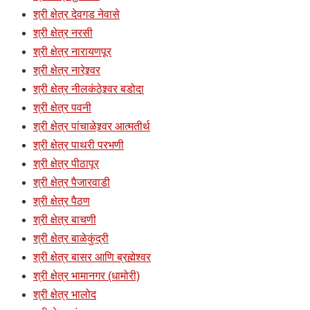
श्री क्षेत्र देवगड नेवासे
श्री क्षेत्र नरसी
श्री क्षेत्र नारायणपूर
श्री क्षेत्र नारेश्र्वर
श्री क्षेत्र नीलकंठेश्र्वर बडोदा
श्री क्षेत्र पवनी
श्री क्षेत्र पांचाळेश्र्वर आत्मतीर्थ
श्री क्षेत्र पाथरी परभणी
श्री क्षेत्र पीठापूर
श्री क्षेत्र पैजारवाडी
श्री क्षेत्र पैठण
श्री क्षेत्र बाचणी
श्री क्षेत्र बाळेकुंद्री
श्री क्षेत्र बासर आणि ब्रह्मेश्वर
श्री क्षेत्र भामानगर (धामोरी)
श्री क्षेत्र भालोद