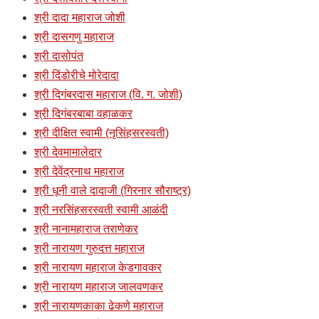
श्री दादा महाराज जोशी
श्री दासगणु महाराज
श्री दासोपंत
श्री दिंडोरीचे मोरेदादा
श्री दिगंबरदास महाराज (वि. ग. जोशी)
श्री दिगंबरबाबा वहाळकर
श्री दीक्षित स्वामी (नृसिंहसरस्वती)
श्री देवमामालेदार
श्री देवेंद्रनाथ महाराज
श्री धूनी वाले दादाजी (गिरनार सौराष्ट्र)
श्री नरसिंहसरस्वती स्वामी आळंदी
श्री नानामहाराज तराणेकर
श्री नारायण गुरुदत्त महाराज
श्री नारायण महाराज केडगावकर
श्री नारायण महाराज जालवणकर
श्री नारायणकाका ढेकणे महाराज