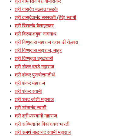
श्री वामनराव वैद्य वामोरीकर
श्री वासुदेव बळवंत फडके
श्री वासुदेवानंद सरस्वती (टेंबे) स्वामी
श्री विद्यानंद बेलापूरकर
श्री विरुपाक्षबुवा नागनाथ
श्री विष्णुदास महाराज दत्तवाडी तेल्हारा
श्री विष्णुदास महाराज, माहुर
श्री विष्णुबुवा ब्रह्मचारी
श्री शंकर दगडे महाराज
श्री शंकर पुरूषोत्तमतीर्थ
श्री शंकर महाराज
श्री शंकर स्वामी
श्री शरद जोशी महाराज
श्री शांतानंद स्वामी
श्री श्रीधरस्वामी महाराज
श्री सच्चिदानंद विद्याशंकर भारती
श्री समर्थ बाळानंद स्वामी महाराज