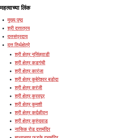
महत्वाच्या लिंक
मुख्य पृष्ठ
श्री दत्तात्रय
दत्तसंप्रदाय
दत्त तिर्थक्षेत्रे
श्री क्षेत्र नृसिंहवाडी
श्री क्षेत्र कडगंची
श्री क्षेत्र कारंजा
श्री क्षेत्र कुबेरेश्र्वर बडोदा
श्री क्षेत्र करंजी
श्री क्षेत्र कुरवपूर
श्री क्षेत्र कुमशी
श्री क्षेत्र कर्दळीवन
श्री क्षेत्र कुरुंदवाड
नासिक रोड दत्तमंदिर
माधवनगर फडके दत्तमंदिर