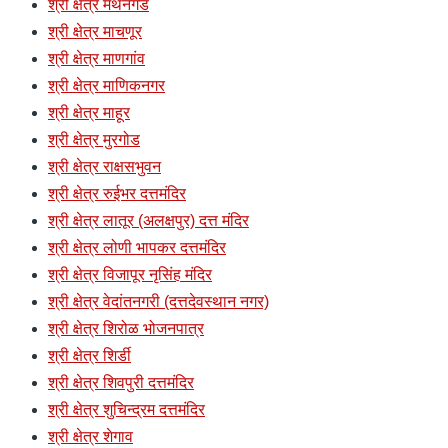
श्री क्षेत्र मंथनगड
श्री क्षेत्र माचणूर
श्री क्षेत्र माणगांव
श्री क्षेत्र माणिकनगर
श्री क्षेत्र माहूर
श्री क्षेत्र मुरगोड
श्री क्षेत्र राक्षसभुवन
श्री क्षेत्र रुईभर दत्तमंदिर
श्री क्षेत्र लातूर (अलक्षपुर) दत्त मंदिर
श्री क्षेत्र लोणी भापकर दत्तमंदिर
श्री क्षेत्र विजापूर नृसिंह मंदिर
श्री क्षेत्र वेदांतनगरी (दत्तदेवस्थान नगर)
श्री क्षेत्र शिरोळ भोजनपात्र
श्री क्षेत्र शिर्डी
श्री क्षेत्र शिवपुरी दत्तमंदिर
श्री क्षेत्र शुचिन्द्रम दत्तमंदिर
श्री क्षेत्र शेगाव