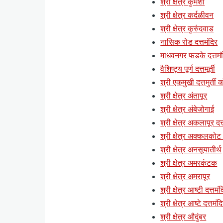
श्री क्षेत्र कुमशी
श्री क्षेत्र कर्दळीवन
श्री क्षेत्र कुरुंदवाड
नासिक रोड दत्तमंदिर
माधवनगर फडके दत्तमं
वैशिष्ट्य पूर्ण दत्तमूर्ती
श्री एकमुखी दत्तमुर्ती क
श्री क्षेत्र अंतापूर
श्री क्षेत्र अंबेजोगाई
श्री क्षेत्र अकलापूर दत्
श्री क्षेत्र अक्कलकोट (
श्री क्षेत्र अनसूयातीर्थ
श्री क्षेत्र अमरकंटक
श्री क्षेत्र अमरापूर
श्री क्षेत्र आष्टी दत्तमं
श्री क्षेत्र आष्टे दत्तमंद
श्री क्षेत्र औदुंबर