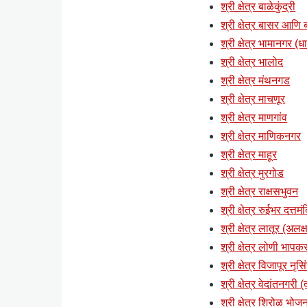
श्री क्षेत्र बाळेकुंद्री
श्री क्षेत्र बासर आणि ब्
श्री क्षेत्र भामानगर (ध
श्री क्षेत्र भालोद
श्री क्षेत्र मंथनगड
श्री क्षेत्र माचणूर
श्री क्षेत्र माणगांव
श्री क्षेत्र माणिकनगर
श्री क्षेत्र माहूर
श्री क्षेत्र मुरगोड
श्री क्षेत्र राक्षसभुवन
श्री क्षेत्र रुईभर दत्तमं
श्री क्षेत्र लातूर (अलक्ष
श्री क्षेत्र लोणी भापकर
श्री क्षेत्र विजापूर नृसि
श्री क्षेत्र वेदांतनगरी
श्री क्षेत्र शिरोळ भोज