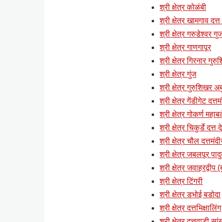
श्री क्षेत्र कोळंबी
श्री क्षेत्र खामगाव दत्त
श्री क्षेत्र गरुडेश्वर ग
श्री क्षेत्र गाणगापूर
श्री क्षेत्र गिरनार गुर
श्री क्षेत्र गुंज
श्री क्षेत्र गुरुशिखर अब
श्री क्षेत्र गेंडीगेट दत्
श्री क्षेत्र गोकर्ण महाब
श्री क्षेत्र चिकुर्डे दत्त
श्री क्षेत्र चौल दत्तमंदी
श्री क्षेत्र जबलपूर पाद
श्री क्षेत्र जवाहरद्वी
श्री क्षेत्र टिंगरी
श्री क्षेत्र डभोई बडोदा
श्री क्षेत्र दत्तभिक्षालिंग
श्री क्षेत्र दत्तवाडी स