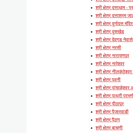
श्री क्षेत्र दत्ताधाम - 
श्री क्षेत्र दत्ताश्रम ज
श्री क्षेत्र दुर्गादत्त मं
श्री क्षेत्र दुसखेड
श्री क्षेत्र देवगड नेवासे
श्री क्षेत्र नरसी
श्री क्षेत्र नारायणपूर
श्री क्षेत्र नारेश्र्वर
श्री क्षेत्र नीलकंठेश्र्व
श्री क्षेत्र पवनी
श्री क्षेत्र पांचाळेश्र्वर
श्री क्षेत्र पाथरी परभण
श्री क्षेत्र पीठापूर
श्री क्षेत्र पैजारवाडी
श्री क्षेत्र पैठण
श्री क्षेत्र बाचणी