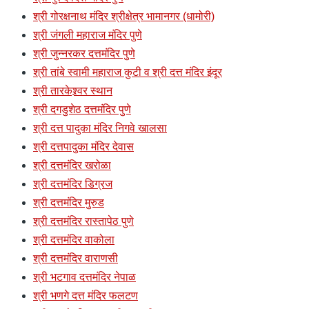
श्री गोरक्षनाथ मंदिर श्रीक्षेत्र भामानगर (धामोरी)
श्री जंगली महाराज मंदिर पुणे
श्री जुन्नरकर दत्तमंदिर पुणे
श्री तांबे स्वामी महाराज कुटी व श्री दत्त मंदिर इंदूर
श्री तारकेश्र्वर स्थान
श्री दगडुशेठ दत्तमंदिर पुणे
श्री दत्त पादुका मंदिर निगवे खालसा
श्री दत्तपादुका मंदिर देवास
श्री दत्तमंदिर खरोळा
श्री दत्तमंदिर डिग्रज
श्री दत्तमंदिर मुरुड
श्री दत्तमंदिर रास्तापेठ पुणे
श्री दत्तमंदिर वाकोला
श्री दत्तमंदिर वाराणसी
श्री भटगाव दत्तमंदिर नेपाळ
श्री भणगे दत्त मंदिर फलटण