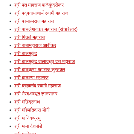
श्री पंत महाराज बाळेकुंद्रीकर
श्री पद्मनाभाचार्य स्वामी महाराज
श्री परमात्मराज महाराज
श्री पाचलेगावकर महाराज (संचारेश्वर)
श्री पिठले महाराज
श्री बाबामहाराज आर्वीकर
श्री बालमुकुंद
श्री बालमुकुंद बालावधुत दत्त महाराज
श्री बाळकृष्ण महाराज सुरतकर
श्री बाळाप्पा महाराज
श्री ब्रह्मानंद स्वामी महाराज
श्री भैरवअवधूत ज्ञानसागर
श्री मछिंद्रनाथ
श्री महिपतिदास योगी
श्री माणिकप्रभु
श्री मामा देशपांडे