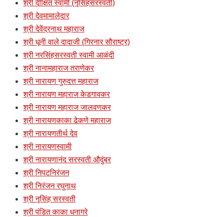
श्री दीक्षित स्वामी (नृसिंहसरस्वती)
श्री देवमामालेदार
श्री देवेंद्रनाथ महाराज
श्री धूनी वाले दादाजी (गिरनार सौराष्ट्र)
श्री नरसिंहसरस्वती स्वामी आळंदी
श्री नानामहाराज तराणेकर
श्री नारायण गुरुदत्त महाराज
श्री नारायण महाराज केडगावकर
श्री नारायण महाराज जालवणकर
श्री नारायणकाका ढेकणे महाराज
श्री नारायणतीर्थ देव
श्री नारायणस्वामी
श्री नारायणानंद सरस्वती औदुंबर
श्री निपटनिरंजन
श्री निरंजन रघुनाथ
श्री नृसिंह सरस्वती
श्री पंडित काका धनागरे