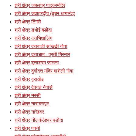
श्री क्षेत्र जबलपूर पादुकामंदिर
श्री क्षेत्र जवाहरद्वीप (बुचर आयलंड)
श्री क्षेत्र टिंगरी
श्री क्षेत्र डभोई बडोदा
श्री क्षेत्र दत्तभिक्षालिंग
श्री क्षेत्र दत्तवाडी सांखळी गोवा
श्री क्षेत्र दत्ताधाम - प्रती गिरनार
श्री क्षेत्र दत्ताश्रम जालना
श्री क्षेत्र दुर्गादत्त मंदिर माशेली गोवा
श्री क्षेत्र दुसखेड
श्री क्षेत्र देवगड नेवासे
श्री क्षेत्र नरसी
श्री क्षेत्र नारायणपूर
श्री क्षेत्र नारेश्र्वर
श्री क्षेत्र नीलकंठेश्र्वर बडोदा
श्री क्षेत्र पवनी