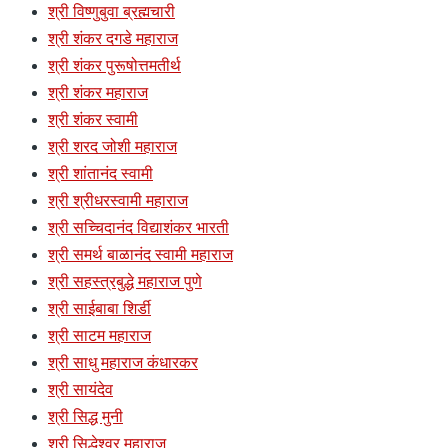
श्री विष्णुबुवा ब्रह्मचारी
श्री शंकर दगडे महाराज
श्री शंकर पुरूषोत्तमतीर्थ
श्री शंकर महाराज
श्री शंकर स्वामी
श्री शरद जोशी महाराज
श्री शांतानंद स्वामी
श्री श्रीधरस्वामी महाराज
श्री सच्चिदानंद विद्याशंकर भारती
श्री समर्थ बाळानंद स्वामी महाराज
श्री सहस्त्रबुद्धे महाराज पुणे
श्री साईबाबा शिर्डी
श्री साटम महाराज
श्री साधु महाराज कंधारकर
श्री सायंदेव
श्री सिद्ध मुनी
श्री सिद्धेश्वर महाराज