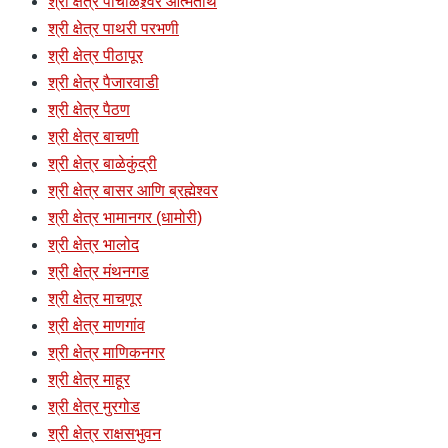
श्री क्षेत्र पांचाळेश्र्वर आत्मतीर्थ
श्री क्षेत्र पाथरी परभणी
श्री क्षेत्र पीठापूर
श्री क्षेत्र पैजारवाडी
श्री क्षेत्र पैठण
श्री क्षेत्र बाचणी
श्री क्षेत्र बाळेकुंद्री
श्री क्षेत्र बासर आणि ब्रह्मेश्वर
श्री क्षेत्र भामानगर (धामोरी)
श्री क्षेत्र भालोद
श्री क्षेत्र मंथनगड
श्री क्षेत्र माचणूर
श्री क्षेत्र माणगांव
श्री क्षेत्र माणिकनगर
श्री क्षेत्र माहूर
श्री क्षेत्र मुरगोड
श्री क्षेत्र राक्षसभुवन