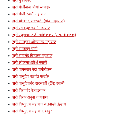
श्री मुक्तेश्वर
श्री मोतीबाबा योगी जामदार
श्री मौनी स्वामी महाराज
श्री योगानंद सरस्वती (गांडा महाराज)
श्री रंगावधूत स्वामीमहाराज
श्री रघुनाथभटजी नाशिककर (सतरावे शतक)
श्री रामकृष्ण क्षीरसागर महाराज
श्री रामचंद्र योगी
श्री रामानंद बिडकर महाराज
श्री लोकनाथतीर्थ स्वामी
श्री वामनराव वैद्य वामोरीकर
श्री वासुदेव बळवंत फडके
श्री वासुदेवानंद सरस्वती (टेंबे) स्वामी
श्री विद्यानंद बेलापूरकर
श्री विरुपाक्षबुवा नागनाथ
श्री विष्णुदास महाराज दत्तवाडी तेल्हारा
श्री विष्णुदास महाराज, माहुर