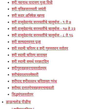
श्री नवनाथ पारायण पुजा विधी
श्री नृसिहसरस्वती जयंती
श्री रूद्र अभिषेक महत्त्व
श्री वासुदेवानंद सरस्वतींचे चातुर्मास - १ ते ७
श्री वासुदेवानंद सरस्वतींचे चातुर्मास - १७ ते २३
श्री वासुदेवानंद सरस्वतींचे चातुर्मास - ८ ते १६
श्री सत्यदत्तव्रत पूजा
श्री स्वामी चरित्र व श्री गुरुस्तवन स्तोत्र
श्री स्वामी चरित्र सारामृत
श्री स्वामी समर्थ प्रकटदिन
श्रीगुरुसहस्रनामस्तोत्रम्
श्रीचंद्रलापरमेश्वरी
श्रीपाद श्रीवल्लभ चरितामृत ग्रंथ
श्रीमद् दत्तात्रेयसहस्रनामावली
सिद्धमंगलस्तोत्र
डाऊनलोड पीडीफ