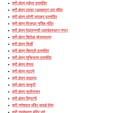
श्री क्षेत्र रुईभर दत्तमंदिर
श्री क्षेत्र लातूर (अलक्षपुर) दत्त मंदिर
श्री क्षेत्र लोणी भापकर दत्तमंदिर
श्री क्षेत्र विजापूर नृसिंह मंदिर
श्री क्षेत्र वेदांतनगरी (दत्तदेवस्थान नगर)
श्री क्षेत्र शिरोळ भोजनपात्र
श्री क्षेत्र शिर्डी
श्री क्षेत्र शिवपुरी दत्तमंदिर
श्री क्षेत्र शुचिन्द्रम दत्तमंदिर
श्री क्षेत्र शेगाव
श्री क्षेत्र सटाणे
श्री क्षेत्र सदलगा
श्री क्षेत्र साकुरी
श्री क्षेत्र सुलीभंजन
श्री क्षेत्र हिप्परगी
श्री गणेशदत्त मंदिर सावई वेरेम
श्री गुरुदेवदत्त मंदिर पुणे