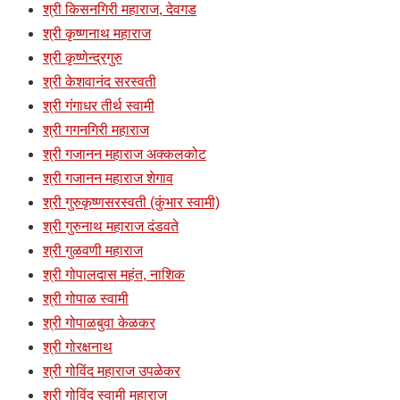
श्री किसनगिरी महाराज, देवगड
श्री कृष्णनाथ महाराज
श्री कृष्णेन्द्रगुरु
श्री केशवानंद सरस्वती
श्री गंगाधर तीर्थ स्वामी
श्री गगनगिरी महाराज
श्री गजानन महाराज अक्कलकोट
श्री गजानन महाराज शेगाव
श्री गुरुकृष्णसरस्वती (कुंभार स्वामी)
श्री गुरुनाथ महाराज दंडवते
श्री गुळवणी महाराज
श्री गोपालदास महंत, नाशिक
श्री गोपाळ स्वामी
श्री गोपाळबुवा केळकर
श्री गोरक्षनाथ
श्री गोविंद महाराज उपळेकर
श्री गोविंद स्वामी महाराज