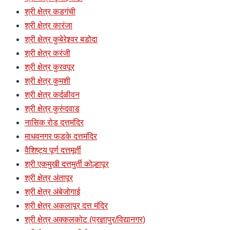
श्री क्षेत्र कडगंची
श्री क्षेत्र कारंजा
श्री क्षेत्र कुबेरेश्र्वर बडोदा
श्री क्षेत्र करंजी
श्री क्षेत्र कुरवपूर
श्री क्षेत्र कुमशी
श्री क्षेत्र कर्दळीवन
श्री क्षेत्र कुरुंदवाड
नासिक रोड दत्तमंदिर
माधवनगर फडके दत्तमंदिर
वैशिष्ट्य पूर्ण दत्तमूर्ती
श्री एकमुखी दत्तमुर्ती कोल्हापूर
श्री क्षेत्र अंतापूर
श्री क्षेत्र अंबेजोगाई
श्री क्षेत्र अकलापूर दत्त मंदिर
श्री क्षेत्र अक्कलकोट (प्रज्ञापुर/विद्यानगर)