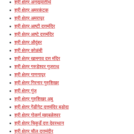
श्री क्षेत्र अनसूयातीर्थ
श्री क्षेत्र अमरकंटक
श्री क्षेत्र अमरापूर
श्री क्षेत्र आष्टी दत्तमंदिर
श्री क्षेत्र आष्टे दत्तमंदिर
श्री क्षेत्र औदुंबर
श्री क्षेत्र कोळंबी
श्री क्षेत्र खामगाव दत्त मंदिर
श्री क्षेत्र गरुडेश्वर गुजराथ
श्री क्षेत्र गाणगापूर
श्री क्षेत्र गिरनार गुरुशिखर
श्री क्षेत्र गुंज
श्री क्षेत्र गुरुशिखर अबु
श्री क्षेत्र गेंडीगेट दत्तमंदिर बडोदा
श्री क्षेत्र गोकर्ण महाबळेश्वर
श्री क्षेत्र चिकुर्डे दत्त देवस्थान
श्री क्षेत्र चौल दत्तमंदीर