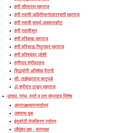
श्री सीताराम महाराज
श्री स्वामी अद्वितीयानंदसरस्वती महाराज
श्री स्वामी समर्थ अक्कलकोट
श्री स्वामीसुत
श्री हरिबाबा महाराज
श्री हरिभाऊ निठुरकर महाराज
श्री हरिश्चंद्र जोशी
श्रीपाद श्रीवल्लभ
सिद्धयोगी अभिषेक वैरागी
सौ. ताईमहाराज चाटुपळे
ॐ श्रीदत्त ठाकूर महाराज
उत्सव, ग्रंथ, व्रते व दत्त संप्रदाय विशेष
अपराधक्षमापनस्तोत्रं
अश्वत्थ वृक्ष
इंदुकोटी तेजकिरण स्तोत्र
औदुंबर वृक्ष - कल्पवृक्ष