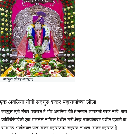
सद्गुरु शंकर महाराज
एक अवलिया योगी सद्गुरु शंकर महाराजांच्या लीला
सद्गुरू श्री शंकर महाराज हे थोर अवलिया होते हे नव्याने सांगायची गरज नाही. बारा
ज्योतिर्लिंगांपैकी एक असलेले नाशिक येथील श्री क्षेत्र त्र्यंब्यकेश्वर येथील पुजारी कै
रामभाऊ अकोलकर यांना शंकर महाराजांचा सहवास लाभला. शंकर महाराज हे