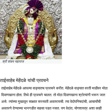
श्री शंकर महाराज
ताईसाहेब मेहेंदळे यांची प्रवचने
ताईसाहेब मेहेंदळे आपल्या वाड्यातच प्रवचने करीत. मेहेंदळे वाड्यात वरती माडीवर मोठा
दिवाणखाना होता. तिथे ही प्रवचने चालत. तो मोठा दिवाणखाना श्रोत्यांनी भरून जात
असे. त्यांच्या मुखातून साक्षात सरस्वती अवतरायची. त्या वेदोपनिषदांची, आचार्यांची
अवतरणे देण्याच्या भानगडीत सहसा पडत नसत. पण वेदांत, योगशास्त्र अशा काही