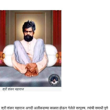
श्री शंकर महाराज
श्री शंकर महाराज अगदी अलीकडच्या काळात होऊन गेलेले सत्पुरुष. त्यांची समाधी पुणे