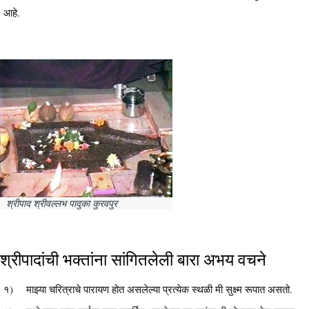
आहे.
श्रीपाद श्रीवल्लभ पादुका कुरवपुर
श्रीपादांची भक्तांना सांगितलेली बारा अभय वचने
१) माझ्या चरित्राचे पारायण होत असलेल्या प्रत्येक स्थळी मी सुक्ष्म रूपात असतो.