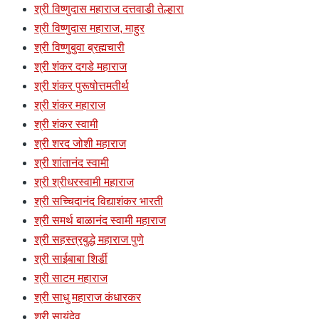
श्री विष्णुदास महाराज दत्तवाडी तेल्हारा
श्री विष्णुदास महाराज, माहुर
श्री विष्णुबुवा ब्रह्मचारी
श्री शंकर दगडे महाराज
श्री शंकर पुरूषोत्तमतीर्थ
श्री शंकर महाराज
श्री शंकर स्वामी
श्री शरद जोशी महाराज
श्री शांतानंद स्वामी
श्री श्रीधरस्वामी महाराज
श्री सच्चिदानंद विद्याशंकर भारती
श्री समर्थ बाळानंद स्वामी महाराज
श्री सहस्त्रबुद्धे महाराज पुणे
श्री साईबाबा शिर्डी
श्री साटम महाराज
श्री साधु महाराज कंधारकर
श्री सायंदेव