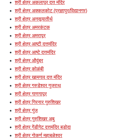
श्री क्षेत्र अकलापूर दत्त मंदिर
श्री क्षेत्र अक्कलकोट (प्रज्ञापुर/विद्यानगर)
श्री क्षेत्र अनसूयातीर्थ
श्री क्षेत्र अमरकंटक
श्री क्षेत्र अमरापूर
श्री क्षेत्र आष्टी दत्तमंदिर
श्री क्षेत्र आष्टे दत्तमंदिर
श्री क्षेत्र औदुंबर
श्री क्षेत्र कोळंबी
श्री क्षेत्र खामगाव दत्त मंदिर
श्री क्षेत्र गरुडेश्वर गुजराथ
श्री क्षेत्र गाणगापूर
श्री क्षेत्र गिरनार गुरुशिखर
श्री क्षेत्र गुंज
श्री क्षेत्र गुरुशिखर अबु
श्री क्षेत्र गेंडीगेट दत्तमंदिर बडोदा
श्री क्षेत्र गोकर्ण महाबळेश्वर