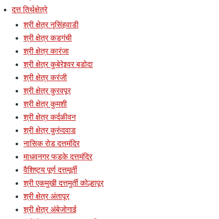
दत्त तिर्थक्षेत्रे
श्री क्षेत्र नृसिंहवाडी
श्री क्षेत्र कडगंची
श्री क्षेत्र कारंजा
श्री क्षेत्र कुबेरेश्र्वर बडोदा
श्री क्षेत्र करंजी
श्री क्षेत्र कुरवपूर
श्री क्षेत्र कुमशी
श्री क्षेत्र कर्दळीवन
श्री क्षेत्र कुरुंदवाड
नासिक रोड दत्तमंदिर
माधवनगर फडके दत्तमंदिर
वैशिष्ट्य पूर्ण दत्तमूर्ती
श्री एकमुखी दत्तमुर्ती कोल्हापूर
श्री क्षेत्र अंतापूर
श्री क्षेत्र अंबेजोगाई