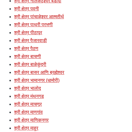
श्री क्षेत्र नीलकंठेश्र्वर बडोदा
श्री क्षेत्र पवनी
श्री क्षेत्र पांचाळेश्र्वर आत्मतीर्थ
श्री क्षेत्र पाथरी परभणी
श्री क्षेत्र पीठापूर
श्री क्षेत्र पैजारवाडी
श्री क्षेत्र पैठण
श्री क्षेत्र बाचणी
श्री क्षेत्र बाळेकुंद्री
श्री क्षेत्र बासर आणि ब्रह्मेश्वर
श्री क्षेत्र भामानगर (धामोरी)
श्री क्षेत्र भालोद
श्री क्षेत्र मंथनगड
श्री क्षेत्र माचणूर
श्री क्षेत्र माणगांव
श्री क्षेत्र माणिकनगर
श्री क्षेत्र माहूर