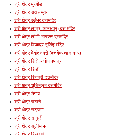
श्री क्षेत्र मुरगोड
श्री क्षेत्र राक्षसभुवन
श्री क्षेत्र रुईभर दत्तमंदिर
श्री क्षेत्र लातूर (अलक्षपुर) दत्त मंदिर
श्री क्षेत्र लोणी भापकर दत्तमंदिर
श्री क्षेत्र विजापूर नृसिंह मंदिर
श्री क्षेत्र वेदांतनगरी (दत्तदेवस्थान नगर)
श्री क्षेत्र शिरोळ भोजनपात्र
श्री क्षेत्र शिर्डी
श्री क्षेत्र शिवपुरी दत्तमंदिर
श्री क्षेत्र शुचिन्द्रम दत्तमंदिर
श्री क्षेत्र शेगाव
श्री क्षेत्र सटाणे
श्री क्षेत्र सदलगा
श्री क्षेत्र साकुरी
श्री क्षेत्र सुलीभंजन
श्री क्षेत्र हिप्परगी