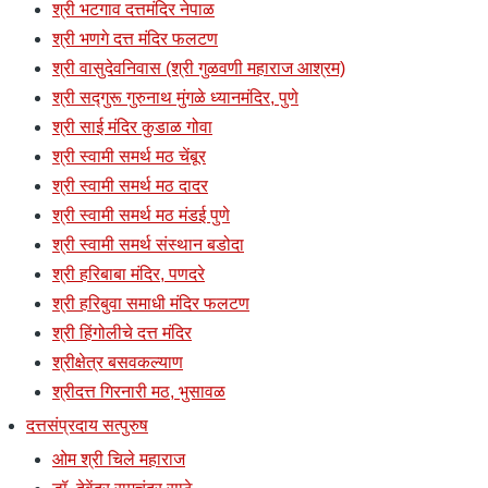
श्री भटगाव दत्तमंदिर नेपाळ
श्री भणगे दत्त मंदिर फलटण
श्री वासुदेवनिवास (श्री गुळवणी महाराज आश्रम)
श्री सद्गुरू गुरुनाथ मुंगळे ध्यानमंदिर, पुणे
श्री साई मंदिर कुडाळ गोवा
श्री स्वामी समर्थ मठ चेंबूर
श्री स्वामी समर्थ मठ दादर
श्री स्वामी समर्थ मठ मंडई पुणे
श्री स्वामी समर्थ संस्थान बडोदा
श्री हरिबाबा मंदिर, पणदरे
श्री हरिबुवा समाधी मंदिर फलटण
श्री हिंगोलीचे दत्त मंदिर
श्रीक्षेत्र बसवकल्याण
श्रीदत्त गिरनारी मठ, भुसावळ
दत्तसंप्रदाय सत्पुरुष
ओम श्री चिले महाराज