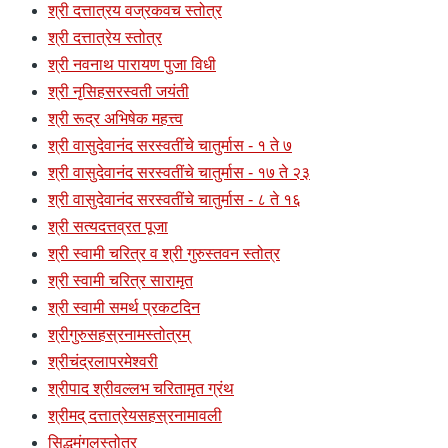
श्री दत्तात्रय वज्रकवच स्तोत्र
श्री दत्तात्रेय स्तोत्र
श्री नवनाथ पारायण पुजा विधी
श्री नृसिहसरस्वती जयंती
श्री रूद्र अभिषेक महत्त्व
श्री वासुदेवानंद सरस्वतींचे चातुर्मास - १ ते ७
श्री वासुदेवानंद सरस्वतींचे चातुर्मास - १७ ते २३
श्री वासुदेवानंद सरस्वतींचे चातुर्मास - ८ ते १६
श्री सत्यदत्तव्रत पूजा
श्री स्वामी चरित्र व श्री गुरुस्तवन स्तोत्र
श्री स्वामी चरित्र सारामृत
श्री स्वामी समर्थ प्रकटदिन
श्रीगुरुसहस्रनामस्तोत्रम्
श्रीचंद्रलापरमेश्वरी
श्रीपाद श्रीवल्लभ चरितामृत ग्रंथ
श्रीमद् दत्तात्रेयसहस्रनामावली
सिद्धमंगलस्तोत्र