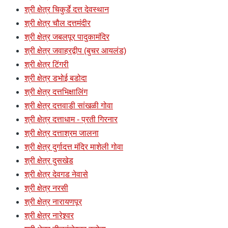
श्री क्षेत्र चिकुर्डे दत्त देवस्थान
श्री क्षेत्र चौल दत्तमंदीर
श्री क्षेत्र जबलपूर पादुकामंदिर
श्री क्षेत्र जवाहरद्वीप (बुचर आयलंड)
श्री क्षेत्र टिंगरी
श्री क्षेत्र डभोई बडोदा
श्री क्षेत्र दत्तभिक्षालिंग
श्री क्षेत्र दत्तवाडी सांखळी गोवा
श्री क्षेत्र दत्ताधाम - प्रती गिरनार
श्री क्षेत्र दत्ताश्रम जालना
श्री क्षेत्र दुर्गादत्त मंदिर माशेली गोवा
श्री क्षेत्र दुसखेड
श्री क्षेत्र देवगड नेवासे
श्री क्षेत्र नरसी
श्री क्षेत्र नारायणपूर
श्री क्षेत्र नारेश्र्वर