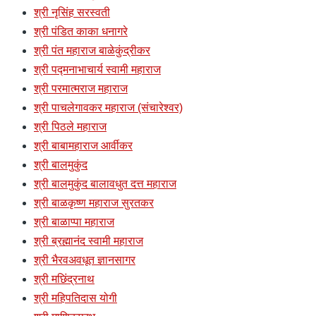
श्री नृसिंह सरस्वती
श्री पंडित काका धनागरे
श्री पंत महाराज बाळेकुंद्रीकर
श्री पद्मनाभाचार्य स्वामी महाराज
श्री परमात्मराज महाराज
श्री पाचलेगावकर महाराज (संचारेश्वर)
श्री पिठले महाराज
श्री बाबामहाराज आर्वीकर
श्री बालमुकुंद
श्री बालमुकुंद बालावधुत दत्त महाराज
श्री बाळकृष्ण महाराज सुरतकर
श्री बाळाप्पा महाराज
श्री ब्रह्मानंद स्वामी महाराज
श्री भैरवअवधूत ज्ञानसागर
श्री मछिंद्रनाथ
श्री महिपतिदास योगी