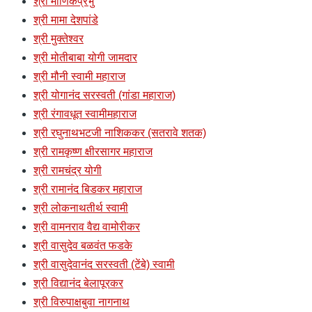
श्री माणिकप्रभु
श्री मामा देशपांडे
श्री मुक्तेश्वर
श्री मोतीबाबा योगी जामदार
श्री मौनी स्वामी महाराज
श्री योगानंद सरस्वती (गांडा महाराज)
श्री रंगावधूत स्वामीमहाराज
श्री रघुनाथभटजी नाशिककर (सतरावे शतक)
श्री रामकृष्ण क्षीरसागर महाराज
श्री रामचंद्र योगी
श्री रामानंद बिडकर महाराज
श्री लोकनाथतीर्थ स्वामी
श्री वामनराव वैद्य वामोरीकर
श्री वासुदेव बळवंत फडके
श्री वासुदेवानंद सरस्वती (टेंबे) स्वामी
श्री विद्यानंद बेलापूरकर
श्री विरुपाक्षबुवा नागनाथ