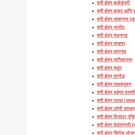
श्री क्षेत्र बाळेकुंद्री
श्री क्षेत्र बासर आणि ब्
श्री क्षेत्र भामानगर (ध
श्री क्षेत्र भालोद
श्री क्षेत्र मंथनगड
श्री क्षेत्र माचणूर
श्री क्षेत्र माणगांव
श्री क्षेत्र माणिकनगर
श्री क्षेत्र माहूर
श्री क्षेत्र मुरगोड
श्री क्षेत्र राक्षसभुवन
श्री क्षेत्र रुईभर दत्तमं
श्री क्षेत्र लातूर (अलक्ष
श्री क्षेत्र लोणी भापकर
श्री क्षेत्र विजापूर नृसि
श्री क्षेत्र वेदांतनगरी
श्री क्षेत्र शिरोळ भोज