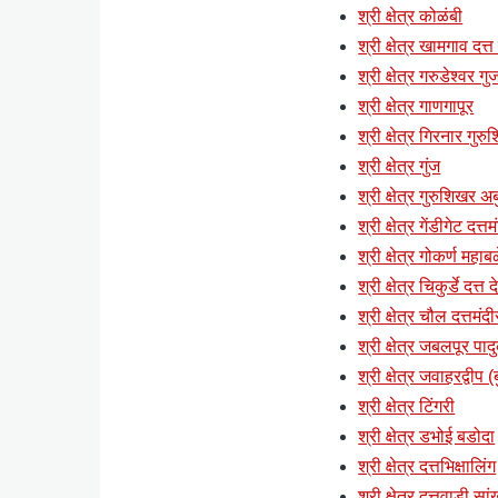
श्री क्षेत्र कोळंबी
श्री क्षेत्र खामगाव दत्त
श्री क्षेत्र गरुडेश्वर ग
श्री क्षेत्र गाणगापूर
श्री क्षेत्र गिरनार गुर
श्री क्षेत्र गुंज
श्री क्षेत्र गुरुशिखर अब
श्री क्षेत्र गेंडीगेट दत्
श्री क्षेत्र गोकर्ण महाब
श्री क्षेत्र चिकुर्डे दत्त
श्री क्षेत्र चौल दत्तमंदी
श्री क्षेत्र जबलपूर पाद
श्री क्षेत्र जवाहरद्वी
श्री क्षेत्र टिंगरी
श्री क्षेत्र डभोई बडोदा
श्री क्षेत्र दत्तभिक्षालिंग
श्री क्षेत्र दत्तवाडी स