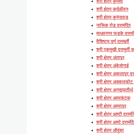
श्री क्षेत्र कुमशी
श्री क्षेत्र कर्दळीवन
श्री क्षेत्र कुरुंदवाड
नासिक रोड दत्तमंदिर
माधवनगर फडके दत्तमं
वैशिष्ट्य पूर्ण दत्तमूर्ती
श्री एकमुखी दत्तमुर्ती क
श्री क्षेत्र अंतापूर
श्री क्षेत्र अंबेजोगाई
श्री क्षेत्र अकलापूर दत्
श्री क्षेत्र अक्कलकोट (
श्री क्षेत्र अनसूयातीर्थ
श्री क्षेत्र अमरकंटक
श्री क्षेत्र अमरापूर
श्री क्षेत्र आष्टी दत्तमं
श्री क्षेत्र आष्टे दत्तमंद
श्री क्षेत्र औदुंबर