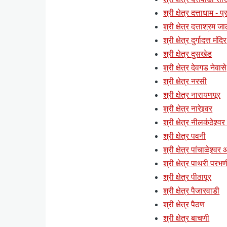
श्री क्षेत्र दत्ताधाम - 
श्री क्षेत्र दत्ताश्रम ज
श्री क्षेत्र दुर्गादत्त मं
श्री क्षेत्र दुसखेड
श्री क्षेत्र देवगड नेवासे
श्री क्षेत्र नरसी
श्री क्षेत्र नारायणपूर
श्री क्षेत्र नारेश्र्वर
श्री क्षेत्र नीलकंठेश्र्व
श्री क्षेत्र पवनी
श्री क्षेत्र पांचाळेश्र्वर
श्री क्षेत्र पाथरी परभण
श्री क्षेत्र पीठापूर
श्री क्षेत्र पैजारवाडी
श्री क्षेत्र पैठण
श्री क्षेत्र बाचणी