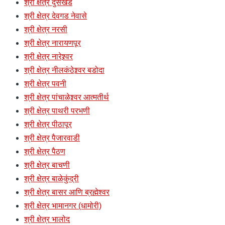
श्री क्षेत्र दुसखेड
श्री क्षेत्र देवगड नेवासे
श्री क्षेत्र नरसी
श्री क्षेत्र नारायणपूर
श्री क्षेत्र नारेश्र्वर
श्री क्षेत्र नीलकंठेश्र्वर बडोदा
श्री क्षेत्र पवनी
श्री क्षेत्र पांचाळेश्र्वर आत्मतीर्थ
श्री क्षेत्र पाथरी परभणी
श्री क्षेत्र पीठापूर
श्री क्षेत्र पैजारवाडी
श्री क्षेत्र पैठण
श्री क्षेत्र बाचणी
श्री क्षेत्र बाळेकुंद्री
श्री क्षेत्र बासर आणि ब्रह्मेश्वर
श्री क्षेत्र भामानगर (धामोरी)
श्री क्षेत्र भालोद