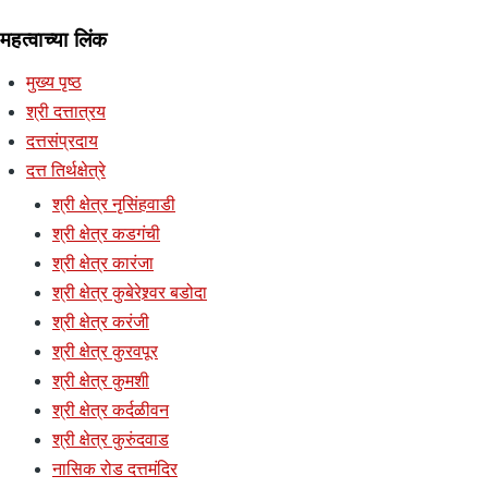
महत्वाच्या लिंक
मुख्य पृष्ठ
श्री दत्तात्रय
दत्तसंप्रदाय
दत्त तिर्थक्षेत्रे
श्री क्षेत्र नृसिंहवाडी
श्री क्षेत्र कडगंची
श्री क्षेत्र कारंजा
श्री क्षेत्र कुबेरेश्र्वर बडोदा
श्री क्षेत्र करंजी
श्री क्षेत्र कुरवपूर
श्री क्षेत्र कुमशी
श्री क्षेत्र कर्दळीवन
श्री क्षेत्र कुरुंदवाड
नासिक रोड दत्तमंदिर