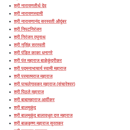
श्री नारायणतीर्थ देव
श्री नारायणस्वामी
श्री नारायणानंद सरस्वती औदुंबर
श्री निपटनिरंजन
श्री निरंजन रघुनाथ
श्री नृसिंह सरस्वती
श्री पंडित काका धनागरे
श्री पंत महाराज बाळेकुंद्रीकर
श्री पद्मनाभाचार्य स्वामी महाराज
श्री परमात्मराज महाराज
श्री पाचलेगावकर महाराज (संचारेश्वर)
श्री पिठले महाराज
श्री बाबामहाराज आर्वीकर
श्री बालमुकुंद
श्री बालमुकुंद बालावधुत दत्त महाराज
श्री बाळकृष्ण महाराज सुरतकर