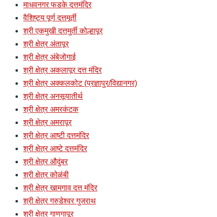
माधवनगर फडके दत्तमंदिर
वैशिष्ट्य पूर्ण दत्तमूर्ती
श्री एकमुखी दत्तमुर्ती कोल्हापूर
श्री क्षेत्र अंतापूर
श्री क्षेत्र अंबेजोगाई
श्री क्षेत्र अकलापूर दत्त मंदिर
श्री क्षेत्र अक्कलकोट (प्रज्ञापुर/विद्यानगर)
श्री क्षेत्र अनसूयातीर्थ
श्री क्षेत्र अमरकंटक
श्री क्षेत्र अमरापूर
श्री क्षेत्र आष्टी दत्तमंदिर
श्री क्षेत्र आष्टे दत्तमंदिर
श्री क्षेत्र औदुंबर
श्री क्षेत्र कोळंबी
श्री क्षेत्र खामगाव दत्त मंदिर
श्री क्षेत्र गरुडेश्वर गुजराथ
श्री क्षेत्र गाणगापूर