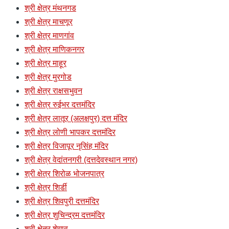
श्री क्षेत्र मंथनगड
श्री क्षेत्र माचणूर
श्री क्षेत्र माणगांव
श्री क्षेत्र माणिकनगर
श्री क्षेत्र माहूर
श्री क्षेत्र मुरगोड
श्री क्षेत्र राक्षसभुवन
श्री क्षेत्र रुईभर दत्तमंदिर
श्री क्षेत्र लातूर (अलक्षपुर) दत्त मंदिर
श्री क्षेत्र लोणी भापकर दत्तमंदिर
श्री क्षेत्र विजापूर नृसिंह मंदिर
श्री क्षेत्र वेदांतनगरी (दत्तदेवस्थान नगर)
श्री क्षेत्र शिरोळ भोजनपात्र
श्री क्षेत्र शिर्डी
श्री क्षेत्र शिवपुरी दत्तमंदिर
श्री क्षेत्र शुचिन्द्रम दत्तमंदिर
श्री क्षेत्र शेगाव