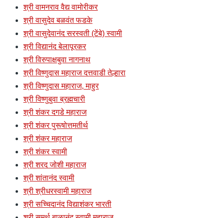
श्री वामनराव वैद्य वामोरीकर
श्री वासुदेव बळवंत फडके
श्री वासुदेवानंद सरस्वती (टेंबे) स्वामी
श्री विद्यानंद बेलापूरकर
श्री विरुपाक्षबुवा नागनाथ
श्री विष्णुदास महाराज दत्तवाडी तेल्हारा
श्री विष्णुदास महाराज, माहुर
श्री विष्णुबुवा ब्रह्मचारी
श्री शंकर दगडे महाराज
श्री शंकर पुरूषोत्तमतीर्थ
श्री शंकर महाराज
श्री शंकर स्वामी
श्री शरद जोशी महाराज
श्री शांतानंद स्वामी
श्री श्रीधरस्वामी महाराज
श्री सच्चिदानंद विद्याशंकर भारती
श्री समर्थ बाळानंद स्वामी महाराज