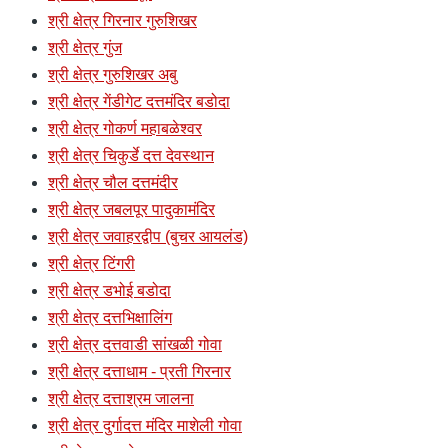
श्री क्षेत्र गिरनार गुरुशिखर
श्री क्षेत्र गुंज
श्री क्षेत्र गुरुशिखर अबु
श्री क्षेत्र गेंडीगेट दत्तमंदिर बडोदा
श्री क्षेत्र गोकर्ण महाबळेश्वर
श्री क्षेत्र चिकुर्डे दत्त देवस्थान
श्री क्षेत्र चौल दत्तमंदीर
श्री क्षेत्र जबलपूर पादुकामंदिर
श्री क्षेत्र जवाहरद्वीप (बुचर आयलंड)
श्री क्षेत्र टिंगरी
श्री क्षेत्र डभोई बडोदा
श्री क्षेत्र दत्तभिक्षालिंग
श्री क्षेत्र दत्तवाडी सांखळी गोवा
श्री क्षेत्र दत्ताधाम - प्रती गिरनार
श्री क्षेत्र दत्ताश्रम जालना
श्री क्षेत्र दुर्गादत्त मंदिर माशेली गोवा