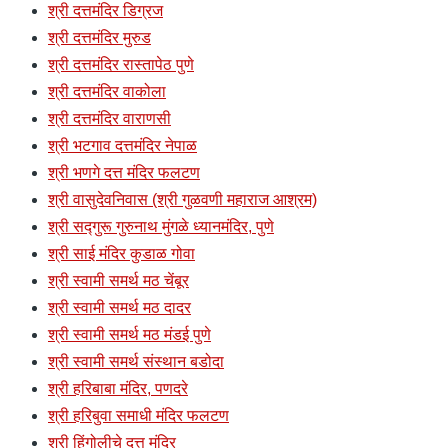
श्री दत्तमंदिर डिग्रज
श्री दत्तमंदिर मुरुड
श्री दत्तमंदिर रास्तापेठ पुणे
श्री दत्तमंदिर वाकोला
श्री दत्तमंदिर वाराणसी
श्री भटगाव दत्तमंदिर नेपाळ
श्री भणगे दत्त मंदिर फलटण
श्री वासुदेवनिवास (श्री गुळवणी महाराज आश्रम)
श्री सद्गुरू गुरुनाथ मुंगळे ध्यानमंदिर, पुणे
श्री साई मंदिर कुडाळ गोवा
श्री स्वामी समर्थ मठ चेंबूर
श्री स्वामी समर्थ मठ दादर
श्री स्वामी समर्थ मठ मंडई पुणे
श्री स्वामी समर्थ संस्थान बडोदा
श्री हरिबाबा मंदिर, पणदरे
श्री हरिबुवा समाधी मंदिर फलटण
श्री हिंगोलीचे दत्त मंदिर