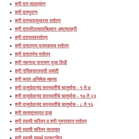
श्री दत्त मालामंत्र
श्री दत्तपुराण
श्री दत्तभावसुधारस स्तोत्र
श्री दत्तलीलामृताब्धिसार अष्टमलहरी
श्री दत्तस्तवस्तोत्र
श्री दत्तात्रय वज्रकवच स्तोत्र
श्री दत्तात्रेय स्तोत्र
श्री नवनाथ पारायण पुजा विधी
श्री नृसिहसरस्वती जयंती
श्री रूद्र अभिषेक महत्त्व
श्री वासुदेवानंद सरस्वतींचे चातुर्मास - १ ते ७
श्री वासुदेवानंद सरस्वतींचे चातुर्मास - १७ ते २३
श्री वासुदेवानंद सरस्वतींचे चातुर्मास - ८ ते १६
श्री सत्यदत्तव्रत पूजा
श्री स्वामी चरित्र व श्री गुरुस्तवन स्तोत्र
श्री स्वामी चरित्र सारामृत
श्री स्वामी समर्थ प्रकटदिन