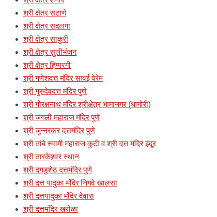
श्री क्षेत्र सटाणे
श्री क्षेत्र सदलगा
श्री क्षेत्र साकुरी
श्री क्षेत्र सुलीभंजन
श्री क्षेत्र हिप्परगी
श्री गणेशदत्त मंदिर सावई वेरेम
श्री गुरुदेवदत्त मंदिर पुणे
श्री गोरक्षनाथ मंदिर श्रीक्षेत्र भामानगर (धामोरी)
श्री जंगली महाराज मंदिर पुणे
श्री जुन्नरकर दत्तमंदिर पुणे
श्री तांबे स्वामी महाराज कुटी व श्री दत्त मंदिर इंदूर
श्री तारकेश्र्वर स्थान
श्री दगडुशेठ दत्तमंदिर पुणे
श्री दत्त पादुका मंदिर निगवे खालसा
श्री दत्तपादुका मंदिर देवास
श्री दत्तमंदिर खरोळा