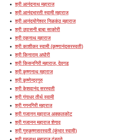
श्री आनंदनाथ महाराज
श्री आनंदभारती स्वामी महाराज
श्री आनंदयोगेश्वर निळकंठ महाराज
श्री उपासनी बाबा साकोरी
श्री एकनाथ महाराज
श्री काशीकर स्वामी (कृष्णानंदसरस्वती)
श्री किनाराम अघोरी
श्री किसनगिरी महाराज, देवगड
श्री कृष्णनाथ महाराज
श्री कृष्णेन्द्रगुरु
श्री केशवानंद सरस्वती
श्री गंगाधर तीर्थ स्वामी
श्री गगनगिरी महाराज
श्री गजानन महाराज अक्कलकोट
श्री गजानन महाराज शेगाव
श्री गुरुकृष्णसरस्वती (कुंभार स्वामी)
श्री गुरुनाथ महाराज दंडवते