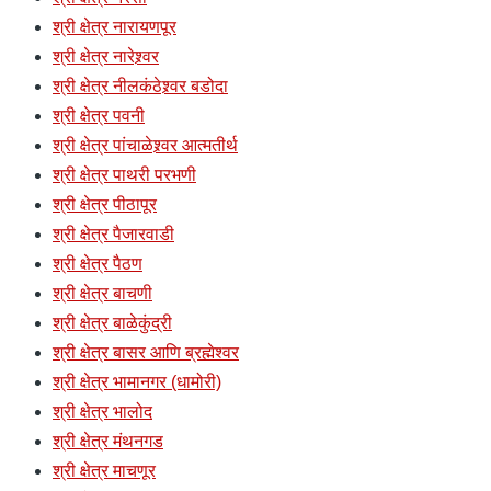
श्री क्षेत्र नारायणपूर
श्री क्षेत्र नारेश्र्वर
श्री क्षेत्र नीलकंठेश्र्वर बडोदा
श्री क्षेत्र पवनी
श्री क्षेत्र पांचाळेश्र्वर आत्मतीर्थ
श्री क्षेत्र पाथरी परभणी
श्री क्षेत्र पीठापूर
श्री क्षेत्र पैजारवाडी
श्री क्षेत्र पैठण
श्री क्षेत्र बाचणी
श्री क्षेत्र बाळेकुंद्री
श्री क्षेत्र बासर आणि ब्रह्मेश्वर
श्री क्षेत्र भामानगर (धामोरी)
श्री क्षेत्र भालोद
श्री क्षेत्र मंथनगड
श्री क्षेत्र माचणूर