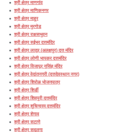
श्री क्षेत्र माणगांव
श्री क्षेत्र माणिकनगर
श्री क्षेत्र माहूर
श्री क्षेत्र मुरगोड
श्री क्षेत्र राक्षसभुवन
श्री क्षेत्र रुईभर दत्तमंदिर
श्री क्षेत्र लातूर (अलक्षपुर) दत्त मंदिर
श्री क्षेत्र लोणी भापकर दत्तमंदिर
श्री क्षेत्र विजापूर नृसिंह मंदिर
श्री क्षेत्र वेदांतनगरी (दत्तदेवस्थान नगर)
श्री क्षेत्र शिरोळ भोजनपात्र
श्री क्षेत्र शिर्डी
श्री क्षेत्र शिवपुरी दत्तमंदिर
श्री क्षेत्र शुचिन्द्रम दत्तमंदिर
श्री क्षेत्र शेगाव
श्री क्षेत्र सटाणे
श्री क्षेत्र सदलगा