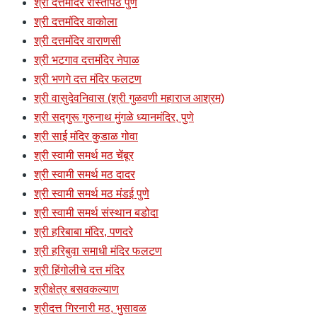
श्री दत्तमंदिर रास्तापेठ पुणे
श्री दत्तमंदिर वाकोला
श्री दत्तमंदिर वाराणसी
श्री भटगाव दत्तमंदिर नेपाळ
श्री भणगे दत्त मंदिर फलटण
श्री वासुदेवनिवास (श्री गुळवणी महाराज आश्रम)
श्री सद्गुरू गुरुनाथ मुंगळे ध्यानमंदिर, पुणे
श्री साई मंदिर कुडाळ गोवा
श्री स्वामी समर्थ मठ चेंबूर
श्री स्वामी समर्थ मठ दादर
श्री स्वामी समर्थ मठ मंडई पुणे
श्री स्वामी समर्थ संस्थान बडोदा
श्री हरिबाबा मंदिर, पणदरे
श्री हरिबुवा समाधी मंदिर फलटण
श्री हिंगोलीचे दत्त मंदिर
श्रीक्षेत्र बसवकल्याण
श्रीदत्त गिरनारी मठ, भुसावळ