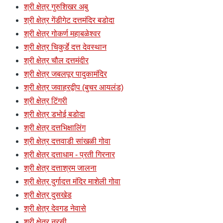
श्री क्षेत्र गुरुशिखर अबु
श्री क्षेत्र गेंडीगेट दत्तमंदिर बडोदा
श्री क्षेत्र गोकर्ण महाबळेश्वर
श्री क्षेत्र चिकुर्डे दत्त देवस्थान
श्री क्षेत्र चौल दत्तमंदीर
श्री क्षेत्र जबलपूर पादुकामंदिर
श्री क्षेत्र जवाहरद्वीप (बुचर आयलंड)
श्री क्षेत्र टिंगरी
श्री क्षेत्र डभोई बडोदा
श्री क्षेत्र दत्तभिक्षालिंग
श्री क्षेत्र दत्तवाडी सांखळी गोवा
श्री क्षेत्र दत्ताधाम - प्रती गिरनार
श्री क्षेत्र दत्ताश्रम जालना
श्री क्षेत्र दुर्गादत्त मंदिर माशेली गोवा
श्री क्षेत्र दुसखेड
श्री क्षेत्र देवगड नेवासे
श्री क्षेत्र नरसी