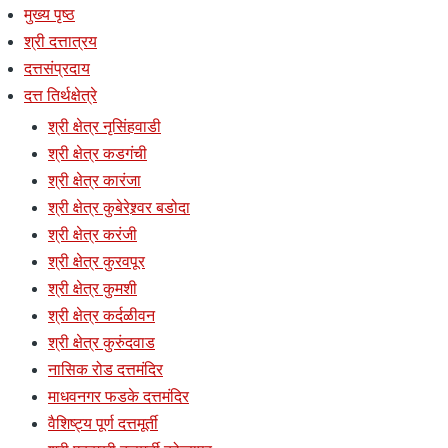
मुख्य पृष्ठ
श्री दत्तात्रय
दत्तसंप्रदाय
दत्त तिर्थक्षेत्रे
श्री क्षेत्र नृसिंहवाडी
श्री क्षेत्र कडगंची
श्री क्षेत्र कारंजा
श्री क्षेत्र कुबेरेश्र्वर बडोदा
श्री क्षेत्र करंजी
श्री क्षेत्र कुरवपूर
श्री क्षेत्र कुमशी
श्री क्षेत्र कर्दळीवन
श्री क्षेत्र कुरुंदवाड
नासिक रोड दत्तमंदिर
माधवनगर फडके दत्तमंदिर
वैशिष्ट्य पूर्ण दत्तमूर्ती