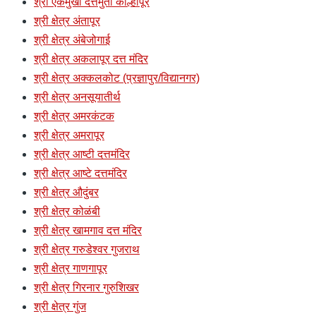
श्री एकमुखी दत्तमुर्ती कोल्हापूर
श्री क्षेत्र अंतापूर
श्री क्षेत्र अंबेजोगाई
श्री क्षेत्र अकलापूर दत्त मंदिर
श्री क्षेत्र अक्कलकोट (प्रज्ञापुर/विद्यानगर)
श्री क्षेत्र अनसूयातीर्थ
श्री क्षेत्र अमरकंटक
श्री क्षेत्र अमरापूर
श्री क्षेत्र आष्टी दत्तमंदिर
श्री क्षेत्र आष्टे दत्तमंदिर
श्री क्षेत्र औदुंबर
श्री क्षेत्र कोळंबी
श्री क्षेत्र खामगाव दत्त मंदिर
श्री क्षेत्र गरुडेश्वर गुजराथ
श्री क्षेत्र गाणगापूर
श्री क्षेत्र गिरनार गुरुशिखर
श्री क्षेत्र गुंज