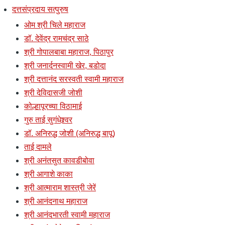
दत्तसंप्रदाय सत्पुरुष
ओम श्री चिले महाराज
डॉ. देवेंद्र रामचंद्र साठे
श्री गोपालबाबा महाराज, पिठापुर
श्री जनार्दनस्वामी खेर, बडोदा
श्री दत्तानंद सरस्वती स्वामी महाराज
श्री देविदासजी जोशी
कोल्हापूरच्या विठामाई
गुरु ताई सुगंधेश्र्वर
डॉ. अनिरुद्ध जोशी (अनिरुद्ध बापू)
ताई दामले
श्री अनंतसुत कावडीबोवा
श्री आगाशे काका
श्री आत्माराम शास्त्री जेरें
श्री आनंदनाथ महाराज
श्री आनंदभारती स्वामी महाराज