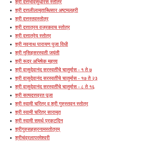
श्री दत्तभावसुधारस स्तोत्र
श्री दत्तलीलामृताब्धिसार अष्टमलहरी
श्री दत्तस्तवस्तोत्र
श्री दत्तात्रय वज्रकवच स्तोत्र
श्री दत्तात्रेय स्तोत्र
श्री नवनाथ पारायण पुजा विधी
श्री नृसिहसरस्वती जयंती
श्री रूद्र अभिषेक महत्त्व
श्री वासुदेवानंद सरस्वतींचे चातुर्मास - १ ते ७
श्री वासुदेवानंद सरस्वतींचे चातुर्मास - १७ ते २३
श्री वासुदेवानंद सरस्वतींचे चातुर्मास - ८ ते १६
श्री सत्यदत्तव्रत पूजा
श्री स्वामी चरित्र व श्री गुरुस्तवन स्तोत्र
श्री स्वामी चरित्र सारामृत
श्री स्वामी समर्थ प्रकटदिन
श्रीगुरुसहस्रनामस्तोत्रम्
श्रीचंद्रलापरमेश्वरी