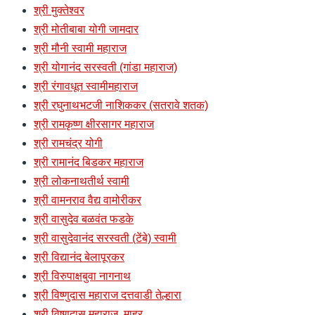
श्री मुक्तेश्वर
श्री मोतीबाबा योगी जामदार
श्री मौनी स्वामी महाराज
श्री योगानंद सरस्वती (गांडा महाराज)
श्री रंगावधूत स्वामीमहाराज
श्री रघुनाथभटजी नाशिककर (सतरावे शतक)
श्री रामकृष्ण क्षीरसागर महाराज
श्री रामचंद्र योगी
श्री रामानंद बिडकर महाराज
श्री लोकनाथतीर्थ स्वामी
श्री वामनराव वैद्य वामोरीकर
श्री वासुदेव बळवंत फडके
श्री वासुदेवानंद सरस्वती (टेंबे) स्वामी
श्री विद्यानंद बेलापूरकर
श्री विरुपाक्षबुवा नागनाथ
श्री विष्णुदास महाराज दत्तवाडी तेल्हारा
श्री विष्णुदास महाराज, माहुर