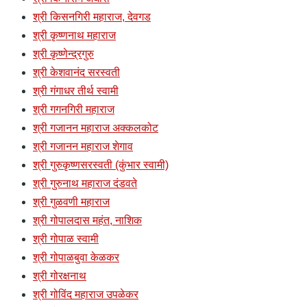
श्री किसनगिरी महाराज, देवगड
श्री कृष्णनाथ महाराज
श्री कृष्णेन्द्रगुरु
श्री केशवानंद सरस्वती
श्री गंगाधर तीर्थ स्वामी
श्री गगनगिरी महाराज
श्री गजानन महाराज अक्कलकोट
श्री गजानन महाराज शेगाव
श्री गुरुकृष्णसरस्वती (कुंभार स्वामी)
श्री गुरुनाथ महाराज दंडवते
श्री गुळवणी महाराज
श्री गोपालदास महंत, नाशिक
श्री गोपाळ स्वामी
श्री गोपाळबुवा केळकर
श्री गोरक्षनाथ
श्री गोविंद महाराज उपळेकर