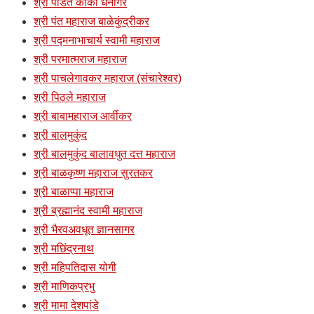
श्री पंडित काका धनागरे
श्री पंत महाराज बाळेकुंद्रीकर
श्री पद्मनाभाचार्य स्वामी महाराज
श्री परमात्मराज महाराज
श्री पाचलेगावकर महाराज (संचारेश्वर)
श्री पिठले महाराज
श्री बाबामहाराज आर्वीकर
श्री बालमुकुंद
श्री बालमुकुंद बालावधुत दत्त महाराज
श्री बाळकृष्ण महाराज सुरतकर
श्री बाळाप्पा महाराज
श्री ब्रह्मानंद स्वामी महाराज
श्री भैरवअवधूत ज्ञानसागर
श्री मछिंद्रनाथ
श्री महिपतिदास योगी
श्री माणिकप्रभु
श्री मामा देशपांडे