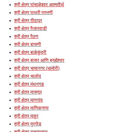
श्री क्षेत्र पांचाळेश्र्वर आत्मतीर्थ
श्री क्षेत्र पाथरी परभणी
श्री क्षेत्र पीठापूर
श्री क्षेत्र पैजारवाडी
श्री क्षेत्र पैठण
श्री क्षेत्र बाचणी
श्री क्षेत्र बाळेकुंद्री
श्री क्षेत्र बासर आणि ब्रह्मेश्वर
श्री क्षेत्र भामानगर (धामोरी)
श्री क्षेत्र भालोद
श्री क्षेत्र मंथनगड
श्री क्षेत्र माचणूर
श्री क्षेत्र माणगांव
श्री क्षेत्र माणिकनगर
श्री क्षेत्र माहूर
श्री क्षेत्र मुरगोड
श्री क्षेत्र राक्षसभुवन