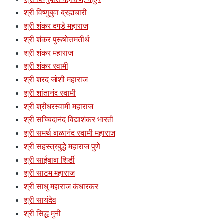
श्री विष्णुबुवा ब्रह्मचारी
श्री शंकर दगडे महाराज
श्री शंकर पुरूषोत्तमतीर्थ
श्री शंकर महाराज
श्री शंकर स्वामी
श्री शरद जोशी महाराज
श्री शांतानंद स्वामी
श्री श्रीधरस्वामी महाराज
श्री सच्चिदानंद विद्याशंकर भारती
श्री समर्थ बाळानंद स्वामी महाराज
श्री सहस्त्रबुद्धे महाराज पुणे
श्री साईबाबा शिर्डी
श्री साटम महाराज
श्री साधु महाराज कंधारकर
श्री सायंदेव
श्री सिद्ध मुनी