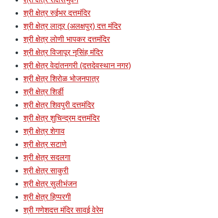
श्री क्षेत्र रुईभर दत्तमंदिर
श्री क्षेत्र लातूर (अलक्षपुर) दत्त मंदिर
श्री क्षेत्र लोणी भापकर दत्तमंदिर
श्री क्षेत्र विजापूर नृसिंह मंदिर
श्री क्षेत्र वेदांतनगरी (दत्तदेवस्थान नगर)
श्री क्षेत्र शिरोळ भोजनपात्र
श्री क्षेत्र शिर्डी
श्री क्षेत्र शिवपुरी दत्तमंदिर
श्री क्षेत्र शुचिन्द्रम दत्तमंदिर
श्री क्षेत्र शेगाव
श्री क्षेत्र सटाणे
श्री क्षेत्र सदलगा
श्री क्षेत्र साकुरी
श्री क्षेत्र सुलीभंजन
श्री क्षेत्र हिप्परगी
श्री गणेशदत्त मंदिर सावई वेरेम