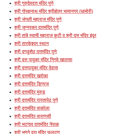
श्री गुरुदेवदत्त मंदिर पुणे
श्री गोरक्षनाथ मंदिर श्रीक्षेत्र भामानगर (धामोरी)
श्री जंगली महाराज मंदिर पुणे
श्री जुन्नरकर दत्तमंदिर पुणे
श्री तांबे स्वामी महाराज कुटी व श्री दत्त मंदिर इंदूर
श्री तारकेश्र्वर स्थान
श्री दगडुशेठ दत्तमंदिर पुणे
श्री दत्त पादुका मंदिर निगवे खालसा
श्री दत्तपादुका मंदिर देवास
श्री दत्तमंदिर खरोळा
श्री दत्तमंदिर डिग्रज
श्री दत्तमंदिर मुरुड
श्री दत्तमंदिर रास्तापेठ पुणे
श्री दत्तमंदिर वाकोला
श्री दत्तमंदिर वाराणसी
श्री भटगाव दत्तमंदिर नेपाळ
श्री भणगे दत्त मंदिर फलटण