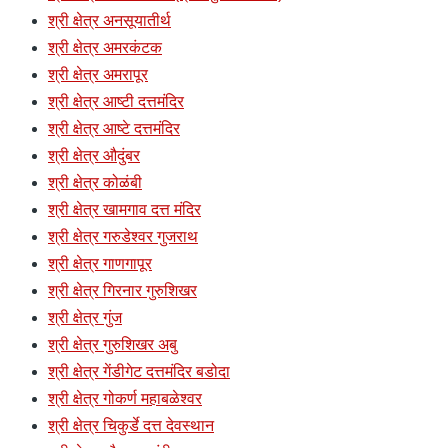
श्री क्षेत्र अनसूयातीर्थ
श्री क्षेत्र अमरकंटक
श्री क्षेत्र अमरापूर
श्री क्षेत्र आष्टी दत्तमंदिर
श्री क्षेत्र आष्टे दत्तमंदिर
श्री क्षेत्र औदुंबर
श्री क्षेत्र कोळंबी
श्री क्षेत्र खामगाव दत्त मंदिर
श्री क्षेत्र गरुडेश्वर गुजराथ
श्री क्षेत्र गाणगापूर
श्री क्षेत्र गिरनार गुरुशिखर
श्री क्षेत्र गुंज
श्री क्षेत्र गुरुशिखर अबु
श्री क्षेत्र गेंडीगेट दत्तमंदिर बडोदा
श्री क्षेत्र गोकर्ण महाबळेश्वर
श्री क्षेत्र चिकुर्डे दत्त देवस्थान