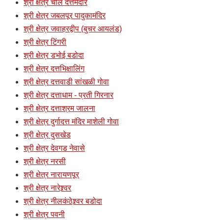
श्री क्षेत्र चौल दत्तमंदीर
श्री क्षेत्र जबलपूर पादुकामंदिर
श्री क्षेत्र जवाहरद्वीप (बुचर आयलंड)
श्री क्षेत्र टिंगरी
श्री क्षेत्र डभोई बडोदा
श्री क्षेत्र दत्तभिक्षालिंग
श्री क्षेत्र दत्तवाडी सांखळी गोवा
श्री क्षेत्र दत्ताधाम - प्रती गिरनार
श्री क्षेत्र दत्ताश्रम जालना
श्री क्षेत्र दुर्गादत्त मंदिर माशेली गोवा
श्री क्षेत्र दुसखेड
श्री क्षेत्र देवगड नेवासे
श्री क्षेत्र नरसी
श्री क्षेत्र नारायणपूर
श्री क्षेत्र नारेश्र्वर
श्री क्षेत्र नीलकंठेश्र्वर बडोदा
श्री क्षेत्र पवनी