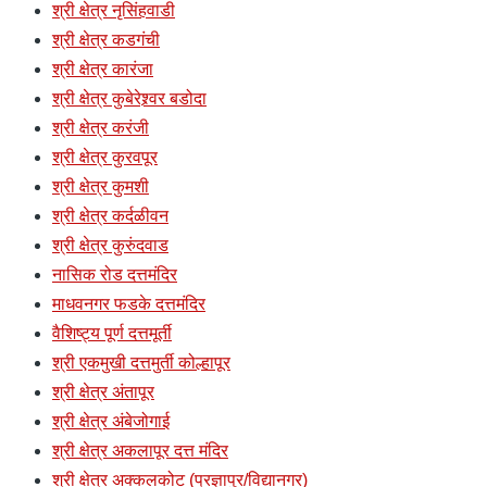
श्री क्षेत्र नृसिंहवाडी
श्री क्षेत्र कडगंची
श्री क्षेत्र कारंजा
श्री क्षेत्र कुबेरेश्र्वर बडोदा
श्री क्षेत्र करंजी
श्री क्षेत्र कुरवपूर
श्री क्षेत्र कुमशी
श्री क्षेत्र कर्दळीवन
श्री क्षेत्र कुरुंदवाड
नासिक रोड दत्तमंदिर
माधवनगर फडके दत्तमंदिर
वैशिष्ट्य पूर्ण दत्तमूर्ती
श्री एकमुखी दत्तमुर्ती कोल्हापूर
श्री क्षेत्र अंतापूर
श्री क्षेत्र अंबेजोगाई
श्री क्षेत्र अकलापूर दत्त मंदिर
श्री क्षेत्र अक्कलकोट (प्रज्ञापुर/विद्यानगर)