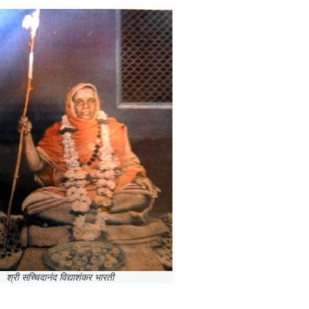
श्री सच्चिदानंद विद्याशंकर भारती