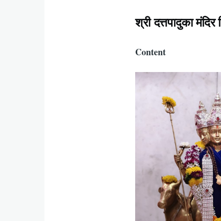
श्री दत्तपादुका मंदि
Content