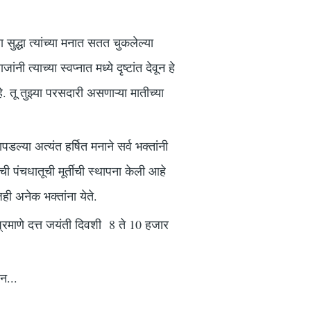
सुद्धा त्यांच्या मनात सतत चुकलेल्या
ी त्याच्या स्वप्नात मध्ये दृष्टांत देवून हे
 तू तुझ्या परसदारी असणाऱ्या मातीच्या
डल्या अत्यंत हर्षित मनाने सर्व भक्तांनी
ंची पंचधातूची मूर्तीची स्थापना केली आहे
ही अनेक भक्तांना येते.
ाचप्रमाणे दत्त जयंती दिवशी 8 ते 10 हजार
न...