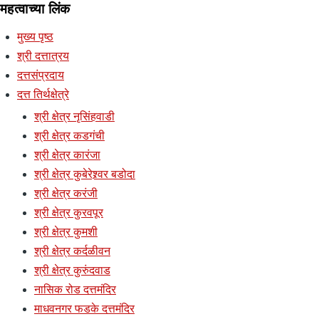
महत्वाच्या लिंक
मुख्य पृष्ठ
श्री दत्तात्रय
दत्तसंप्रदाय
दत्त तिर्थक्षेत्रे
श्री क्षेत्र नृसिंहवाडी
श्री क्षेत्र कडगंची
श्री क्षेत्र कारंजा
श्री क्षेत्र कुबेरेश्र्वर बडोदा
श्री क्षेत्र करंजी
श्री क्षेत्र कुरवपूर
श्री क्षेत्र कुमशी
श्री क्षेत्र कर्दळीवन
श्री क्षेत्र कुरुंदवाड
नासिक रोड दत्तमंदिर
माधवनगर फडके दत्तमंदिर