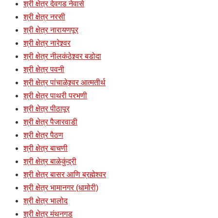
श्री क्षेत्र देवगड नेवासे
श्री क्षेत्र नरसी
श्री क्षेत्र नारायणपूर
श्री क्षेत्र नारेश्र्वर
श्री क्षेत्र नीलकंठेश्र्वर बडोदा
श्री क्षेत्र पवनी
श्री क्षेत्र पांचाळेश्र्वर आत्मतीर्थ
श्री क्षेत्र पाथरी परभणी
श्री क्षेत्र पीठापूर
श्री क्षेत्र पैजारवाडी
श्री क्षेत्र पैठण
श्री क्षेत्र बाचणी
श्री क्षेत्र बाळेकुंद्री
श्री क्षेत्र बासर आणि ब्रह्मेश्वर
श्री क्षेत्र भामानगर (धामोरी)
श्री क्षेत्र भालोद
श्री क्षेत्र मंथनगड