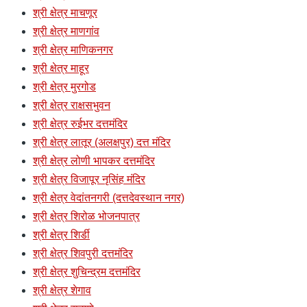
श्री क्षेत्र माचणूर
श्री क्षेत्र माणगांव
श्री क्षेत्र माणिकनगर
श्री क्षेत्र माहूर
श्री क्षेत्र मुरगोड
श्री क्षेत्र राक्षसभुवन
श्री क्षेत्र रुईभर दत्तमंदिर
श्री क्षेत्र लातूर (अलक्षपुर) दत्त मंदिर
श्री क्षेत्र लोणी भापकर दत्तमंदिर
श्री क्षेत्र विजापूर नृसिंह मंदिर
श्री क्षेत्र वेदांतनगरी (दत्तदेवस्थान नगर)
श्री क्षेत्र शिरोळ भोजनपात्र
श्री क्षेत्र शिर्डी
श्री क्षेत्र शिवपुरी दत्तमंदिर
श्री क्षेत्र शुचिन्द्रम दत्तमंदिर
श्री क्षेत्र शेगाव