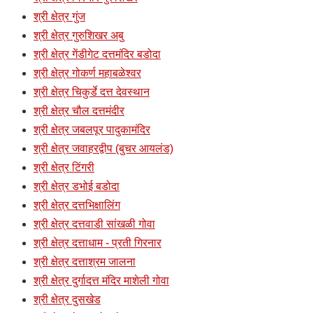
श्री क्षेत्र गुंज
श्री क्षेत्र गुरुशिखर अबु
श्री क्षेत्र गेंडीगेट दत्तमंदिर बडोदा
श्री क्षेत्र गोकर्ण महाबळेश्वर
श्री क्षेत्र चिकुर्डे दत्त देवस्थान
श्री क्षेत्र चौल दत्तमंदीर
श्री क्षेत्र जबलपूर पादुकामंदिर
श्री क्षेत्र जवाहरद्वीप (बुचर आयलंड)
श्री क्षेत्र टिंगरी
श्री क्षेत्र डभोई बडोदा
श्री क्षेत्र दत्तभिक्षालिंग
श्री क्षेत्र दत्तवाडी सांखळी गोवा
श्री क्षेत्र दत्ताधाम - प्रती गिरनार
श्री क्षेत्र दत्ताश्रम जालना
श्री क्षेत्र दुर्गादत्त मंदिर माशेली गोवा
श्री क्षेत्र दुसखेड