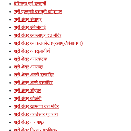
वैशिष्ट्य पूर्ण दत्तमूर्ती
श्री एकमुखी दत्तमुर्ती कोल्हापूर
श्री क्षेत्र अंतापूर
श्री क्षेत्र अंबेजोगाई
श्री क्षेत्र अकलापूर दत्त मंदिर
श्री क्षेत्र अक्कलकोट (प्रज्ञापुर/विद्यानगर)
श्री क्षेत्र अनसूयातीर्थ
श्री क्षेत्र अमरकंटक
श्री क्षेत्र अमरापूर
श्री क्षेत्र आष्टी दत्तमंदिर
श्री क्षेत्र आष्टे दत्तमंदिर
श्री क्षेत्र औदुंबर
श्री क्षेत्र कोळंबी
श्री क्षेत्र खामगाव दत्त मंदिर
श्री क्षेत्र गरुडेश्वर गुजराथ
श्री क्षेत्र गाणगापूर
श्री क्षेत्र गिरनार गुरुशिखर