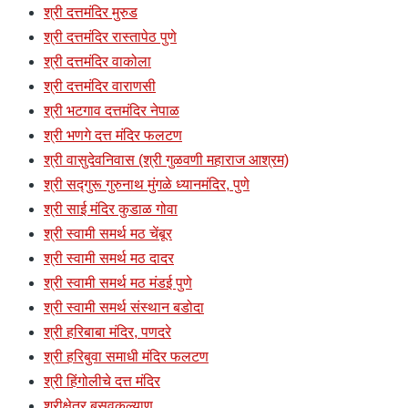
श्री दत्तमंदिर मुरुड
श्री दत्तमंदिर रास्तापेठ पुणे
श्री दत्तमंदिर वाकोला
श्री दत्तमंदिर वाराणसी
श्री भटगाव दत्तमंदिर नेपाळ
श्री भणगे दत्त मंदिर फलटण
श्री वासुदेवनिवास (श्री गुळवणी महाराज आश्रम)
श्री सद्गुरू गुरुनाथ मुंगळे ध्यानमंदिर, पुणे
श्री साई मंदिर कुडाळ गोवा
श्री स्वामी समर्थ मठ चेंबूर
श्री स्वामी समर्थ मठ दादर
श्री स्वामी समर्थ मठ मंडई पुणे
श्री स्वामी समर्थ संस्थान बडोदा
श्री हरिबाबा मंदिर, पणदरे
श्री हरिबुवा समाधी मंदिर फलटण
श्री हिंगोलीचे दत्त मंदिर
श्रीक्षेत्र बसवकल्याण