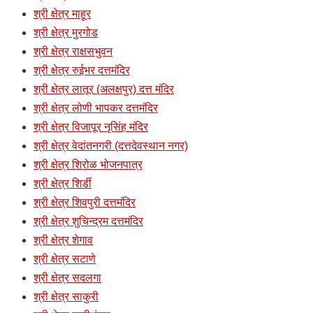
श्री क्षेत्र माहूर
श्री क्षेत्र मुरगोड
श्री क्षेत्र राक्षसभुवन
श्री क्षेत्र रुईभर दत्तमंदिर
श्री क्षेत्र लातूर (अलक्षपुर) दत्त मंदिर
श्री क्षेत्र लोणी भापकर दत्तमंदिर
श्री क्षेत्र विजापूर नृसिंह मंदिर
श्री क्षेत्र वेदांतनगरी (दत्तदेवस्थान नगर)
श्री क्षेत्र शिरोळ भोजनपात्र
श्री क्षेत्र शिर्डी
श्री क्षेत्र शिवपुरी दत्तमंदिर
श्री क्षेत्र शुचिन्द्रम दत्तमंदिर
श्री क्षेत्र शेगाव
श्री क्षेत्र सटाणे
श्री क्षेत्र सदलगा
श्री क्षेत्र साकुरी