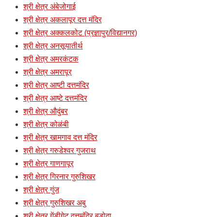
श्री क्षेत्र अंबेजोगाई
श्री क्षेत्र अकलापूर दत्त मंदिर
श्री क्षेत्र अक्कलकोट (प्रज्ञापुर/विद्यानगर)
श्री क्षेत्र अनसूयातीर्थ
श्री क्षेत्र अमरकंटक
श्री क्षेत्र अमरापूर
श्री क्षेत्र आष्टी दत्तमंदिर
श्री क्षेत्र आष्टे दत्तमंदिर
श्री क्षेत्र औदुंबर
श्री क्षेत्र कोळंबी
श्री क्षेत्र खामगाव दत्त मंदिर
श्री क्षेत्र गरुडेश्वर गुजराथ
श्री क्षेत्र गाणगापूर
श्री क्षेत्र गिरनार गुरुशिखर
श्री क्षेत्र गुंज
श्री क्षेत्र गुरुशिखर अबु
श्री क्षेत्र गेंडीगेट दत्तमंदिर बडोदा