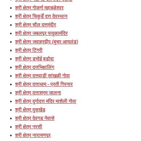
श्री क्षेत्र गोकर्ण महाबळेश्वर
श्री क्षेत्र चिकुर्डे दत्त देवस्थान
श्री क्षेत्र चौल दत्तमंदीर
श्री क्षेत्र जबलपूर पादुकामंदिर
श्री क्षेत्र जवाहरद्वीप (बुचर आयलंड)
श्री क्षेत्र टिंगरी
श्री क्षेत्र डभोई बडोदा
श्री क्षेत्र दत्तभिक्षालिंग
श्री क्षेत्र दत्तवाडी सांखळी गोवा
श्री क्षेत्र दत्ताधाम - प्रती गिरनार
श्री क्षेत्र दत्ताश्रम जालना
श्री क्षेत्र दुर्गादत्त मंदिर माशेली गोवा
श्री क्षेत्र दुसखेड
श्री क्षेत्र देवगड नेवासे
श्री क्षेत्र नरसी
श्री क्षेत्र नारायणपूर