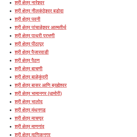
श्री क्षेत्र नारेश्र्वर
श्री क्षेत्र नीलकंठेश्र्वर बडोदा
श्री क्षेत्र पवनी
श्री क्षेत्र पांचाळेश्र्वर आत्मतीर्थ
श्री क्षेत्र पाथरी परभणी
श्री क्षेत्र पीठापूर
श्री क्षेत्र पैजारवाडी
श्री क्षेत्र पैठण
श्री क्षेत्र बाचणी
श्री क्षेत्र बाळेकुंद्री
श्री क्षेत्र बासर आणि ब्रह्मेश्वर
श्री क्षेत्र भामानगर (धामोरी)
श्री क्षेत्र भालोद
श्री क्षेत्र मंथनगड
श्री क्षेत्र माचणूर
श्री क्षेत्र माणगांव
श्री क्षेत्र माणिकनगर