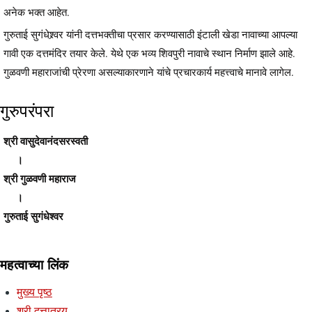
अनेक भक्त आहेत.
गुरुताई सुगंधेश्र्वर यांनी दत्तभक्तीचा प्रसार करण्यासाठी इंटाली खेडा नावाच्या आपल्या
गावी एक दत्तमंदिर तयार केले. येथे एक भव्य शिवपुरी नावाचे स्थान निर्माण झाले आहे.
गुळवणी महाराजांची प्रेरणा असल्याकारणाने यांचे प्रचारकार्य महत्त्वाचे मानावे लागेल.
गुरुपरंपरा
श्री वासुदेवानंदसरस्वती
।
श्री गुळवणी महाराज
।
गुरुताई सुगंधेश्वर
महत्वाच्या लिंक
मुख्य पृष्ठ
श्री दत्तात्रय