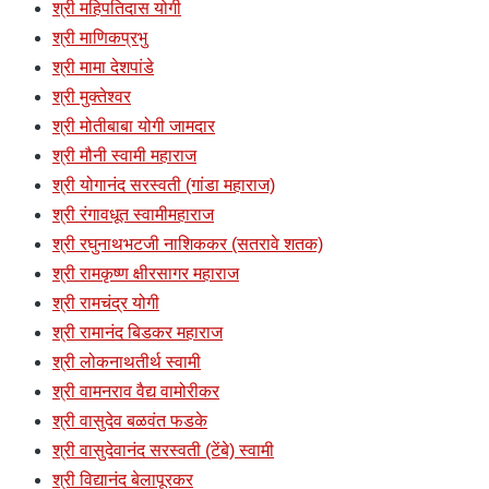
श्री महिपतिदास योगी
श्री माणिकप्रभु
श्री मामा देशपांडे
श्री मुक्तेश्वर
श्री मोतीबाबा योगी जामदार
श्री मौनी स्वामी महाराज
श्री योगानंद सरस्वती (गांडा महाराज)
श्री रंगावधूत स्वामीमहाराज
श्री रघुनाथभटजी नाशिककर (सतरावे शतक)
श्री रामकृष्ण क्षीरसागर महाराज
श्री रामचंद्र योगी
श्री रामानंद बिडकर महाराज
श्री लोकनाथतीर्थ स्वामी
श्री वामनराव वैद्य वामोरीकर
श्री वासुदेव बळवंत फडके
श्री वासुदेवानंद सरस्वती (टेंबे) स्वामी
श्री विद्यानंद बेलापूरकर