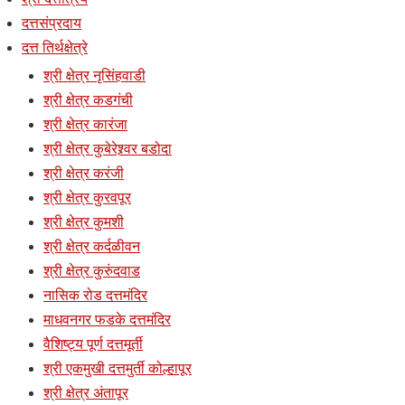
दत्तसंप्रदाय
दत्त तिर्थक्षेत्रे
श्री क्षेत्र नृसिंहवाडी
श्री क्षेत्र कडगंची
श्री क्षेत्र कारंजा
श्री क्षेत्र कुबेरेश्र्वर बडोदा
श्री क्षेत्र करंजी
श्री क्षेत्र कुरवपूर
श्री क्षेत्र कुमशी
श्री क्षेत्र कर्दळीवन
श्री क्षेत्र कुरुंदवाड
नासिक रोड दत्तमंदिर
माधवनगर फडके दत्तमंदिर
वैशिष्ट्य पूर्ण दत्तमूर्ती
श्री एकमुखी दत्तमुर्ती कोल्हापूर
श्री क्षेत्र अंतापूर