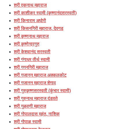
श्री एकनाथ महाराज
श्री काशीकर स्वामी (कृष्णानंदसरस्वती)
श्री किनाराम अघोरी
श्री किसनगिरी महाराज, देवगड
श्री कृष्णनाथ महाराज
श्री कृष्णेन्द्रगुरु
श्री केशवानंद सरस्वती
श्री गंगाधर तीर्थ स्वामी
श्री गगनगिरी महाराज
श्री गजानन महाराज अक्कलकोट
श्री गजानन महाराज शेगाव
श्री गुरुकृष्णसरस्वती (कुंभार स्वामी)
श्री गुरुनाथ महाराज दंडवते
श्री गुळवणी महाराज
श्री गोपालदास महंत, नाशिक
श्री गोपाळ स्वामी