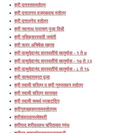
श्री दत्तस्तवस्तोत्र
श्री दत्तात्रय वज्रकवच स्तोत्र
श्री दत्तात्रेय स्तोत्र
श्री नवनाथ पारायण पुजा विधी
श्री नृसिहसरस्वती जयंती
श्री रूद्र अभिषेक महत्त्व
श्री वासुदेवानंद सरस्वतींचे चातुर्मास - १ ते ७
श्री वासुदेवानंद सरस्वतींचे चातुर्मास - १७ ते २३
श्री वासुदेवानंद सरस्वतींचे चातुर्मास - ८ ते १६
श्री सत्यदत्तव्रत पूजा
श्री स्वामी चरित्र व श्री गुरुस्तवन स्तोत्र
श्री स्वामी चरित्र सारामृत
श्री स्वामी समर्थ प्रकटदिन
श्रीगुरुसहस्रनामस्तोत्रम्
श्रीचंद्रलापरमेश्वरी
श्रीपाद श्रीवल्लभ चरितामृत ग्रंथ