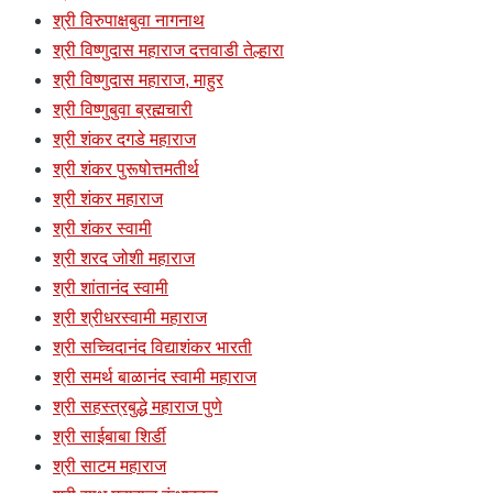
श्री विरुपाक्षबुवा नागनाथ
श्री विष्णुदास महाराज दत्तवाडी तेल्हारा
श्री विष्णुदास महाराज, माहुर
श्री विष्णुबुवा ब्रह्मचारी
श्री शंकर दगडे महाराज
श्री शंकर पुरूषोत्तमतीर्थ
श्री शंकर महाराज
श्री शंकर स्वामी
श्री शरद जोशी महाराज
श्री शांतानंद स्वामी
श्री श्रीधरस्वामी महाराज
श्री सच्चिदानंद विद्याशंकर भारती
श्री समर्थ बाळानंद स्वामी महाराज
श्री सहस्त्रबुद्धे महाराज पुणे
श्री साईबाबा शिर्डी
श्री साटम महाराज