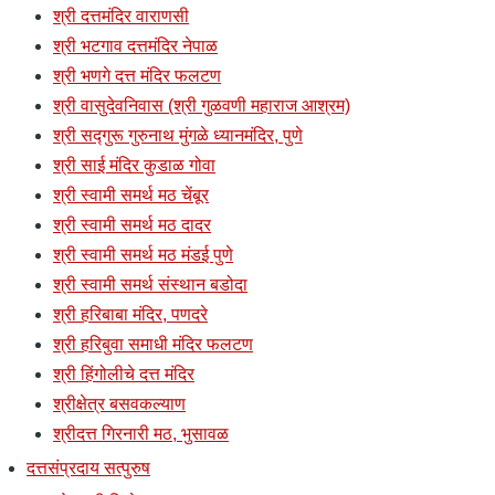
श्री दत्तमंदिर वाराणसी
श्री भटगाव दत्तमंदिर नेपाळ
श्री भणगे दत्त मंदिर फलटण
श्री वासुदेवनिवास (श्री गुळवणी महाराज आश्रम)
श्री सद्गुरू गुरुनाथ मुंगळे ध्यानमंदिर, पुणे
श्री साई मंदिर कुडाळ गोवा
श्री स्वामी समर्थ मठ चेंबूर
श्री स्वामी समर्थ मठ दादर
श्री स्वामी समर्थ मठ मंडई पुणे
श्री स्वामी समर्थ संस्थान बडोदा
श्री हरिबाबा मंदिर, पणदरे
श्री हरिबुवा समाधी मंदिर फलटण
श्री हिंगोलीचे दत्त मंदिर
श्रीक्षेत्र बसवकल्याण
श्रीदत्त गिरनारी मठ, भुसावळ
दत्तसंप्रदाय सत्पुरुष