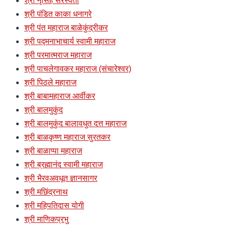
श्री नृसिंह सरस्वती
श्री पंडित काका धनागरे
श्री पंत महाराज बाळेकुंद्रीकर
श्री पद्मनाभाचार्य स्वामी महाराज
श्री परमात्मराज महाराज
श्री पाचलेगावकर महाराज (संचारेश्वर)
श्री पिठले महाराज
श्री बाबामहाराज आर्वीकर
श्री बालमुकुंद
श्री बालमुकुंद बालावधुत दत्त महाराज
श्री बाळकृष्ण महाराज सुरतकर
श्री बाळाप्पा महाराज
श्री ब्रह्मानंद स्वामी महाराज
श्री भैरवअवधूत ज्ञानसागर
श्री मछिंद्रनाथ
श्री महिपतिदास योगी
श्री माणिकप्रभु