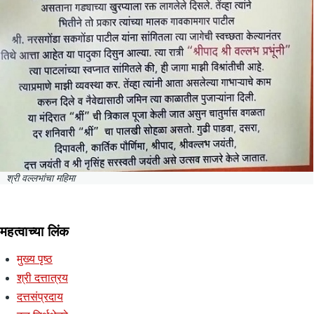
श्री वल्लभांचा महिमा
महत्वाच्या लिंक
मुख्य पृष्ठ
श्री दत्तात्रय
दत्तसंप्रदाय