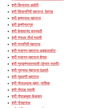
श्री किनाराम अघोरी
श्री किसनगिरी महाराज, देवगड
श्री कृष्णनाथ महाराज
श्री कृष्णेन्द्रगुरु
श्री केशवानंद सरस्वती
श्री गंगाधर तीर्थ स्वामी
श्री गगनगिरी महाराज
श्री गजानन महाराज अक्कलकोट
श्री गजानन महाराज शेगाव
श्री गुरुकृष्णसरस्वती (कुंभार स्वामी)
श्री गुरुनाथ महाराज दंडवते
श्री गुळवणी महाराज
श्री गोपालदास महंत, नाशिक
श्री गोपाळ स्वामी
श्री गोपाळबुवा केळकर
श्री गोरक्षनाथ