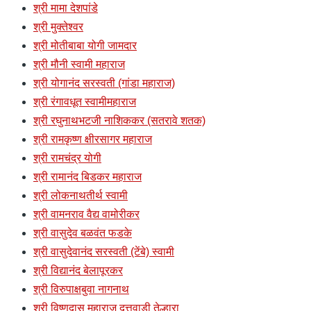
श्री मामा देशपांडे
श्री मुक्तेश्वर
श्री मोतीबाबा योगी जामदार
श्री मौनी स्वामी महाराज
श्री योगानंद सरस्वती (गांडा महाराज)
श्री रंगावधूत स्वामीमहाराज
श्री रघुनाथभटजी नाशिककर (सतरावे शतक)
श्री रामकृष्ण क्षीरसागर महाराज
श्री रामचंद्र योगी
श्री रामानंद बिडकर महाराज
श्री लोकनाथतीर्थ स्वामी
श्री वामनराव वैद्य वामोरीकर
श्री वासुदेव बळवंत फडके
श्री वासुदेवानंद सरस्वती (टेंबे) स्वामी
श्री विद्यानंद बेलापूरकर
श्री विरुपाक्षबुवा नागनाथ
श्री विष्णुदास महाराज दत्तवाडी तेल्हारा