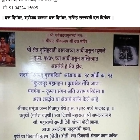
मो. 91 94224 15695
|| दत्त दिगंबर, श्रीपाद वल्लभ दत्त दिगंबर, नृसिंह सरस्वती दत्त दिगंबर ||