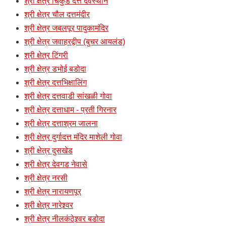
श्री क्षेत्र चिकुर्डे दत्त देवस्थान
श्री क्षेत्र चौल दत्तमंदीर
श्री क्षेत्र जबलपूर पादुकामंदिर
श्री क्षेत्र जवाहरद्वीप (बुचर आयलंड)
श्री क्षेत्र टिंगरी
श्री क्षेत्र डभोई बडोदा
श्री क्षेत्र दत्तभिक्षालिंग
श्री क्षेत्र दत्तवाडी सांखळी गोवा
श्री क्षेत्र दत्ताधाम - प्रती गिरनार
श्री क्षेत्र दत्ताश्रम जालना
श्री क्षेत्र दुर्गादत्त मंदिर माशेली गोवा
श्री क्षेत्र दुसखेड
श्री क्षेत्र देवगड नेवासे
श्री क्षेत्र नरसी
श्री क्षेत्र नारायणपूर
श्री क्षेत्र नारेश्र्वर
श्री क्षेत्र नीलकंठेश्र्वर बडोदा