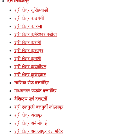
दत्त तिर्थक्षेत्रे
श्री क्षेत्र नृसिंहवाडी
श्री क्षेत्र कडगंची
श्री क्षेत्र कारंजा
श्री क्षेत्र कुबेरेश्र्वर बडोदा
श्री क्षेत्र करंजी
श्री क्षेत्र कुरवपूर
श्री क्षेत्र कुमशी
श्री क्षेत्र कर्दळीवन
श्री क्षेत्र कुरुंदवाड
नासिक रोड दत्तमंदिर
माधवनगर फडके दत्तमंदिर
वैशिष्ट्य पूर्ण दत्तमूर्ती
श्री एकमुखी दत्तमुर्ती कोल्हापूर
श्री क्षेत्र अंतापूर
श्री क्षेत्र अंबेजोगाई
श्री क्षेत्र अकलापूर दत्त मंदिर