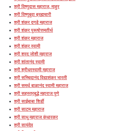
श्री विष्णुदास महाराज, माहुर
श्री विष्णुबुवा ब्रह्मचारी
श्री शंकर दगडे महाराज
श्री शंकर पुरूषोत्तमतीर्थ
श्री शंकर महाराज
श्री शंकर स्वामी
श्री शरद जोशी महाराज
श्री शांतानंद स्वामी
श्री श्रीधरस्वामी महाराज
श्री सच्चिदानंद विद्याशंकर भारती
श्री समर्थ बाळानंद स्वामी महाराज
श्री सहस्त्रबुद्धे महाराज पुणे
श्री साईबाबा शिर्डी
श्री साटम महाराज
श्री साधु महाराज कंधारकर
श्री सायंदेव