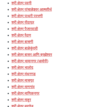
श्री क्षेत्र पवनी
श्री क्षेत्र पांचाळेश्र्वर आत्मतीर्थ
श्री क्षेत्र पाथरी परभणी
श्री क्षेत्र पीठापूर
श्री क्षेत्र पैजारवाडी
श्री क्षेत्र पैठण
श्री क्षेत्र बाचणी
श्री क्षेत्र बाळेकुंद्री
श्री क्षेत्र बासर आणि ब्रह्मेश्वर
श्री क्षेत्र भामानगर (धामोरी)
श्री क्षेत्र भालोद
श्री क्षेत्र मंथनगड
श्री क्षेत्र माचणूर
श्री क्षेत्र माणगांव
श्री क्षेत्र माणिकनगर
श्री क्षेत्र माहूर
श्री क्षेत्र मुरगोड