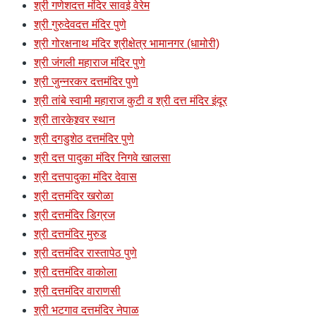
श्री गणेशदत्त मंदिर सावई वेरेम
श्री गुरुदेवदत्त मंदिर पुणे
श्री गोरक्षनाथ मंदिर श्रीक्षेत्र भामानगर (धामोरी)
श्री जंगली महाराज मंदिर पुणे
श्री जुन्नरकर दत्तमंदिर पुणे
श्री तांबे स्वामी महाराज कुटी व श्री दत्त मंदिर इंदूर
श्री तारकेश्र्वर स्थान
श्री दगडुशेठ दत्तमंदिर पुणे
श्री दत्त पादुका मंदिर निगवे खालसा
श्री दत्तपादुका मंदिर देवास
श्री दत्तमंदिर खरोळा
श्री दत्तमंदिर डिग्रज
श्री दत्तमंदिर मुरुड
श्री दत्तमंदिर रास्तापेठ पुणे
श्री दत्तमंदिर वाकोला
श्री दत्तमंदिर वाराणसी
श्री भटगाव दत्तमंदिर नेपाळ