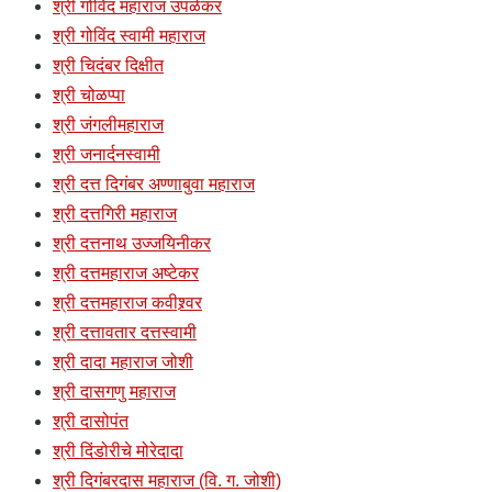
श्री गोविंद महाराज उपळेकर
श्री गोविंद स्वामी महाराज
श्री चिदंबर दिक्षीत
श्री चोळप्पा
श्री जंगलीमहाराज
श्री जनार्दनस्वामी
श्री दत्त दिगंबर अण्णाबुवा महाराज
श्री दत्तगिरी महाराज
श्री दत्तनाथ उज्जयिनीकर
श्री दत्तमहाराज अष्टेकर
श्री दत्तमहाराज कवीश्र्वर
श्री दत्तावतार दत्तस्वामी
श्री दादा महाराज जोशी
श्री दासगणु महाराज
श्री दासोपंत
श्री दिंडोरीचे मोरेदादा
श्री दिगंबरदास महाराज (वि. ग. जोशी)