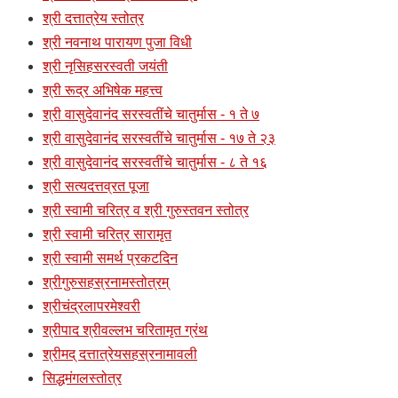
श्री दत्तात्रेय स्तोत्र
श्री नवनाथ पारायण पुजा विधी
श्री नृसिहसरस्वती जयंती
श्री रूद्र अभिषेक महत्त्व
श्री वासुदेवानंद सरस्वतींचे चातुर्मास - १ ते ७
श्री वासुदेवानंद सरस्वतींचे चातुर्मास - १७ ते २३
श्री वासुदेवानंद सरस्वतींचे चातुर्मास - ८ ते १६
श्री सत्यदत्तव्रत पूजा
श्री स्वामी चरित्र व श्री गुरुस्तवन स्तोत्र
श्री स्वामी चरित्र सारामृत
श्री स्वामी समर्थ प्रकटदिन
श्रीगुरुसहस्रनामस्तोत्रम्
श्रीचंद्रलापरमेश्वरी
श्रीपाद श्रीवल्लभ चरितामृत ग्रंथ
श्रीमद् दत्तात्रेयसहस्रनामावली
सिद्धमंगलस्तोत्र