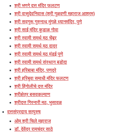
श्री भणगे दत्त मंदिर फलटण
श्री वासुदेवनिवास (श्री गुळवणी महाराज आश्रम)
श्री सद्गुरू गुरुनाथ मुंगळे ध्यानमंदिर, पुणे
श्री साई मंदिर कुडाळ गोवा
श्री स्वामी समर्थ मठ चेंबूर
श्री स्वामी समर्थ मठ दादर
श्री स्वामी समर्थ मठ मंडई पुणे
श्री स्वामी समर्थ संस्थान बडोदा
श्री हरिबाबा मंदिर, पणदरे
श्री हरिबुवा समाधी मंदिर फलटण
श्री हिंगोलीचे दत्त मंदिर
श्रीक्षेत्र बसवकल्याण
श्रीदत्त गिरनारी मठ, भुसावळ
दत्तसंप्रदाय सत्पुरुष
ओम श्री चिले महाराज
डॉ. देवेंद्र रामचंद्र साठे