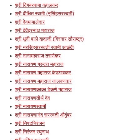
श्री दिगंबरबाबा वहाळकर
श्री दीक्षित स्वामी (नृसिंहसरस्वती)
श्री देवमामालेदार
श्री देवेंद्रनाथ महाराज
श्री धूनी वाले दादाजी (गिरनार सौराष्ट्र)
श्री नरसिंहसरस्वती स्वामी आळंदी
श्री नानामहाराज तराणेकर
श्री नारायण गुरुदत्त महाराज
श्री नारायण महाराज केडगावकर
श्री नारायण महाराज जालवणकर
श्री नारायणकाका ढेकणे महाराज
श्री नारायणतीर्थ देव
श्री नारायणस्वामी
श्री नारायणानंद सरस्वती औदुंबर
श्री निपटनिरंजन
श्री निरंजन रघुनाथ