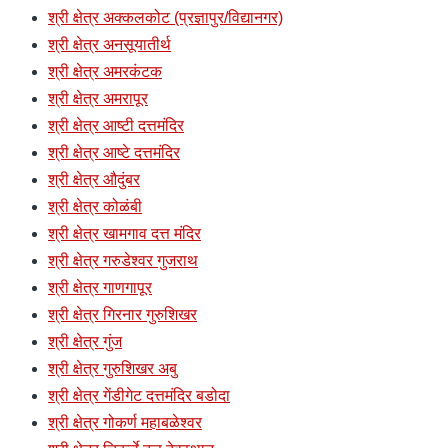
श्री क्षेत्र अक्कलकोट (प्रज्ञापुर/विद्यानगर)
श्री क्षेत्र अनसूयातीर्थ
श्री क्षेत्र अमरकंटक
श्री क्षेत्र अमरापूर
श्री क्षेत्र आष्टी दत्तमंदिर
श्री क्षेत्र आष्टे दत्तमंदिर
श्री क्षेत्र औदुंबर
श्री क्षेत्र कोळंबी
श्री क्षेत्र खामगाव दत्त मंदिर
श्री क्षेत्र गरुडेश्वर गुजराथ
श्री क्षेत्र गाणगापूर
श्री क्षेत्र गिरनार गुरुशिखर
श्री क्षेत्र गुंज
श्री क्षेत्र गुरुशिखर अबु
श्री क्षेत्र गेंडीगेट दत्तमंदिर बडोदा
श्री क्षेत्र गोकर्ण महाबळेश्वर