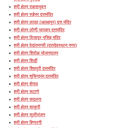
श्री क्षेत्र राक्षसभुवन
श्री क्षेत्र रुईभर दत्तमंदिर
श्री क्षेत्र लातूर (अलक्षपुर) दत्त मंदिर
श्री क्षेत्र लोणी भापकर दत्तमंदिर
श्री क्षेत्र विजापूर नृसिंह मंदिर
श्री क्षेत्र वेदांतनगरी (दत्तदेवस्थान नगर)
श्री क्षेत्र शिरोळ भोजनपात्र
श्री क्षेत्र शिर्डी
श्री क्षेत्र शिवपुरी दत्तमंदिर
श्री क्षेत्र शुचिन्द्रम दत्तमंदिर
श्री क्षेत्र शेगाव
श्री क्षेत्र सटाणे
श्री क्षेत्र सदलगा
श्री क्षेत्र साकुरी
श्री क्षेत्र सुलीभंजन
श्री क्षेत्र हिप्परगी