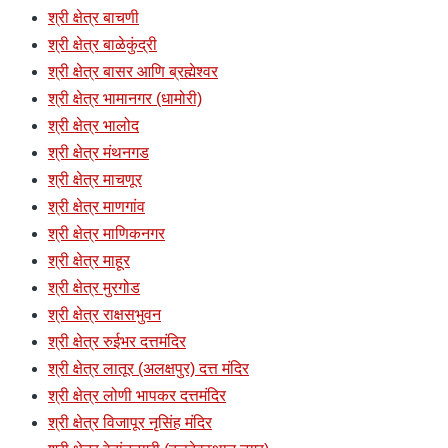
श्री क्षेत्र बाचणी
श्री क्षेत्र बाळेकुंद्री
श्री क्षेत्र बासर आणि ब्रह्मेश्वर
श्री क्षेत्र भामानगर (धामोरी)
श्री क्षेत्र भालोद
श्री क्षेत्र मंथनगड
श्री क्षेत्र माचणूर
श्री क्षेत्र माणगांव
श्री क्षेत्र माणिकनगर
श्री क्षेत्र माहूर
श्री क्षेत्र मुरगोड
श्री क्षेत्र राक्षसभुवन
श्री क्षेत्र रुईभर दत्तमंदिर
श्री क्षेत्र लातूर (अलक्षपुर) दत्त मंदिर
श्री क्षेत्र लोणी भापकर दत्तमंदिर
श्री क्षेत्र विजापूर नृसिंह मंदिर