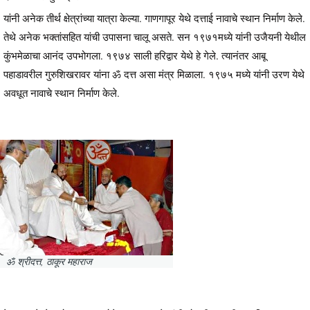
यांनी अनेक तीर्थ क्षेत्रांच्या यात्रा केल्या. गाणगापूर येथे दत्ताई नावाचे स्थान निर्माण केले.
तेथे अनेक भक्तांसहित यांची उपासना चालू असते. सन १९७१मध्ये यांनी उजैयनी येथील
कुंभमेळाचा आनंद उपभोगला. १९७४ साली हरिद्वार येथे हे गेले. त्यानंतर आबू
पहाडावरील गुरुशिखरावर यांना ॐ दत्त असा मंत्र मिळाला. १९७५ मध्ये यांनी उरण येथे
अवधूत नावाचे स्थान निर्माण केले.
ॐ श्रीदत्त, ठाकूर महाराज