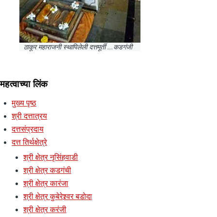
ठाकूर महाराजनी स्थापिलेली दत्तमूर्ती ...कडगंजी
महत्वाच्या लिंक
मुख्य पृष्ठ
श्री दत्तात्रय
दत्तसंप्रदाय
दत्त तिर्थक्षेत्रे
श्री क्षेत्र नृसिंहवाडी
श्री क्षेत्र कडगंची
श्री क्षेत्र कारंजा
श्री क्षेत्र कुबेरेश्र्वर बडोदा
श्री क्षेत्र करंजी