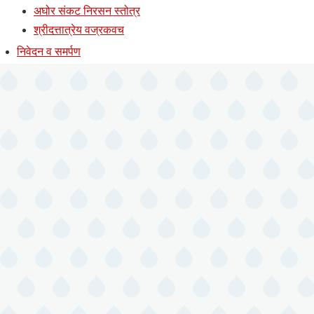
अघोर संकट निरसन स्तोत्र
श्रीदत्तात्रेय वज्रकवच
निवेदन व समर्पण