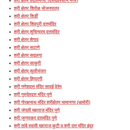
श्री क्षेत्र वेदांतनगरी (दत्तदेवस्थान नगर)
श्री क्षेत्र शिरोळ भोजनपात्र
श्री क्षेत्र शिर्डी
श्री क्षेत्र शिवपुरी दत्तमंदिर
श्री क्षेत्र शुचिन्द्रम दत्तमंदिर
श्री क्षेत्र शेगाव
श्री क्षेत्र सटाणे
श्री क्षेत्र सदलगा
श्री क्षेत्र साकुरी
श्री क्षेत्र सुलीभंजन
श्री क्षेत्र हिप्परगी
श्री गणेशदत्त मंदिर सावई वेरेम
श्री गुरुदेवदत्त मंदिर पुणे
श्री गोरक्षनाथ मंदिर श्रीक्षेत्र भामानगर (धामोरी)
श्री जंगली महाराज मंदिर पुणे
श्री जुन्नरकर दत्तमंदिर पुणे
श्री तांबे स्वामी महाराज कुटी व श्री दत्त मंदिर इंदूर