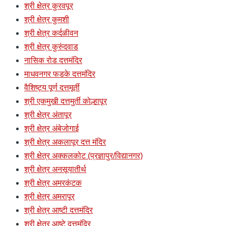
श्री क्षेत्र कुरवपूर
श्री क्षेत्र कुमशी
श्री क्षेत्र कर्दळीवन
श्री क्षेत्र कुरुंदवाड
नासिक रोड दत्तमंदिर
माधवनगर फडके दत्तमंदिर
वैशिष्ट्य पूर्ण दत्तमूर्ती
श्री एकमुखी दत्तमुर्ती कोल्हापूर
श्री क्षेत्र अंतापूर
श्री क्षेत्र अंबेजोगाई
श्री क्षेत्र अकलापूर दत्त मंदिर
श्री क्षेत्र अक्कलकोट (प्रज्ञापुर/विद्यानगर)
श्री क्षेत्र अनसूयातीर्थ
श्री क्षेत्र अमरकंटक
श्री क्षेत्र अमरापूर
श्री क्षेत्र आष्टी दत्तमंदिर
श्री क्षेत्र आष्टे दत्तमंदिर