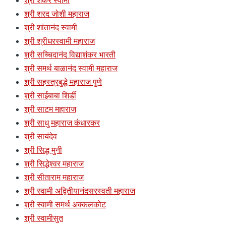
श्री शंकर स्वामी
श्री शरद जोशी महाराज
श्री शांतानंद स्वामी
श्री श्रीधरस्वामी महाराज
श्री सच्चिदानंद विद्याशंकर भारती
श्री समर्थ बाळानंद स्वामी महाराज
श्री सहस्त्रबुद्धे महाराज पुणे
श्री साईबाबा शिर्डी
श्री साटम महाराज
श्री साधु महाराज कंधारकर
श्री सायंदेव
श्री सिद्ध मुनी
श्री सिद्धेश्वर महाराज
श्री सीताराम महाराज
श्री स्वामी अद्वितीयानंदसरस्वती महाराज
श्री स्वामी समर्थ अक्कलकोट
श्री स्वामीसुत