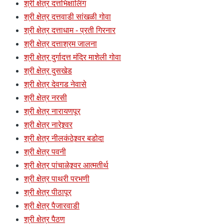
श्री क्षेत्र दत्तभिक्षालिंग
श्री क्षेत्र दत्तवाडी सांखळी गोवा
श्री क्षेत्र दत्ताधाम - प्रती गिरनार
श्री क्षेत्र दत्ताश्रम जालना
श्री क्षेत्र दुर्गादत्त मंदिर माशेली गोवा
श्री क्षेत्र दुसखेड
श्री क्षेत्र देवगड नेवासे
श्री क्षेत्र नरसी
श्री क्षेत्र नारायणपूर
श्री क्षेत्र नारेश्र्वर
श्री क्षेत्र नीलकंठेश्र्वर बडोदा
श्री क्षेत्र पवनी
श्री क्षेत्र पांचाळेश्र्वर आत्मतीर्थ
श्री क्षेत्र पाथरी परभणी
श्री क्षेत्र पीठापूर
श्री क्षेत्र पैजारवाडी
श्री क्षेत्र पैठण