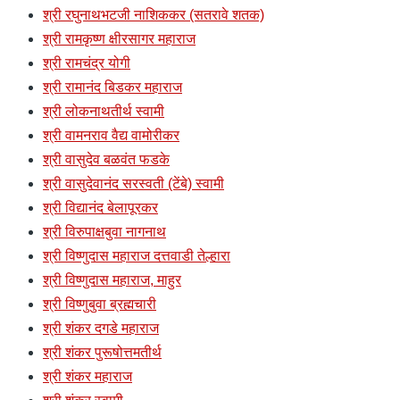
श्री रघुनाथभटजी नाशिककर (सतरावे शतक)
श्री रामकृष्ण क्षीरसागर महाराज
श्री रामचंद्र योगी
श्री रामानंद बिडकर महाराज
श्री लोकनाथतीर्थ स्वामी
श्री वामनराव वैद्य वामोरीकर
श्री वासुदेव बळवंत फडके
श्री वासुदेवानंद सरस्वती (टेंबे) स्वामी
श्री विद्यानंद बेलापूरकर
श्री विरुपाक्षबुवा नागनाथ
श्री विष्णुदास महाराज दत्तवाडी तेल्हारा
श्री विष्णुदास महाराज, माहुर
श्री विष्णुबुवा ब्रह्मचारी
श्री शंकर दगडे महाराज
श्री शंकर पुरूषोत्तमतीर्थ
श्री शंकर महाराज