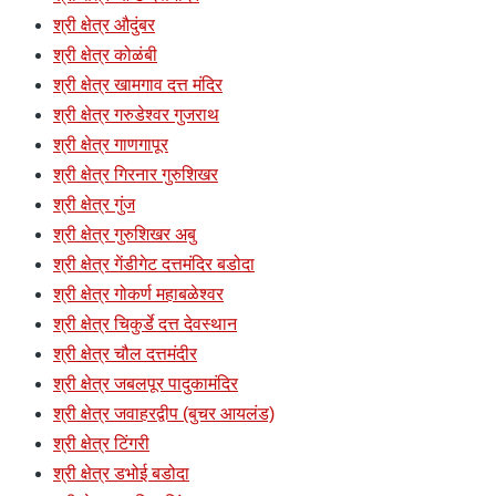
श्री क्षेत्र औदुंबर
श्री क्षेत्र कोळंबी
श्री क्षेत्र खामगाव दत्त मंदिर
श्री क्षेत्र गरुडेश्वर गुजराथ
श्री क्षेत्र गाणगापूर
श्री क्षेत्र गिरनार गुरुशिखर
श्री क्षेत्र गुंज
श्री क्षेत्र गुरुशिखर अबु
श्री क्षेत्र गेंडीगेट दत्तमंदिर बडोदा
श्री क्षेत्र गोकर्ण महाबळेश्वर
श्री क्षेत्र चिकुर्डे दत्त देवस्थान
श्री क्षेत्र चौल दत्तमंदीर
श्री क्षेत्र जबलपूर पादुकामंदिर
श्री क्षेत्र जवाहरद्वीप (बुचर आयलंड)
श्री क्षेत्र टिंगरी
श्री क्षेत्र डभोई बडोदा