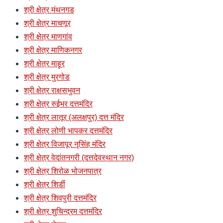
श्री क्षेत्र मंथनगड
श्री क्षेत्र माचणूर
श्री क्षेत्र माणगांव
श्री क्षेत्र माणिकनगर
श्री क्षेत्र माहूर
श्री क्षेत्र मुरगोड
श्री क्षेत्र राक्षसभुवन
श्री क्षेत्र रुईभर दत्तमंदिर
श्री क्षेत्र लातूर (अलक्षपुर) दत्त मंदिर
श्री क्षेत्र लोणी भापकर दत्तमंदिर
श्री क्षेत्र विजापूर नृसिंह मंदिर
श्री क्षेत्र वेदांतनगरी (दत्तदेवस्थान नगर)
श्री क्षेत्र शिरोळ भोजनपात्र
श्री क्षेत्र शिर्डी
श्री क्षेत्र शिवपुरी दत्तमंदिर
श्री क्षेत्र शुचिन्द्रम दत्तमंदिर