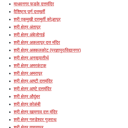
माधवनगर फडके दत्तमंदिर
वैशिष्ट्य पूर्ण दत्तमूर्ती
श्री एकमुखी दत्तमुर्ती कोल्हापूर
श्री क्षेत्र अंतापूर
श्री क्षेत्र अंबेजोगाई
श्री क्षेत्र अकलापूर दत्त मंदिर
श्री क्षेत्र अक्कलकोट (प्रज्ञापुर/विद्यानगर)
श्री क्षेत्र अनसूयातीर्थ
श्री क्षेत्र अमरकंटक
श्री क्षेत्र अमरापूर
श्री क्षेत्र आष्टी दत्तमंदिर
श्री क्षेत्र आष्टे दत्तमंदिर
श्री क्षेत्र औदुंबर
श्री क्षेत्र कोळंबी
श्री क्षेत्र खामगाव दत्त मंदिर
श्री क्षेत्र गरुडेश्वर गुजराथ
श्री क्षेत्र गाणगापूर