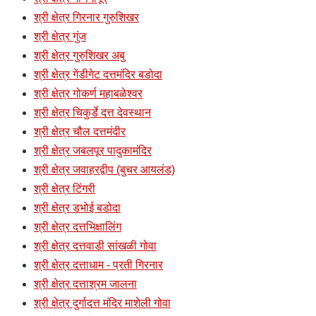
श्री क्षेत्र गिरनार गुरुशिखर
श्री क्षेत्र गुंज
श्री क्षेत्र गुरुशिखर अबु
श्री क्षेत्र गेंडीगेट दत्तमंदिर बडोदा
श्री क्षेत्र गोकर्ण महाबळेश्वर
श्री क्षेत्र चिकुर्डे दत्त देवस्थान
श्री क्षेत्र चौल दत्तमंदीर
श्री क्षेत्र जबलपूर पादुकामंदिर
श्री क्षेत्र जवाहरद्वीप (बुचर आयलंड)
श्री क्षेत्र टिंगरी
श्री क्षेत्र डभोई बडोदा
श्री क्षेत्र दत्तभिक्षालिंग
श्री क्षेत्र दत्तवाडी सांखळी गोवा
श्री क्षेत्र दत्ताधाम - प्रती गिरनार
श्री क्षेत्र दत्ताश्रम जालना
श्री क्षेत्र दुर्गादत्त मंदिर माशेली गोवा