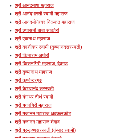
श्री आनंदनाथ महाराज
श्री आनंदभारती स्वामी महाराज
श्री आनंदयोगेश्वर निळकंठ महाराज
श्री उपासनी बाबा साकोरी
श्री एकनाथ महाराज
श्री काशीकर स्वामी (कृष्णानंदसरस्वती)
श्री किनाराम अघोरी
श्री किसनगिरी महाराज, देवगड
श्री कृष्णनाथ महाराज
श्री कृष्णेन्द्रगुरु
श्री केशवानंद सरस्वती
श्री गंगाधर तीर्थ स्वामी
श्री गगनगिरी महाराज
श्री गजानन महाराज अक्कलकोट
श्री गजानन महाराज शेगाव
श्री गुरुकृष्णसरस्वती (कुंभार स्वामी)