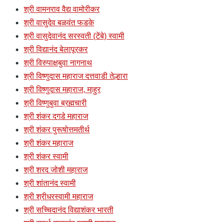
श्री वामनराव वैद्य वामोरीकर
श्री वासुदेव बळवंत फडके
श्री वासुदेवानंद सरस्वती (टेंबे) स्वामी
श्री विद्यानंद बेलापूरकर
श्री विरुपाक्षबुवा नागनाथ
श्री विष्णुदास महाराज दत्तवाडी तेल्हारा
श्री विष्णुदास महाराज, माहुर
श्री विष्णुबुवा ब्रह्मचारी
श्री शंकर दगडे महाराज
श्री शंकर पुरूषोत्तमतीर्थ
श्री शंकर महाराज
श्री शंकर स्वामी
श्री शरद जोशी महाराज
श्री शांतानंद स्वामी
श्री श्रीधरस्वामी महाराज
श्री सच्चिदानंद विद्याशंकर भारती