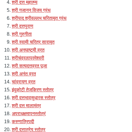
श्री दत्त महात्म्य
श्री गजानन विजय ग्रंथ
श्रीपाद श्रीवल्लभ चरितामृत ग्रंथ
श्री दत्तपुराण
श्री गुरुगीता
श्री स्वामी चरित्र सारामृत
श्री अनघाष्टमी व्रत
श्रीचंद्रलापरमेश्वरी
श्री सत्यदत्तव्रत पूजा
श्री अनंत व्रत
चांद्रायण व्रत
इंदुकोटी तेजकिरण स्तोत्र
श्री दत्तभावसुधारस स्तोत्र
श्री दत्त मालामंत्र
अपराधक्षमापनस्तोत्रं
करुणात्रिपदी
श्री दत्तात्रेय स्तोत्र