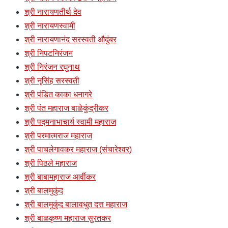
श्री नारायणतीर्थ देव
श्री नारायणस्वामी
श्री नारायणानंद सरस्वती औदुंबर
श्री निपटनिरंजन
श्री निरंजन रघुनाथ
श्री नृसिंह सरस्वती
श्री पंडित काका धनागरे
श्री पंत महाराज बाळेकुंद्रीकर
श्री पद्मनाभाचार्य स्वामी महाराज
श्री परमात्मराज महाराज
श्री पाचलेगावकर महाराज (संचारेश्वर)
श्री पिठले महाराज
श्री बाबामहाराज आर्वीकर
श्री बालमुकुंद
श्री बालमुकुंद बालावधुत दत्त महाराज
श्री बाळकृष्ण महाराज सुरतकर