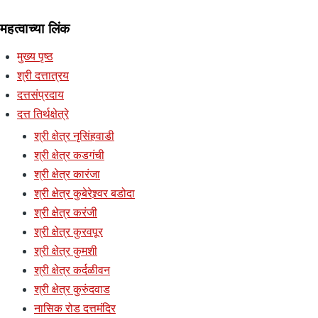
महत्वाच्या लिंक
मुख्य पृष्ठ
श्री दत्तात्रय
दत्तसंप्रदाय
दत्त तिर्थक्षेत्रे
श्री क्षेत्र नृसिंहवाडी
श्री क्षेत्र कडगंची
श्री क्षेत्र कारंजा
श्री क्षेत्र कुबेरेश्र्वर बडोदा
श्री क्षेत्र करंजी
श्री क्षेत्र कुरवपूर
श्री क्षेत्र कुमशी
श्री क्षेत्र कर्दळीवन
श्री क्षेत्र कुरुंदवाड
नासिक रोड दत्तमंदिर