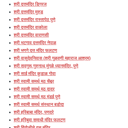
श्री दत्तमंदिर डिग्रज
श्री दत्तमंदिर मुरुड
श्री दत्तमंदिर रास्तापेठ पुणे
श्री दत्तमंदिर वाकोला
श्री दत्तमंदिर वाराणसी
श्री भटगाव दत्तमंदिर नेपाळ
श्री भणगे दत्त मंदिर फलटण
श्री वासुदेवनिवास (श्री गुळवणी महाराज आश्रम)
श्री सद्गुरू गुरुनाथ मुंगळे ध्यानमंदिर, पुणे
श्री साई मंदिर कुडाळ गोवा
श्री स्वामी समर्थ मठ चेंबूर
श्री स्वामी समर्थ मठ दादर
श्री स्वामी समर्थ मठ मंडई पुणे
श्री स्वामी समर्थ संस्थान बडोदा
श्री हरिबाबा मंदिर, पणदरे
श्री हरिबुवा समाधी मंदिर फलटण
श्री हिंगोलीचे दत्त मंदिर