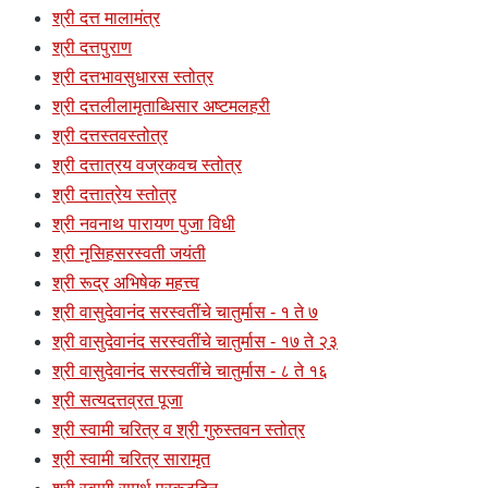
श्री दत्त मालामंत्र
श्री दत्तपुराण
श्री दत्तभावसुधारस स्तोत्र
श्री दत्तलीलामृताब्धिसार अष्टमलहरी
श्री दत्तस्तवस्तोत्र
श्री दत्तात्रय वज्रकवच स्तोत्र
श्री दत्तात्रेय स्तोत्र
श्री नवनाथ पारायण पुजा विधी
श्री नृसिहसरस्वती जयंती
श्री रूद्र अभिषेक महत्त्व
श्री वासुदेवानंद सरस्वतींचे चातुर्मास - १ ते ७
श्री वासुदेवानंद सरस्वतींचे चातुर्मास - १७ ते २३
श्री वासुदेवानंद सरस्वतींचे चातुर्मास - ८ ते १६
श्री सत्यदत्तव्रत पूजा
श्री स्वामी चरित्र व श्री गुरुस्तवन स्तोत्र
श्री स्वामी चरित्र सारामृत