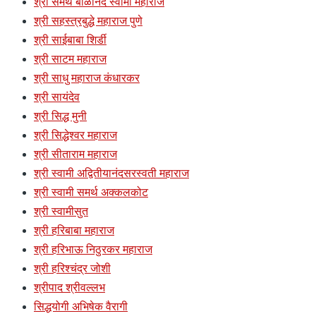
श्री समर्थ बाळानंद स्वामी महाराज
श्री सहस्त्रबुद्धे महाराज पुणे
श्री साईबाबा शिर्डी
श्री साटम महाराज
श्री साधु महाराज कंधारकर
श्री सायंदेव
श्री सिद्ध मुनी
श्री सिद्धेश्वर महाराज
श्री सीताराम महाराज
श्री स्वामी अद्वितीयानंदसरस्वती महाराज
श्री स्वामी समर्थ अक्कलकोट
श्री स्वामीसुत
श्री हरिबाबा महाराज
श्री हरिभाऊ निठुरकर महाराज
श्री हरिश्चंद्र जोशी
श्रीपाद श्रीवल्लभ
सिद्धयोगी अभिषेक वैरागी