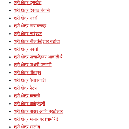
श्री क्षेत्र दुसखेड
श्री क्षेत्र देवगड नेवासे
श्री क्षेत्र नरसी
श्री क्षेत्र नारायणपूर
श्री क्षेत्र नारेश्र्वर
श्री क्षेत्र नीलकंठेश्र्वर बडोदा
श्री क्षेत्र पवनी
श्री क्षेत्र पांचाळेश्र्वर आत्मतीर्थ
श्री क्षेत्र पाथरी परभणी
श्री क्षेत्र पीठापूर
श्री क्षेत्र पैजारवाडी
श्री क्षेत्र पैठण
श्री क्षेत्र बाचणी
श्री क्षेत्र बाळेकुंद्री
श्री क्षेत्र बासर आणि ब्रह्मेश्वर
श्री क्षेत्र भामानगर (धामोरी)
श्री क्षेत्र भालोद