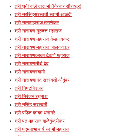
श्री धूनी वाले दादाजी (गिरनार सौराष्ट्र)
श्री नरसिंहसरस्वती स्वामी आळंदी
श्री नानामहाराज तराणेकर
श्री नारायण गुरुदत्त महाराज
श्री नारायण महाराज केडगावकर
श्री नारायण महाराज जालवणकर
श्री नारायणकाका ढेकणे महाराज
श्री नारायणतीर्थ देव
श्री नारायणस्वामी
श्री नारायणानंद सरस्वती औदुंबर
श्री निपटनिरंजन
श्री निरंजन रघुनाथ
श्री नृसिंह सरस्वती
श्री पंडित काका धनागरे
श्री पंत महाराज बाळेकुंद्रीकर
श्री पद्मनाभाचार्य स्वामी महाराज