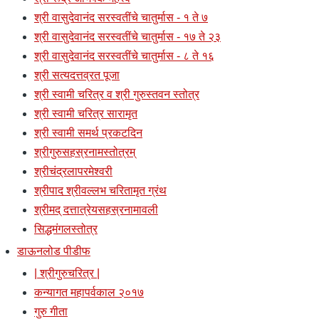
श्री वासुदेवानंद सरस्वतींचे चातुर्मास - १ ते ७
श्री वासुदेवानंद सरस्वतींचे चातुर्मास - १७ ते २३
श्री वासुदेवानंद सरस्वतींचे चातुर्मास - ८ ते १६
श्री सत्यदत्तव्रत पूजा
श्री स्वामी चरित्र व श्री गुरुस्तवन स्तोत्र
श्री स्वामी चरित्र सारामृत
श्री स्वामी समर्थ प्रकटदिन
श्रीगुरुसहस्रनामस्तोत्रम्
श्रीचंद्रलापरमेश्वरी
श्रीपाद श्रीवल्लभ चरितामृत ग्रंथ
श्रीमद् दत्तात्रेयसहस्रनामावली
सिद्धमंगलस्तोत्र
डाऊनलोड पीडीफ
| श्रीगुरुचरित्र |
कन्यागत महापर्वकाल २०१७
गुरु गीता