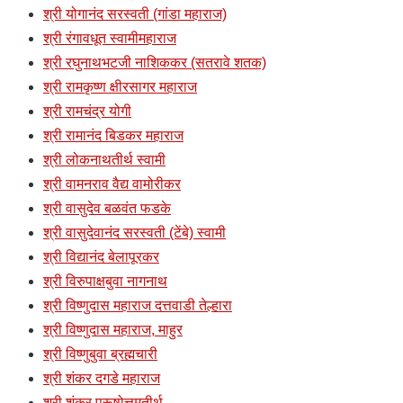
श्री योगानंद सरस्वती (गांडा महाराज)
श्री रंगावधूत स्वामीमहाराज
श्री रघुनाथभटजी नाशिककर (सतरावे शतक)
श्री रामकृष्ण क्षीरसागर महाराज
श्री रामचंद्र योगी
श्री रामानंद बिडकर महाराज
श्री लोकनाथतीर्थ स्वामी
श्री वामनराव वैद्य वामोरीकर
श्री वासुदेव बळवंत फडके
श्री वासुदेवानंद सरस्वती (टेंबे) स्वामी
श्री विद्यानंद बेलापूरकर
श्री विरुपाक्षबुवा नागनाथ
श्री विष्णुदास महाराज दत्तवाडी तेल्हारा
श्री विष्णुदास महाराज, माहुर
श्री विष्णुबुवा ब्रह्मचारी
श्री शंकर दगडे महाराज
श्री शंकर पुरूषोत्तमतीर्थ