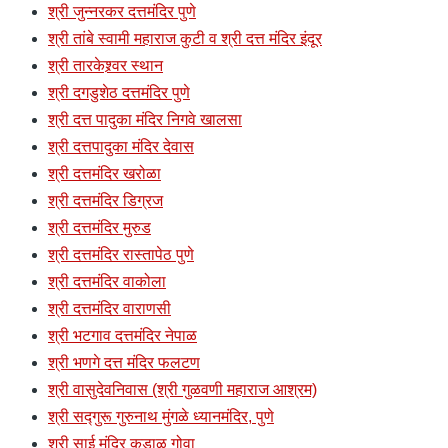
श्री जुन्नरकर दत्तमंदिर पुणे
श्री तांबे स्वामी महाराज कुटी व श्री दत्त मंदिर इंदूर
श्री तारकेश्र्वर स्थान
श्री दगडुशेठ दत्तमंदिर पुणे
श्री दत्त पादुका मंदिर निगवे खालसा
श्री दत्तपादुका मंदिर देवास
श्री दत्तमंदिर खरोळा
श्री दत्तमंदिर डिग्रज
श्री दत्तमंदिर मुरुड
श्री दत्तमंदिर रास्तापेठ पुणे
श्री दत्तमंदिर वाकोला
श्री दत्तमंदिर वाराणसी
श्री भटगाव दत्तमंदिर नेपाळ
श्री भणगे दत्त मंदिर फलटण
श्री वासुदेवनिवास (श्री गुळवणी महाराज आश्रम)
श्री सद्गुरू गुरुनाथ मुंगळे ध्यानमंदिर, पुणे
श्री साई मंदिर कुडाळ गोवा