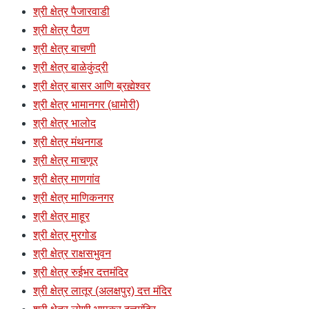
श्री क्षेत्र पैजारवाडी
श्री क्षेत्र पैठण
श्री क्षेत्र बाचणी
श्री क्षेत्र बाळेकुंद्री
श्री क्षेत्र बासर आणि ब्रह्मेश्वर
श्री क्षेत्र भामानगर (धामोरी)
श्री क्षेत्र भालोद
श्री क्षेत्र मंथनगड
श्री क्षेत्र माचणूर
श्री क्षेत्र माणगांव
श्री क्षेत्र माणिकनगर
श्री क्षेत्र माहूर
श्री क्षेत्र मुरगोड
श्री क्षेत्र राक्षसभुवन
श्री क्षेत्र रुईभर दत्तमंदिर
श्री क्षेत्र लातूर (अलक्षपुर) दत्त मंदिर