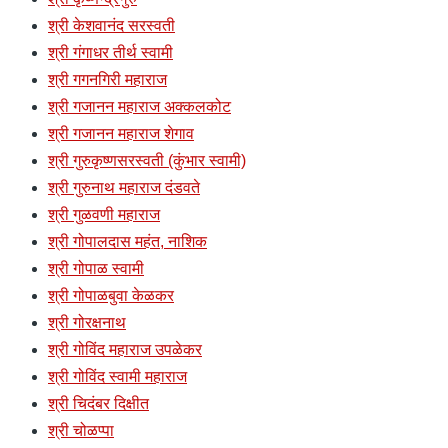
श्री केशवानंद सरस्वती
श्री गंगाधर तीर्थ स्वामी
श्री गगनगिरी महाराज
श्री गजानन महाराज अक्कलकोट
श्री गजानन महाराज शेगाव
श्री गुरुकृष्णसरस्वती (कुंभार स्वामी)
श्री गुरुनाथ महाराज दंडवते
श्री गुळवणी महाराज
श्री गोपालदास महंत, नाशिक
श्री गोपाळ स्वामी
श्री गोपाळबुवा केळकर
श्री गोरक्षनाथ
श्री गोविंद महाराज उपळेकर
श्री गोविंद स्वामी महाराज
श्री चिदंबर दिक्षीत
श्री चोळप्पा