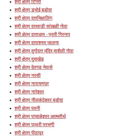
श्री क्षेत्र टिंगरी
श्री क्षेत्र डभोई बडोदा
श्री क्षेत्र दत्तभिक्षालिंग
श्री क्षेत्र दत्तवाडी सांखळी गोवा
श्री क्षेत्र दत्ताधाम - प्रती गिरनार
श्री क्षेत्र दत्ताश्रम जालना
श्री क्षेत्र दुर्गादत्त मंदिर माशेली गोवा
श्री क्षेत्र दुसखेड
श्री क्षेत्र देवगड नेवासे
श्री क्षेत्र नरसी
श्री क्षेत्र नारायणपूर
श्री क्षेत्र नारेश्र्वर
श्री क्षेत्र नीलकंठेश्र्वर बडोदा
श्री क्षेत्र पवनी
श्री क्षेत्र पांचाळेश्र्वर आत्मतीर्थ
श्री क्षेत्र पाथरी परभणी
श्री क्षेत्र पीठापूर