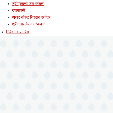
श्रीगुरुदत्ता जय भगवंता
दत्तबावनी
अघोर संकट निरसन स्तोत्र
श्रीदत्तात्रेय वज्रकवच
निवेदन व समर्पण