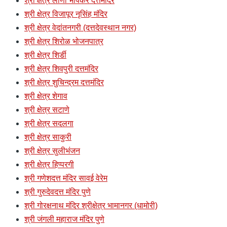
श्री क्षेत्र लोणी भापकर दत्तमंदिर
श्री क्षेत्र विजापूर नृसिंह मंदिर
श्री क्षेत्र वेदांतनगरी (दत्तदेवस्थान नगर)
श्री क्षेत्र शिरोळ भोजनपात्र
श्री क्षेत्र शिर्डी
श्री क्षेत्र शिवपुरी दत्तमंदिर
श्री क्षेत्र शुचिन्द्रम दत्तमंदिर
श्री क्षेत्र शेगाव
श्री क्षेत्र सटाणे
श्री क्षेत्र सदलगा
श्री क्षेत्र साकुरी
श्री क्षेत्र सुलीभंजन
श्री क्षेत्र हिप्परगी
श्री गणेशदत्त मंदिर सावई वेरेम
श्री गुरुदेवदत्त मंदिर पुणे
श्री गोरक्षनाथ मंदिर श्रीक्षेत्र भामानगर (धामोरी)
श्री जंगली महाराज मंदिर पुणे