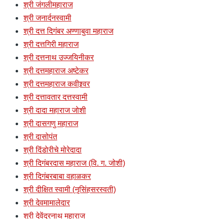
श्री जंगलीमहाराज
श्री जनार्दनस्वामी
श्री दत्त दिगंबर अण्णाबुवा महाराज
श्री दत्तगिरी महाराज
श्री दत्तनाथ उज्जयिनीकर
श्री दत्तमहाराज अष्टेकर
श्री दत्तमहाराज कवीश्र्वर
श्री दत्तावतार दत्तस्वामी
श्री दादा महाराज जोशी
श्री दासगणु महाराज
श्री दासोपंत
श्री दिंडोरीचे मोरेदादा
श्री दिगंबरदास महाराज (वि. ग. जोशी)
श्री दिगंबरबाबा वहाळकर
श्री दीक्षित स्वामी (नृसिंहसरस्वती)
श्री देवमामालेदार
श्री देवेंद्रनाथ महाराज