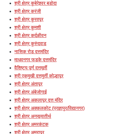
श्री क्षेत्र कुबेरेश्र्वर बडोदा
श्री क्षेत्र करंजी
श्री क्षेत्र कुरवपूर
श्री क्षेत्र कुमशी
श्री क्षेत्र कर्दळीवन
श्री क्षेत्र कुरुंदवाड
नासिक रोड दत्तमंदिर
माधवनगर फडके दत्तमंदिर
वैशिष्ट्य पूर्ण दत्तमूर्ती
श्री एकमुखी दत्तमुर्ती कोल्हापूर
श्री क्षेत्र अंतापूर
श्री क्षेत्र अंबेजोगाई
श्री क्षेत्र अकलापूर दत्त मंदिर
श्री क्षेत्र अक्कलकोट (प्रज्ञापुर/विद्यानगर)
श्री क्षेत्र अनसूयातीर्थ
श्री क्षेत्र अमरकंटक
श्री क्षेत्र अमरापूर