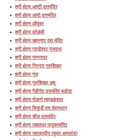
श्री क्षेत्र आष्टी दत्तमंदिर
श्री क्षेत्र आष्टे दत्तमंदिर
श्री क्षेत्र औदुंबर
श्री क्षेत्र कोळंबी
श्री क्षेत्र खामगाव दत्त मंदिर
श्री क्षेत्र गरुडेश्वर गुजराथ
श्री क्षेत्र गाणगापूर
श्री क्षेत्र गिरनार गुरुशिखर
श्री क्षेत्र गुंज
श्री क्षेत्र गुरुशिखर अबु
श्री क्षेत्र गेंडीगेट दत्तमंदिर बडोदा
श्री क्षेत्र गोकर्ण महाबळेश्वर
श्री क्षेत्र चिकुर्डे दत्त देवस्थान
श्री क्षेत्र चौल दत्तमंदीर
श्री क्षेत्र जबलपूर पादुकामंदिर
श्री क्षेत्र जवाहरद्वीप (बुचर आयलंड)