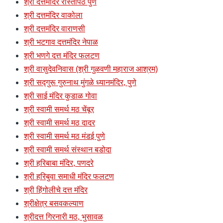
श्री दत्तमंदिर रास्तापेठ पुणे
श्री दत्तमंदिर वाकोला
श्री दत्तमंदिर वाराणसी
श्री भटगाव दत्तमंदिर नेपाळ
श्री भणगे दत्त मंदिर फलटण
श्री वासुदेवनिवास (श्री गुळवणी महाराज आश्रम)
श्री सद्गुरू गुरुनाथ मुंगळे ध्यानमंदिर, पुणे
श्री साई मंदिर कुडाळ गोवा
श्री स्वामी समर्थ मठ चेंबूर
श्री स्वामी समर्थ मठ दादर
श्री स्वामी समर्थ मठ मंडई पुणे
श्री स्वामी समर्थ संस्थान बडोदा
श्री हरिबाबा मंदिर, पणदरे
श्री हरिबुवा समाधी मंदिर फलटण
श्री हिंगोलीचे दत्त मंदिर
श्रीक्षेत्र बसवकल्याण
श्रीदत्त गिरनारी मठ, भुसावळ