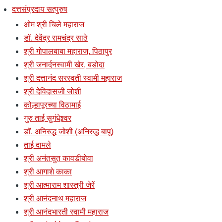
दत्तसंप्रदाय सत्पुरुष
ओम श्री चिले महाराज
डॉ. देवेंद्र रामचंद्र साठे
श्री गोपालबाबा महाराज, पिठापुर
श्री जनार्दनस्वामी खेर, बडोदा
श्री दत्तानंद सरस्वती स्वामी महाराज
श्री देविदासजी जोशी
कोल्हापूरच्या विठामाई
गुरु ताई सुगंधेश्र्वर
डॉ. अनिरुद्ध जोशी (अनिरुद्ध बापू)
ताई दामले
श्री अनंतसुत कावडीबोवा
श्री आगाशे काका
श्री आत्माराम शास्त्री जेरें
श्री आनंदनाथ महाराज
श्री आनंदभारती स्वामी महाराज