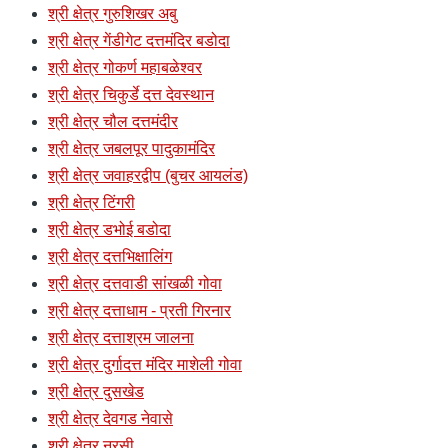
श्री क्षेत्र गुरुशिखर अबु
श्री क्षेत्र गेंडीगेट दत्तमंदिर बडोदा
श्री क्षेत्र गोकर्ण महाबळेश्वर
श्री क्षेत्र चिकुर्डे दत्त देवस्थान
श्री क्षेत्र चौल दत्तमंदीर
श्री क्षेत्र जबलपूर पादुकामंदिर
श्री क्षेत्र जवाहरद्वीप (बुचर आयलंड)
श्री क्षेत्र टिंगरी
श्री क्षेत्र डभोई बडोदा
श्री क्षेत्र दत्तभिक्षालिंग
श्री क्षेत्र दत्तवाडी सांखळी गोवा
श्री क्षेत्र दत्ताधाम - प्रती गिरनार
श्री क्षेत्र दत्ताश्रम जालना
श्री क्षेत्र दुर्गादत्त मंदिर माशेली गोवा
श्री क्षेत्र दुसखेड
श्री क्षेत्र देवगड नेवासे
श्री क्षेत्र नरसी