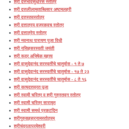
श्री दत्तभावसुधारस स्तोत्र
श्री दत्तलीलामृताब्धिसार अष्टमलहरी
श्री दत्तस्तवस्तोत्र
श्री दत्तात्रय वज्रकवच स्तोत्र
श्री दत्तात्रेय स्तोत्र
श्री नवनाथ पारायण पुजा विधी
श्री नृसिहसरस्वती जयंती
श्री रूद्र अभिषेक महत्त्व
श्री वासुदेवानंद सरस्वतींचे चातुर्मास - १ ते ७
श्री वासुदेवानंद सरस्वतींचे चातुर्मास - १७ ते २३
श्री वासुदेवानंद सरस्वतींचे चातुर्मास - ८ ते १६
श्री सत्यदत्तव्रत पूजा
श्री स्वामी चरित्र व श्री गुरुस्तवन स्तोत्र
श्री स्वामी चरित्र सारामृत
श्री स्वामी समर्थ प्रकटदिन
श्रीगुरुसहस्रनामस्तोत्रम्
श्रीचंद्रलापरमेश्वरी