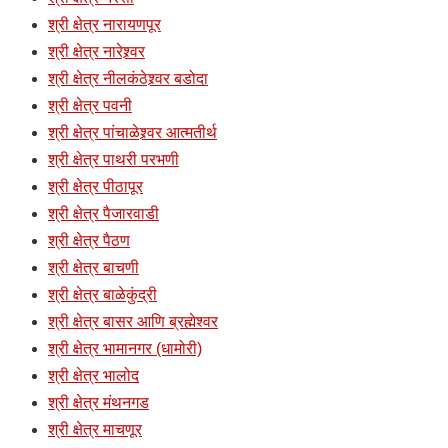
श्री क्षेत्र नारायणपूर
श्री क्षेत्र नारेश्र्वर
श्री क्षेत्र नीलकंठेश्र्वर बडोदा
श्री क्षेत्र पवनी
श्री क्षेत्र पांचाळेश्र्वर आत्मतीर्थ
श्री क्षेत्र पाथरी परभणी
श्री क्षेत्र पीठापूर
श्री क्षेत्र पैजारवाडी
श्री क्षेत्र पैठण
श्री क्षेत्र बाचणी
श्री क्षेत्र बाळेकुंद्री
श्री क्षेत्र बासर आणि ब्रह्मेश्वर
श्री क्षेत्र भामानगर (धामोरी)
श्री क्षेत्र भालोद
श्री क्षेत्र मंथनगड
श्री क्षेत्र माचणूर