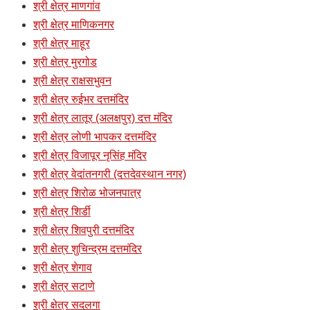
श्री क्षेत्र माणगांव
श्री क्षेत्र माणिकनगर
श्री क्षेत्र माहूर
श्री क्षेत्र मुरगोड
श्री क्षेत्र राक्षसभुवन
श्री क्षेत्र रुईभर दत्तमंदिर
श्री क्षेत्र लातूर (अलक्षपुर) दत्त मंदिर
श्री क्षेत्र लोणी भापकर दत्तमंदिर
श्री क्षेत्र विजापूर नृसिंह मंदिर
श्री क्षेत्र वेदांतनगरी (दत्तदेवस्थान नगर)
श्री क्षेत्र शिरोळ भोजनपात्र
श्री क्षेत्र शिर्डी
श्री क्षेत्र शिवपुरी दत्तमंदिर
श्री क्षेत्र शुचिन्द्रम दत्तमंदिर
श्री क्षेत्र शेगाव
श्री क्षेत्र सटाणे
श्री क्षेत्र सदलगा