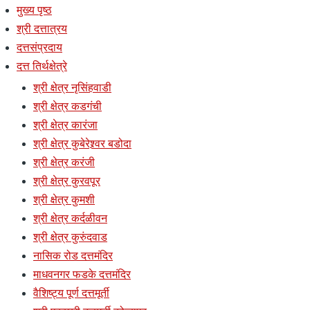
मुख्य पृष्ठ
श्री दत्तात्रय
दत्तसंप्रदाय
दत्त तिर्थक्षेत्रे
श्री क्षेत्र नृसिंहवाडी
श्री क्षेत्र कडगंची
श्री क्षेत्र कारंजा
श्री क्षेत्र कुबेरेश्र्वर बडोदा
श्री क्षेत्र करंजी
श्री क्षेत्र कुरवपूर
श्री क्षेत्र कुमशी
श्री क्षेत्र कर्दळीवन
श्री क्षेत्र कुरुंदवाड
नासिक रोड दत्तमंदिर
माधवनगर फडके दत्तमंदिर
वैशिष्ट्य पूर्ण दत्तमूर्ती