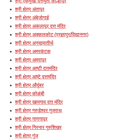
श्री एकमुखी दत्तमुर्ती कोल्हापूर
श्री क्षेत्र अंतापूर
श्री क्षेत्र अंबेजोगाई
श्री क्षेत्र अकलापूर दत्त मंदिर
श्री क्षेत्र अक्कलकोट (प्रज्ञापुर/विद्यानगर)
श्री क्षेत्र अनसूयातीर्थ
श्री क्षेत्र अमरकंटक
श्री क्षेत्र अमरापूर
श्री क्षेत्र आष्टी दत्तमंदिर
श्री क्षेत्र आष्टे दत्तमंदिर
श्री क्षेत्र औदुंबर
श्री क्षेत्र कोळंबी
श्री क्षेत्र खामगाव दत्त मंदिर
श्री क्षेत्र गरुडेश्वर गुजराथ
श्री क्षेत्र गाणगापूर
श्री क्षेत्र गिरनार गुरुशिखर
श्री क्षेत्र गुंज