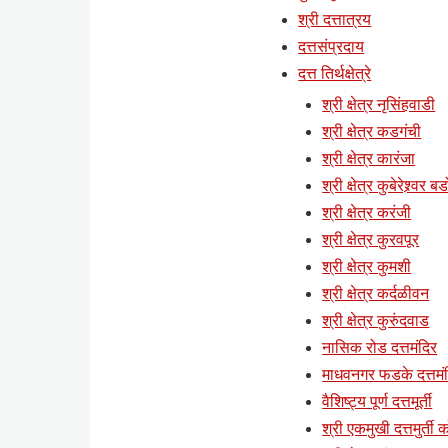
श्री दत्तात्रय
दत्तसंप्रदाय
दत्त तिर्थक्षेत्रे
श्री क्षेत्र नृसिंहवाडी
श्री क्षेत्र कडगंची
श्री क्षेत्र कारंजा
श्री क्षेत्र कुबेरेश्र्वर ब
श्री क्षेत्र करंजी
श्री क्षेत्र कुरवपूर
श्री क्षेत्र कुमशी
श्री क्षेत्र कर्दळीवन
श्री क्षेत्र कुरुंदवाड
नासिक रोड दत्तमंदिर
माधवनगर फडके दत्तमं
वैशिष्ट्य पूर्ण दत्तमूर्ती
श्री एकमुखी दत्तमुर्ती क