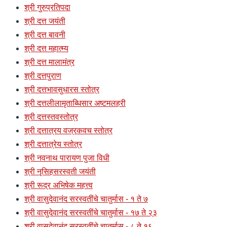
श्री गुरुप्रतिपदा
श्री दत्त जयंती
श्री दत्त बावनी
श्री दत्त महात्म्य
श्री दत्त मालामंत्र
श्री दत्तपुराण
श्री दत्तभावसुधारस स्तोत्र
श्री दत्तलीलामृताब्धिसार अष्टमलहरी
श्री दत्तस्तवस्तोत्र
श्री दत्तात्रय वज्रकवच स्तोत्र
श्री दत्तात्रेय स्तोत्र
श्री नवनाथ पारायण पुजा विधी
श्री नृसिहसरस्वती जयंती
श्री रूद्र अभिषेक महत्त्व
श्री वासुदेवानंद सरस्वतींचे चातुर्मास - १ ते ७
श्री वासुदेवानंद सरस्वतींचे चातुर्मास - १७ ते २३
श्री वासुदेवानंद सरस्वतींचे चातुर्मास - ८ ते १६