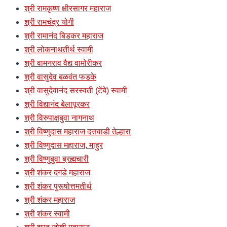
श्री रामकृष्ण क्षीरसागर महाराज
श्री रामचंद्र योगी
श्री रामानंद बिडकर महाराज
श्री लोकनाथतीर्थ स्वामी
श्री वामनराव वैद्य वामोरीकर
श्री वासुदेव बळवंत फडके
श्री वासुदेवानंद सरस्वती (टेंबे) स्वामी
श्री विद्यानंद बेलापूरकर
श्री विरुपाक्षबुवा नागनाथ
श्री विष्णुदास महाराज दत्तवाडी तेल्हारा
श्री विष्णुदास महाराज, माहुर
श्री विष्णुबुवा ब्रह्मचारी
श्री शंकर दगडे महाराज
श्री शंकर पुरूषोत्तमतीर्थ
श्री शंकर महाराज
श्री शंकर स्वामी