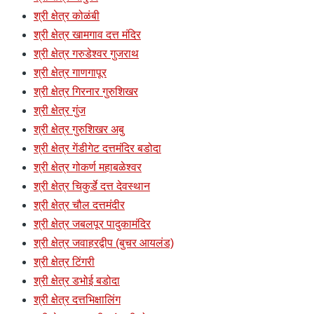
श्री क्षेत्र कोळंबी
श्री क्षेत्र खामगाव दत्त मंदिर
श्री क्षेत्र गरुडेश्वर गुजराथ
श्री क्षेत्र गाणगापूर
श्री क्षेत्र गिरनार गुरुशिखर
श्री क्षेत्र गुंज
श्री क्षेत्र गुरुशिखर अबु
श्री क्षेत्र गेंडीगेट दत्तमंदिर बडोदा
श्री क्षेत्र गोकर्ण महाबळेश्वर
श्री क्षेत्र चिकुर्डे दत्त देवस्थान
श्री क्षेत्र चौल दत्तमंदीर
श्री क्षेत्र जबलपूर पादुकामंदिर
श्री क्षेत्र जवाहरद्वीप (बुचर आयलंड)
श्री क्षेत्र टिंगरी
श्री क्षेत्र डभोई बडोदा
श्री क्षेत्र दत्तभिक्षालिंग