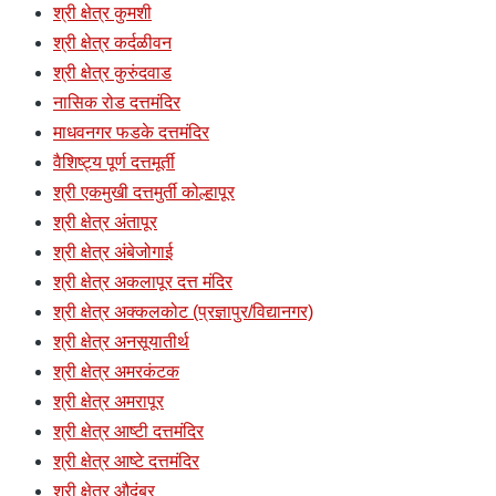
श्री क्षेत्र कुमशी
श्री क्षेत्र कर्दळीवन
श्री क्षेत्र कुरुंदवाड
नासिक रोड दत्तमंदिर
माधवनगर फडके दत्तमंदिर
वैशिष्ट्य पूर्ण दत्तमूर्ती
श्री एकमुखी दत्तमुर्ती कोल्हापूर
श्री क्षेत्र अंतापूर
श्री क्षेत्र अंबेजोगाई
श्री क्षेत्र अकलापूर दत्त मंदिर
श्री क्षेत्र अक्कलकोट (प्रज्ञापुर/विद्यानगर)
श्री क्षेत्र अनसूयातीर्थ
श्री क्षेत्र अमरकंटक
श्री क्षेत्र अमरापूर
श्री क्षेत्र आष्टी दत्तमंदिर
श्री क्षेत्र आष्टे दत्तमंदिर
श्री क्षेत्र औदुंबर