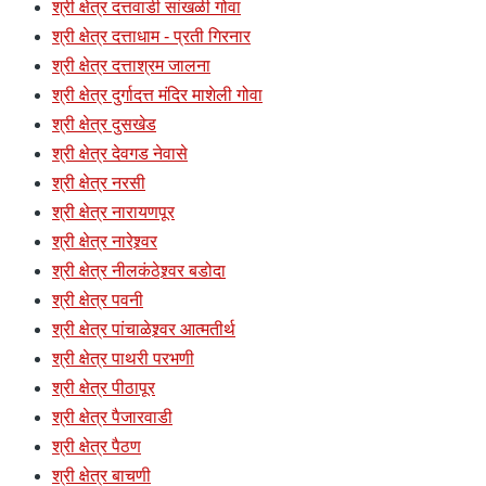
श्री क्षेत्र दत्तवाडी सांखळी गोवा
श्री क्षेत्र दत्ताधाम - प्रती गिरनार
श्री क्षेत्र दत्ताश्रम जालना
श्री क्षेत्र दुर्गादत्त मंदिर माशेली गोवा
श्री क्षेत्र दुसखेड
श्री क्षेत्र देवगड नेवासे
श्री क्षेत्र नरसी
श्री क्षेत्र नारायणपूर
श्री क्षेत्र नारेश्र्वर
श्री क्षेत्र नीलकंठेश्र्वर बडोदा
श्री क्षेत्र पवनी
श्री क्षेत्र पांचाळेश्र्वर आत्मतीर्थ
श्री क्षेत्र पाथरी परभणी
श्री क्षेत्र पीठापूर
श्री क्षेत्र पैजारवाडी
श्री क्षेत्र पैठण
श्री क्षेत्र बाचणी