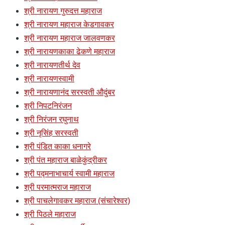
श्री नारायण गुरुदत्त महाराज
श्री नारायण महाराज केडगावकर
श्री नारायण महाराज जालवणकर
श्री नारायणकाका ढेकणे महाराज
श्री नारायणतीर्थ देव
श्री नारायणस्वामी
श्री नारायणानंद सरस्वती औदुंबर
श्री निपटनिरंजन
श्री निरंजन रघुनाथ
श्री नृसिंह सरस्वती
श्री पंडित काका धनागरे
श्री पंत महाराज बाळेकुंद्रीकर
श्री पद्मनाभाचार्य स्वामी महाराज
श्री परमात्मराज महाराज
श्री पाचलेगावकर महाराज (संचारेश्वर)
श्री पिठले महाराज