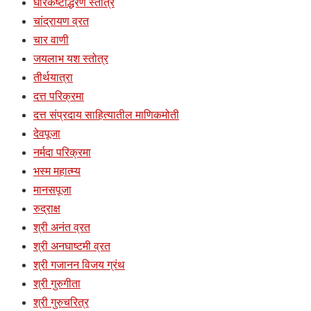
घोरकष्टोद्धरण स्तोत्र
चांद्रायण व्रत
चार वाणी
जयलाभ यश स्तोत्र
तीर्थयात्रा
दत्त परिक्रमा
दत्त संप्रदाय साहित्यातील माणिकमोती
देवपूजा
नर्मदा परिक्रमा
भस्म महात्म्य
मानसपूजा
रुद्राक्ष
श्री अनंत व्रत
श्री अनघाष्टमी व्रत
श्री गजानन विजय ग्रंथ
श्री गुरुगीता
श्री गुरुचरित्र