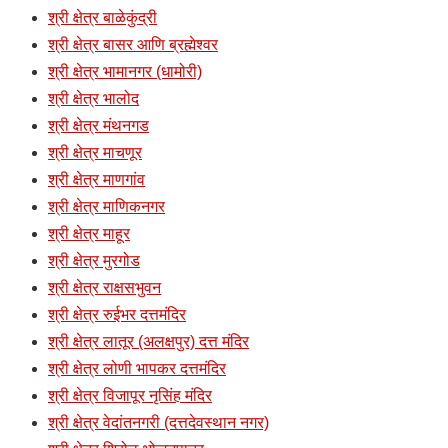
श्री क्षेत्र बाळेकुंद्री
श्री क्षेत्र बासर आणि ब्रह्मेश्वर
श्री क्षेत्र भामानगर (धामोरी)
श्री क्षेत्र भालोद
श्री क्षेत्र मंथनगड
श्री क्षेत्र माचणूर
श्री क्षेत्र माणगांव
श्री क्षेत्र माणिकनगर
श्री क्षेत्र माहूर
श्री क्षेत्र मुरगोड
श्री क्षेत्र राक्षसभुवन
श्री क्षेत्र रुईभर दत्तमंदिर
श्री क्षेत्र लातूर (अलक्षपुर) दत्त मंदिर
श्री क्षेत्र लोणी भापकर दत्तमंदिर
श्री क्षेत्र विजापूर नृसिंह मंदिर
श्री क्षेत्र वेदांतनगरी (दत्तदेवस्थान नगर)