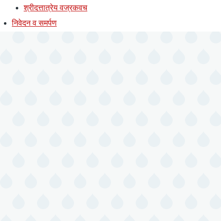
श्रीदत्तात्रेय वज्रकवच
निवेदन व समर्पण