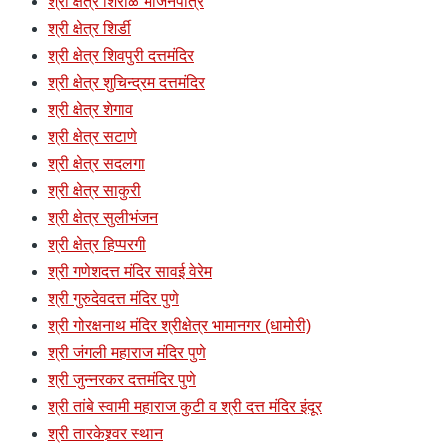
श्री क्षेत्र शिरोळ भोजनपात्र
श्री क्षेत्र शिर्डी
श्री क्षेत्र शिवपुरी दत्तमंदिर
श्री क्षेत्र शुचिन्द्रम दत्तमंदिर
श्री क्षेत्र शेगाव
श्री क्षेत्र सटाणे
श्री क्षेत्र सदलगा
श्री क्षेत्र साकुरी
श्री क्षेत्र सुलीभंजन
श्री क्षेत्र हिप्परगी
श्री गणेशदत्त मंदिर सावई वेरेम
श्री गुरुदेवदत्त मंदिर पुणे
श्री गोरक्षनाथ मंदिर श्रीक्षेत्र भामानगर (धामोरी)
श्री जंगली महाराज मंदिर पुणे
श्री जुन्नरकर दत्तमंदिर पुणे
श्री तांबे स्वामी महाराज कुटी व श्री दत्त मंदिर इंदूर
श्री तारकेश्र्वर स्थान