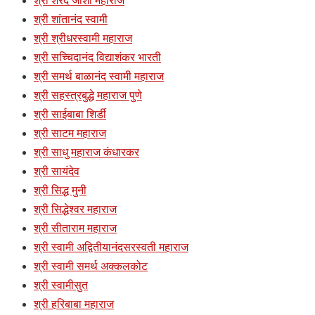
श्री शरद जोशी महाराज
श्री शांतानंद स्वामी
श्री श्रीधरस्वामी महाराज
श्री सच्चिदानंद विद्याशंकर भारती
श्री समर्थ बाळानंद स्वामी महाराज
श्री सहस्त्रबुद्धे महाराज पुणे
श्री साईबाबा शिर्डी
श्री साटम महाराज
श्री साधु महाराज कंधारकर
श्री सायंदेव
श्री सिद्ध मुनी
श्री सिद्धेश्वर महाराज
श्री सीताराम महाराज
श्री स्वामी अद्वितीयानंदसरस्वती महाराज
श्री स्वामी समर्थ अक्कलकोट
श्री स्वामीसुत
श्री हरिबाबा महाराज