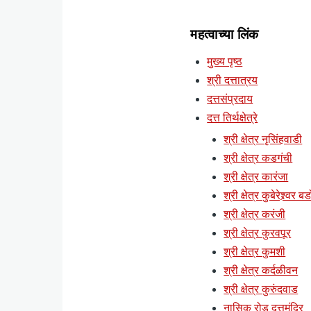
महत्वाच्या लिंक
मुख्य पृष्ठ
श्री दत्तात्रय
दत्तसंप्रदाय
दत्त तिर्थक्षेत्रे
श्री क्षेत्र नृसिंहवाडी
श्री क्षेत्र कडगंची
श्री क्षेत्र कारंजा
श्री क्षेत्र कुबेरेश्र्वर ब
श्री क्षेत्र करंजी
श्री क्षेत्र कुरवपूर
श्री क्षेत्र कुमशी
श्री क्षेत्र कर्दळीवन
श्री क्षेत्र कुरुंदवाड
नासिक रोड दत्तमंदिर