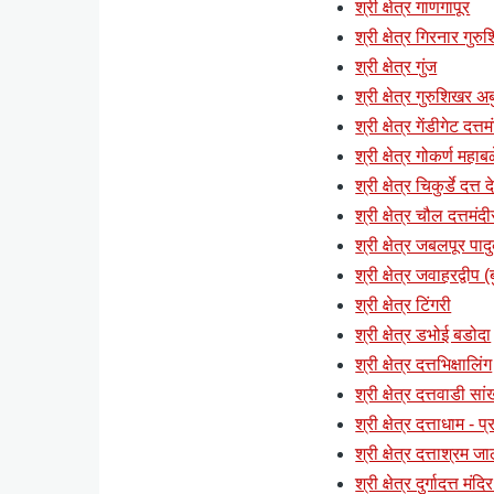
श्री क्षेत्र गाणगापूर
श्री क्षेत्र गिरनार गुर
श्री क्षेत्र गुंज
श्री क्षेत्र गुरुशिखर अब
श्री क्षेत्र गेंडीगेट दत्
श्री क्षेत्र गोकर्ण महाब
श्री क्षेत्र चिकुर्डे दत्त
श्री क्षेत्र चौल दत्तमंदी
श्री क्षेत्र जबलपूर पाद
श्री क्षेत्र जवाहरद्वी
श्री क्षेत्र टिंगरी
श्री क्षेत्र डभोई बडोदा
श्री क्षेत्र दत्तभिक्षालिंग
श्री क्षेत्र दत्तवाडी स
श्री क्षेत्र दत्ताधाम - 
श्री क्षेत्र दत्ताश्रम ज
श्री क्षेत्र दुर्गादत्त मं