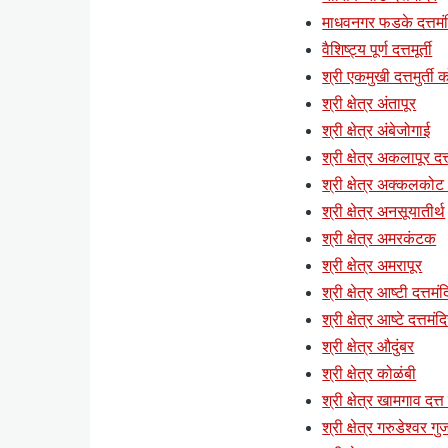
माधवनगर फडके दत्तमं
वैशिष्ट्य पूर्ण दत्तमूर्ती
श्री एकमुखी दत्तमुर्ती क
श्री क्षेत्र अंतापूर
श्री क्षेत्र अंबेजोगाई
श्री क्षेत्र अकलापूर दत्
श्री क्षेत्र अक्कलकोट (
श्री क्षेत्र अनसूयातीर्थ
श्री क्षेत्र अमरकंटक
श्री क्षेत्र अमरापूर
श्री क्षेत्र आष्टी दत्तमं
श्री क्षेत्र आष्टे दत्तमंद
श्री क्षेत्र औदुंबर
श्री क्षेत्र कोळंबी
श्री क्षेत्र खामगाव दत्त
श्री क्षेत्र गरुडेश्वर ग