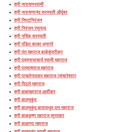
श्री नारायणस्वामी
श्री नारायणानंद सरस्वती औदुंबर
श्री निपटनिरंजन
श्री निरंजन रघुनाथ
श्री नृसिंह सरस्वती
श्री पंडित काका धनागरे
श्री पंत महाराज बाळेकुंद्रीकर
श्री पद्मनाभाचार्य स्वामी महाराज
श्री परमात्मराज महाराज
श्री पाचलेगावकर महाराज (संचारेश्वर)
श्री पिठले महाराज
श्री बाबामहाराज आर्वीकर
श्री बालमुकुंद
श्री बालमुकुंद बालावधुत दत्त महाराज
श्री बाळकृष्ण महाराज सुरतकर
श्री बाळाप्पा महाराज
श्री ब्रह्मानंद स्वामी महाराज