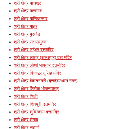
श्री क्षेत्र माचणूर
श्री क्षेत्र माणगांव
श्री क्षेत्र माणिकनगर
श्री क्षेत्र माहूर
श्री क्षेत्र मुरगोड
श्री क्षेत्र राक्षसभुवन
श्री क्षेत्र रुईभर दत्तमंदिर
श्री क्षेत्र लातूर (अलक्षपुर) दत्त मंदिर
श्री क्षेत्र लोणी भापकर दत्तमंदिर
श्री क्षेत्र विजापूर नृसिंह मंदिर
श्री क्षेत्र वेदांतनगरी (दत्तदेवस्थान नगर)
श्री क्षेत्र शिरोळ भोजनपात्र
श्री क्षेत्र शिर्डी
श्री क्षेत्र शिवपुरी दत्तमंदिर
श्री क्षेत्र शुचिन्द्रम दत्तमंदिर
श्री क्षेत्र शेगाव
श्री क्षेत्र सटाणे