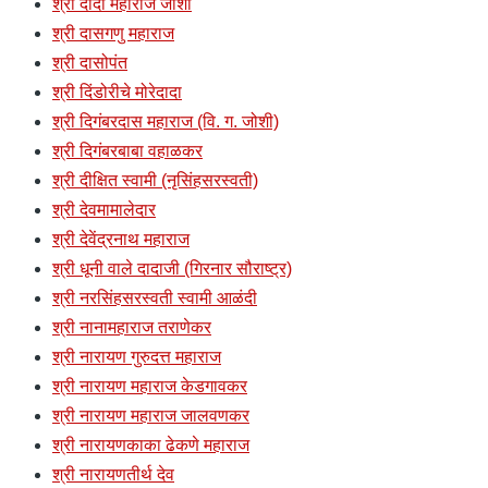
श्री दादा महाराज जोशी
श्री दासगणु महाराज
श्री दासोपंत
श्री दिंडोरीचे मोरेदादा
श्री दिगंबरदास महाराज (वि. ग. जोशी)
श्री दिगंबरबाबा वहाळकर
श्री दीक्षित स्वामी (नृसिंहसरस्वती)
श्री देवमामालेदार
श्री देवेंद्रनाथ महाराज
श्री धूनी वाले दादाजी (गिरनार सौराष्ट्र)
श्री नरसिंहसरस्वती स्वामी आळंदी
श्री नानामहाराज तराणेकर
श्री नारायण गुरुदत्त महाराज
श्री नारायण महाराज केडगावकर
श्री नारायण महाराज जालवणकर
श्री नारायणकाका ढेकणे महाराज
श्री नारायणतीर्थ देव