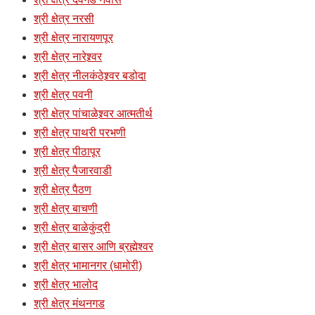
श्री क्षेत्र नरसी
श्री क्षेत्र नारायणपूर
श्री क्षेत्र नारेश्र्वर
श्री क्षेत्र नीलकंठेश्र्वर बडोदा
श्री क्षेत्र पवनी
श्री क्षेत्र पांचाळेश्र्वर आत्मतीर्थ
श्री क्षेत्र पाथरी परभणी
श्री क्षेत्र पीठापूर
श्री क्षेत्र पैजारवाडी
श्री क्षेत्र पैठण
श्री क्षेत्र बाचणी
श्री क्षेत्र बाळेकुंद्री
श्री क्षेत्र बासर आणि ब्रह्मेश्वर
श्री क्षेत्र भामानगर (धामोरी)
श्री क्षेत्र भालोद
श्री क्षेत्र मंथनगड