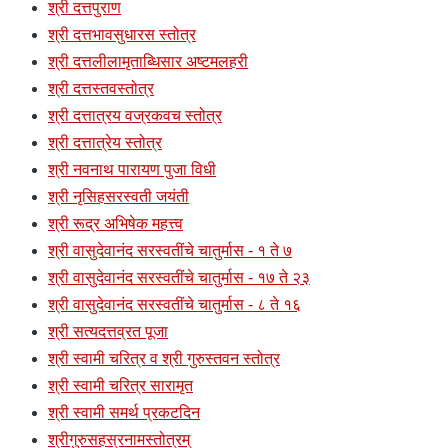
श्री दत्तपुराण
श्री दत्तभावसुधारस स्तोत्र
श्री दत्तलीलामृताब्धिसार अष्टमलहरी
श्री दत्तस्तवस्तोत्र
श्री दत्तात्रय वज्रकवच स्तोत्र
श्री दत्तात्रेय स्तोत्र
श्री नवनाथ पारायण पुजा विधी
श्री नृसिहसरस्वती जयंती
श्री रूद्र अभिषेक महत्त्व
श्री वासुदेवानंद सरस्वतींचे चातुर्मास - १ ते ७
श्री वासुदेवानंद सरस्वतींचे चातुर्मास - १७ ते २३
श्री वासुदेवानंद सरस्वतींचे चातुर्मास - ८ ते १६
श्री सत्यदत्तव्रत पूजा
श्री स्वामी चरित्र व श्री गुरुस्तवन स्तोत्र
श्री स्वामी चरित्र सारामृत
श्री स्वामी समर्थ प्रकटदिन
श्रीगुरुसहस्रनामस्तोत्रम्