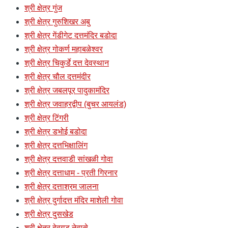
श्री क्षेत्र गुंज
श्री क्षेत्र गुरुशिखर अबु
श्री क्षेत्र गेंडीगेट दत्तमंदिर बडोदा
श्री क्षेत्र गोकर्ण महाबळेश्वर
श्री क्षेत्र चिकुर्डे दत्त देवस्थान
श्री क्षेत्र चौल दत्तमंदीर
श्री क्षेत्र जबलपूर पादुकामंदिर
श्री क्षेत्र जवाहरद्वीप (बुचर आयलंड)
श्री क्षेत्र टिंगरी
श्री क्षेत्र डभोई बडोदा
श्री क्षेत्र दत्तभिक्षालिंग
श्री क्षेत्र दत्तवाडी सांखळी गोवा
श्री क्षेत्र दत्ताधाम - प्रती गिरनार
श्री क्षेत्र दत्ताश्रम जालना
श्री क्षेत्र दुर्गादत्त मंदिर माशेली गोवा
श्री क्षेत्र दुसखेड
श्री क्षेत्र देवगड नेवासे