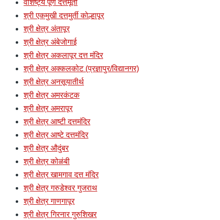
वैशिष्ट्य पूर्ण दत्तमूर्ती
श्री एकमुखी दत्तमुर्ती कोल्हापूर
श्री क्षेत्र अंतापूर
श्री क्षेत्र अंबेजोगाई
श्री क्षेत्र अकलापूर दत्त मंदिर
श्री क्षेत्र अक्कलकोट (प्रज्ञापुर/विद्यानगर)
श्री क्षेत्र अनसूयातीर्थ
श्री क्षेत्र अमरकंटक
श्री क्षेत्र अमरापूर
श्री क्षेत्र आष्टी दत्तमंदिर
श्री क्षेत्र आष्टे दत्तमंदिर
श्री क्षेत्र औदुंबर
श्री क्षेत्र कोळंबी
श्री क्षेत्र खामगाव दत्त मंदिर
श्री क्षेत्र गरुडेश्वर गुजराथ
श्री क्षेत्र गाणगापूर
श्री क्षेत्र गिरनार गुरुशिखर