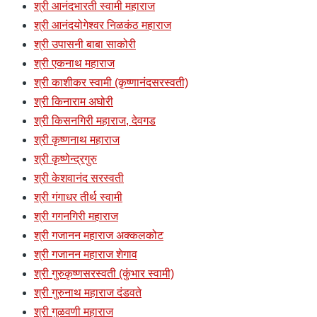
श्री आनंदभारती स्वामी महाराज
श्री आनंदयोगेश्वर निळकंठ महाराज
श्री उपासनी बाबा साकोरी
श्री एकनाथ महाराज
श्री काशीकर स्वामी (कृष्णानंदसरस्वती)
श्री किनाराम अघोरी
श्री किसनगिरी महाराज, देवगड
श्री कृष्णनाथ महाराज
श्री कृष्णेन्द्रगुरु
श्री केशवानंद सरस्वती
श्री गंगाधर तीर्थ स्वामी
श्री गगनगिरी महाराज
श्री गजानन महाराज अक्कलकोट
श्री गजानन महाराज शेगाव
श्री गुरुकृष्णसरस्वती (कुंभार स्वामी)
श्री गुरुनाथ महाराज दंडवते
श्री गुळवणी महाराज