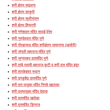
श्री क्षेत्र सदलगा
श्री क्षेत्र साकुरी
श्री क्षेत्र सुलीभंजन
श्री क्षेत्र हिप्परगी
श्री गणेशदत्त मंदिर सावई वेरेम
श्री गुरुदेवदत्त मंदिर पुणे
श्री गोरक्षनाथ मंदिर श्रीक्षेत्र भामानगर (धामोरी)
श्री जंगली महाराज मंदिर पुणे
श्री जुन्नरकर दत्तमंदिर पुणे
श्री तांबे स्वामी महाराज कुटी व श्री दत्त मंदिर इंदूर
श्री तारकेश्र्वर स्थान
श्री दगडुशेठ दत्तमंदिर पुणे
श्री दत्त पादुका मंदिर निगवे खालसा
श्री दत्तपादुका मंदिर देवास
श्री दत्तमंदिर खरोळा
श्री दत्तमंदिर डिग्रज