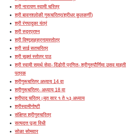
श्री नारायण स्वामी चरित्र
श्री बावनश्लोकी गुरूचरित्र(श्रीधर कुलकर्णी)
श्री रंगपादुका यंत्रं
श्री रुद्रप्रश्न
श्री विष्णूसहस्रनामस्तोत्र
श्री साई सतचरित्र
श्री सूक्तं स्तोत्र पाठ
श्री स्वामी समर्थ सेवा- दिंडोरी प्रणित- श्रीगुरुपौर्णिमा उसव माहती
पत्रक
श्रीगुरूचरित्र अध्याय 14 वा
श्रीगुरूचरित्र- अध्याय 18 वा
श्रीपाद चरित्र।मृत सार १ ते ५३ अध्याय
श्रीस्वामीगोष्टी
संक्षिप्त श्रीगुरुचरित्र
सत्यदत्त पूजा विधी
सोळा सोमवार