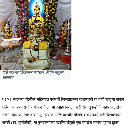
श्री संत पाचलेगावकर महाराज, निर्गुण पादुका
खामगाव
१९२६ सालच्या डिसेंबर महिन्यात परभणी जिल्ह्यातल्या कळमनुरी या गावी छोट्या बाबानं
संहिता स्वाहाकाराचं आयोजन केलं. या स्वाहाकाराला श्री संत तुकडोजी महाराज, संत
गाडगे महाराज, संत दासगणू महाराज आणि करवीर पीठाचे शंकराचार्य श्री विद्याशंकर
भारती (डॉ. कुर्तकोटी) या पुण्यात्म्यांच्या उपस्थितीमुळे एक वेगळंच महत्त्व प्राप्त झालं.