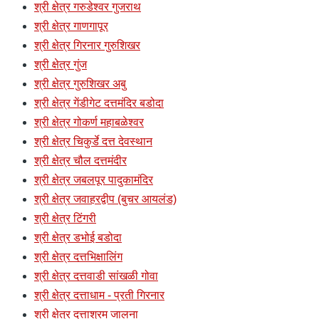
श्री क्षेत्र गरुडेश्वर गुजराथ
श्री क्षेत्र गाणगापूर
श्री क्षेत्र गिरनार गुरुशिखर
श्री क्षेत्र गुंज
श्री क्षेत्र गुरुशिखर अबु
श्री क्षेत्र गेंडीगेट दत्तमंदिर बडोदा
श्री क्षेत्र गोकर्ण महाबळेश्वर
श्री क्षेत्र चिकुर्डे दत्त देवस्थान
श्री क्षेत्र चौल दत्तमंदीर
श्री क्षेत्र जबलपूर पादुकामंदिर
श्री क्षेत्र जवाहरद्वीप (बुचर आयलंड)
श्री क्षेत्र टिंगरी
श्री क्षेत्र डभोई बडोदा
श्री क्षेत्र दत्तभिक्षालिंग
श्री क्षेत्र दत्तवाडी सांखळी गोवा
श्री क्षेत्र दत्ताधाम - प्रती गिरनार
श्री क्षेत्र दत्ताश्रम जालना