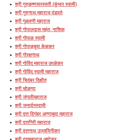
श्री गुरुकृष्णसरस्वती (कुंभार स्वामी)
श्री गुरुनाथ महाराज दंडवते
श्री गुळवणी महाराज
श्री गोपालदास महंत, नाशिक
श्री गोपाळ स्वामी
श्री गोपाळबुवा केळकर
श्री गोरक्षनाथ
श्री गोविंद महाराज उपळेकर
श्री गोविंद स्वामी महाराज
श्री चिदंबर दिक्षीत
श्री चोळप्पा
श्री जंगलीमहाराज
श्री जनार्दनस्वामी
श्री दत्त दिगंबर अण्णाबुवा महाराज
श्री दत्तगिरी महाराज
श्री दत्तनाथ उज्जयिनीकर
श्री दत्तमहाराज अष्टेकर