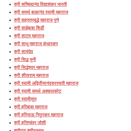
श्री सच्चिदानंद विद्याशंकर भारती
श्री समर्थ बाळानंद स्वामी महाराज
श्री सहस्त्रबुद्धे महाराज पुणे
श्री साईबाबा शिर्डी
श्री साटम महाराज
श्री साधु महाराज कंधारकर
श्री सायंदेव
श्री सिद्ध मुनी
श्री सिद्धेश्वर महाराज
श्री सीताराम महाराज
श्री स्वामी अद्वितीयानंदसरस्वती महाराज
श्री स्वामी समर्थ अक्कलकोट
श्री स्वामीसुत
श्री हरिबाबा महाराज
श्री हरिभाऊ निठुरकर महाराज
श्री हरिश्चंद्र जोशी
श्रीपाद श्रीवल्लभ