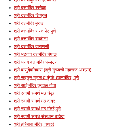
श्री दत्तमंदिर खरोळा
श्री दत्तमंदिर डिग्रज
श्री दत्तमंदिर मुरुड
श्री दत्तमंदिर रास्तापेठ पुणे
श्री दत्तमंदिर वाकोला
श्री दत्तमंदिर वाराणसी
श्री भटगाव दत्तमंदिर नेपाळ
श्री भणगे दत्त मंदिर फलटण
श्री वासुदेवनिवास (श्री गुळवणी महाराज आश्रम)
श्री सद्गुरू गुरुनाथ मुंगळे ध्यानमंदिर, पुणे
श्री साई मंदिर कुडाळ गोवा
श्री स्वामी समर्थ मठ चेंबूर
श्री स्वामी समर्थ मठ दादर
श्री स्वामी समर्थ मठ मंडई पुणे
श्री स्वामी समर्थ संस्थान बडोदा
श्री हरिबाबा मंदिर, पणदरे