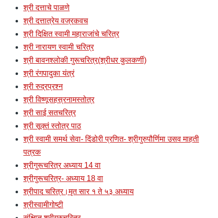
श्री दत्ताचे पाळणे
श्री दत्तात्रेय वज्रकवच
श्री दिक्षित स्वामी महाराजांचे चरित्र
श्री नारायण स्वामी चरित्र
श्री बावनश्लोकी गुरूचरित्र(श्रीधर कुलकर्णी)
श्री रंगपादुका यंत्रं
श्री रुद्रप्रश्न
श्री विष्णूसहस्रनामस्तोत्र
श्री साई सतचरित्र
श्री सूक्तं स्तोत्र पाठ
श्री स्वामी समर्थ सेवा- दिंडोरी प्रणित- श्रीगुरुपौर्णिमा उसव माहती
पत्रक
श्रीगुरूचरित्र अध्याय 14 वा
श्रीगुरूचरित्र- अध्याय 18 वा
श्रीपाद चरित्र।मृत सार १ ते ५३ अध्याय
श्रीस्वामीगोष्टी
संक्षिप्त श्रीगुरुचरित्र