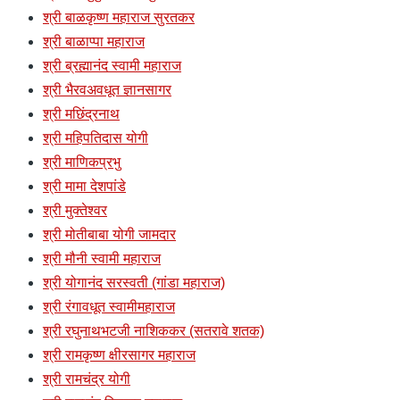
श्री बाळकृष्ण महाराज सुरतकर
श्री बाळाप्पा महाराज
श्री ब्रह्मानंद स्वामी महाराज
श्री भैरवअवधूत ज्ञानसागर
श्री मछिंद्रनाथ
श्री महिपतिदास योगी
श्री माणिकप्रभु
श्री मामा देशपांडे
श्री मुक्तेश्वर
श्री मोतीबाबा योगी जामदार
श्री मौनी स्वामी महाराज
श्री योगानंद सरस्वती (गांडा महाराज)
श्री रंगावधूत स्वामीमहाराज
श्री रघुनाथभटजी नाशिककर (सतरावे शतक)
श्री रामकृष्ण क्षीरसागर महाराज
श्री रामचंद्र योगी