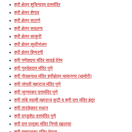
श्री क्षेत्र शुचिन्द्रम दत्तमंदिर
श्री क्षेत्र शेगाव
श्री क्षेत्र सटाणे
श्री क्षेत्र सदलगा
श्री क्षेत्र साकुरी
श्री क्षेत्र सुलीभंजन
श्री क्षेत्र हिप्परगी
श्री गणेशदत्त मंदिर सावई वेरेम
श्री गुरुदेवदत्त मंदिर पुणे
श्री गोरक्षनाथ मंदिर श्रीक्षेत्र भामानगर (धामोरी)
श्री जंगली महाराज मंदिर पुणे
श्री जुन्नरकर दत्तमंदिर पुणे
श्री तांबे स्वामी महाराज कुटी व श्री दत्त मंदिर इंदूर
श्री तारकेश्र्वर स्थान
श्री दगडुशेठ दत्तमंदिर पुणे
श्री दत्त पादुका मंदिर निगवे खालसा
श्री दत्तपादुका मंदिर देवास