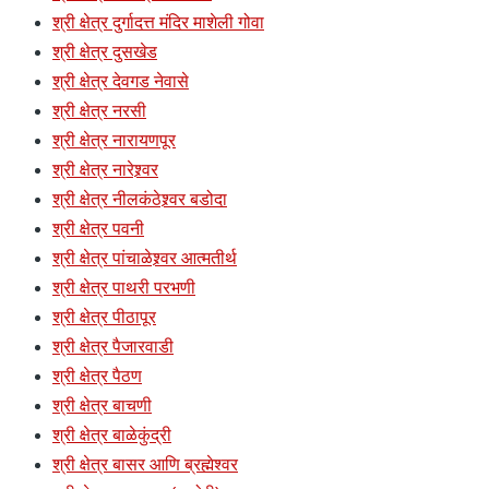
श्री क्षेत्र दुर्गादत्त मंदिर माशेली गोवा
श्री क्षेत्र दुसखेड
श्री क्षेत्र देवगड नेवासे
श्री क्षेत्र नरसी
श्री क्षेत्र नारायणपूर
श्री क्षेत्र नारेश्र्वर
श्री क्षेत्र नीलकंठेश्र्वर बडोदा
श्री क्षेत्र पवनी
श्री क्षेत्र पांचाळेश्र्वर आत्मतीर्थ
श्री क्षेत्र पाथरी परभणी
श्री क्षेत्र पीठापूर
श्री क्षेत्र पैजारवाडी
श्री क्षेत्र पैठण
श्री क्षेत्र बाचणी
श्री क्षेत्र बाळेकुंद्री
श्री क्षेत्र बासर आणि ब्रह्मेश्वर