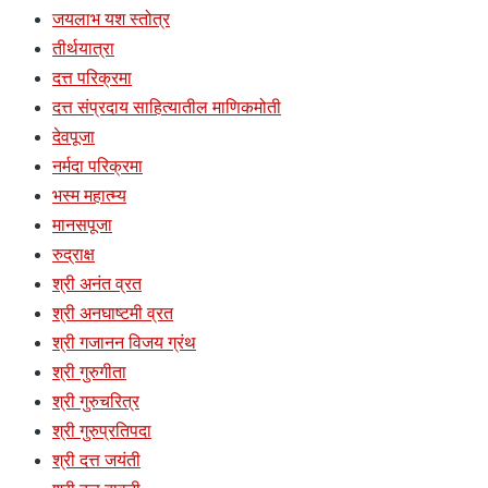
जयलाभ यश स्तोत्र
तीर्थयात्रा
दत्त परिक्रमा
दत्त संप्रदाय साहित्यातील माणिकमोती
देवपूजा
नर्मदा परिक्रमा
भस्म महात्म्य
मानसपूजा
रुद्राक्ष
श्री अनंत व्रत
श्री अनघाष्टमी व्रत
श्री गजानन विजय ग्रंथ
श्री गुरुगीता
श्री गुरुचरित्र
श्री गुरुप्रतिपदा
श्री दत्त जयंती