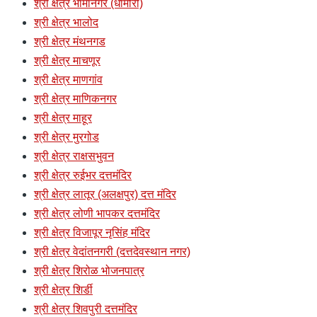
श्री क्षेत्र भामानगर (धामोरी)
श्री क्षेत्र भालोद
श्री क्षेत्र मंथनगड
श्री क्षेत्र माचणूर
श्री क्षेत्र माणगांव
श्री क्षेत्र माणिकनगर
श्री क्षेत्र माहूर
श्री क्षेत्र मुरगोड
श्री क्षेत्र राक्षसभुवन
श्री क्षेत्र रुईभर दत्तमंदिर
श्री क्षेत्र लातूर (अलक्षपुर) दत्त मंदिर
श्री क्षेत्र लोणी भापकर दत्तमंदिर
श्री क्षेत्र विजापूर नृसिंह मंदिर
श्री क्षेत्र वेदांतनगरी (दत्तदेवस्थान नगर)
श्री क्षेत्र शिरोळ भोजनपात्र
श्री क्षेत्र शिर्डी
श्री क्षेत्र शिवपुरी दत्तमंदिर