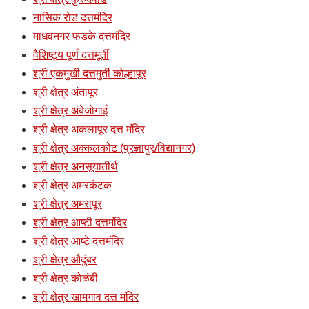
नासिक रोड दत्तमंदिर
माधवनगर फडके दत्तमंदिर
वैशिष्ट्य पूर्ण दत्तमूर्ती
श्री एकमुखी दत्तमुर्ती कोल्हापूर
श्री क्षेत्र अंतापूर
श्री क्षेत्र अंबेजोगाई
श्री क्षेत्र अकलापूर दत्त मंदिर
श्री क्षेत्र अक्कलकोट (प्रज्ञापुर/विद्यानगर)
श्री क्षेत्र अनसूयातीर्थ
श्री क्षेत्र अमरकंटक
श्री क्षेत्र अमरापूर
श्री क्षेत्र आष्टी दत्तमंदिर
श्री क्षेत्र आष्टे दत्तमंदिर
श्री क्षेत्र औदुंबर
श्री क्षेत्र कोळंबी
श्री क्षेत्र खामगाव दत्त मंदिर