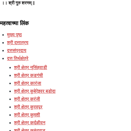
।। श्री गुरु शरणम् ||
महत्वाच्या लिंक
मुख्य पृष्ठ
श्री दत्तात्रय
दत्तसंप्रदाय
दत्त तिर्थक्षेत्रे
श्री क्षेत्र नृसिंहवाडी
श्री क्षेत्र कडगंची
श्री क्षेत्र कारंजा
श्री क्षेत्र कुबेरेश्र्वर बडोदा
श्री क्षेत्र करंजी
श्री क्षेत्र कुरवपूर
श्री क्षेत्र कुमशी
श्री क्षेत्र कर्दळीवन
श्री क्षेत्र कुरुंदवाड