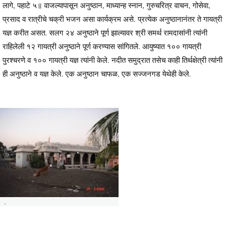
लागे, पहाटे ५॥ वाजल्यापासून अनुष्ठान, माध्यान्ह स्नान, गुरुचरित्र वाचन, गोसेवा,
प्रसाद व रात्रीचे चक्री भजन असा कार्यक्रम असे. प्रत्येक अनुष्ठानानंतर ते गायत्री
यज्ञ करीत असत. सलग २४ अनुष्ठाने पूर्ण झाल्यावर श्री समर्थ रामदासांनी त्यांनी
राहिलेली १२ गायत्री अनुष्ठाने पूर्ण करण्यास सांगितले. आयुष्यात १०० गायत्री
पुरश्चरणे व १०० गायत्री यज्ञ त्यांनी केले. नदीत समुद्रात तसेच काही तिर्थक्षेत्री त्यांनी
ही अनुष्ठाने व यज्ञ केले. एक अनुष्ठान चाफळ, एक सज्जनगड येथेही केले.
.