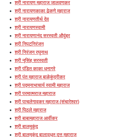
श्री नारायण महाराज जालवणकर
श्री नारायणकाका ढेकणे महाराज
श्री नारायणतीर्थ देव
श्री नारायणस्वामी
श्री नारायणानंद सरस्वती औदुंबर
श्री निपटनिरंजन
श्री निरंजन रघुनाथ
श्री नृसिंह सरस्वती
श्री पंडित काका धनागरे
श्री पंत महाराज बाळेकुंद्रीकर
श्री पद्मनाभाचार्य स्वामी महाराज
श्री परमात्मराज महाराज
श्री पाचलेगावकर महाराज (संचारेश्वर)
श्री पिठले महाराज
श्री बाबामहाराज आर्वीकर
श्री बालमुकुंद
श्री बालमुकुंद बालावधुत दत्त महाराज