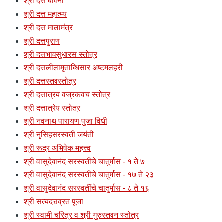
श्री दत्त बावनी
श्री दत्त महात्म्य
श्री दत्त मालामंत्र
श्री दत्तपुराण
श्री दत्तभावसुधारस स्तोत्र
श्री दत्तलीलामृताब्धिसार अष्टमलहरी
श्री दत्तस्तवस्तोत्र
श्री दत्तात्रय वज्रकवच स्तोत्र
श्री दत्तात्रेय स्तोत्र
श्री नवनाथ पारायण पुजा विधी
श्री नृसिहसरस्वती जयंती
श्री रूद्र अभिषेक महत्त्व
श्री वासुदेवानंद सरस्वतींचे चातुर्मास - १ ते ७
श्री वासुदेवानंद सरस्वतींचे चातुर्मास - १७ ते २३
श्री वासुदेवानंद सरस्वतींचे चातुर्मास - ८ ते १६
श्री सत्यदत्तव्रत पूजा
श्री स्वामी चरित्र व श्री गुरुस्तवन स्तोत्र