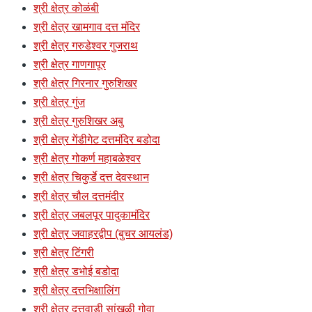
श्री क्षेत्र कोळंबी
श्री क्षेत्र खामगाव दत्त मंदिर
श्री क्षेत्र गरुडेश्वर गुजराथ
श्री क्षेत्र गाणगापूर
श्री क्षेत्र गिरनार गुरुशिखर
श्री क्षेत्र गुंज
श्री क्षेत्र गुरुशिखर अबु
श्री क्षेत्र गेंडीगेट दत्तमंदिर बडोदा
श्री क्षेत्र गोकर्ण महाबळेश्वर
श्री क्षेत्र चिकुर्डे दत्त देवस्थान
श्री क्षेत्र चौल दत्तमंदीर
श्री क्षेत्र जबलपूर पादुकामंदिर
श्री क्षेत्र जवाहरद्वीप (बुचर आयलंड)
श्री क्षेत्र टिंगरी
श्री क्षेत्र डभोई बडोदा
श्री क्षेत्र दत्तभिक्षालिंग
श्री क्षेत्र दत्तवाडी सांखळी गोवा