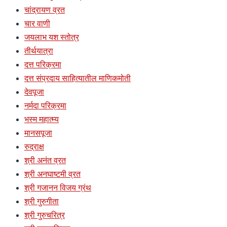
चांद्रायण व्रत
चार वाणी
जयलाभ यश स्तोत्र
तीर्थयात्रा
दत्त परिक्रमा
दत्त संप्रदाय साहित्यातील माणिकमोती
देवपूजा
नर्मदा परिक्रमा
भस्म महात्म्य
मानसपूजा
रुद्राक्ष
श्री अनंत व्रत
श्री अनघाष्टमी व्रत
श्री गजानन विजय ग्रंथ
श्री गुरुगीता
श्री गुरुचरित्र