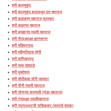
श्री बालमुकुंद
श्री बालमुकुंद बालावधुत दत्त महाराज
श्री बाळकृष्ण महाराज सुरतकर
श्री बाळाप्पा महाराज
श्री ब्रह्मानंद स्वामी महाराज
श्री भैरवअवधूत ज्ञानसागर
श्री मछिंद्रनाथ
श्री महिपतिदास योगी
श्री माणिकप्रभु
श्री मामा देशपांडे
श्री मुक्तेश्वर
श्री मोतीबाबा योगी जामदार
श्री मौनी स्वामी महाराज
श्री योगानंद सरस्वती (गांडा महाराज)
श्री रंगावधूत स्वामीमहाराज
श्री रघुनाथभटजी नाशिककर (सतरावे शतक)