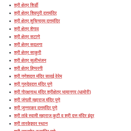
श्री क्षेत्र शिर्डी
श्री क्षेत्र शिवपुरी दत्तमंदिर
श्री क्षेत्र शुचिन्द्रम दत्तमंदिर
श्री क्षेत्र शेगाव
श्री क्षेत्र सटाणे
श्री क्षेत्र सदलगा
श्री क्षेत्र साकुरी
श्री क्षेत्र सुलीभंजन
श्री क्षेत्र हिप्परगी
श्री गणेशदत्त मंदिर सावई वेरेम
श्री गुरुदेवदत्त मंदिर पुणे
श्री गोरक्षनाथ मंदिर श्रीक्षेत्र भामानगर (धामोरी)
श्री जंगली महाराज मंदिर पुणे
श्री जुन्नरकर दत्तमंदिर पुणे
श्री तांबे स्वामी महाराज कुटी व श्री दत्त मंदिर इंदूर
श्री तारकेश्र्वर स्थान