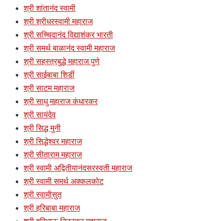
श्री शांतानंद स्वामी
श्री श्रीधरस्वामी महाराज
श्री सच्चिदानंद विद्याशंकर भारती
श्री समर्थ बाळानंद स्वामी महाराज
श्री सहस्त्रबुद्धे महाराज पुणे
श्री साईबाबा शिर्डी
श्री साटम महाराज
श्री साधु महाराज कंधारकर
श्री सायंदेव
श्री सिद्ध मुनी
श्री सिद्धेश्वर महाराज
श्री सीताराम महाराज
श्री स्वामी अद्वितीयानंदसरस्वती महाराज
श्री स्वामी समर्थ अक्कलकोट
श्री स्वामीसुत
श्री हरिबाबा महाराज