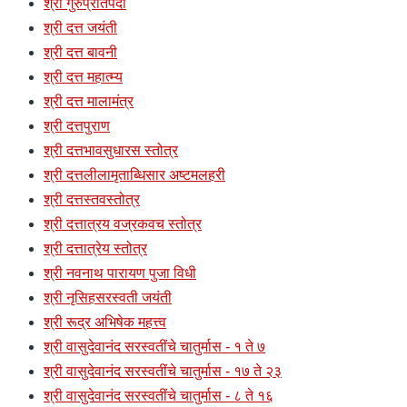
श्री गुरुप्रतिपदा
श्री दत्त जयंती
श्री दत्त बावनी
श्री दत्त महात्म्य
श्री दत्त मालामंत्र
श्री दत्तपुराण
श्री दत्तभावसुधारस स्तोत्र
श्री दत्तलीलामृताब्धिसार अष्टमलहरी
श्री दत्तस्तवस्तोत्र
श्री दत्तात्रय वज्रकवच स्तोत्र
श्री दत्तात्रेय स्तोत्र
श्री नवनाथ पारायण पुजा विधी
श्री नृसिहसरस्वती जयंती
श्री रूद्र अभिषेक महत्त्व
श्री वासुदेवानंद सरस्वतींचे चातुर्मास - १ ते ७
श्री वासुदेवानंद सरस्वतींचे चातुर्मास - १७ ते २३
श्री वासुदेवानंद सरस्वतींचे चातुर्मास - ८ ते १६