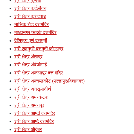
श्री क्षेत्र कुमशी
श्री क्षेत्र कर्दळीवन
श्री क्षेत्र कुरुंदवाड
नासिक रोड दत्तमंदिर
माधवनगर फडके दत्तमंदिर
वैशिष्ट्य पूर्ण दत्तमूर्ती
श्री एकमुखी दत्तमुर्ती कोल्हापूर
श्री क्षेत्र अंतापूर
श्री क्षेत्र अंबेजोगाई
श्री क्षेत्र अकलापूर दत्त मंदिर
श्री क्षेत्र अक्कलकोट (प्रज्ञापुर/विद्यानगर)
श्री क्षेत्र अनसूयातीर्थ
श्री क्षेत्र अमरकंटक
श्री क्षेत्र अमरापूर
श्री क्षेत्र आष्टी दत्तमंदिर
श्री क्षेत्र आष्टे दत्तमंदिर
श्री क्षेत्र औदुंबर