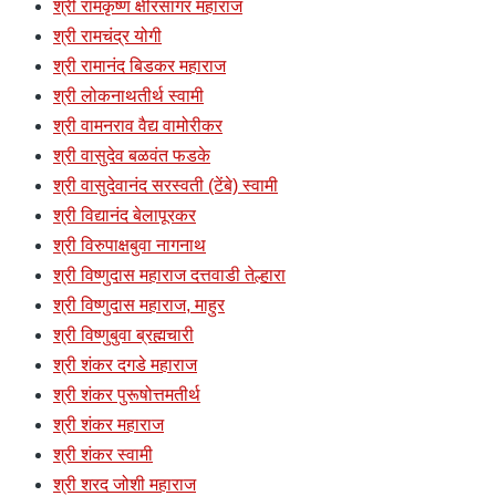
श्री रामकृष्ण क्षीरसागर महाराज
श्री रामचंद्र योगी
श्री रामानंद बिडकर महाराज
श्री लोकनाथतीर्थ स्वामी
श्री वामनराव वैद्य वामोरीकर
श्री वासुदेव बळवंत फडके
श्री वासुदेवानंद सरस्वती (टेंबे) स्वामी
श्री विद्यानंद बेलापूरकर
श्री विरुपाक्षबुवा नागनाथ
श्री विष्णुदास महाराज दत्तवाडी तेल्हारा
श्री विष्णुदास महाराज, माहुर
श्री विष्णुबुवा ब्रह्मचारी
श्री शंकर दगडे महाराज
श्री शंकर पुरूषोत्तमतीर्थ
श्री शंकर महाराज
श्री शंकर स्वामी
श्री शरद जोशी महाराज