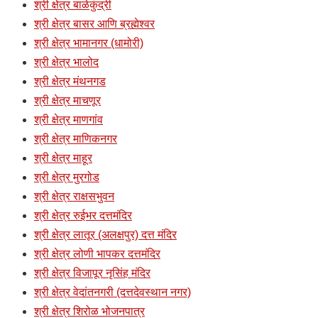
श्री क्षेत्र बाळेकुंद्री
श्री क्षेत्र बासर आणि ब्रह्मेश्वर
श्री क्षेत्र भामानगर (धामोरी)
श्री क्षेत्र भालोद
श्री क्षेत्र मंथनगड
श्री क्षेत्र माचणूर
श्री क्षेत्र माणगांव
श्री क्षेत्र माणिकनगर
श्री क्षेत्र माहूर
श्री क्षेत्र मुरगोड
श्री क्षेत्र राक्षसभुवन
श्री क्षेत्र रुईभर दत्तमंदिर
श्री क्षेत्र लातूर (अलक्षपुर) दत्त मंदिर
श्री क्षेत्र लोणी भापकर दत्तमंदिर
श्री क्षेत्र विजापूर नृसिंह मंदिर
श्री क्षेत्र वेदांतनगरी (दत्तदेवस्थान नगर)
श्री क्षेत्र शिरोळ भोजनपात्र