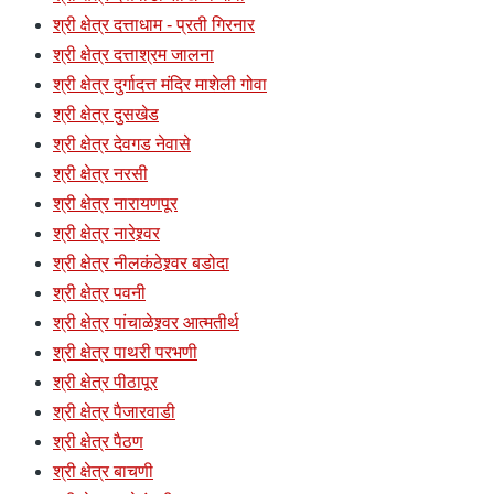
श्री क्षेत्र दत्ताधाम - प्रती गिरनार
श्री क्षेत्र दत्ताश्रम जालना
श्री क्षेत्र दुर्गादत्त मंदिर माशेली गोवा
श्री क्षेत्र दुसखेड
श्री क्षेत्र देवगड नेवासे
श्री क्षेत्र नरसी
श्री क्षेत्र नारायणपूर
श्री क्षेत्र नारेश्र्वर
श्री क्षेत्र नीलकंठेश्र्वर बडोदा
श्री क्षेत्र पवनी
श्री क्षेत्र पांचाळेश्र्वर आत्मतीर्थ
श्री क्षेत्र पाथरी परभणी
श्री क्षेत्र पीठापूर
श्री क्षेत्र पैजारवाडी
श्री क्षेत्र पैठण
श्री क्षेत्र बाचणी