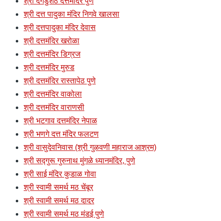
श्री दगडुशेठ दत्तमंदिर पुणे
श्री दत्त पादुका मंदिर निगवे खालसा
श्री दत्तपादुका मंदिर देवास
श्री दत्तमंदिर खरोळा
श्री दत्तमंदिर डिग्रज
श्री दत्तमंदिर मुरुड
श्री दत्तमंदिर रास्तापेठ पुणे
श्री दत्तमंदिर वाकोला
श्री दत्तमंदिर वाराणसी
श्री भटगाव दत्तमंदिर नेपाळ
श्री भणगे दत्त मंदिर फलटण
श्री वासुदेवनिवास (श्री गुळवणी महाराज आश्रम)
श्री सद्गुरू गुरुनाथ मुंगळे ध्यानमंदिर, पुणे
श्री साई मंदिर कुडाळ गोवा
श्री स्वामी समर्थ मठ चेंबूर
श्री स्वामी समर्थ मठ दादर
श्री स्वामी समर्थ मठ मंडई पुणे