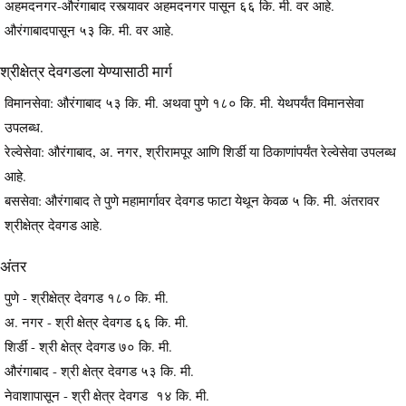
अहमदनगर-औरंगाबाद रस्त्यावर अहमदनगर पासून ६६ कि. मी. वर आहे.
औरंगाबादपासून ५३ कि. मी. वर आहे.
श्रीक्षेत्र देवगडला येण्यासाठी मार्ग
विमानसेवा: औरंगाबाद ५३ कि. मी. अथवा पुणे १८० कि. मी. येथपर्यंत विमानसेवा
उपलब्ध.
रेल्वेसेवा: औरंगाबाद, अ. नगर, श्रीरामपूर आणि शिर्डी या ठिकाणांपर्यंत रेल्वेसेवा उपलब्ध
आहे.
बससेवा: औरंगाबाद ते पुणे महामार्गावर देवगड फाटा येथून केवळ ५ कि. मी. अंतरावर
श्रीक्षेत्र देवगड आहे.
अंतर
पुणे - श्रीक्षेत्र देवगड १८० कि. मी.
अ. नगर - श्री क्षेत्र देवगड ६६ कि. मी.
शिर्डी - श्री क्षेत्र देवगड ७० कि. मी.
औरंगाबाद - श्री क्षेत्र देवगड ५३ कि. मी.
नेवाशापासून - श्री क्षेत्र देवगड १४ कि. मी.