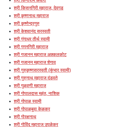
श्री किनाराम अघोरी
श्री किसनगिरी महाराज, देवगड
श्री कृष्णनाथ महाराज
श्री कृष्णेन्द्रगुरु
श्री केशवानंद सरस्वती
श्री गंगाधर तीर्थ स्वामी
श्री गगनगिरी महाराज
श्री गजानन महाराज अक्कलकोट
श्री गजानन महाराज शेगाव
श्री गुरुकृष्णसरस्वती (कुंभार स्वामी)
श्री गुरुनाथ महाराज दंडवते
श्री गुळवणी महाराज
श्री गोपालदास महंत, नाशिक
श्री गोपाळ स्वामी
श्री गोपाळबुवा केळकर
श्री गोरक्षनाथ
श्री गोविंद महाराज उपळेकर