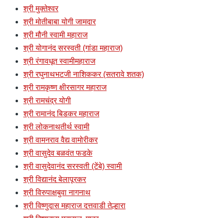
श्री मुक्तेश्वर
श्री मोतीबाबा योगी जामदार
श्री मौनी स्वामी महाराज
श्री योगानंद सरस्वती (गांडा महाराज)
श्री रंगावधूत स्वामीमहाराज
श्री रघुनाथभटजी नाशिककर (सतरावे शतक)
श्री रामकृष्ण क्षीरसागर महाराज
श्री रामचंद्र योगी
श्री रामानंद बिडकर महाराज
श्री लोकनाथतीर्थ स्वामी
श्री वामनराव वैद्य वामोरीकर
श्री वासुदेव बळवंत फडके
श्री वासुदेवानंद सरस्वती (टेंबे) स्वामी
श्री विद्यानंद बेलापूरकर
श्री विरुपाक्षबुवा नागनाथ
श्री विष्णुदास महाराज दत्तवाडी तेल्हारा