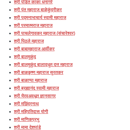
श्री पंडित काका धनागरे
श्री पंत महाराज बाळेकुंद्रीकर
श्री पद्मनाभाचार्य स्वामी महाराज
श्री परमात्मराज महाराज
श्री पाचलेगावकर महाराज (संचारेश्वर)
श्री पिठले महाराज
श्री बाबामहाराज आर्वीकर
श्री बालमुकुंद
श्री बालमुकुंद बालावधुत दत्त महाराज
श्री बाळकृष्ण महाराज सुरतकर
श्री बाळाप्पा महाराज
श्री ब्रह्मानंद स्वामी महाराज
श्री भैरवअवधूत ज्ञानसागर
श्री मछिंद्रनाथ
श्री महिपतिदास योगी
श्री माणिकप्रभु
श्री मामा देशपांडे