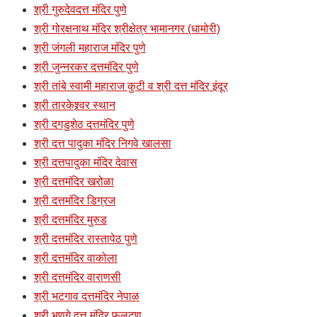
श्री गुरुदेवदत्त मंदिर पुणे
श्री गोरक्षनाथ मंदिर श्रीक्षेत्र भामानगर (धामोरी)
श्री जंगली महाराज मंदिर पुणे
श्री जुन्नरकर दत्तमंदिर पुणे
श्री तांबे स्वामी महाराज कुटी व श्री दत्त मंदिर इंदूर
श्री तारकेश्र्वर स्थान
श्री दगडुशेठ दत्तमंदिर पुणे
श्री दत्त पादुका मंदिर निगवे खालसा
श्री दत्तपादुका मंदिर देवास
श्री दत्तमंदिर खरोळा
श्री दत्तमंदिर डिग्रज
श्री दत्तमंदिर मुरुड
श्री दत्तमंदिर रास्तापेठ पुणे
श्री दत्तमंदिर वाकोला
श्री दत्तमंदिर वाराणसी
श्री भटगाव दत्तमंदिर नेपाळ
श्री भणगे दत्त मंदिर फलटण