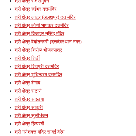
श्री क्षेत्र राक्षसभुवन
श्री क्षेत्र रुईभर दत्तमंदिर
श्री क्षेत्र लातूर (अलक्षपुर) दत्त मंदिर
श्री क्षेत्र लोणी भापकर दत्तमंदिर
श्री क्षेत्र विजापूर नृसिंह मंदिर
श्री क्षेत्र वेदांतनगरी (दत्तदेवस्थान नगर)
श्री क्षेत्र शिरोळ भोजनपात्र
श्री क्षेत्र शिर्डी
श्री क्षेत्र शिवपुरी दत्तमंदिर
श्री क्षेत्र शुचिन्द्रम दत्तमंदिर
श्री क्षेत्र शेगाव
श्री क्षेत्र सटाणे
श्री क्षेत्र सदलगा
श्री क्षेत्र साकुरी
श्री क्षेत्र सुलीभंजन
श्री क्षेत्र हिप्परगी
श्री गणेशदत्त मंदिर सावई वेरेम