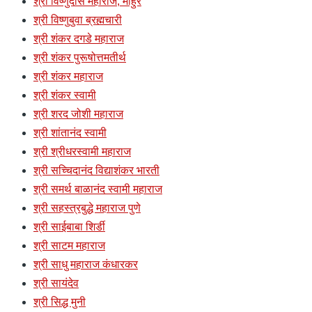
श्री विष्णुदास महाराज, माहुर
श्री विष्णुबुवा ब्रह्मचारी
श्री शंकर दगडे महाराज
श्री शंकर पुरूषोत्तमतीर्थ
श्री शंकर महाराज
श्री शंकर स्वामी
श्री शरद जोशी महाराज
श्री शांतानंद स्वामी
श्री श्रीधरस्वामी महाराज
श्री सच्चिदानंद विद्याशंकर भारती
श्री समर्थ बाळानंद स्वामी महाराज
श्री सहस्त्रबुद्धे महाराज पुणे
श्री साईबाबा शिर्डी
श्री साटम महाराज
श्री साधु महाराज कंधारकर
श्री सायंदेव
श्री सिद्ध मुनी