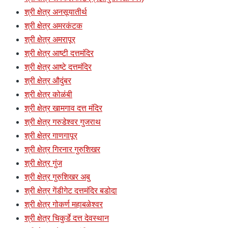
श्री क्षेत्र अनसूयातीर्थ
श्री क्षेत्र अमरकंटक
श्री क्षेत्र अमरापूर
श्री क्षेत्र आष्टी दत्तमंदिर
श्री क्षेत्र आष्टे दत्तमंदिर
श्री क्षेत्र औदुंबर
श्री क्षेत्र कोळंबी
श्री क्षेत्र खामगाव दत्त मंदिर
श्री क्षेत्र गरुडेश्वर गुजराथ
श्री क्षेत्र गाणगापूर
श्री क्षेत्र गिरनार गुरुशिखर
श्री क्षेत्र गुंज
श्री क्षेत्र गुरुशिखर अबु
श्री क्षेत्र गेंडीगेट दत्तमंदिर बडोदा
श्री क्षेत्र गोकर्ण महाबळेश्वर
श्री क्षेत्र चिकुर्डे दत्त देवस्थान