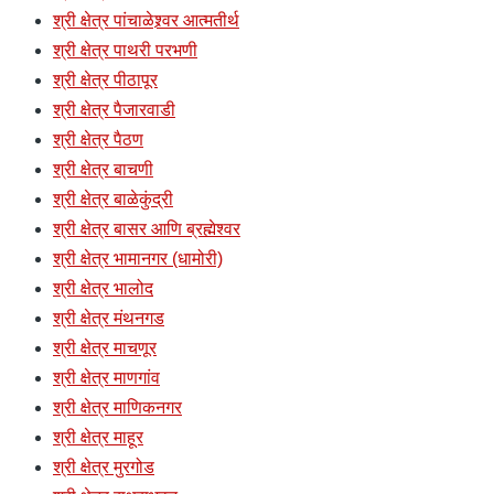
श्री क्षेत्र पांचाळेश्र्वर आत्मतीर्थ
श्री क्षेत्र पाथरी परभणी
श्री क्षेत्र पीठापूर
श्री क्षेत्र पैजारवाडी
श्री क्षेत्र पैठण
श्री क्षेत्र बाचणी
श्री क्षेत्र बाळेकुंद्री
श्री क्षेत्र बासर आणि ब्रह्मेश्वर
श्री क्षेत्र भामानगर (धामोरी)
श्री क्षेत्र भालोद
श्री क्षेत्र मंथनगड
श्री क्षेत्र माचणूर
श्री क्षेत्र माणगांव
श्री क्षेत्र माणिकनगर
श्री क्षेत्र माहूर
श्री क्षेत्र मुरगोड