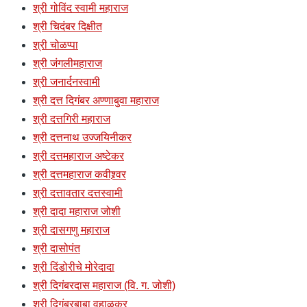
श्री गोविंद स्वामी महाराज
श्री चिदंबर दिक्षीत
श्री चोळप्पा
श्री जंगलीमहाराज
श्री जनार्दनस्वामी
श्री दत्त दिगंबर अण्णाबुवा महाराज
श्री दत्तगिरी महाराज
श्री दत्तनाथ उज्जयिनीकर
श्री दत्तमहाराज अष्टेकर
श्री दत्तमहाराज कवीश्र्वर
श्री दत्तावतार दत्तस्वामी
श्री दादा महाराज जोशी
श्री दासगणु महाराज
श्री दासोपंत
श्री दिंडोरीचे मोरेदादा
श्री दिगंबरदास महाराज (वि. ग. जोशी)
श्री दिगंबरबाबा वहाळकर