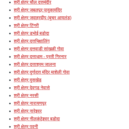
श्री क्षेत्र चौल दत्तमंदीर
श्री क्षेत्र जबलपूर पादुकामंदिर
श्री क्षेत्र जवाहरद्वीप (बुचर आयलंड)
श्री क्षेत्र टिंगरी
श्री क्षेत्र डभोई बडोदा
श्री क्षेत्र दत्तभिक्षालिंग
श्री क्षेत्र दत्तवाडी सांखळी गोवा
श्री क्षेत्र दत्ताधाम - प्रती गिरनार
श्री क्षेत्र दत्ताश्रम जालना
श्री क्षेत्र दुर्गादत्त मंदिर माशेली गोवा
श्री क्षेत्र दुसखेड
श्री क्षेत्र देवगड नेवासे
श्री क्षेत्र नरसी
श्री क्षेत्र नारायणपूर
श्री क्षेत्र नारेश्र्वर
श्री क्षेत्र नीलकंठेश्र्वर बडोदा
श्री क्षेत्र पवनी