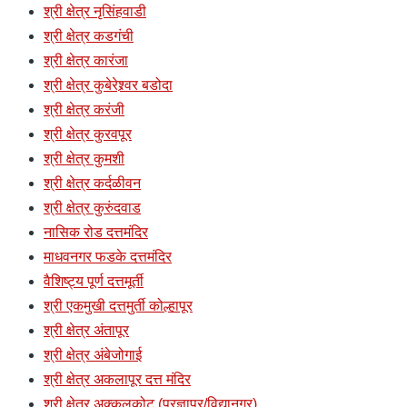
श्री क्षेत्र नृसिंहवाडी
श्री क्षेत्र कडगंची
श्री क्षेत्र कारंजा
श्री क्षेत्र कुबेरेश्र्वर बडोदा
श्री क्षेत्र करंजी
श्री क्षेत्र कुरवपूर
श्री क्षेत्र कुमशी
श्री क्षेत्र कर्दळीवन
श्री क्षेत्र कुरुंदवाड
नासिक रोड दत्तमंदिर
माधवनगर फडके दत्तमंदिर
वैशिष्ट्य पूर्ण दत्तमूर्ती
श्री एकमुखी दत्तमुर्ती कोल्हापूर
श्री क्षेत्र अंतापूर
श्री क्षेत्र अंबेजोगाई
श्री क्षेत्र अकलापूर दत्त मंदिर
श्री क्षेत्र अक्कलकोट (प्रज्ञापुर/विद्यानगर)