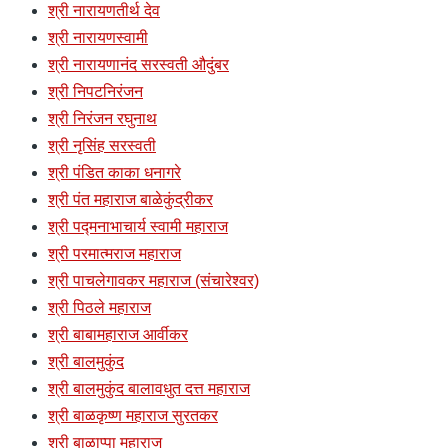
श्री नारायणतीर्थ देव
श्री नारायणस्वामी
श्री नारायणानंद सरस्वती औदुंबर
श्री निपटनिरंजन
श्री निरंजन रघुनाथ
श्री नृसिंह सरस्वती
श्री पंडित काका धनागरे
श्री पंत महाराज बाळेकुंद्रीकर
श्री पद्मनाभाचार्य स्वामी महाराज
श्री परमात्मराज महाराज
श्री पाचलेगावकर महाराज (संचारेश्वर)
श्री पिठले महाराज
श्री बाबामहाराज आर्वीकर
श्री बालमुकुंद
श्री बालमुकुंद बालावधुत दत्त महाराज
श्री बाळकृष्ण महाराज सुरतकर
श्री बाळाप्पा महाराज