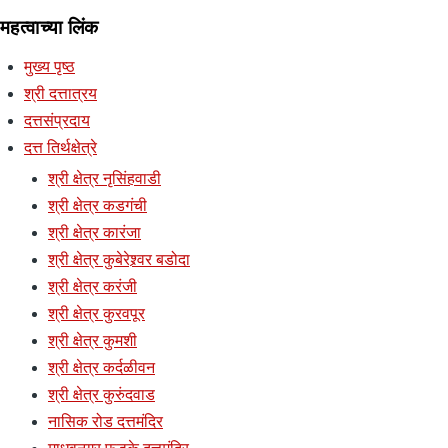
महत्वाच्या लिंक
मुख्य पृष्ठ
श्री दत्तात्रय
दत्तसंप्रदाय
दत्त तिर्थक्षेत्रे
श्री क्षेत्र नृसिंहवाडी
श्री क्षेत्र कडगंची
श्री क्षेत्र कारंजा
श्री क्षेत्र कुबेरेश्र्वर बडोदा
श्री क्षेत्र करंजी
श्री क्षेत्र कुरवपूर
श्री क्षेत्र कुमशी
श्री क्षेत्र कर्दळीवन
श्री क्षेत्र कुरुंदवाड
नासिक रोड दत्तमंदिर