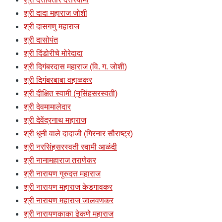
श्री दादा महाराज जोशी
श्री दासगणु महाराज
श्री दासोपंत
श्री दिंडोरीचे मोरेदादा
श्री दिगंबरदास महाराज (वि. ग. जोशी)
श्री दिगंबरबाबा वहाळकर
श्री दीक्षित स्वामी (नृसिंहसरस्वती)
श्री देवमामालेदार
श्री देवेंद्रनाथ महाराज
श्री धूनी वाले दादाजी (गिरनार सौराष्ट्र)
श्री नरसिंहसरस्वती स्वामी आळंदी
श्री नानामहाराज तराणेकर
श्री नारायण गुरुदत्त महाराज
श्री नारायण महाराज केडगावकर
श्री नारायण महाराज जालवणकर
श्री नारायणकाका ढेकणे महाराज