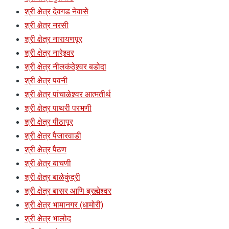
श्री क्षेत्र देवगड नेवासे
श्री क्षेत्र नरसी
श्री क्षेत्र नारायणपूर
श्री क्षेत्र नारेश्र्वर
श्री क्षेत्र नीलकंठेश्र्वर बडोदा
श्री क्षेत्र पवनी
श्री क्षेत्र पांचाळेश्र्वर आत्मतीर्थ
श्री क्षेत्र पाथरी परभणी
श्री क्षेत्र पीठापूर
श्री क्षेत्र पैजारवाडी
श्री क्षेत्र पैठण
श्री क्षेत्र बाचणी
श्री क्षेत्र बाळेकुंद्री
श्री क्षेत्र बासर आणि ब्रह्मेश्वर
श्री क्षेत्र भामानगर (धामोरी)
श्री क्षेत्र भालोद