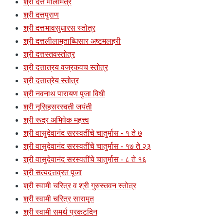
श्री दत्त मालामंत्र
श्री दत्तपुराण
श्री दत्तभावसुधारस स्तोत्र
श्री दत्तलीलामृताब्धिसार अष्टमलहरी
श्री दत्तस्तवस्तोत्र
श्री दत्तात्रय वज्रकवच स्तोत्र
श्री दत्तात्रेय स्तोत्र
श्री नवनाथ पारायण पुजा विधी
श्री नृसिहसरस्वती जयंती
श्री रूद्र अभिषेक महत्त्व
श्री वासुदेवानंद सरस्वतींचे चातुर्मास - १ ते ७
श्री वासुदेवानंद सरस्वतींचे चातुर्मास - १७ ते २३
श्री वासुदेवानंद सरस्वतींचे चातुर्मास - ८ ते १६
श्री सत्यदत्तव्रत पूजा
श्री स्वामी चरित्र व श्री गुरुस्तवन स्तोत्र
श्री स्वामी चरित्र सारामृत
श्री स्वामी समर्थ प्रकटदिन