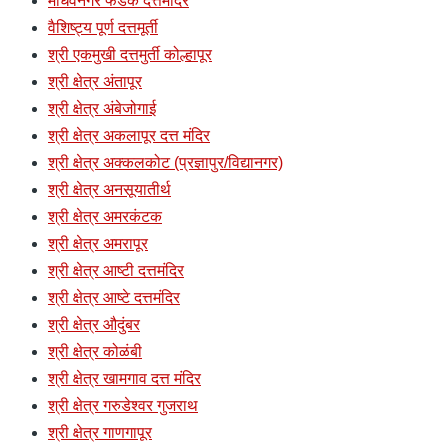
माधवनगर फडके दत्तमंदिर
वैशिष्ट्य पूर्ण दत्तमूर्ती
श्री एकमुखी दत्तमुर्ती कोल्हापूर
श्री क्षेत्र अंतापूर
श्री क्षेत्र अंबेजोगाई
श्री क्षेत्र अकलापूर दत्त मंदिर
श्री क्षेत्र अक्कलकोट (प्रज्ञापुर/विद्यानगर)
श्री क्षेत्र अनसूयातीर्थ
श्री क्षेत्र अमरकंटक
श्री क्षेत्र अमरापूर
श्री क्षेत्र आष्टी दत्तमंदिर
श्री क्षेत्र आष्टे दत्तमंदिर
श्री क्षेत्र औदुंबर
श्री क्षेत्र कोळंबी
श्री क्षेत्र खामगाव दत्त मंदिर
श्री क्षेत्र गरुडेश्वर गुजराथ
श्री क्षेत्र गाणगापूर