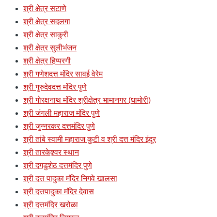
श्री क्षेत्र सटाणे
श्री क्षेत्र सदलगा
श्री क्षेत्र साकुरी
श्री क्षेत्र सुलीभंजन
श्री क्षेत्र हिप्परगी
श्री गणेशदत्त मंदिर सावई वेरेम
श्री गुरुदेवदत्त मंदिर पुणे
श्री गोरक्षनाथ मंदिर श्रीक्षेत्र भामानगर (धामोरी)
श्री जंगली महाराज मंदिर पुणे
श्री जुन्नरकर दत्तमंदिर पुणे
श्री तांबे स्वामी महाराज कुटी व श्री दत्त मंदिर इंदूर
श्री तारकेश्र्वर स्थान
श्री दगडुशेठ दत्तमंदिर पुणे
श्री दत्त पादुका मंदिर निगवे खालसा
श्री दत्तपादुका मंदिर देवास
श्री दत्तमंदिर खरोळा