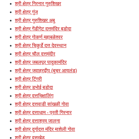
श्री क्षेत्र गिरनार गुरुशिखर
श्री क्षेत्र गुंज
श्री क्षेत्र गुरुशिखर अबु
श्री क्षेत्र गेंडीगेट दत्तमंदिर बडोदा
श्री क्षेत्र गोकर्ण महाबळेश्वर
श्री क्षेत्र चिकुर्डे दत्त देवस्थान
श्री क्षेत्र चौल दत्तमंदीर
श्री क्षेत्र जबलपूर पादुकामंदिर
श्री क्षेत्र जवाहरद्वीप (बुचर आयलंड)
श्री क्षेत्र टिंगरी
श्री क्षेत्र डभोई बडोदा
श्री क्षेत्र दत्तभिक्षालिंग
श्री क्षेत्र दत्तवाडी सांखळी गोवा
श्री क्षेत्र दत्ताधाम - प्रती गिरनार
श्री क्षेत्र दत्ताश्रम जालना
श्री क्षेत्र दुर्गादत्त मंदिर माशेली गोवा
श्री क्षेत्र दुसखेड