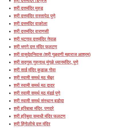
श्री दत्तमंदिर डिग्रज
श्री दत्तमंदिर मुरुड
श्री दत्तमंदिर रास्तापेठ पुणे
श्री दत्तमंदिर वाकोला
श्री दत्तमंदिर वाराणसी
श्री भटगाव दत्तमंदिर नेपाळ
श्री भणगे दत्त मंदिर फलटण
श्री वासुदेवनिवास (श्री गुळवणी महाराज आश्रम)
श्री सद्गुरू गुरुनाथ मुंगळे ध्यानमंदिर, पुणे
श्री साई मंदिर कुडाळ गोवा
श्री स्वामी समर्थ मठ चेंबूर
श्री स्वामी समर्थ मठ दादर
श्री स्वामी समर्थ मठ मंडई पुणे
श्री स्वामी समर्थ संस्थान बडोदा
श्री हरिबाबा मंदिर, पणदरे
श्री हरिबुवा समाधी मंदिर फलटण
श्री हिंगोलीचे दत्त मंदिर