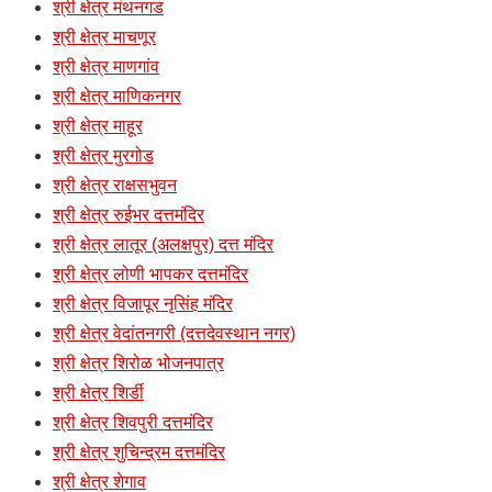
श्री क्षेत्र मंथनगड
श्री क्षेत्र माचणूर
श्री क्षेत्र माणगांव
श्री क्षेत्र माणिकनगर
श्री क्षेत्र माहूर
श्री क्षेत्र मुरगोड
श्री क्षेत्र राक्षसभुवन
श्री क्षेत्र रुईभर दत्तमंदिर
श्री क्षेत्र लातूर (अलक्षपुर) दत्त मंदिर
श्री क्षेत्र लोणी भापकर दत्तमंदिर
श्री क्षेत्र विजापूर नृसिंह मंदिर
श्री क्षेत्र वेदांतनगरी (दत्तदेवस्थान नगर)
श्री क्षेत्र शिरोळ भोजनपात्र
श्री क्षेत्र शिर्डी
श्री क्षेत्र शिवपुरी दत्तमंदिर
श्री क्षेत्र शुचिन्द्रम दत्तमंदिर
श्री क्षेत्र शेगाव