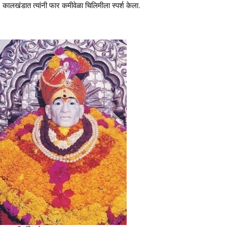
कालखंडात त्यांनी फार कमीवेळा चिलिमीला स्पर्श केला.