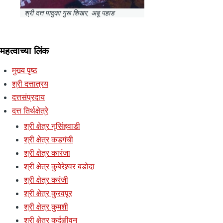
श्री दत्त पादुका गुरू शिखर, अबू पहाड
महत्वाच्या लिंक
मुख्य पृष्ठ
श्री दत्तात्रय
दत्तसंप्रदाय
दत्त तिर्थक्षेत्रे
श्री क्षेत्र नृसिंहवाडी
श्री क्षेत्र कडगंची
श्री क्षेत्र कारंजा
श्री क्षेत्र कुबेरेश्र्वर बडोदा
श्री क्षेत्र करंजी
श्री क्षेत्र कुरवपूर
श्री क्षेत्र कुमशी
श्री क्षेत्र कर्दळीवन