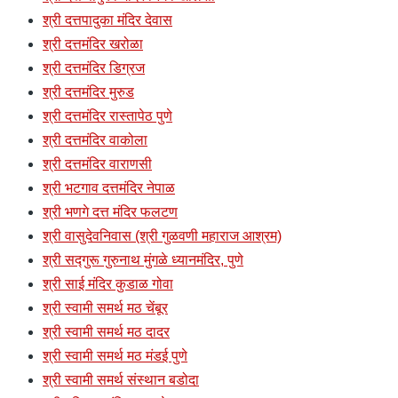
श्री दत्तपादुका मंदिर देवास
श्री दत्तमंदिर खरोळा
श्री दत्तमंदिर डिग्रज
श्री दत्तमंदिर मुरुड
श्री दत्तमंदिर रास्तापेठ पुणे
श्री दत्तमंदिर वाकोला
श्री दत्तमंदिर वाराणसी
श्री भटगाव दत्तमंदिर नेपाळ
श्री भणगे दत्त मंदिर फलटण
श्री वासुदेवनिवास (श्री गुळवणी महाराज आश्रम)
श्री सद्गुरू गुरुनाथ मुंगळे ध्यानमंदिर, पुणे
श्री साई मंदिर कुडाळ गोवा
श्री स्वामी समर्थ मठ चेंबूर
श्री स्वामी समर्थ मठ दादर
श्री स्वामी समर्थ मठ मंडई पुणे
श्री स्वामी समर्थ संस्थान बडोदा