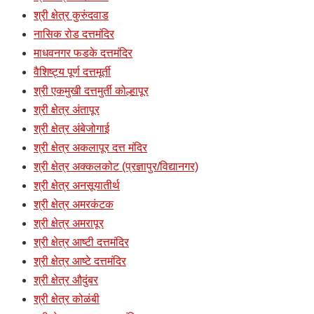
श्री क्षेत्र कुरुंदवाड
नासिक रोड दत्तमंदिर
माधवनगर फडके दत्तमंदिर
वैशिष्ट्य पूर्ण दत्तमूर्ती
श्री एकमुखी दत्तमुर्ती कोल्हापूर
श्री क्षेत्र अंतापूर
श्री क्षेत्र अंबेजोगाई
श्री क्षेत्र अकलापूर दत्त मंदिर
श्री क्षेत्र अक्कलकोट (प्रज्ञापुर/विद्यानगर)
श्री क्षेत्र अनसूयातीर्थ
श्री क्षेत्र अमरकंटक
श्री क्षेत्र अमरापूर
श्री क्षेत्र आष्टी दत्तमंदिर
श्री क्षेत्र आष्टे दत्तमंदिर
श्री क्षेत्र औदुंबर
श्री क्षेत्र कोळंबी