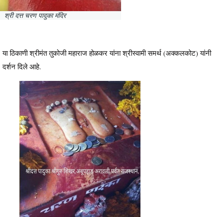
श्री दत्त चरण पादुका मंदिर
या ठिकाणी श्रीमंत तुकोजी महाराज होळकर यांना श्रीस्वामी समर्थ (अक्कलकोट) यांनी
दर्शन दिले आहे.