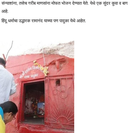
संन्याशांना, तसेच गरीब माणसांना मोफत भोजन देण्यात येते. येथे एक सुंदर कुवा व बाग
आहे.
हिंदू धर्माचा उद्धारक रामानंद याच्या पण पादुका येथे आहेत.