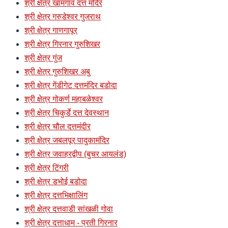
श्री क्षेत्र खामगाव दत्त मंदिर
श्री क्षेत्र गरुडेश्वर गुजराथ
श्री क्षेत्र गाणगापूर
श्री क्षेत्र गिरनार गुरुशिखर
श्री क्षेत्र गुंज
श्री क्षेत्र गुरुशिखर अबु
श्री क्षेत्र गेंडीगेट दत्तमंदिर बडोदा
श्री क्षेत्र गोकर्ण महाबळेश्वर
श्री क्षेत्र चिकुर्डे दत्त देवस्थान
श्री क्षेत्र चौल दत्तमंदीर
श्री क्षेत्र जबलपूर पादुकामंदिर
श्री क्षेत्र जवाहरद्वीप (बुचर आयलंड)
श्री क्षेत्र टिंगरी
श्री क्षेत्र डभोई बडोदा
श्री क्षेत्र दत्तभिक्षालिंग
श्री क्षेत्र दत्तवाडी सांखळी गोवा
श्री क्षेत्र दत्ताधाम - प्रती गिरनार