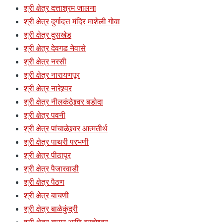
श्री क्षेत्र दत्ताश्रम जालना
श्री क्षेत्र दुर्गादत्त मंदिर माशेली गोवा
श्री क्षेत्र दुसखेड
श्री क्षेत्र देवगड नेवासे
श्री क्षेत्र नरसी
श्री क्षेत्र नारायणपूर
श्री क्षेत्र नारेश्र्वर
श्री क्षेत्र नीलकंठेश्र्वर बडोदा
श्री क्षेत्र पवनी
श्री क्षेत्र पांचाळेश्र्वर आत्मतीर्थ
श्री क्षेत्र पाथरी परभणी
श्री क्षेत्र पीठापूर
श्री क्षेत्र पैजारवाडी
श्री क्षेत्र पैठण
श्री क्षेत्र बाचणी
श्री क्षेत्र बाळेकुंद्री