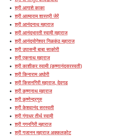
श्री आगाशे काका
श्री आत्माराम शास्त्री जेरें
श्री आनंदनाथ महाराज
श्री आनंदभारती स्वामी महाराज
श्री आनंदयोगेश्वर निळकंठ महाराज
श्री उपासनी बाबा साकोरी
श्री एकनाथ महाराज
श्री काशीकर स्वामी (कृष्णानंदसरस्वती)
श्री किनाराम अघोरी
श्री किसनगिरी महाराज, देवगड
श्री कृष्णनाथ महाराज
श्री कृष्णेन्द्रगुरु
श्री केशवानंद सरस्वती
श्री गंगाधर तीर्थ स्वामी
श्री गगनगिरी महाराज
श्री गजानन महाराज अक्कलकोट