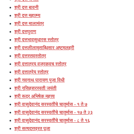
श्री दत्त बावनी
श्री दत्त महात्म्य
श्री दत्त मालामंत्र
श्री दत्तपुराण
श्री दत्तभावसुधारस स्तोत्र
श्री दत्तलीलामृताब्धिसार अष्टमलहरी
श्री दत्तस्तवस्तोत्र
श्री दत्तात्रय वज्रकवच स्तोत्र
श्री दत्तात्रेय स्तोत्र
श्री नवनाथ पारायण पुजा विधी
श्री नृसिहसरस्वती जयंती
श्री रूद्र अभिषेक महत्त्व
श्री वासुदेवानंद सरस्वतींचे चातुर्मास - १ ते ७
श्री वासुदेवानंद सरस्वतींचे चातुर्मास - १७ ते २३
श्री वासुदेवानंद सरस्वतींचे चातुर्मास - ८ ते १६
श्री सत्यदत्तव्रत पूजा