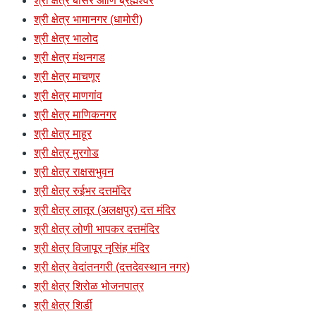
श्री क्षेत्र बासर आणि ब्रह्मेश्वर
श्री क्षेत्र भामानगर (धामोरी)
श्री क्षेत्र भालोद
श्री क्षेत्र मंथनगड
श्री क्षेत्र माचणूर
श्री क्षेत्र माणगांव
श्री क्षेत्र माणिकनगर
श्री क्षेत्र माहूर
श्री क्षेत्र मुरगोड
श्री क्षेत्र राक्षसभुवन
श्री क्षेत्र रुईभर दत्तमंदिर
श्री क्षेत्र लातूर (अलक्षपुर) दत्त मंदिर
श्री क्षेत्र लोणी भापकर दत्तमंदिर
श्री क्षेत्र विजापूर नृसिंह मंदिर
श्री क्षेत्र वेदांतनगरी (दत्तदेवस्थान नगर)
श्री क्षेत्र शिरोळ भोजनपात्र
श्री क्षेत्र शिर्डी