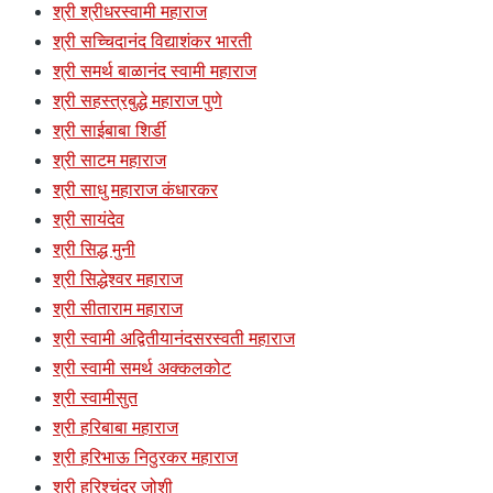
श्री श्रीधरस्वामी महाराज
श्री सच्चिदानंद विद्याशंकर भारती
श्री समर्थ बाळानंद स्वामी महाराज
श्री सहस्त्रबुद्धे महाराज पुणे
श्री साईबाबा शिर्डी
श्री साटम महाराज
श्री साधु महाराज कंधारकर
श्री सायंदेव
श्री सिद्ध मुनी
श्री सिद्धेश्वर महाराज
श्री सीताराम महाराज
श्री स्वामी अद्वितीयानंदसरस्वती महाराज
श्री स्वामी समर्थ अक्कलकोट
श्री स्वामीसुत
श्री हरिबाबा महाराज
श्री हरिभाऊ निठुरकर महाराज
श्री हरिश्चंद्र जोशी