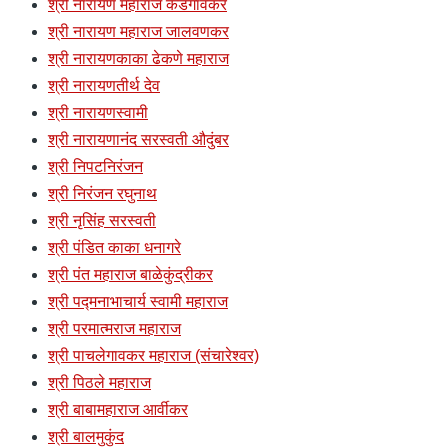
श्री नारायण महाराज केडगावकर
श्री नारायण महाराज जालवणकर
श्री नारायणकाका ढेकणे महाराज
श्री नारायणतीर्थ देव
श्री नारायणस्वामी
श्री नारायणानंद सरस्वती औदुंबर
श्री निपटनिरंजन
श्री निरंजन रघुनाथ
श्री नृसिंह सरस्वती
श्री पंडित काका धनागरे
श्री पंत महाराज बाळेकुंद्रीकर
श्री पद्मनाभाचार्य स्वामी महाराज
श्री परमात्मराज महाराज
श्री पाचलेगावकर महाराज (संचारेश्वर)
श्री पिठले महाराज
श्री बाबामहाराज आर्वीकर
श्री बालमुकुंद