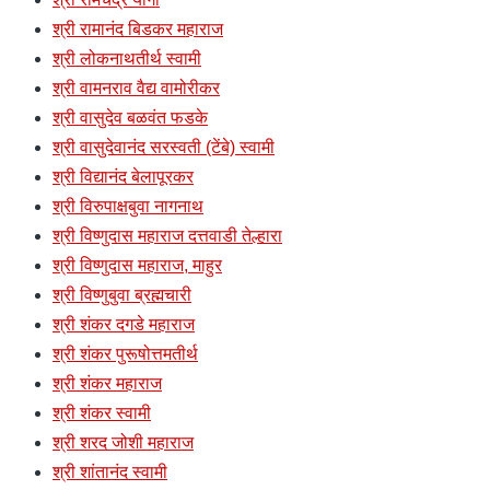
श्री रामानंद बिडकर महाराज
श्री लोकनाथतीर्थ स्वामी
श्री वामनराव वैद्य वामोरीकर
श्री वासुदेव बळवंत फडके
श्री वासुदेवानंद सरस्वती (टेंबे) स्वामी
श्री विद्यानंद बेलापूरकर
श्री विरुपाक्षबुवा नागनाथ
श्री विष्णुदास महाराज दत्तवाडी तेल्हारा
श्री विष्णुदास महाराज, माहुर
श्री विष्णुबुवा ब्रह्मचारी
श्री शंकर दगडे महाराज
श्री शंकर पुरूषोत्तमतीर्थ
श्री शंकर महाराज
श्री शंकर स्वामी
श्री शरद जोशी महाराज
श्री शांतानंद स्वामी