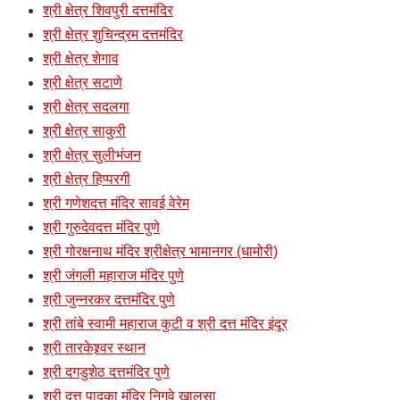
श्री क्षेत्र शिवपुरी दत्तमंदिर
श्री क्षेत्र शुचिन्द्रम दत्तमंदिर
श्री क्षेत्र शेगाव
श्री क्षेत्र सटाणे
श्री क्षेत्र सदलगा
श्री क्षेत्र साकुरी
श्री क्षेत्र सुलीभंजन
श्री क्षेत्र हिप्परगी
श्री गणेशदत्त मंदिर सावई वेरेम
श्री गुरुदेवदत्त मंदिर पुणे
श्री गोरक्षनाथ मंदिर श्रीक्षेत्र भामानगर (धामोरी)
श्री जंगली महाराज मंदिर पुणे
श्री जुन्नरकर दत्तमंदिर पुणे
श्री तांबे स्वामी महाराज कुटी व श्री दत्त मंदिर इंदूर
श्री तारकेश्र्वर स्थान
श्री दगडुशेठ दत्तमंदिर पुणे
श्री दत्त पादुका मंदिर निगवे खालसा