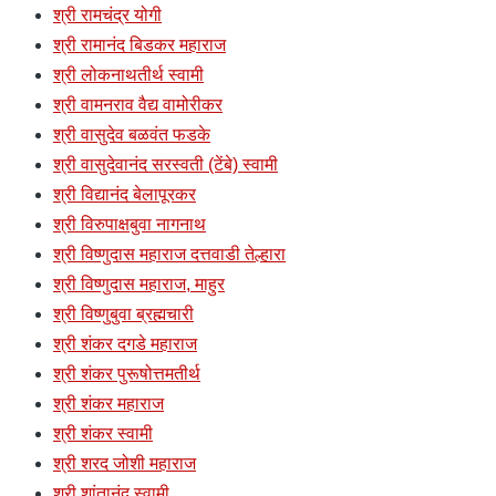
श्री रामचंद्र योगी
श्री रामानंद बिडकर महाराज
श्री लोकनाथतीर्थ स्वामी
श्री वामनराव वैद्य वामोरीकर
श्री वासुदेव बळवंत फडके
श्री वासुदेवानंद सरस्वती (टेंबे) स्वामी
श्री विद्यानंद बेलापूरकर
श्री विरुपाक्षबुवा नागनाथ
श्री विष्णुदास महाराज दत्तवाडी तेल्हारा
श्री विष्णुदास महाराज, माहुर
श्री विष्णुबुवा ब्रह्मचारी
श्री शंकर दगडे महाराज
श्री शंकर पुरूषोत्तमतीर्थ
श्री शंकर महाराज
श्री शंकर स्वामी
श्री शरद जोशी महाराज
श्री शांतानंद स्वामी