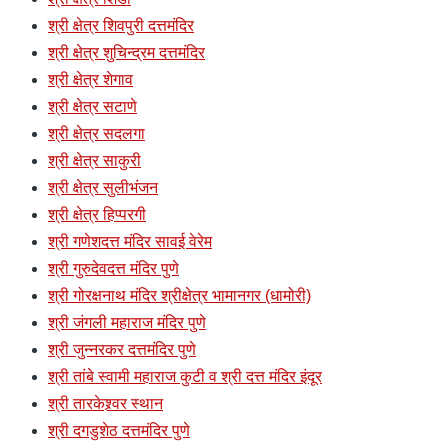
श्री क्षेत्र शिवपुरी दत्तमंदिर
श्री क्षेत्र शुचिन्द्रम दत्तमंदिर
श्री क्षेत्र शेगाव
श्री क्षेत्र सटाणे
श्री क्षेत्र सदलगा
श्री क्षेत्र साकुरी
श्री क्षेत्र सुलीभंजन
श्री क्षेत्र हिप्परगी
श्री गणेशदत्त मंदिर सावई वेरेम
श्री गुरुदेवदत्त मंदिर पुणे
श्री गोरक्षनाथ मंदिर श्रीक्षेत्र भामानगर (धामोरी)
श्री जंगली महाराज मंदिर पुणे
श्री जुन्नरकर दत्तमंदिर पुणे
श्री तांबे स्वामी महाराज कुटी व श्री दत्त मंदिर इंदूर
श्री तारकेश्र्वर स्थान
श्री दगडुशेठ दत्तमंदिर पुणे