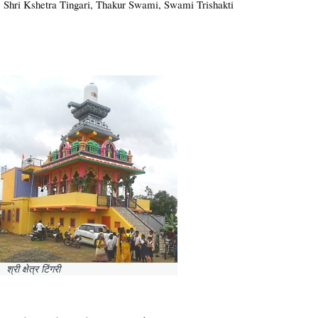
Shri Kshetra Tingari, Thakur Swami, Swami Trishakti
श्री क्षेत्र टिंगरी