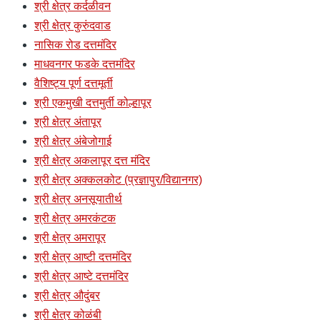
श्री क्षेत्र कर्दळीवन
श्री क्षेत्र कुरुंदवाड
नासिक रोड दत्तमंदिर
माधवनगर फडके दत्तमंदिर
वैशिष्ट्य पूर्ण दत्तमूर्ती
श्री एकमुखी दत्तमुर्ती कोल्हापूर
श्री क्षेत्र अंतापूर
श्री क्षेत्र अंबेजोगाई
श्री क्षेत्र अकलापूर दत्त मंदिर
श्री क्षेत्र अक्कलकोट (प्रज्ञापुर/विद्यानगर)
श्री क्षेत्र अनसूयातीर्थ
श्री क्षेत्र अमरकंटक
श्री क्षेत्र अमरापूर
श्री क्षेत्र आष्टी दत्तमंदिर
श्री क्षेत्र आष्टे दत्तमंदिर
श्री क्षेत्र औदुंबर
श्री क्षेत्र कोळंबी