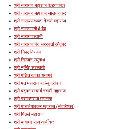
श्री नारायण महाराज केडगावकर
श्री नारायण महाराज जालवणकर
श्री नारायणकाका ढेकणे महाराज
श्री नारायणतीर्थ देव
श्री नारायणस्वामी
श्री नारायणानंद सरस्वती औदुंबर
श्री निपटनिरंजन
श्री निरंजन रघुनाथ
श्री नृसिंह सरस्वती
श्री पंडित काका धनागरे
श्री पंत महाराज बाळेकुंद्रीकर
श्री पद्मनाभाचार्य स्वामी महाराज
श्री परमात्मराज महाराज
श्री पाचलेगावकर महाराज (संचारेश्वर)
श्री पिठले महाराज
श्री बाबामहाराज आर्वीकर