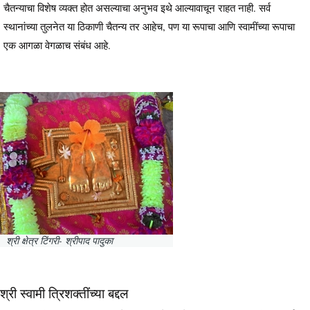
चैतन्याचा विशेष व्यक्त होत असल्याचा अनुभव इथे आल्यावाचून राहत नाही. सर्व
स्थानांच्या तुलनेत या ठिकाणी चैतन्य तर आहेच, पण या रूपाचा आणि स्वामींच्या रूपाचा
एक आगळा वेगळाच संबंध आहे.
श्री क्षेत्र टिंगरी- श्रीपाद पादुका
श्री स्वामी त्रिशक्तींच्या बद्दल