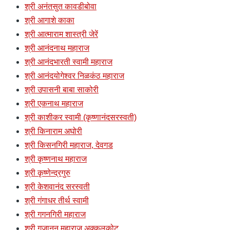
श्री अनंतसुत कावडीबोवा
श्री आगाशे काका
श्री आत्माराम शास्त्री जेरें
श्री आनंदनाथ महाराज
श्री आनंदभारती स्वामी महाराज
श्री आनंदयोगेश्वर निळकंठ महाराज
श्री उपासनी बाबा साकोरी
श्री एकनाथ महाराज
श्री काशीकर स्वामी (कृष्णानंदसरस्वती)
श्री किनाराम अघोरी
श्री किसनगिरी महाराज, देवगड
श्री कृष्णनाथ महाराज
श्री कृष्णेन्द्रगुरु
श्री केशवानंद सरस्वती
श्री गंगाधर तीर्थ स्वामी
श्री गगनगिरी महाराज
श्री गजानन महाराज अक्कलकोट