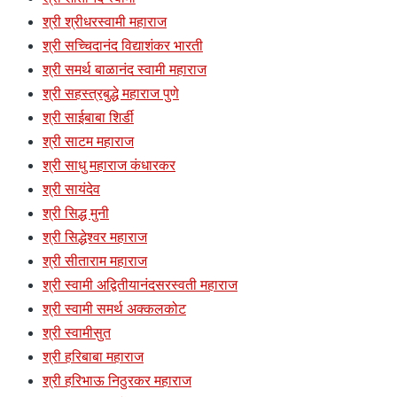
श्री श्रीधरस्वामी महाराज
श्री सच्चिदानंद विद्याशंकर भारती
श्री समर्थ बाळानंद स्वामी महाराज
श्री सहस्त्रबुद्धे महाराज पुणे
श्री साईबाबा शिर्डी
श्री साटम महाराज
श्री साधु महाराज कंधारकर
श्री सायंदेव
श्री सिद्ध मुनी
श्री सिद्धेश्वर महाराज
श्री सीताराम महाराज
श्री स्वामी अद्वितीयानंदसरस्वती महाराज
श्री स्वामी समर्थ अक्कलकोट
श्री स्वामीसुत
श्री हरिबाबा महाराज
श्री हरिभाऊ निठुरकर महाराज