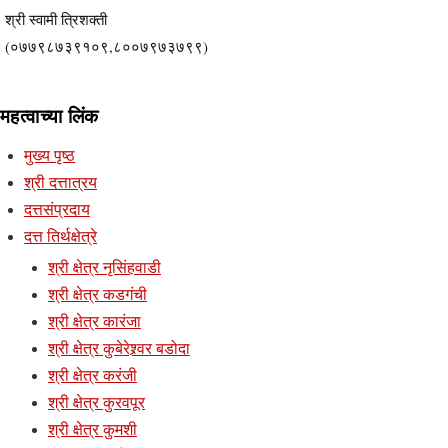
श्री स्वामी त्रिशक्ती
(०७७९८७३९१०९,८००७९७३७९९)
महत्वाच्या लिंक
मुख्य पृष्ठ
श्री दत्तात्रय
दत्तसंप्रदाय
दत्त तिर्थक्षेत्रे
श्री क्षेत्र नृसिंहवाडी
श्री क्षेत्र कडगंची
श्री क्षेत्र कारंजा
श्री क्षेत्र कुबेरेश्र्वर बडोदा
श्री क्षेत्र करंजी
श्री क्षेत्र कुरवपूर
श्री क्षेत्र कुमशी