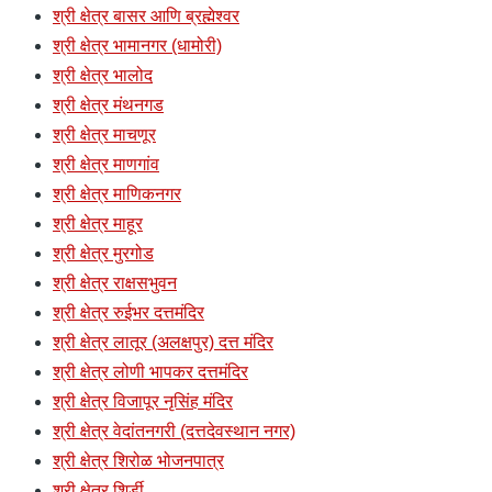
श्री क्षेत्र बासर आणि ब्रह्मेश्वर
श्री क्षेत्र भामानगर (धामोरी)
श्री क्षेत्र भालोद
श्री क्षेत्र मंथनगड
श्री क्षेत्र माचणूर
श्री क्षेत्र माणगांव
श्री क्षेत्र माणिकनगर
श्री क्षेत्र माहूर
श्री क्षेत्र मुरगोड
श्री क्षेत्र राक्षसभुवन
श्री क्षेत्र रुईभर दत्तमंदिर
श्री क्षेत्र लातूर (अलक्षपुर) दत्त मंदिर
श्री क्षेत्र लोणी भापकर दत्तमंदिर
श्री क्षेत्र विजापूर नृसिंह मंदिर
श्री क्षेत्र वेदांतनगरी (दत्तदेवस्थान नगर)
श्री क्षेत्र शिरोळ भोजनपात्र
श्री क्षेत्र शिर्डी