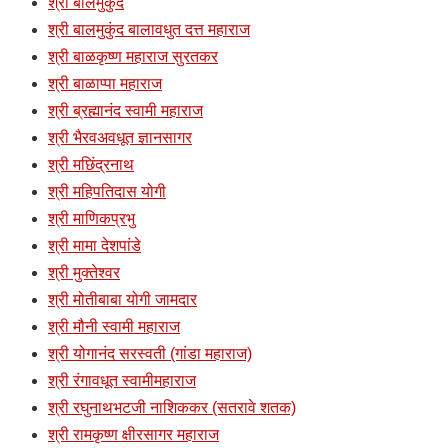
श्री बालमुकुंद
श्री बालमुकुंद बालावधुत दत्त महाराज
श्री बाळकृष्ण महाराज सुरतकर
श्री बाळाप्पा महाराज
श्री ब्रह्मानंद स्वामी महाराज
श्री भैरवअवधूत ज्ञानसागर
श्री मछिंद्रनाथ
श्री महिपतिदास योगी
श्री माणिकप्रभु
श्री मामा देशपांडे
श्री मुक्तेश्वर
श्री मोतीबाबा योगी जामदार
श्री मौनी स्वामी महाराज
श्री योगानंद सरस्वती (गांडा महाराज)
श्री रंगावधूत स्वामीमहाराज
श्री रघुनाथभटजी नाशिककर (सतरावे शतक)
श्री रामकृष्ण क्षीरसागर महाराज