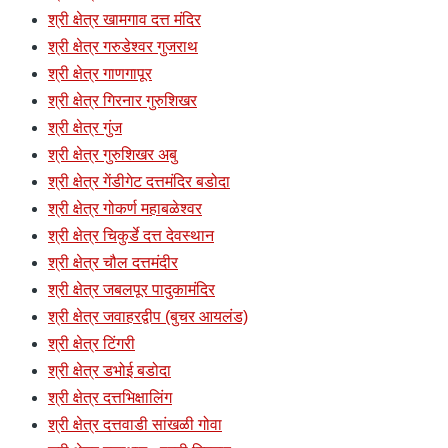
श्री क्षेत्र खामगाव दत्त मंदिर
श्री क्षेत्र गरुडेश्वर गुजराथ
श्री क्षेत्र गाणगापूर
श्री क्षेत्र गिरनार गुरुशिखर
श्री क्षेत्र गुंज
श्री क्षेत्र गुरुशिखर अबु
श्री क्षेत्र गेंडीगेट दत्तमंदिर बडोदा
श्री क्षेत्र गोकर्ण महाबळेश्वर
श्री क्षेत्र चिकुर्डे दत्त देवस्थान
श्री क्षेत्र चौल दत्तमंदीर
श्री क्षेत्र जबलपूर पादुकामंदिर
श्री क्षेत्र जवाहरद्वीप (बुचर आयलंड)
श्री क्षेत्र टिंगरी
श्री क्षेत्र डभोई बडोदा
श्री क्षेत्र दत्तभिक्षालिंग
श्री क्षेत्र दत्तवाडी सांखळी गोवा