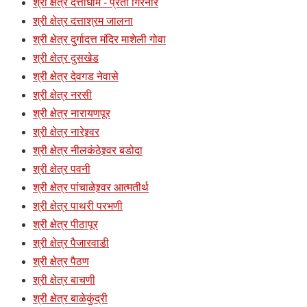
श्री क्षेत्र दत्ताधाम - प्रती गिरनार
श्री क्षेत्र दत्ताश्रम जालना
श्री क्षेत्र दुर्गादत्त मंदिर माशेली गोवा
श्री क्षेत्र दुसखेड
श्री क्षेत्र देवगड नेवासे
श्री क्षेत्र नरसी
श्री क्षेत्र नारायणपूर
श्री क्षेत्र नारेश्र्वर
श्री क्षेत्र नीलकंठेश्र्वर बडोदा
श्री क्षेत्र पवनी
श्री क्षेत्र पांचाळेश्र्वर आत्मतीर्थ
श्री क्षेत्र पाथरी परभणी
श्री क्षेत्र पीठापूर
श्री क्षेत्र पैजारवाडी
श्री क्षेत्र पैठण
श्री क्षेत्र बाचणी
श्री क्षेत्र बाळेकुंद्री