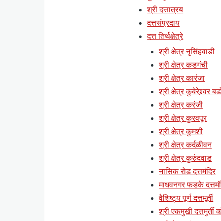
श्री दत्तात्रय
दत्तसंप्रदाय
दत्त तिर्थक्षेत्रे
श्री क्षेत्र नृसिंहवाडी
श्री क्षेत्र कडगंची
श्री क्षेत्र कारंजा
श्री क्षेत्र कुबेरेश्र्वर ब
श्री क्षेत्र करंजी
श्री क्षेत्र कुरवपूर
श्री क्षेत्र कुमशी
श्री क्षेत्र कर्दळीवन
श्री क्षेत्र कुरुंदवाड
नासिक रोड दत्तमंदिर
माधवनगर फडके दत्तमं
वैशिष्ट्य पूर्ण दत्तमूर्ती
श्री एकमुखी दत्तमुर्ती क