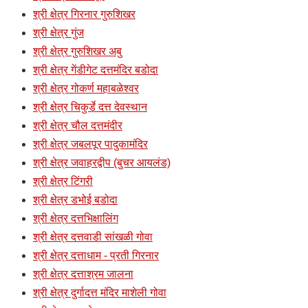
श्री क्षेत्र गिरनार गुरुशिखर
श्री क्षेत्र गुंज
श्री क्षेत्र गुरुशिखर अबु
श्री क्षेत्र गेंडीगेट दत्तमंदिर बडोदा
श्री क्षेत्र गोकर्ण महाबळेश्वर
श्री क्षेत्र चिकुर्डे दत्त देवस्थान
श्री क्षेत्र चौल दत्तमंदीर
श्री क्षेत्र जबलपूर पादुकामंदिर
श्री क्षेत्र जवाहरद्वीप (बुचर आयलंड)
श्री क्षेत्र टिंगरी
श्री क्षेत्र डभोई बडोदा
श्री क्षेत्र दत्तभिक्षालिंग
श्री क्षेत्र दत्तवाडी सांखळी गोवा
श्री क्षेत्र दत्ताधाम - प्रती गिरनार
श्री क्षेत्र दत्ताश्रम जालना
श्री क्षेत्र दुर्गादत्त मंदिर माशेली गोवा