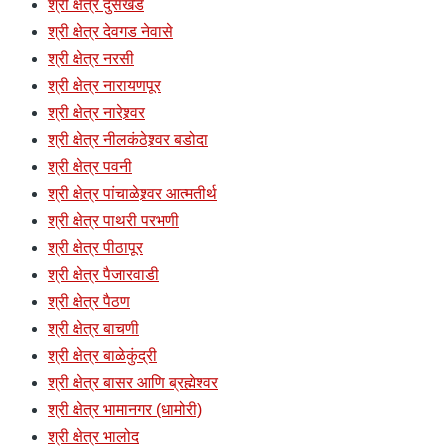
श्री क्षेत्र दुसखेड
श्री क्षेत्र देवगड नेवासे
श्री क्षेत्र नरसी
श्री क्षेत्र नारायणपूर
श्री क्षेत्र नारेश्र्वर
श्री क्षेत्र नीलकंठेश्र्वर बडोदा
श्री क्षेत्र पवनी
श्री क्षेत्र पांचाळेश्र्वर आत्मतीर्थ
श्री क्षेत्र पाथरी परभणी
श्री क्षेत्र पीठापूर
श्री क्षेत्र पैजारवाडी
श्री क्षेत्र पैठण
श्री क्षेत्र बाचणी
श्री क्षेत्र बाळेकुंद्री
श्री क्षेत्र बासर आणि ब्रह्मेश्वर
श्री क्षेत्र भामानगर (धामोरी)
श्री क्षेत्र भालोद