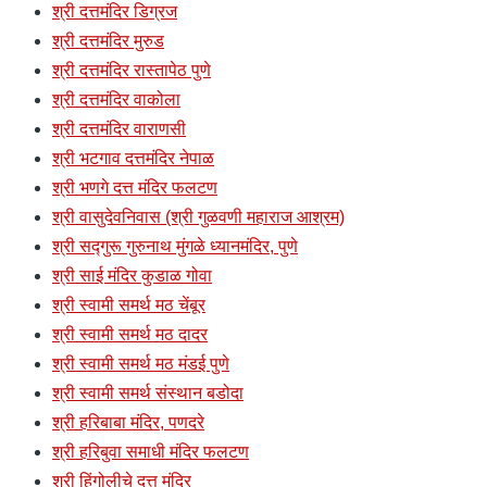
श्री दत्तमंदिर डिग्रज
श्री दत्तमंदिर मुरुड
श्री दत्तमंदिर रास्तापेठ पुणे
श्री दत्तमंदिर वाकोला
श्री दत्तमंदिर वाराणसी
श्री भटगाव दत्तमंदिर नेपाळ
श्री भणगे दत्त मंदिर फलटण
श्री वासुदेवनिवास (श्री गुळवणी महाराज आश्रम)
श्री सद्गुरू गुरुनाथ मुंगळे ध्यानमंदिर, पुणे
श्री साई मंदिर कुडाळ गोवा
श्री स्वामी समर्थ मठ चेंबूर
श्री स्वामी समर्थ मठ दादर
श्री स्वामी समर्थ मठ मंडई पुणे
श्री स्वामी समर्थ संस्थान बडोदा
श्री हरिबाबा मंदिर, पणदरे
श्री हरिबुवा समाधी मंदिर फलटण
श्री हिंगोलीचे दत्त मंदिर