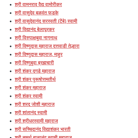
श्री वामनराव वैद्य वामोरीकर
श्री वासुदेव बळवंत फडके
श्री वासुदेवानंद सरस्वती (टेंबे) स्वामी
श्री विद्यानंद बेलापूरकर
श्री विरुपाक्षबुवा नागनाथ
श्री विष्णुदास महाराज दत्तवाडी तेल्हारा
श्री विष्णुदास महाराज, माहुर
श्री विष्णुबुवा ब्रह्मचारी
श्री शंकर दगडे महाराज
श्री शंकर पुरूषोत्तमतीर्थ
श्री शंकर महाराज
श्री शंकर स्वामी
श्री शरद जोशी महाराज
श्री शांतानंद स्वामी
श्री श्रीधरस्वामी महाराज
श्री सच्चिदानंद विद्याशंकर भारती
श्री समर्थ बाळानंद स्वामी महाराज