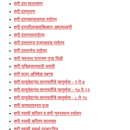
श्री दत्त मालामंत्र
श्री दत्तपुराण
श्री दत्तभावसुधारस स्तोत्र
श्री दत्तलीलामृताब्धिसार अष्टमलहरी
श्री दत्तस्तवस्तोत्र
श्री दत्तात्रय वज्रकवच स्तोत्र
श्री दत्तात्रेय स्तोत्र
श्री नवनाथ पारायण पुजा विधी
श्री नृसिहसरस्वती जयंती
श्री रूद्र अभिषेक महत्त्व
श्री वासुदेवानंद सरस्वतींचे चातुर्मास - १ ते ७
श्री वासुदेवानंद सरस्वतींचे चातुर्मास - १७ ते २३
श्री वासुदेवानंद सरस्वतींचे चातुर्मास - ८ ते १६
श्री सत्यदत्तव्रत पूजा
श्री स्वामी चरित्र व श्री गुरुस्तवन स्तोत्र
श्री स्वामी चरित्र सारामृत
श्री स्वामी समर्थ प्रकटदिन