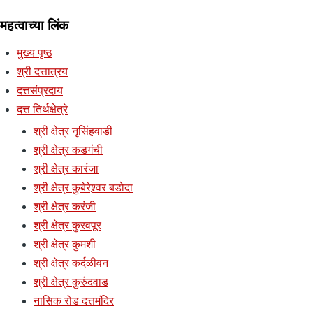
महत्वाच्या लिंक
मुख्य पृष्ठ
श्री दत्तात्रय
दत्तसंप्रदाय
दत्त तिर्थक्षेत्रे
श्री क्षेत्र नृसिंहवाडी
श्री क्षेत्र कडगंची
श्री क्षेत्र कारंजा
श्री क्षेत्र कुबेरेश्र्वर बडोदा
श्री क्षेत्र करंजी
श्री क्षेत्र कुरवपूर
श्री क्षेत्र कुमशी
श्री क्षेत्र कर्दळीवन
श्री क्षेत्र कुरुंदवाड
नासिक रोड दत्तमंदिर