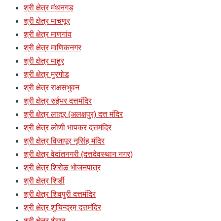
श्री क्षेत्र मंथनगड
श्री क्षेत्र माचणूर
श्री क्षेत्र माणगांव
श्री क्षेत्र माणिकनगर
श्री क्षेत्र माहूर
श्री क्षेत्र मुरगोड
श्री क्षेत्र राक्षसभुवन
श्री क्षेत्र रुईभर दत्तमंदिर
श्री क्षेत्र लातूर (अलक्षपुर) दत्त मंदिर
श्री क्षेत्र लोणी भापकर दत्तमंदिर
श्री क्षेत्र विजापूर नृसिंह मंदिर
श्री क्षेत्र वेदांतनगरी (दत्तदेवस्थान नगर)
श्री क्षेत्र शिरोळ भोजनपात्र
श्री क्षेत्र शिर्डी
श्री क्षेत्र शिवपुरी दत्तमंदिर
श्री क्षेत्र शुचिन्द्रम दत्तमंदिर
श्री क्षेत्र शेगाव