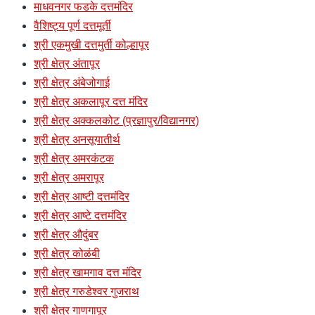
माधवनगर फडके दत्तमंदिर
वैशिष्ट्य पूर्ण दत्तमूर्ती
श्री एकमुखी दत्तमुर्ती कोल्हापूर
श्री क्षेत्र अंतापूर
श्री क्षेत्र अंबेजोगाई
श्री क्षेत्र अकलापूर दत्त मंदिर
श्री क्षेत्र अक्कलकोट (प्रज्ञापुर/विद्यानगर)
श्री क्षेत्र अनसूयातीर्थ
श्री क्षेत्र अमरकंटक
श्री क्षेत्र अमरापूर
श्री क्षेत्र आष्टी दत्तमंदिर
श्री क्षेत्र आष्टे दत्तमंदिर
श्री क्षेत्र औदुंबर
श्री क्षेत्र कोळंबी
श्री क्षेत्र खामगाव दत्त मंदिर
श्री क्षेत्र गरुडेश्वर गुजराथ
श्री क्षेत्र गाणगापूर