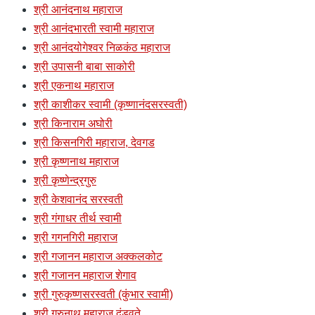
श्री आनंदनाथ महाराज
श्री आनंदभारती स्वामी महाराज
श्री आनंदयोगेश्वर निळकंठ महाराज
श्री उपासनी बाबा साकोरी
श्री एकनाथ महाराज
श्री काशीकर स्वामी (कृष्णानंदसरस्वती)
श्री किनाराम अघोरी
श्री किसनगिरी महाराज, देवगड
श्री कृष्णनाथ महाराज
श्री कृष्णेन्द्रगुरु
श्री केशवानंद सरस्वती
श्री गंगाधर तीर्थ स्वामी
श्री गगनगिरी महाराज
श्री गजानन महाराज अक्कलकोट
श्री गजानन महाराज शेगाव
श्री गुरुकृष्णसरस्वती (कुंभार स्वामी)
श्री गुरुनाथ महाराज दंडवते