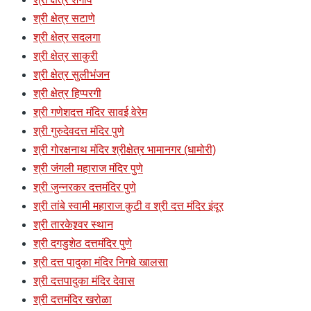
श्री क्षेत्र सटाणे
श्री क्षेत्र सदलगा
श्री क्षेत्र साकुरी
श्री क्षेत्र सुलीभंजन
श्री क्षेत्र हिप्परगी
श्री गणेशदत्त मंदिर सावई वेरेम
श्री गुरुदेवदत्त मंदिर पुणे
श्री गोरक्षनाथ मंदिर श्रीक्षेत्र भामानगर (धामोरी)
श्री जंगली महाराज मंदिर पुणे
श्री जुन्नरकर दत्तमंदिर पुणे
श्री तांबे स्वामी महाराज कुटी व श्री दत्त मंदिर इंदूर
श्री तारकेश्र्वर स्थान
श्री दगडुशेठ दत्तमंदिर पुणे
श्री दत्त पादुका मंदिर निगवे खालसा
श्री दत्तपादुका मंदिर देवास
श्री दत्तमंदिर खरोळा