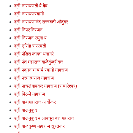
श्री नारायणतीर्थ देव
श्री नारायणस्वामी
श्री नारायणानंद सरस्वती औदुंबर
श्री निपटनिरंजन
श्री निरंजन रघुनाथ
श्री नृसिंह सरस्वती
श्री पंडित काका धनागरे
श्री पंत महाराज बाळेकुंद्रीकर
श्री पद्मनाभाचार्य स्वामी महाराज
श्री परमात्मराज महाराज
श्री पाचलेगावकर महाराज (संचारेश्वर)
श्री पिठले महाराज
श्री बाबामहाराज आर्वीकर
श्री बालमुकुंद
श्री बालमुकुंद बालावधुत दत्त महाराज
श्री बाळकृष्ण महाराज सुरतकर