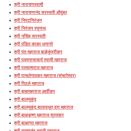
श्री नारायणस्वामी
श्री नारायणानंद सरस्वती औदुंबर
श्री निपटनिरंजन
श्री निरंजन रघुनाथ
श्री नृसिंह सरस्वती
श्री पंडित काका धनागरे
श्री पंत महाराज बाळेकुंद्रीकर
श्री पद्मनाभाचार्य स्वामी महाराज
श्री परमात्मराज महाराज
श्री पाचलेगावकर महाराज (संचारेश्वर)
श्री पिठले महाराज
श्री बाबामहाराज आर्वीकर
श्री बालमुकुंद
श्री बालमुकुंद बालावधुत दत्त महाराज
श्री बाळकृष्ण महाराज सुरतकर
श्री बाळाप्पा महाराज
श्री ब्रह्मानंद स्वामी महाराज