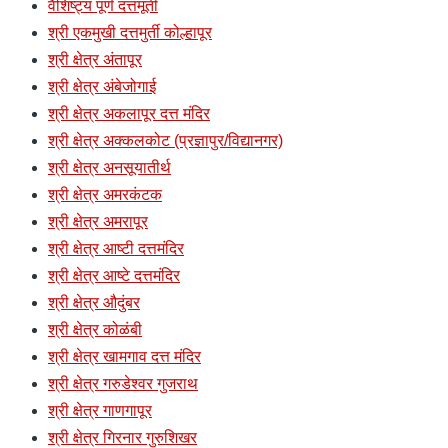
वैशिष्ट्य पूर्ण दत्तमूर्ती
श्री एकमुखी दत्तमुर्ती कोल्हापूर
श्री क्षेत्र अंतापूर
श्री क्षेत्र अंबेजोगाई
श्री क्षेत्र अकलापूर दत्त मंदिर
श्री क्षेत्र अक्कलकोट (प्रज्ञापुर/विद्यानगर)
श्री क्षेत्र अनसूयातीर्थ
श्री क्षेत्र अमरकंटक
श्री क्षेत्र अमरापूर
श्री क्षेत्र आष्टी दत्तमंदिर
श्री क्षेत्र आष्टे दत्तमंदिर
श्री क्षेत्र औदुंबर
श्री क्षेत्र कोळंबी
श्री क्षेत्र खामगाव दत्त मंदिर
श्री क्षेत्र गरुडेश्वर गुजराथ
श्री क्षेत्र गाणगापूर
श्री क्षेत्र गिरनार गुरुशिखर