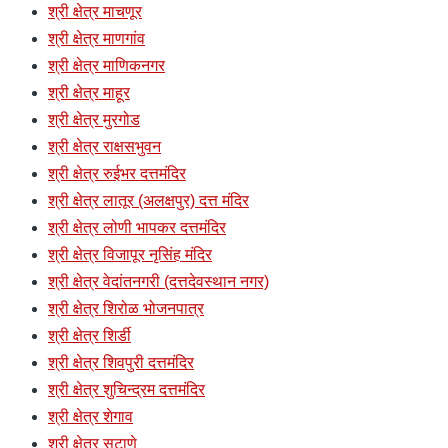
श्री क्षेत्र माचणूर
श्री क्षेत्र माणगांव
श्री क्षेत्र माणिकनगर
श्री क्षेत्र माहूर
श्री क्षेत्र मुरगोड
श्री क्षेत्र राक्षसभुवन
श्री क्षेत्र रुईभर दत्तमंदिर
श्री क्षेत्र लातूर (अलक्षपुर) दत्त मंदिर
श्री क्षेत्र लोणी भापकर दत्तमंदिर
श्री क्षेत्र विजापूर नृसिंह मंदिर
श्री क्षेत्र वेदांतनगरी (दत्तदेवस्थान नगर)
श्री क्षेत्र शिरोळ भोजनपात्र
श्री क्षेत्र शिर्डी
श्री क्षेत्र शिवपुरी दत्तमंदिर
श्री क्षेत्र शुचिन्द्रम दत्तमंदिर
श्री क्षेत्र शेगाव
श्री क्षेत्र सटाणे