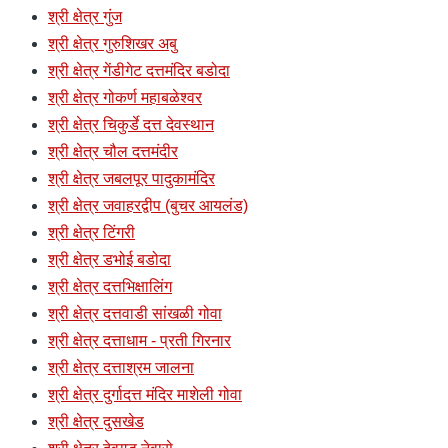
श्री क्षेत्र गुंज
श्री क्षेत्र गुरुशिखर अबु
श्री क्षेत्र गेंडीगेट दत्तमंदिर बडोदा
श्री क्षेत्र गोकर्ण महाबळेश्वर
श्री क्षेत्र चिकुर्डे दत्त देवस्थान
श्री क्षेत्र चौल दत्तमंदीर
श्री क्षेत्र जबलपूर पादुकामंदिर
श्री क्षेत्र जवाहरद्वीप (बुचर आयलंड)
श्री क्षेत्र टिंगरी
श्री क्षेत्र डभोई बडोदा
श्री क्षेत्र दत्तभिक्षालिंग
श्री क्षेत्र दत्तवाडी सांखळी गोवा
श्री क्षेत्र दत्ताधाम - प्रती गिरनार
श्री क्षेत्र दत्ताश्रम जालना
श्री क्षेत्र दुर्गादत्त मंदिर माशेली गोवा
श्री क्षेत्र दुसखेड