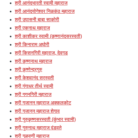
श्री आनंदभारती स्वामी महाराज
श्री आनंदयोगेश्वर निळकंठ महाराज
श्री उपासनी बाबा साकोरी
श्री एकनाथ महाराज
श्री काशीकर स्वामी (कृष्णानंदसरस्वती)
श्री किनाराम अघोरी
श्री किसनगिरी महाराज, देवगड
श्री कृष्णनाथ महाराज
श्री कृष्णेन्द्रगुरु
श्री केशवानंद सरस्वती
श्री गंगाधर तीर्थ स्वामी
श्री गगनगिरी महाराज
श्री गजानन महाराज अक्कलकोट
श्री गजानन महाराज शेगाव
श्री गुरुकृष्णसरस्वती (कुंभार स्वामी)
श्री गुरुनाथ महाराज दंडवते
श्री गुळवणी महाराज