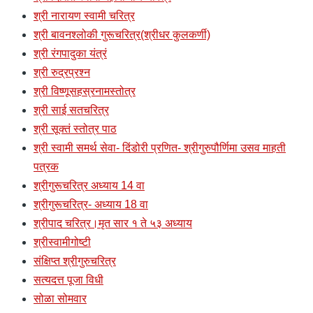
श्री नारायण स्वामी चरित्र
श्री बावनश्लोकी गुरूचरित्र(श्रीधर कुलकर्णी)
श्री रंगपादुका यंत्रं
श्री रुद्रप्रश्न
श्री विष्णूसहस्रनामस्तोत्र
श्री साई सतचरित्र
श्री सूक्तं स्तोत्र पाठ
श्री स्वामी समर्थ सेवा- दिंडोरी प्रणित- श्रीगुरुपौर्णिमा उसव माहती
पत्रक
श्रीगुरूचरित्र अध्याय 14 वा
श्रीगुरूचरित्र- अध्याय 18 वा
श्रीपाद चरित्र।मृत सार १ ते ५३ अध्याय
श्रीस्वामीगोष्टी
संक्षिप्त श्रीगुरुचरित्र
सत्यदत्त पूजा विधी
सोळा सोमवार