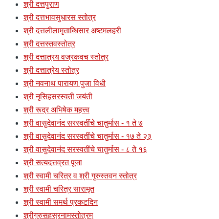
श्री दत्तपुराण
श्री दत्तभावसुधारस स्तोत्र
श्री दत्तलीलामृताब्धिसार अष्टमलहरी
श्री दत्तस्तवस्तोत्र
श्री दत्तात्रय वज्रकवच स्तोत्र
श्री दत्तात्रेय स्तोत्र
श्री नवनाथ पारायण पुजा विधी
श्री नृसिहसरस्वती जयंती
श्री रूद्र अभिषेक महत्त्व
श्री वासुदेवानंद सरस्वतींचे चातुर्मास - १ ते ७
श्री वासुदेवानंद सरस्वतींचे चातुर्मास - १७ ते २३
श्री वासुदेवानंद सरस्वतींचे चातुर्मास - ८ ते १६
श्री सत्यदत्तव्रत पूजा
श्री स्वामी चरित्र व श्री गुरुस्तवन स्तोत्र
श्री स्वामी चरित्र सारामृत
श्री स्वामी समर्थ प्रकटदिन
श्रीगुरुसहस्रनामस्तोत्रम्