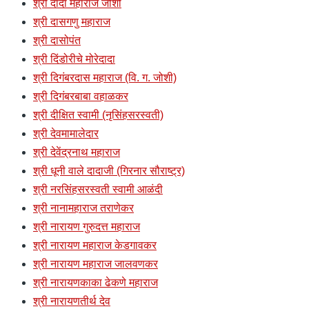
श्री दादा महाराज जोशी
श्री दासगणु महाराज
श्री दासोपंत
श्री दिंडोरीचे मोरेदादा
श्री दिगंबरदास महाराज (वि. ग. जोशी)
श्री दिगंबरबाबा वहाळकर
श्री दीक्षित स्वामी (नृसिंहसरस्वती)
श्री देवमामालेदार
श्री देवेंद्रनाथ महाराज
श्री धूनी वाले दादाजी (गिरनार सौराष्ट्र)
श्री नरसिंहसरस्वती स्वामी आळंदी
श्री नानामहाराज तराणेकर
श्री नारायण गुरुदत्त महाराज
श्री नारायण महाराज केडगावकर
श्री नारायण महाराज जालवणकर
श्री नारायणकाका ढेकणे महाराज
श्री नारायणतीर्थ देव