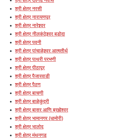
श्री क्षेत्र देवगड नेवासे
श्री क्षेत्र नरसी
श्री क्षेत्र नारायणपूर
श्री क्षेत्र नारेश्र्वर
श्री क्षेत्र नीलकंठेश्र्वर बडोदा
श्री क्षेत्र पवनी
श्री क्षेत्र पांचाळेश्र्वर आत्मतीर्थ
श्री क्षेत्र पाथरी परभणी
श्री क्षेत्र पीठापूर
श्री क्षेत्र पैजारवाडी
श्री क्षेत्र पैठण
श्री क्षेत्र बाचणी
श्री क्षेत्र बाळेकुंद्री
श्री क्षेत्र बासर आणि ब्रह्मेश्वर
श्री क्षेत्र भामानगर (धामोरी)
श्री क्षेत्र भालोद
श्री क्षेत्र मंथनगड