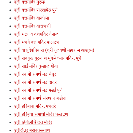
श्री दत्तमंदिर मुरुड
श्री दत्तमंदिर रास्तापेठ पुणे
श्री दत्तमंदिर वाकोला
श्री दत्तमंदिर वाराणसी
श्री भटगाव दत्तमंदिर नेपाळ
श्री भणगे दत्त मंदिर फलटण
श्री वासुदेवनिवास (श्री गुळवणी महाराज आश्रम)
श्री सद्गुरू गुरुनाथ मुंगळे ध्यानमंदिर, पुणे
श्री साई मंदिर कुडाळ गोवा
श्री स्वामी समर्थ मठ चेंबूर
श्री स्वामी समर्थ मठ दादर
श्री स्वामी समर्थ मठ मंडई पुणे
श्री स्वामी समर्थ संस्थान बडोदा
श्री हरिबाबा मंदिर, पणदरे
श्री हरिबुवा समाधी मंदिर फलटण
श्री हिंगोलीचे दत्त मंदिर
श्रीक्षेत्र बसवकल्याण