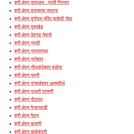
श्री क्षेत्र दत्ताधाम - प्रती गिरनार
श्री क्षेत्र दत्ताश्रम जालना
श्री क्षेत्र दुर्गादत्त मंदिर माशेली गोवा
श्री क्षेत्र दुसखेड
श्री क्षेत्र देवगड नेवासे
श्री क्षेत्र नरसी
श्री क्षेत्र नारायणपूर
श्री क्षेत्र नारेश्र्वर
श्री क्षेत्र नीलकंठेश्र्वर बडोदा
श्री क्षेत्र पवनी
श्री क्षेत्र पांचाळेश्र्वर आत्मतीर्थ
श्री क्षेत्र पाथरी परभणी
श्री क्षेत्र पीठापूर
श्री क्षेत्र पैजारवाडी
श्री क्षेत्र पैठण
श्री क्षेत्र बाचणी
श्री क्षेत्र बाळेकुंद्री