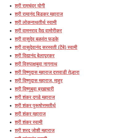
श्री रामचंद्र योगी
श्री रामानंद बिडकर महाराज
श्री लोकनाथतीर्थ स्वामी
श्री वामनराव वैद्य वामोरीकर
श्री वासुदेव बळवंत फडके
श्री वासुदेवानंद सरस्वती (टेंबे) स्वामी
श्री विद्यानंद बेलापूरकर
श्री विरुपाक्षबुवा नागनाथ
श्री विष्णुदास महाराज दत्तवाडी तेल्हारा
श्री विष्णुदास महाराज, माहुर
श्री विष्णुबुवा ब्रह्मचारी
श्री शंकर दगडे महाराज
श्री शंकर पुरूषोत्तमतीर्थ
श्री शंकर महाराज
श्री शंकर स्वामी
श्री शरद जोशी महाराज