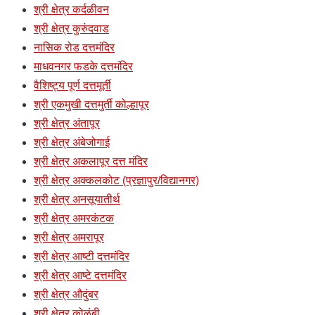
श्री क्षेत्र कर्दळीवन
श्री क्षेत्र कुरुंदवाड
नासिक रोड दत्तमंदिर
माधवनगर फडके दत्तमंदिर
वैशिष्ट्य पूर्ण दत्तमूर्ती
श्री एकमुखी दत्तमुर्ती कोल्हापूर
श्री क्षेत्र अंतापूर
श्री क्षेत्र अंबेजोगाई
श्री क्षेत्र अकलापूर दत्त मंदिर
श्री क्षेत्र अक्कलकोट (प्रज्ञापुर/विद्यानगर)
श्री क्षेत्र अनसूयातीर्थ
श्री क्षेत्र अमरकंटक
श्री क्षेत्र अमरापूर
श्री क्षेत्र आष्टी दत्तमंदिर
श्री क्षेत्र आष्टे दत्तमंदिर
श्री क्षेत्र औदुंबर
श्री क्षेत्र कोळंबी