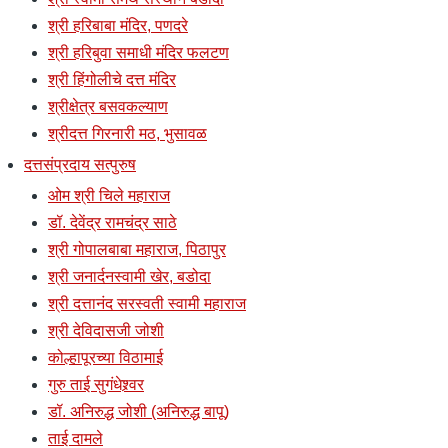
श्री हरिबाबा मंदिर, पणदरे
श्री हरिबुवा समाधी मंदिर फलटण
श्री हिंगोलीचे दत्त मंदिर
श्रीक्षेत्र बसवकल्याण
श्रीदत्त गिरनारी मठ, भुसावळ
दत्तसंप्रदाय सत्पुरुष
ओम श्री चिले महाराज
डॉ. देवेंद्र रामचंद्र साठे
श्री गोपालबाबा महाराज, पिठापुर
श्री जनार्दनस्वामी खेर, बडोदा
श्री दत्तानंद सरस्वती स्वामी महाराज
श्री देविदासजी जोशी
कोल्हापूरच्या विठामाई
गुरु ताई सुगंधेश्र्वर
डॉ. अनिरुद्ध जोशी (अनिरुद्ध बापू)
ताई दामले