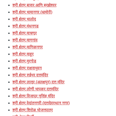
श्री क्षेत्र बासर आणि ब्रह्मेश्वर
श्री क्षेत्र भामानगर (धामोरी)
श्री क्षेत्र भालोद
श्री क्षेत्र मंथनगड
श्री क्षेत्र माचणूर
श्री क्षेत्र माणगांव
श्री क्षेत्र माणिकनगर
श्री क्षेत्र माहूर
श्री क्षेत्र मुरगोड
श्री क्षेत्र राक्षसभुवन
श्री क्षेत्र रुईभर दत्तमंदिर
श्री क्षेत्र लातूर (अलक्षपुर) दत्त मंदिर
श्री क्षेत्र लोणी भापकर दत्तमंदिर
श्री क्षेत्र विजापूर नृसिंह मंदिर
श्री क्षेत्र वेदांतनगरी (दत्तदेवस्थान नगर)
श्री क्षेत्र शिरोळ भोजनपात्र