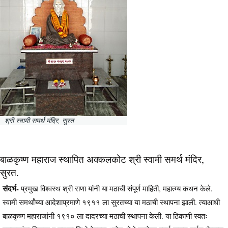
श्री स्वामी समर्थ मंदिर, सुरत
बाळकृष्ण महाराज स्थापित अक्कलकोट श्री स्वामी समर्थ मंदिर,
सुरत.
संदर्भ-
प्रमुख विश्वस्थ श्री राणा यांनी या मठाची संपूर्ण माहिती, महात्म्य कथन केले.
स्वामी समर्थांच्या आदेशाप्रमाणे १९११ ला सुरतच्या या मठाची स्थापना झाली. त्याआधी
बाळकृष्ण महाराजांनी १९१० ला दादरच्या मठाची स्थापना केली. या ठिकाणी स्वतः