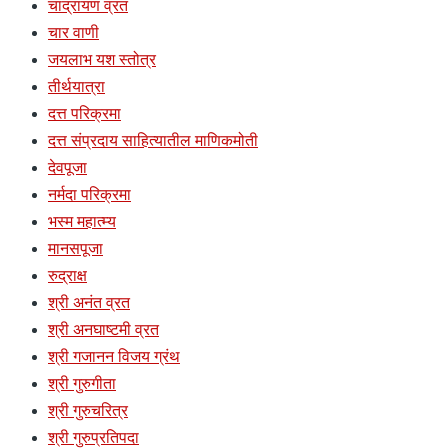
चांद्रायण व्रत
चार वाणी
जयलाभ यश स्तोत्र
तीर्थयात्रा
दत्त परिक्रमा
दत्त संप्रदाय साहित्यातील माणिकमोती
देवपूजा
नर्मदा परिक्रमा
भस्म महात्म्य
मानसपूजा
रुद्राक्ष
श्री अनंत व्रत
श्री अनघाष्टमी व्रत
श्री गजानन विजय ग्रंथ
श्री गुरुगीता
श्री गुरुचरित्र
श्री गुरुप्रतिपदा