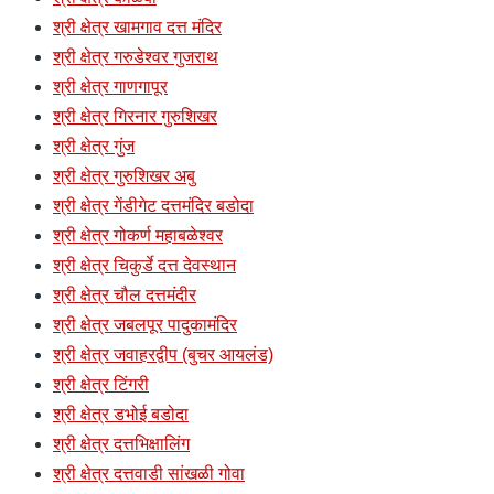
श्री क्षेत्र खामगाव दत्त मंदिर
श्री क्षेत्र गरुडेश्वर गुजराथ
श्री क्षेत्र गाणगापूर
श्री क्षेत्र गिरनार गुरुशिखर
श्री क्षेत्र गुंज
श्री क्षेत्र गुरुशिखर अबु
श्री क्षेत्र गेंडीगेट दत्तमंदिर बडोदा
श्री क्षेत्र गोकर्ण महाबळेश्वर
श्री क्षेत्र चिकुर्डे दत्त देवस्थान
श्री क्षेत्र चौल दत्तमंदीर
श्री क्षेत्र जबलपूर पादुकामंदिर
श्री क्षेत्र जवाहरद्वीप (बुचर आयलंड)
श्री क्षेत्र टिंगरी
श्री क्षेत्र डभोई बडोदा
श्री क्षेत्र दत्तभिक्षालिंग
श्री क्षेत्र दत्तवाडी सांखळी गोवा