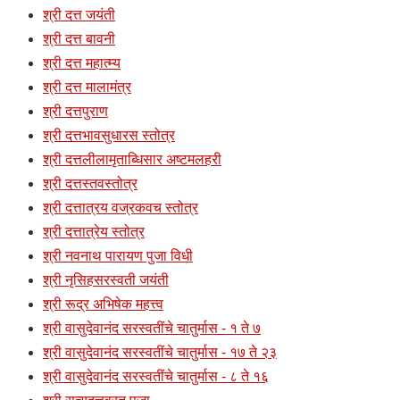
श्री दत्त जयंती
श्री दत्त बावनी
श्री दत्त महात्म्य
श्री दत्त मालामंत्र
श्री दत्तपुराण
श्री दत्तभावसुधारस स्तोत्र
श्री दत्तलीलामृताब्धिसार अष्टमलहरी
श्री दत्तस्तवस्तोत्र
श्री दत्तात्रय वज्रकवच स्तोत्र
श्री दत्तात्रेय स्तोत्र
श्री नवनाथ पारायण पुजा विधी
श्री नृसिहसरस्वती जयंती
श्री रूद्र अभिषेक महत्त्व
श्री वासुदेवानंद सरस्वतींचे चातुर्मास - १ ते ७
श्री वासुदेवानंद सरस्वतींचे चातुर्मास - १७ ते २३
श्री वासुदेवानंद सरस्वतींचे चातुर्मास - ८ ते १६