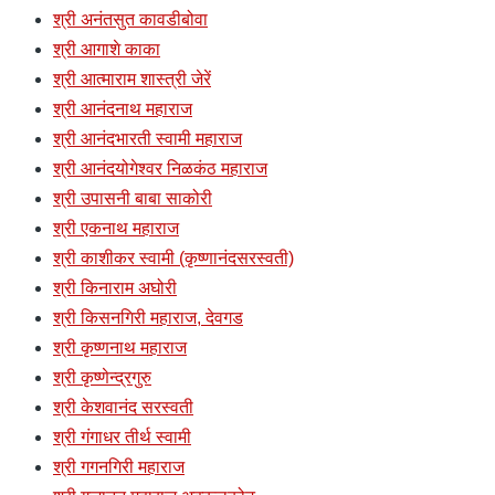
श्री अनंतसुत कावडीबोवा
श्री आगाशे काका
श्री आत्माराम शास्त्री जेरें
श्री आनंदनाथ महाराज
श्री आनंदभारती स्वामी महाराज
श्री आनंदयोगेश्वर निळकंठ महाराज
श्री उपासनी बाबा साकोरी
श्री एकनाथ महाराज
श्री काशीकर स्वामी (कृष्णानंदसरस्वती)
श्री किनाराम अघोरी
श्री किसनगिरी महाराज, देवगड
श्री कृष्णनाथ महाराज
श्री कृष्णेन्द्रगुरु
श्री केशवानंद सरस्वती
श्री गंगाधर तीर्थ स्वामी
श्री गगनगिरी महाराज