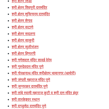
श्री क्षेत्र शिर्डी
श्री क्षेत्र शिवपुरी दत्तमंदिर
श्री क्षेत्र शुचिन्द्रम दत्तमंदिर
श्री क्षेत्र शेगाव
श्री क्षेत्र सटाणे
श्री क्षेत्र सदलगा
श्री क्षेत्र साकुरी
श्री क्षेत्र सुलीभंजन
श्री क्षेत्र हिप्परगी
श्री गणेशदत्त मंदिर सावई वेरेम
श्री गुरुदेवदत्त मंदिर पुणे
श्री गोरक्षनाथ मंदिर श्रीक्षेत्र भामानगर (धामोरी)
श्री जंगली महाराज मंदिर पुणे
श्री जुन्नरकर दत्तमंदिर पुणे
श्री तांबे स्वामी महाराज कुटी व श्री दत्त मंदिर इंदूर
श्री तारकेश्र्वर स्थान
श्री दगडुशेठ दत्तमंदिर पुणे