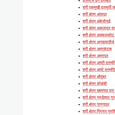
वैशिष्ट्य पूर्ण दत्तमूर्ती
श्री एकमुखी दत्तमुर्ती क
श्री क्षेत्र अंतापूर
श्री क्षेत्र अंबेजोगाई
श्री क्षेत्र अकलापूर दत्
श्री क्षेत्र अक्कलकोट (
श्री क्षेत्र अनसूयातीर्थ
श्री क्षेत्र अमरकंटक
श्री क्षेत्र अमरापूर
श्री क्षेत्र आष्टी दत्तमं
श्री क्षेत्र आष्टे दत्तमंद
श्री क्षेत्र औदुंबर
श्री क्षेत्र कोळंबी
श्री क्षेत्र खामगाव दत्त
श्री क्षेत्र गरुडेश्वर ग
श्री क्षेत्र गाणगापूर
श्री क्षेत्र गिरनार गुर