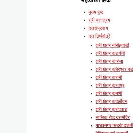
महत्वाच्या लिंक
मुख्य पृष्ठ
श्री दत्तात्रय
दत्तसंप्रदाय
दत्त तिर्थक्षेत्रे
श्री क्षेत्र नृसिंहवाडी
श्री क्षेत्र कडगंची
श्री क्षेत्र कारंजा
श्री क्षेत्र कुबेरेश्र्वर ब
श्री क्षेत्र करंजी
श्री क्षेत्र कुरवपूर
श्री क्षेत्र कुमशी
श्री क्षेत्र कर्दळीवन
श्री क्षेत्र कुरुंदवाड
नासिक रोड दत्तमंदिर
माधवनगर फडके दत्तमं