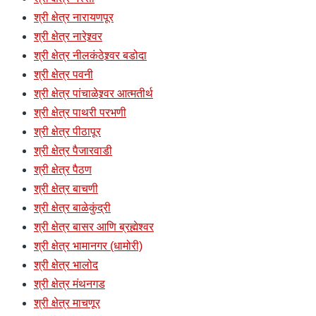
श्री क्षेत्र नारायणपूर
श्री क्षेत्र नारेश्र्वर
श्री क्षेत्र नीलकंठेश्र्वर बडोदा
श्री क्षेत्र पवनी
श्री क्षेत्र पांचाळेश्र्वर आत्मतीर्थ
श्री क्षेत्र पाथरी परभणी
श्री क्षेत्र पीठापूर
श्री क्षेत्र पैजारवाडी
श्री क्षेत्र पैठण
श्री क्षेत्र बाचणी
श्री क्षेत्र बाळेकुंद्री
श्री क्षेत्र बासर आणि ब्रह्मेश्वर
श्री क्षेत्र भामानगर (धामोरी)
श्री क्षेत्र भालोद
श्री क्षेत्र मंथनगड
श्री क्षेत्र माचणूर