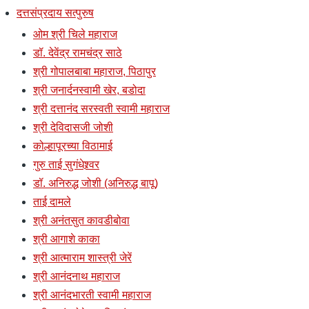
दत्तसंप्रदाय सत्पुरुष
ओम श्री चिले महाराज
डॉ. देवेंद्र रामचंद्र साठे
श्री गोपालबाबा महाराज, पिठापुर
श्री जनार्दनस्वामी खेर, बडोदा
श्री दत्तानंद सरस्वती स्वामी महाराज
श्री देविदासजी जोशी
कोल्हापूरच्या विठामाई
गुरु ताई सुगंधेश्र्वर
डॉ. अनिरुद्ध जोशी (अनिरुद्ध बापू)
ताई दामले
श्री अनंतसुत कावडीबोवा
श्री आगाशे काका
श्री आत्माराम शास्त्री जेरें
श्री आनंदनाथ महाराज
श्री आनंदभारती स्वामी महाराज