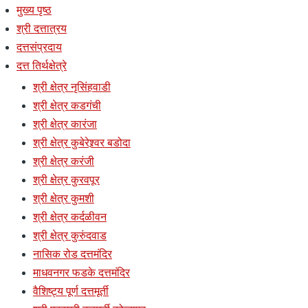
मुख्य पृष्ठ
श्री दत्तात्रय
दत्तसंप्रदाय
दत्त तिर्थक्षेत्रे
श्री क्षेत्र नृसिंहवाडी
श्री क्षेत्र कडगंची
श्री क्षेत्र कारंजा
श्री क्षेत्र कुबेरेश्र्वर बडोदा
श्री क्षेत्र करंजी
श्री क्षेत्र कुरवपूर
श्री क्षेत्र कुमशी
श्री क्षेत्र कर्दळीवन
श्री क्षेत्र कुरुंदवाड
नासिक रोड दत्तमंदिर
माधवनगर फडके दत्तमंदिर
वैशिष्ट्य पूर्ण दत्तमूर्ती