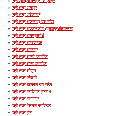
श्री एकमुखी दत्तमुर्ती कोल्हापूर
श्री क्षेत्र अंतापूर
श्री क्षेत्र अंबेजोगाई
श्री क्षेत्र अकलापूर दत्त मंदिर
श्री क्षेत्र अक्कलकोट (प्रज्ञापुर/विद्यानगर)
श्री क्षेत्र अनसूयातीर्थ
श्री क्षेत्र अमरकंटक
श्री क्षेत्र अमरापूर
श्री क्षेत्र आष्टी दत्तमंदिर
श्री क्षेत्र आष्टे दत्तमंदिर
श्री क्षेत्र औदुंबर
श्री क्षेत्र कोळंबी
श्री क्षेत्र खामगाव दत्त मंदिर
श्री क्षेत्र गरुडेश्वर गुजराथ
श्री क्षेत्र गाणगापूर
श्री क्षेत्र गिरनार गुरुशिखर
श्री क्षेत्र गुंज