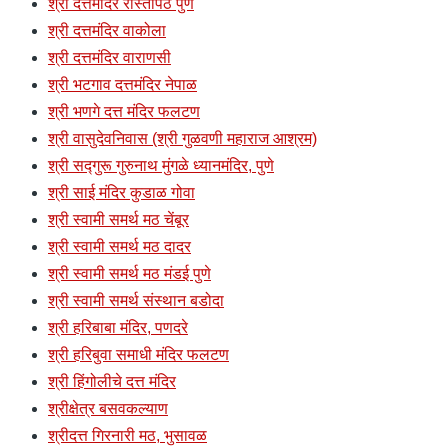
श्री दत्तमंदिर रास्तापेठ पुणे
श्री दत्तमंदिर वाकोला
श्री दत्तमंदिर वाराणसी
श्री भटगाव दत्तमंदिर नेपाळ
श्री भणगे दत्त मंदिर फलटण
श्री वासुदेवनिवास (श्री गुळवणी महाराज आश्रम)
श्री सद्गुरू गुरुनाथ मुंगळे ध्यानमंदिर, पुणे
श्री साई मंदिर कुडाळ गोवा
श्री स्वामी समर्थ मठ चेंबूर
श्री स्वामी समर्थ मठ दादर
श्री स्वामी समर्थ मठ मंडई पुणे
श्री स्वामी समर्थ संस्थान बडोदा
श्री हरिबाबा मंदिर, पणदरे
श्री हरिबुवा समाधी मंदिर फलटण
श्री हिंगोलीचे दत्त मंदिर
श्रीक्षेत्र बसवकल्याण
श्रीदत्त गिरनारी मठ, भुसावळ