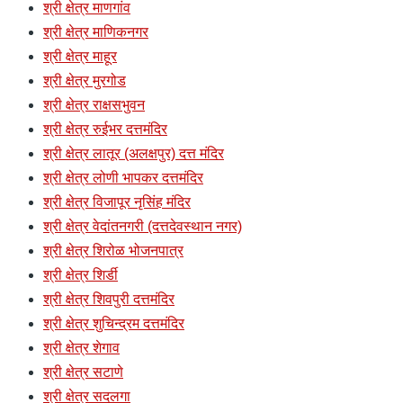
श्री क्षेत्र माणगांव
श्री क्षेत्र माणिकनगर
श्री क्षेत्र माहूर
श्री क्षेत्र मुरगोड
श्री क्षेत्र राक्षसभुवन
श्री क्षेत्र रुईभर दत्तमंदिर
श्री क्षेत्र लातूर (अलक्षपुर) दत्त मंदिर
श्री क्षेत्र लोणी भापकर दत्तमंदिर
श्री क्षेत्र विजापूर नृसिंह मंदिर
श्री क्षेत्र वेदांतनगरी (दत्तदेवस्थान नगर)
श्री क्षेत्र शिरोळ भोजनपात्र
श्री क्षेत्र शिर्डी
श्री क्षेत्र शिवपुरी दत्तमंदिर
श्री क्षेत्र शुचिन्द्रम दत्तमंदिर
श्री क्षेत्र शेगाव
श्री क्षेत्र सटाणे
श्री क्षेत्र सदलगा