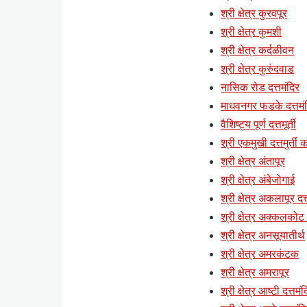
श्री क्षेत्र कुरवपूर
श्री क्षेत्र कुमशी
श्री क्षेत्र कर्दळीवन
श्री क्षेत्र कुरुंदवाड
नासिक रोड दत्तमंदिर
माधवनगर फडके दत्तमं
वैशिष्ट्य पूर्ण दत्तमूर्ती
श्री एकमुखी दत्तमुर्ती क
श्री क्षेत्र अंतापूर
श्री क्षेत्र अंबेजोगाई
श्री क्षेत्र अकलापूर दत्
श्री क्षेत्र अक्कलकोट (
श्री क्षेत्र अनसूयातीर्थ
श्री क्षेत्र अमरकंटक
श्री क्षेत्र अमरापूर
श्री क्षेत्र आष्टी दत्तमं