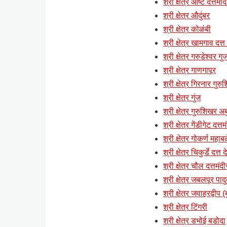
श्री क्षेत्र आष्टे दत्तमंद
श्री क्षेत्र औदुंबर
श्री क्षेत्र कोळंबी
श्री क्षेत्र खामगाव दत्त
श्री क्षेत्र गरुडेश्वर ग
श्री क्षेत्र गाणगापूर
श्री क्षेत्र गिरनार गुर
श्री क्षेत्र गुंज
श्री क्षेत्र गुरुशिखर अब
श्री क्षेत्र गेंडीगेट दत्
श्री क्षेत्र गोकर्ण महाब
श्री क्षेत्र चिकुर्डे दत्त
श्री क्षेत्र चौल दत्तमंदी
श्री क्षेत्र जबलपूर पाद
श्री क्षेत्र जवाहरद्वी
श्री क्षेत्र टिंगरी
श्री क्षेत्र डभोई बडोदा