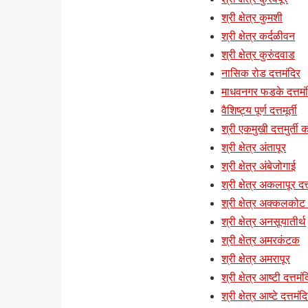
श्री क्षेत्र कुमशी
श्री क्षेत्र कर्दळीवन
श्री क्षेत्र कुरुंदवाड
नासिक रोड दत्तमंदिर
माधवनगर फडके दत्तमं
वैशिष्ट्य पूर्ण दत्तमूर्ती
श्री एकमुखी दत्तमुर्ती क
श्री क्षेत्र अंतापूर
श्री क्षेत्र अंबेजोगाई
श्री क्षेत्र अकलापूर दत्
श्री क्षेत्र अक्कलकोट (
श्री क्षेत्र अनसूयातीर्थ
श्री क्षेत्र अमरकंटक
श्री क्षेत्र अमरापूर
श्री क्षेत्र आष्टी दत्तमं
श्री क्षेत्र आष्टे दत्तमंद