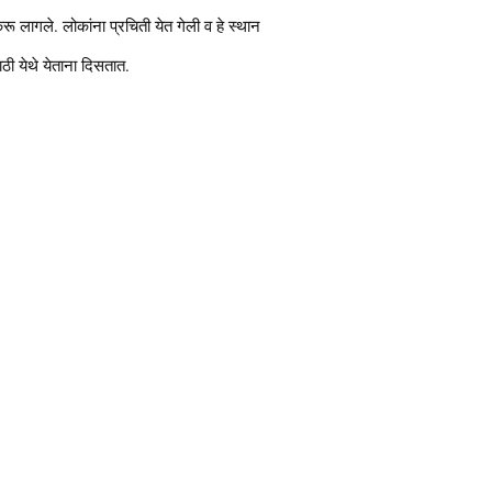
करू लागले. लोकांना प्रचिती येत गेली व हे स्थान
ठी येथे येताना दिसतात.