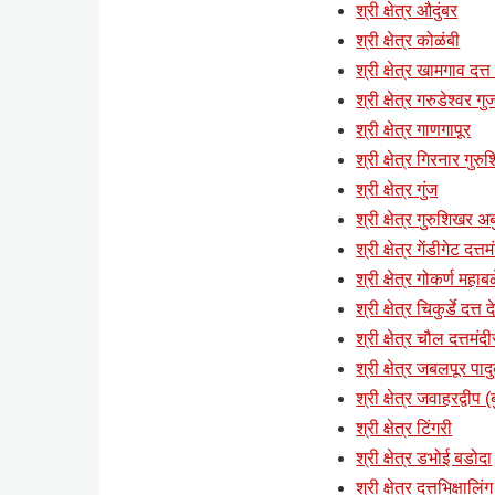
श्री क्षेत्र औदुंबर
श्री क्षेत्र कोळंबी
श्री क्षेत्र खामगाव दत्त
श्री क्षेत्र गरुडेश्वर ग
श्री क्षेत्र गाणगापूर
श्री क्षेत्र गिरनार गुर
श्री क्षेत्र गुंज
श्री क्षेत्र गुरुशिखर अब
श्री क्षेत्र गेंडीगेट दत्
श्री क्षेत्र गोकर्ण महाब
श्री क्षेत्र चिकुर्डे दत्त
श्री क्षेत्र चौल दत्तमंदी
श्री क्षेत्र जबलपूर पाद
श्री क्षेत्र जवाहरद्वी
श्री क्षेत्र टिंगरी
श्री क्षेत्र डभोई बडोदा
श्री क्षेत्र दत्तभिक्षालिंग