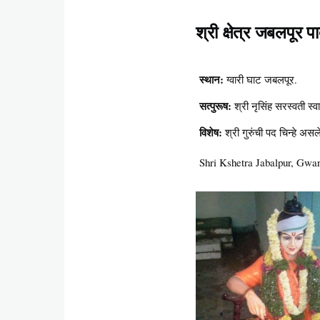
श्री क्षेत्र जबलपूर पा
स्थान:
ग्वारी घाट जबलपूर.
सत्पुरूष:
श्री नृसिंह सरस्वती स्व
विशेष:
श्री गुरुंची पद चिन्हे अस
Shri Kshetra Jabalpur, Gwar