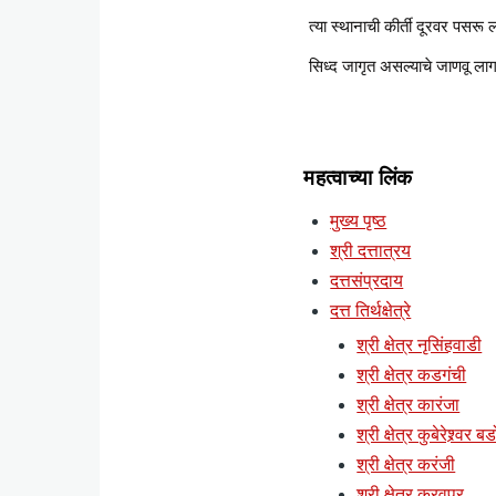
त्या स्थानाची कीर्ती दूरवर पसरू 
सिध्द जागृत असल्याचे जाणवू लागल
महत्वाच्या लिंक
मुख्य पृष्ठ
श्री दत्तात्रय
दत्तसंप्रदाय
दत्त तिर्थक्षेत्रे
श्री क्षेत्र नृसिंहवाडी
श्री क्षेत्र कडगंची
श्री क्षेत्र कारंजा
श्री क्षेत्र कुबेरेश्र्वर ब
श्री क्षेत्र करंजी
श्री क्षेत्र कुरवपूर