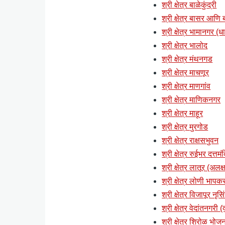
श्री क्षेत्र बाळेकुंद्री
श्री क्षेत्र बासर आणि ब्
श्री क्षेत्र भामानगर (ध
श्री क्षेत्र भालोद
श्री क्षेत्र मंथनगड
श्री क्षेत्र माचणूर
श्री क्षेत्र माणगांव
श्री क्षेत्र माणिकनगर
श्री क्षेत्र माहूर
श्री क्षेत्र मुरगोड
श्री क्षेत्र राक्षसभुवन
श्री क्षेत्र रुईभर दत्तमं
श्री क्षेत्र लातूर (अलक्ष
श्री क्षेत्र लोणी भापकर
श्री क्षेत्र विजापूर नृसि
श्री क्षेत्र वेदांतनगरी
श्री क्षेत्र शिरोळ भोज