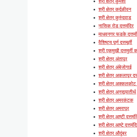
श्री क्षेत्र कुमशी
श्री क्षेत्र कर्दळीवन
श्री क्षेत्र कुरुंदवाड
नासिक रोड दत्तमंदिर
माधवनगर फडके दत्तमं
वैशिष्ट्य पूर्ण दत्तमूर्ती
श्री एकमुखी दत्तमुर्ती क
श्री क्षेत्र अंतापूर
श्री क्षेत्र अंबेजोगाई
श्री क्षेत्र अकलापूर दत्
श्री क्षेत्र अक्कलकोट (
श्री क्षेत्र अनसूयातीर्थ
श्री क्षेत्र अमरकंटक
श्री क्षेत्र अमरापूर
श्री क्षेत्र आष्टी दत्तमं
श्री क्षेत्र आष्टे दत्तमंद
श्री क्षेत्र औदुंबर