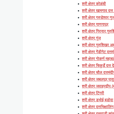
श्री क्षेत्र कोळंबी
श्री क्षेत्र खामगाव दत्त
श्री क्षेत्र गरुडेश्वर ग
श्री क्षेत्र गाणगापूर
श्री क्षेत्र गिरनार गुर
श्री क्षेत्र गुंज
श्री क्षेत्र गुरुशिखर अब
श्री क्षेत्र गेंडीगेट दत्
श्री क्षेत्र गोकर्ण महाब
श्री क्षेत्र चिकुर्डे दत्त
श्री क्षेत्र चौल दत्तमंदी
श्री क्षेत्र जबलपूर पाद
श्री क्षेत्र जवाहरद्वी
श्री क्षेत्र टिंगरी
श्री क्षेत्र डभोई बडोदा
श्री क्षेत्र दत्तभिक्षालिंग
श्री क्षेत्र दत्तवाडी स