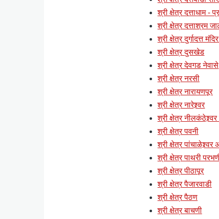
श्री क्षेत्र दत्ताधाम - 
श्री क्षेत्र दत्ताश्रम ज
श्री क्षेत्र दुर्गादत्त मं
श्री क्षेत्र दुसखेड
श्री क्षेत्र देवगड नेवासे
श्री क्षेत्र नरसी
श्री क्षेत्र नारायणपूर
श्री क्षेत्र नारेश्र्वर
श्री क्षेत्र नीलकंठेश्र्व
श्री क्षेत्र पवनी
श्री क्षेत्र पांचाळेश्र्वर
श्री क्षेत्र पाथरी परभण
श्री क्षेत्र पीठापूर
श्री क्षेत्र पैजारवाडी
श्री क्षेत्र पैठण
श्री क्षेत्र बाचणी