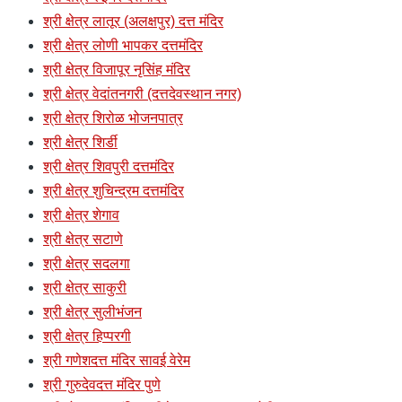
श्री क्षेत्र लातूर (अलक्षपुर) दत्त मंदिर
श्री क्षेत्र लोणी भापकर दत्तमंदिर
श्री क्षेत्र विजापूर नृसिंह मंदिर
श्री क्षेत्र वेदांतनगरी (दत्तदेवस्थान नगर)
श्री क्षेत्र शिरोळ भोजनपात्र
श्री क्षेत्र शिर्डी
श्री क्षेत्र शिवपुरी दत्तमंदिर
श्री क्षेत्र शुचिन्द्रम दत्तमंदिर
श्री क्षेत्र शेगाव
श्री क्षेत्र सटाणे
श्री क्षेत्र सदलगा
श्री क्षेत्र साकुरी
श्री क्षेत्र सुलीभंजन
श्री क्षेत्र हिप्परगी
श्री गणेशदत्त मंदिर सावई वेरेम
श्री गुरुदेवदत्त मंदिर पुणे