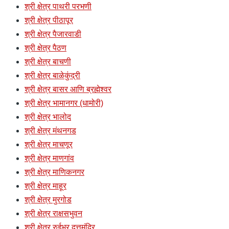
श्री क्षेत्र पाथरी परभणी
श्री क्षेत्र पीठापूर
श्री क्षेत्र पैजारवाडी
श्री क्षेत्र पैठण
श्री क्षेत्र बाचणी
श्री क्षेत्र बाळेकुंद्री
श्री क्षेत्र बासर आणि ब्रह्मेश्वर
श्री क्षेत्र भामानगर (धामोरी)
श्री क्षेत्र भालोद
श्री क्षेत्र मंथनगड
श्री क्षेत्र माचणूर
श्री क्षेत्र माणगांव
श्री क्षेत्र माणिकनगर
श्री क्षेत्र माहूर
श्री क्षेत्र मुरगोड
श्री क्षेत्र राक्षसभुवन
श्री क्षेत्र रुईभर दत्तमंदिर