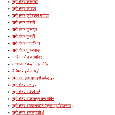
श्री क्षेत्र कडगंची
श्री क्षेत्र कारंजा
श्री क्षेत्र कुबेरेश्र्वर बडोदा
श्री क्षेत्र करंजी
श्री क्षेत्र कुरवपूर
श्री क्षेत्र कुमशी
श्री क्षेत्र कर्दळीवन
श्री क्षेत्र कुरुंदवाड
नासिक रोड दत्तमंदिर
माधवनगर फडके दत्तमंदिर
वैशिष्ट्य पूर्ण दत्तमूर्ती
श्री एकमुखी दत्तमुर्ती कोल्हापूर
श्री क्षेत्र अंतापूर
श्री क्षेत्र अंबेजोगाई
श्री क्षेत्र अकलापूर दत्त मंदिर
श्री क्षेत्र अक्कलकोट (प्रज्ञापुर/विद्यानगर)
श्री क्षेत्र अनसूयातीर्थ