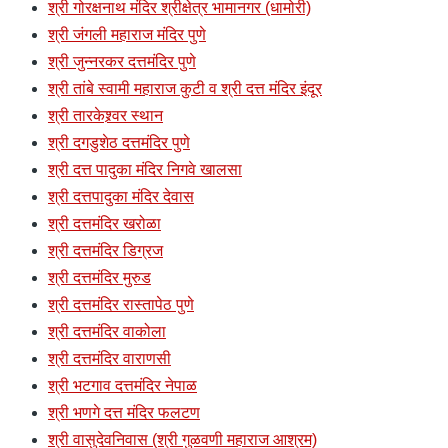
श्री गोरक्षनाथ मंदिर श्रीक्षेत्र भामानगर (धामोरी)
श्री जंगली महाराज मंदिर पुणे
श्री जुन्नरकर दत्तमंदिर पुणे
श्री तांबे स्वामी महाराज कुटी व श्री दत्त मंदिर इंदूर
श्री तारकेश्र्वर स्थान
श्री दगडुशेठ दत्तमंदिर पुणे
श्री दत्त पादुका मंदिर निगवे खालसा
श्री दत्तपादुका मंदिर देवास
श्री दत्तमंदिर खरोळा
श्री दत्तमंदिर डिग्रज
श्री दत्तमंदिर मुरुड
श्री दत्तमंदिर रास्तापेठ पुणे
श्री दत्तमंदिर वाकोला
श्री दत्तमंदिर वाराणसी
श्री भटगाव दत्तमंदिर नेपाळ
श्री भणगे दत्त मंदिर फलटण
श्री वासुदेवनिवास (श्री गुळवणी महाराज आश्रम)