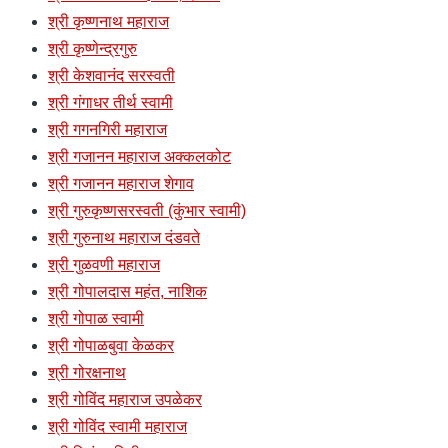
श्री कृष्णनाथ महाराज
श्री कृष्णेन्द्रगुरु
श्री केशवानंद सरस्वती
श्री गंगाधर तीर्थ स्वामी
श्री गगनगिरी महाराज
श्री गजानन महाराज अक्कलकोट
श्री गजानन महाराज शेगाव
श्री गुरुकृष्णसरस्वती (कुंभार स्वामी)
श्री गुरुनाथ महाराज दंडवते
श्री गुळवणी महाराज
श्री गोपालदास महंत, नाशिक
श्री गोपाळ स्वामी
श्री गोपाळबुवा केळकर
श्री गोरक्षनाथ
श्री गोविंद महाराज उपळेकर
श्री गोविंद स्वामी महाराज