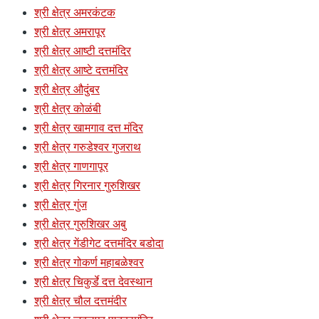
श्री क्षेत्र अमरकंटक
श्री क्षेत्र अमरापूर
श्री क्षेत्र आष्टी दत्तमंदिर
श्री क्षेत्र आष्टे दत्तमंदिर
श्री क्षेत्र औदुंबर
श्री क्षेत्र कोळंबी
श्री क्षेत्र खामगाव दत्त मंदिर
श्री क्षेत्र गरुडेश्वर गुजराथ
श्री क्षेत्र गाणगापूर
श्री क्षेत्र गिरनार गुरुशिखर
श्री क्षेत्र गुंज
श्री क्षेत्र गुरुशिखर अबु
श्री क्षेत्र गेंडीगेट दत्तमंदिर बडोदा
श्री क्षेत्र गोकर्ण महाबळेश्वर
श्री क्षेत्र चिकुर्डे दत्त देवस्थान
श्री क्षेत्र चौल दत्तमंदीर