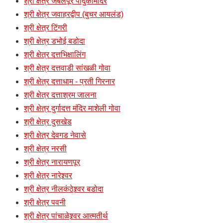
श्री क्षेत्र जबलपूर पादुकामंदिर
श्री क्षेत्र जवाहरद्वीप (बुचर आयलंड)
श्री क्षेत्र टिंगरी
श्री क्षेत्र डभोई बडोदा
श्री क्षेत्र दत्तभिक्षालिंग
श्री क्षेत्र दत्तवाडी सांखळी गोवा
श्री क्षेत्र दत्ताधाम - प्रती गिरनार
श्री क्षेत्र दत्ताश्रम जालना
श्री क्षेत्र दुर्गादत्त मंदिर माशेली गोवा
श्री क्षेत्र दुसखेड
श्री क्षेत्र देवगड नेवासे
श्री क्षेत्र नरसी
श्री क्षेत्र नारायणपूर
श्री क्षेत्र नारेश्र्वर
श्री क्षेत्र नीलकंठेश्र्वर बडोदा
श्री क्षेत्र पवनी
श्री क्षेत्र पांचाळेश्र्वर आत्मतीर्थ