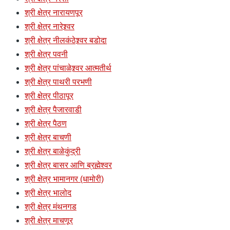
श्री क्षेत्र नारायणपूर
श्री क्षेत्र नारेश्र्वर
श्री क्षेत्र नीलकंठेश्र्वर बडोदा
श्री क्षेत्र पवनी
श्री क्षेत्र पांचाळेश्र्वर आत्मतीर्थ
श्री क्षेत्र पाथरी परभणी
श्री क्षेत्र पीठापूर
श्री क्षेत्र पैजारवाडी
श्री क्षेत्र पैठण
श्री क्षेत्र बाचणी
श्री क्षेत्र बाळेकुंद्री
श्री क्षेत्र बासर आणि ब्रह्मेश्वर
श्री क्षेत्र भामानगर (धामोरी)
श्री क्षेत्र भालोद
श्री क्षेत्र मंथनगड
श्री क्षेत्र माचणूर