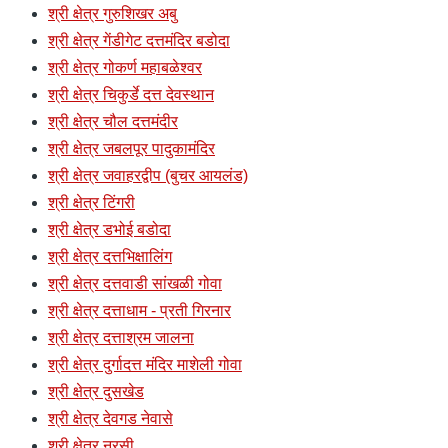
श्री क्षेत्र गुरुशिखर अबु
श्री क्षेत्र गेंडीगेट दत्तमंदिर बडोदा
श्री क्षेत्र गोकर्ण महाबळेश्वर
श्री क्षेत्र चिकुर्डे दत्त देवस्थान
श्री क्षेत्र चौल दत्तमंदीर
श्री क्षेत्र जबलपूर पादुकामंदिर
श्री क्षेत्र जवाहरद्वीप (बुचर आयलंड)
श्री क्षेत्र टिंगरी
श्री क्षेत्र डभोई बडोदा
श्री क्षेत्र दत्तभिक्षालिंग
श्री क्षेत्र दत्तवाडी सांखळी गोवा
श्री क्षेत्र दत्ताधाम - प्रती गिरनार
श्री क्षेत्र दत्ताश्रम जालना
श्री क्षेत्र दुर्गादत्त मंदिर माशेली गोवा
श्री क्षेत्र दुसखेड
श्री क्षेत्र देवगड नेवासे
श्री क्षेत्र नरसी