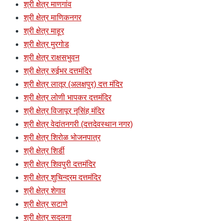
श्री क्षेत्र माणगांव
श्री क्षेत्र माणिकनगर
श्री क्षेत्र माहूर
श्री क्षेत्र मुरगोड
श्री क्षेत्र राक्षसभुवन
श्री क्षेत्र रुईभर दत्तमंदिर
श्री क्षेत्र लातूर (अलक्षपुर) दत्त मंदिर
श्री क्षेत्र लोणी भापकर दत्तमंदिर
श्री क्षेत्र विजापूर नृसिंह मंदिर
श्री क्षेत्र वेदांतनगरी (दत्तदेवस्थान नगर)
श्री क्षेत्र शिरोळ भोजनपात्र
श्री क्षेत्र शिर्डी
श्री क्षेत्र शिवपुरी दत्तमंदिर
श्री क्षेत्र शुचिन्द्रम दत्तमंदिर
श्री क्षेत्र शेगाव
श्री क्षेत्र सटाणे
श्री क्षेत्र सदलगा