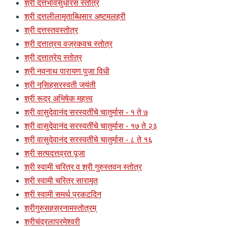
श्री दत्तभावसुधारस स्तोत्र
श्री दत्तलीलामृताब्धिसार अष्टमलहरी
श्री दत्तस्तवस्तोत्र
श्री दत्तात्रय वज्रकवच स्तोत्र
श्री दत्तात्रेय स्तोत्र
श्री नवनाथ पारायण पुजा विधी
श्री नृसिहसरस्वती जयंती
श्री रूद्र अभिषेक महत्त्व
श्री वासुदेवानंद सरस्वतींचे चातुर्मास - १ ते ७
श्री वासुदेवानंद सरस्वतींचे चातुर्मास - १७ ते २३
श्री वासुदेवानंद सरस्वतींचे चातुर्मास - ८ ते १६
श्री सत्यदत्तव्रत पूजा
श्री स्वामी चरित्र व श्री गुरुस्तवन स्तोत्र
श्री स्वामी चरित्र सारामृत
श्री स्वामी समर्थ प्रकटदिन
श्रीगुरुसहस्रनामस्तोत्रम्
श्रीचंद्रलापरमेश्वरी