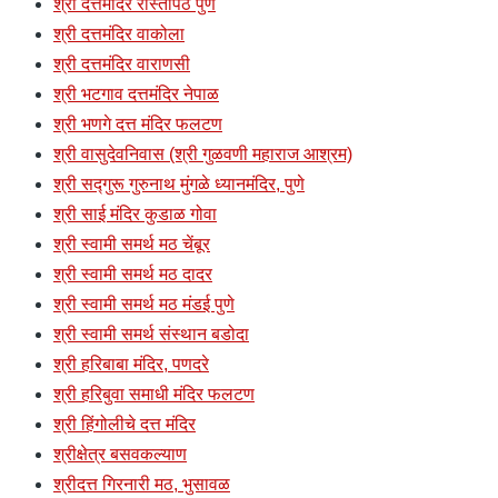
श्री दत्तमंदिर रास्तापेठ पुणे
श्री दत्तमंदिर वाकोला
श्री दत्तमंदिर वाराणसी
श्री भटगाव दत्तमंदिर नेपाळ
श्री भणगे दत्त मंदिर फलटण
श्री वासुदेवनिवास (श्री गुळवणी महाराज आश्रम)
श्री सद्गुरू गुरुनाथ मुंगळे ध्यानमंदिर, पुणे
श्री साई मंदिर कुडाळ गोवा
श्री स्वामी समर्थ मठ चेंबूर
श्री स्वामी समर्थ मठ दादर
श्री स्वामी समर्थ मठ मंडई पुणे
श्री स्वामी समर्थ संस्थान बडोदा
श्री हरिबाबा मंदिर, पणदरे
श्री हरिबुवा समाधी मंदिर फलटण
श्री हिंगोलीचे दत्त मंदिर
श्रीक्षेत्र बसवकल्याण
श्रीदत्त गिरनारी मठ, भुसावळ