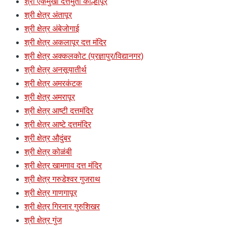
श्री एकमुखी दत्तमुर्ती कोल्हापूर
श्री क्षेत्र अंतापूर
श्री क्षेत्र अंबेजोगाई
श्री क्षेत्र अकलापूर दत्त मंदिर
श्री क्षेत्र अक्कलकोट (प्रज्ञापुर/विद्यानगर)
श्री क्षेत्र अनसूयातीर्थ
श्री क्षेत्र अमरकंटक
श्री क्षेत्र अमरापूर
श्री क्षेत्र आष्टी दत्तमंदिर
श्री क्षेत्र आष्टे दत्तमंदिर
श्री क्षेत्र औदुंबर
श्री क्षेत्र कोळंबी
श्री क्षेत्र खामगाव दत्त मंदिर
श्री क्षेत्र गरुडेश्वर गुजराथ
श्री क्षेत्र गाणगापूर
श्री क्षेत्र गिरनार गुरुशिखर
श्री क्षेत्र गुंज