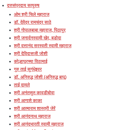
दत्तसंप्रदाय सत्पुरुष
ओम श्री चिले महाराज
डॉ. देवेंद्र रामचंद्र साठे
श्री गोपालबाबा महाराज, पिठापुर
श्री जनार्दनस्वामी खेर, बडोदा
श्री दत्तानंद सरस्वती स्वामी महाराज
श्री देविदासजी जोशी
कोल्हापूरच्या विठामाई
गुरु ताई सुगंधेश्र्वर
डॉ. अनिरुद्ध जोशी (अनिरुद्ध बापू)
ताई दामले
श्री अनंतसुत कावडीबोवा
श्री आगाशे काका
श्री आत्माराम शास्त्री जेरें
श्री आनंदनाथ महाराज
श्री आनंदभारती स्वामी महाराज