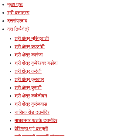
मुख्य पृष्ठ
श्री दत्तात्रय
दत्तसंप्रदाय
दत्त तिर्थक्षेत्रे
श्री क्षेत्र नृसिंहवाडी
श्री क्षेत्र कडगंची
श्री क्षेत्र कारंजा
श्री क्षेत्र कुबेरेश्र्वर बडोदा
श्री क्षेत्र करंजी
श्री क्षेत्र कुरवपूर
श्री क्षेत्र कुमशी
श्री क्षेत्र कर्दळीवन
श्री क्षेत्र कुरुंदवाड
नासिक रोड दत्तमंदिर
माधवनगर फडके दत्तमंदिर
वैशिष्ट्य पूर्ण दत्तमूर्ती