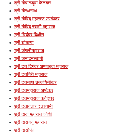
श्री गोपाळबुवा केळकर
श्री गोरक्षनाथ
श्री गोविंद महाराज उपळेकर
श्री गोविंद स्वामी महाराज
श्री चिदंबर दिक्षीत
श्री चोळप्पा
श्री जंगलीमहाराज
श्री जनार्दनस्वामी
श्री दत्त दिगंबर अण्णाबुवा महाराज
श्री दत्तगिरी महाराज
श्री दत्तनाथ उज्जयिनीकर
श्री दत्तमहाराज अष्टेकर
श्री दत्तमहाराज कवीश्र्वर
श्री दत्तावतार दत्तस्वामी
श्री दादा महाराज जोशी
श्री दासगणु महाराज
श्री दासोपंत