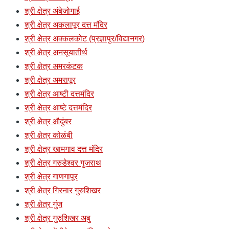
श्री क्षेत्र अंबेजोगाई
श्री क्षेत्र अकलापूर दत्त मंदिर
श्री क्षेत्र अक्कलकोट (प्रज्ञापुर/विद्यानगर)
श्री क्षेत्र अनसूयातीर्थ
श्री क्षेत्र अमरकंटक
श्री क्षेत्र अमरापूर
श्री क्षेत्र आष्टी दत्तमंदिर
श्री क्षेत्र आष्टे दत्तमंदिर
श्री क्षेत्र औदुंबर
श्री क्षेत्र कोळंबी
श्री क्षेत्र खामगाव दत्त मंदिर
श्री क्षेत्र गरुडेश्वर गुजराथ
श्री क्षेत्र गाणगापूर
श्री क्षेत्र गिरनार गुरुशिखर
श्री क्षेत्र गुंज
श्री क्षेत्र गुरुशिखर अबु