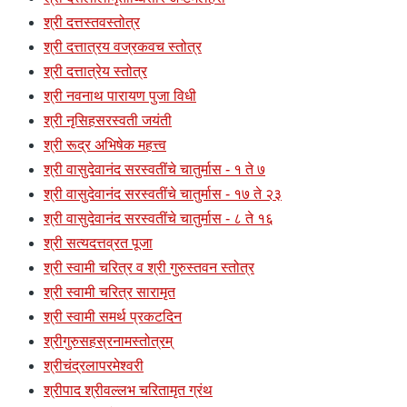
श्री दत्तस्तवस्तोत्र
श्री दत्तात्रय वज्रकवच स्तोत्र
श्री दत्तात्रेय स्तोत्र
श्री नवनाथ पारायण पुजा विधी
श्री नृसिहसरस्वती जयंती
श्री रूद्र अभिषेक महत्त्व
श्री वासुदेवानंद सरस्वतींचे चातुर्मास - १ ते ७
श्री वासुदेवानंद सरस्वतींचे चातुर्मास - १७ ते २३
श्री वासुदेवानंद सरस्वतींचे चातुर्मास - ८ ते १६
श्री सत्यदत्तव्रत पूजा
श्री स्वामी चरित्र व श्री गुरुस्तवन स्तोत्र
श्री स्वामी चरित्र सारामृत
श्री स्वामी समर्थ प्रकटदिन
श्रीगुरुसहस्रनामस्तोत्रम्
श्रीचंद्रलापरमेश्वरी
श्रीपाद श्रीवल्लभ चरितामृत ग्रंथ