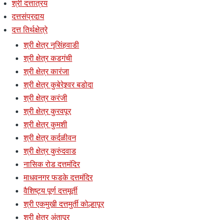
श्री दत्तात्रय
दत्तसंप्रदाय
दत्त तिर्थक्षेत्रे
श्री क्षेत्र नृसिंहवाडी
श्री क्षेत्र कडगंची
श्री क्षेत्र कारंजा
श्री क्षेत्र कुबेरेश्र्वर बडोदा
श्री क्षेत्र करंजी
श्री क्षेत्र कुरवपूर
श्री क्षेत्र कुमशी
श्री क्षेत्र कर्दळीवन
श्री क्षेत्र कुरुंदवाड
नासिक रोड दत्तमंदिर
माधवनगर फडके दत्तमंदिर
वैशिष्ट्य पूर्ण दत्तमूर्ती
श्री एकमुखी दत्तमुर्ती कोल्हापूर
श्री क्षेत्र अंतापूर