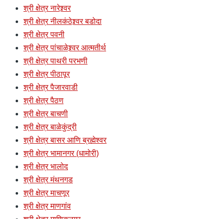
श्री क्षेत्र नारेश्र्वर
श्री क्षेत्र नीलकंठेश्र्वर बडोदा
श्री क्षेत्र पवनी
श्री क्षेत्र पांचाळेश्र्वर आत्मतीर्थ
श्री क्षेत्र पाथरी परभणी
श्री क्षेत्र पीठापूर
श्री क्षेत्र पैजारवाडी
श्री क्षेत्र पैठण
श्री क्षेत्र बाचणी
श्री क्षेत्र बाळेकुंद्री
श्री क्षेत्र बासर आणि ब्रह्मेश्वर
श्री क्षेत्र भामानगर (धामोरी)
श्री क्षेत्र भालोद
श्री क्षेत्र मंथनगड
श्री क्षेत्र माचणूर
श्री क्षेत्र माणगांव