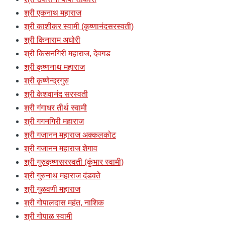
श्री एकनाथ महाराज
श्री काशीकर स्वामी (कृष्णानंदसरस्वती)
श्री किनाराम अघोरी
श्री किसनगिरी महाराज, देवगड
श्री कृष्णनाथ महाराज
श्री कृष्णेन्द्रगुरु
श्री केशवानंद सरस्वती
श्री गंगाधर तीर्थ स्वामी
श्री गगनगिरी महाराज
श्री गजानन महाराज अक्कलकोट
श्री गजानन महाराज शेगाव
श्री गुरुकृष्णसरस्वती (कुंभार स्वामी)
श्री गुरुनाथ महाराज दंडवते
श्री गुळवणी महाराज
श्री गोपालदास महंत, नाशिक
श्री गोपाळ स्वामी