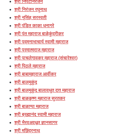
श्री निपटनिरंजन
श्री निरंजन रघुनाथ
श्री नृसिंह सरस्वती
श्री पंडित काका धनागरे
श्री पंत महाराज बाळेकुंद्रीकर
श्री पद्मनाभाचार्य स्वामी महाराज
श्री परमात्मराज महाराज
श्री पाचलेगावकर महाराज (संचारेश्वर)
श्री पिठले महाराज
श्री बाबामहाराज आर्वीकर
श्री बालमुकुंद
श्री बालमुकुंद बालावधुत दत्त महाराज
श्री बाळकृष्ण महाराज सुरतकर
श्री बाळाप्पा महाराज
श्री ब्रह्मानंद स्वामी महाराज
श्री भैरवअवधूत ज्ञानसागर
श्री मछिंद्रनाथ