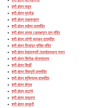
श्री क्षेत्र माणिकनगर
श्री क्षेत्र माहूर
श्री क्षेत्र मुरगोड
श्री क्षेत्र राक्षसभुवन
श्री क्षेत्र रुईभर दत्तमंदिर
श्री क्षेत्र लातूर (अलक्षपुर) दत्त मंदिर
श्री क्षेत्र लोणी भापकर दत्तमंदिर
श्री क्षेत्र विजापूर नृसिंह मंदिर
श्री क्षेत्र वेदांतनगरी (दत्तदेवस्थान नगर)
श्री क्षेत्र शिरोळ भोजनपात्र
श्री क्षेत्र शिर्डी
श्री क्षेत्र शिवपुरी दत्तमंदिर
श्री क्षेत्र शुचिन्द्रम दत्तमंदिर
श्री क्षेत्र शेगाव
श्री क्षेत्र सटाणे
श्री क्षेत्र सदलगा
श्री क्षेत्र साकुरी