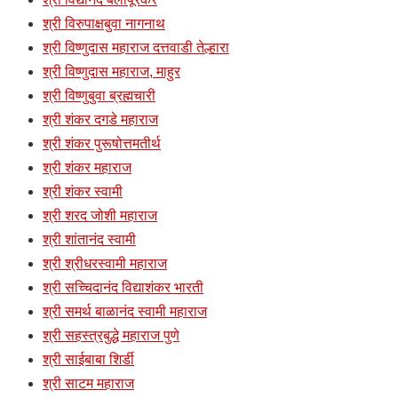
श्री विरुपाक्षबुवा नागनाथ
श्री विष्णुदास महाराज दत्तवाडी तेल्हारा
श्री विष्णुदास महाराज, माहुर
श्री विष्णुबुवा ब्रह्मचारी
श्री शंकर दगडे महाराज
श्री शंकर पुरूषोत्तमतीर्थ
श्री शंकर महाराज
श्री शंकर स्वामी
श्री शरद जोशी महाराज
श्री शांतानंद स्वामी
श्री श्रीधरस्वामी महाराज
श्री सच्चिदानंद विद्याशंकर भारती
श्री समर्थ बाळानंद स्वामी महाराज
श्री सहस्त्रबुद्धे महाराज पुणे
श्री साईबाबा शिर्डी
श्री साटम महाराज